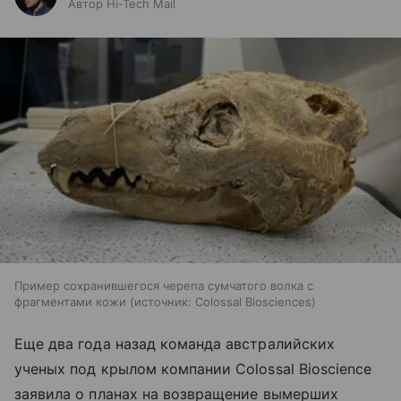
Автор Hi-Tech Mail
Пример сохранившегося черепа сумчатого волка с
фрагментами кожи
источник:
Colossal Biosciences
Еще два года назад команда австралийских
ученых под крылом компании Colossal Bioscience
заявила о планах на возвращение вымерших