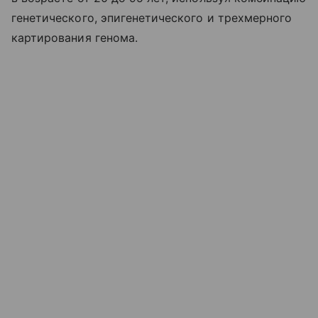
генетического, эпигенетического и трехмерного
картирования генома.