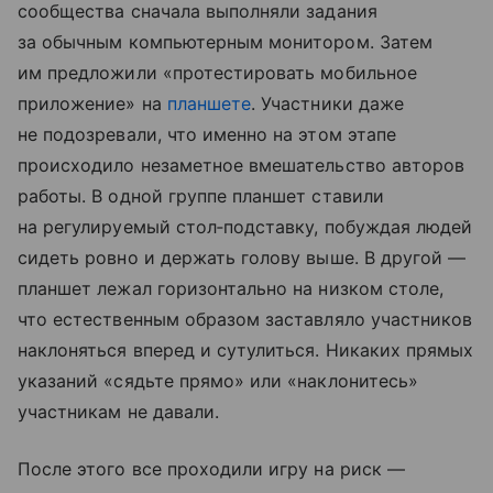
сообщества сначала выполняли задания
за обычным компьютерным монитором. Затем
им предложили «протестировать мобильное
приложение» на
планшете
. Участники даже
не подозревали, что именно на этом этапе
происходило незаметное вмешательство авторов
работы. В одной группе планшет ставили
на регулируемый стол‑подставку, побуждая людей
сидеть ровно и держать голову выше. В другой —
планшет лежал горизонтально на низком столе,
что естественным образом заставляло участников
наклоняться вперед и сутулиться. Никаких прямых
указаний «сядьте прямо» или «наклонитесь»
участникам не давали.
После этого все проходили игру на риск —