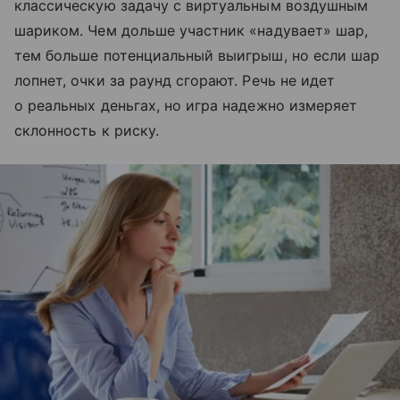
классическую задачу с виртуальным воздушным
шариком. Чем дольше участник «надувает» шар,
тем больше потенциальный выигрыш, но если шар
лопнет, очки за раунд сгорают. Речь не идет
о реальных деньгах, но игра надежно измеряет
склонность к риску.