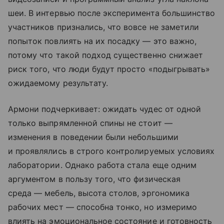
шеи. В интервью после эксперимента большинство
участников признались, что вовсе не заметили
попыток повлиять на их посадку — это важно,
потому что такой подход существенно снижает
риск того, что люди будут просто «подыгрывать»
ожидаемому результату.
Армони подчеркивает: ожидать чудес от одной
только выпрямленной спины не стоит —
изменения в поведении были небольшими
и проявлялись в строго контролируемых условиях
лаборатории. Однако работа стала еще одним
аргументом в пользу того, что физическая
среда — мебель, высота столов, эргономика
рабочих мест — способна тонко, но измеримо
влиять на эмоциональное состояние и готовность