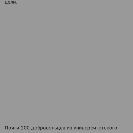
цели.
Почти 200 добровольцев из университетского