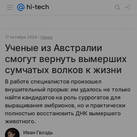
17 октября 2024
Наука
Ученые из Австралии
смогут вернуть вымерших
сумчатых волков к жизни
В работе специалистов произошел
внушительный прорыв: им удалось не только
найти кандидатов на роль суррогатов для
выращивания эмбрионов, но и практически
полностью восстановить ДНК вымершего
животного.
Иван Гвоздь