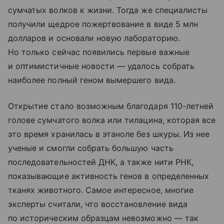
сумчатых волков к жизни. Тогда же специалисты
получили щедрое пожертвование в виде 5 млн
долларов и основали новую лабораторию.
Но только сейчас появились первые важные
и оптимистичные новости — удалось собрать
наиболее полный геном вымершего вида.
Открытие стало возможным благодаря 110-летней
голове сумчатого волка или тилацина, которая все
это время хранилась в этаноле без шкуры. Из нее
ученые и смогли собрать большую часть
последовательностей ДНК, а также нити РНК,
показывающие активность генов в определенных
тканях животного. Самое интересное, многие
эксперты считали, что восстановление вида
по историческим образцам невозможно — так