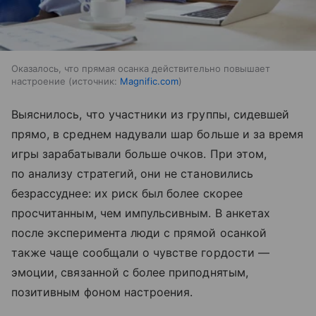
Оказалось, что прямая осанка действительно повышает
настроение
источник:
Magnific.com
Выяснилось, что участники из группы, сидевшей
прямо, в среднем надували шар больше и за время
игры зарабатывали больше очков. При этом,
по анализу стратегий, они не становились
безрассуднее: их риск был более скорее
просчитанным, чем импульсивным. В анкетах
после эксперимента люди с прямой осанкой
также чаще сообщали о чувстве гордости —
эмоции, связанной с более приподнятым,
позитивным фоном настроения.