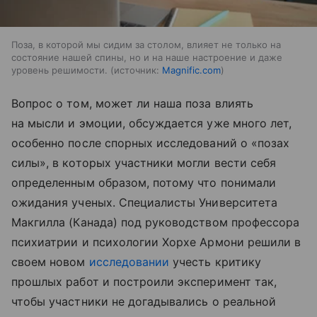
Поза, в которой мы сидим за столом, влияет не только на
состояние нашей спины, но и на наше настроение и даже
уровень решимости.
источник:
Magnific.com
Вопрос о том, может ли наша поза влиять
на мысли и эмоции, обсуждается уже много лет,
особенно после спорных исследований о «позах
силы», в которых участники могли вести себя
определенным образом, потому что понимали
ожидания ученых. Специалисты Университета
Макгилла (Канада) под руководством профессора
психиатрии и психологии Хорхе Армони решили в
своем новом
исследовании
учесть критику
прошлых работ и построили эксперимент так,
чтобы участники не догадывались о реальной