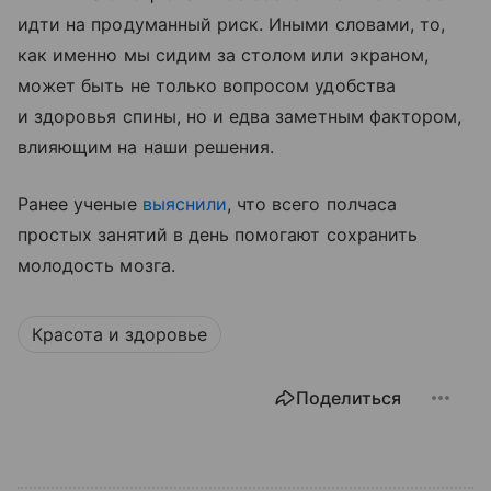
идти на продуманный риск. Иными словами, то,
как именно мы сидим за столом или экраном,
может быть не только вопросом удобства
и здоровья спины, но и едва заметным фактором,
влияющим на наши решения.
Ранее ученые
выяснили
, что всего полчаса
простых занятий в день помогают сохранить
молодость мозга.
Красота и здоровье
Поделиться