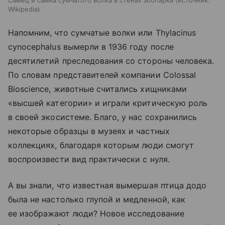
Wikipedia
Напомним, что сумчатые волки или Thylacinus
cynocephalus вымерли в 1936 году после
десятилетий преследования со стороны человека.
По словам представителей компании Colossal
Bioscience, животные считались хищниками
«высшей категории» и играли критическую роль
в своей экосистеме. Благо, у нас сохранились
некоторые образцы в музеях и частных
коллекциях, благодаря которым люди смогут
воспроизвести вид практически с нуля.
А вы знали, что известная вымершая птица додо
была не настолько глупой и медленной, как
ее изображают люди? Новое исследование