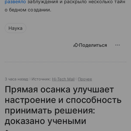
развеяло
заблуждения и раскрыло несколько тайн
о бедном создании.
Наука
Поделиться
3 часа назад
Источник:
Hi-Tech Mail
Прочее
Прямая осанка улучшает
настроение и способность
принимать решения:
доказано учеными