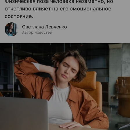
Физическая поза человека незаметно, но
отчетливо влияет на его эмоциональное
состояние.
Светлана Левченко
Автор новостей