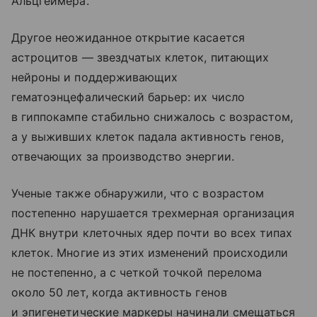
Альцгеймера.
Другое неожиданное открытие касается
астроцитов — звездчатых клеток, питающих
нейроны и поддерживающих
гематоэнцефалический барьер: их число
в гиппокампе стабильно снижалось с возрастом,
а у выживших клеток падала активность генов,
отвечающих за производство энергии.
Ученые также обнаружили, что с возрастом
постепенно нарушается трехмерная организация
ДНК внутри клеточных ядер почти во всех типах
клеток. Многие из этих изменений происходили
не постепенно, а с четкой точкой перелома
около 50 лет, когда активность генов
и эпигенетические маркеры начинали смещаться