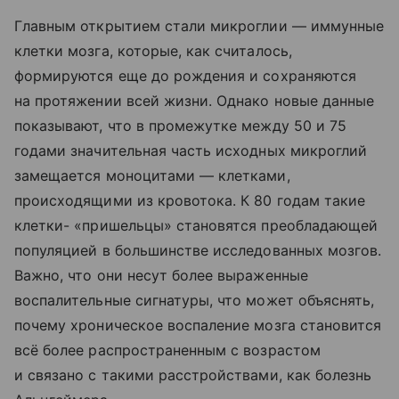
Главным открытием стали микроглии — иммунные
клетки мозга, которые, как считалось,
формируются еще до рождения и сохраняются
на протяжении всей жизни. Однако новые данные
показывают, что в промежутке между 50 и 75
годами значительная часть исходных микроглий
замещается моноцитами — клетками,
происходящими из кровотока. К 80 годам такие
клетки- «пришельцы» становятся преобладающей
популяцией в большинстве исследованных мозгов.
Важно, что они несут более выраженные
воспалительные сигнатуры, что может объяснять,
почему хроническое воспаление мозга становится
всё более распространенным с возрастом
и связано с такими расстройствами, как болезнь