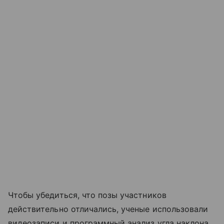
Чтобы убедиться, что позы участников
действительно отличались, ученые использовали
видеозаписи и программный анализ угла наклона