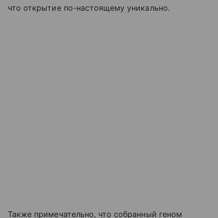
что открытие по-настоящему уникально.
Также примечательно, что собранный геном