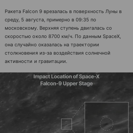
Ракета Falcon 9 врезалась в поверхность Луны в
среду, 5 августа, примерно в 09:35 по
московскому. Верхняя ступень двигалась со
скоростью около 8700 км/ч. По данным SpaceX,
она случайно оказалась на траектории
столкновения из-за воздействия солнечной
активности и гравитации.