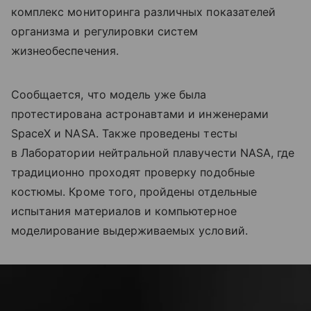
комплекс мониторинга различных показателей
организма и регулировки систем
жизнеобеспечения.
Сообщается, что модель уже была
протестирована астронавтами и инженерами
SpaceX и NASA. Также проведены тесты
в Лаборатории нейтральной плавучести NASA, где
традиционно проходят проверку подобные
костюмы. Кроме того, пройдены отдельные
испытания материалов и компьютерное
моделирование выдерживаемых условий.