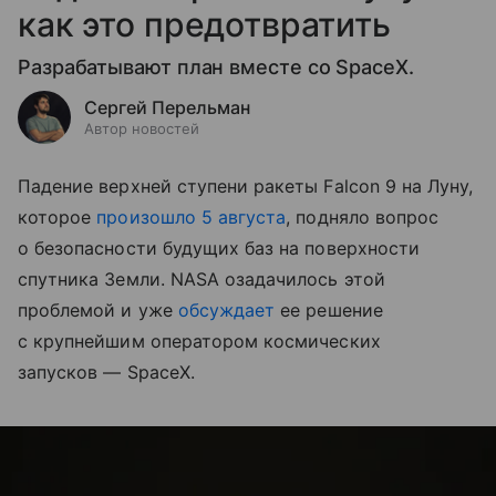
как это предотвратить
Разрабатывают план вместе со SpaceX.
Сергей Перельман
Автор новостей
Падение верхней ступени ракеты Falcon 9 на Луну,
которое
произошло 5 августа
, подняло вопрос
о безопасности будущих баз на поверхности
спутника Земли. NASA озадачилось этой
проблемой и уже
обсуждает
ее решение
с крупнейшим оператором космических
запусков — SpaceX.