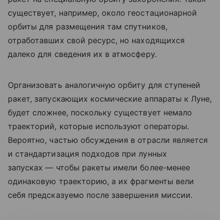
существует, например, около геостационарной
орбиты для размещения там спутников,
отработавших свой ресурс, но находящихся
далеко для сведения их в атмосферу.
Организовать аналогичную орбиту для ступеней
ракет, запускающих космические аппараты к Луне,
будет сложнее, поскольку существует немало
траекторий, которые используют операторы.
Вероятно, частью обсуждения в отрасли является
и стандартизация подходов при лунных
запусках — чтобы ракеты имели более-менее
одинаковую траекторию, а их фрагменты вели
себя предсказуемо после завершения миссии.