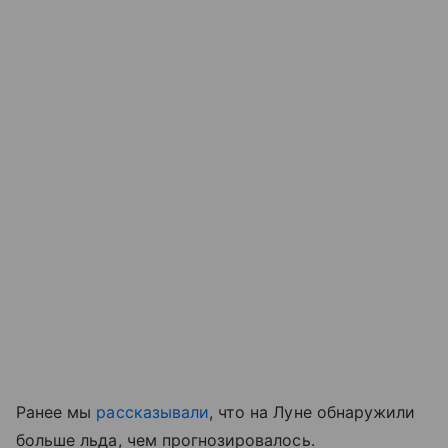
Ранее мы
рассказывали
, что на Луне обнаружили
больше льда, чем прогнозировалось.