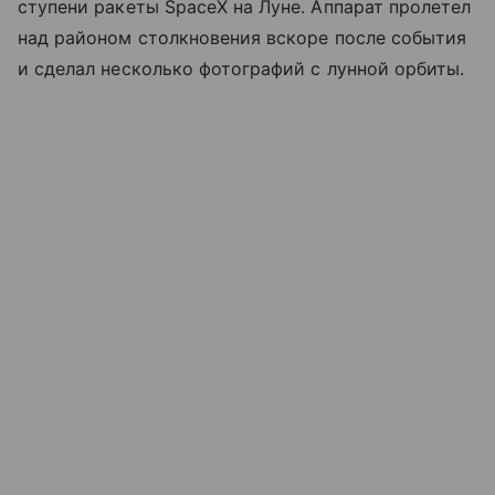
ступени ракеты SpaceX на Луне. Аппарат пролетел
над районом столкновения вскоре после события
и сделал несколько фотографий с лунной орбиты.