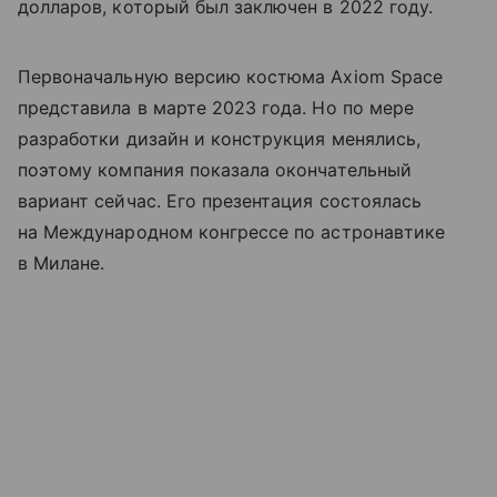
долларов, который был заключен в 2022 году.
Первоначальную версию костюма Axiom Space
представила в марте 2023 года. Но по мере
разработки дизайн и конструкция менялись,
поэтому компания показала окончательный
вариант сейчас. Его презентация состоялась
на Международном конгрессе по астронавтике
в Милане.