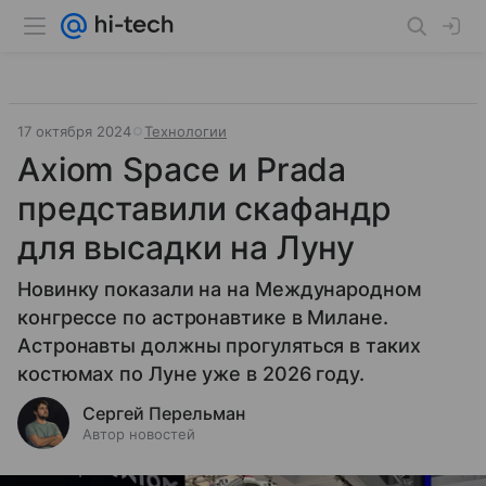
17 октября 2024
Технологии
Axiom Space и Prada
представили скафандр
для высадки на Луну
Новинку показали на на Международном
конгрессе по астронавтике в Милане.
Астронавты должны прогуляться в таких
костюмах по Луне уже в 2026 году.
Сергей Перельман
Автор новостей