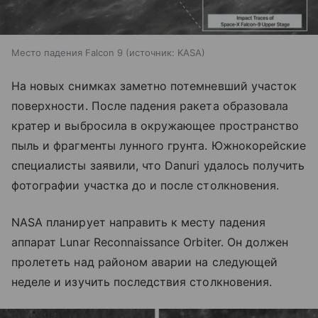
Место падения Falcon 9
источник:
KASA
На новых снимках заметно потемневший участок
поверхности. После падения ракета образовала
кратер и выбросила в окружающее пространство
пыль и фрагменты лунного грунта. Южнокорейские
специалисты заявили, что Danuri удалось получить
фотографии участка до и после столкновения.
NASA планирует направить к месту падения
аппарат Lunar Reconnaissance Orbiter. Он должен
пролететь над районом аварии на следующей
неделе и изучить последствия столкновения.