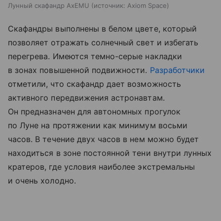
Лунный скафандр AxEMU
источник:
Axiom Space
Скафандры выполнены в белом цвете, который
позволяет отражать солнечный свет и избегать
перегрева. Имеются темно-серые накладки
в зонах повышенной подвижности.
Разработчики
отметили, что скафандр дает возможность
активного передвижения астронавтам.
Он предназначен для автономных прогулок
по Луне на протяжении как минимум восьми
часов. В течение двух часов в нем можно будет
находиться в зоне постоянной тени внутри лунных
кратеров, где условия наиболее экстремальны
и очень холодно.