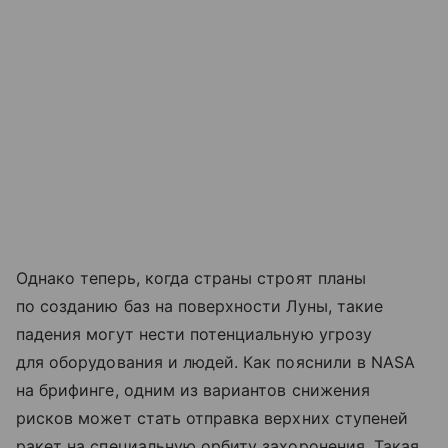
Однако теперь, когда страны строят планы
по созданию баз на поверхности Луны, такие
падения могут нести потенциальную угрозу
для оборудования и людей. Как пояснили в NASA
на брифинге, одним из вариантов снижения
рисков может стать отправка верхних ступеней
ракет на специальную орбиту захоронения. Такая