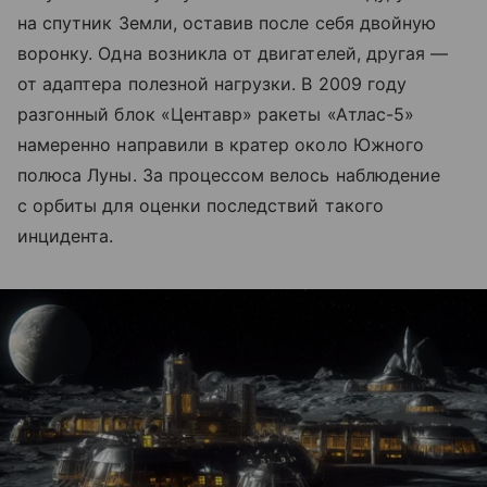
на спутник Земли, оставив после себя двойную
воронку. Одна возникла от двигателей, другая —
от адаптера полезной нагрузки. В 2009 году
разгонный блок «Центавр» ракеты «Атлас-5»
намеренно направили в кратер около Южного
полюса Луны. За процессом велось наблюдение
с орбиты для оценки последствий такого
инцидента.