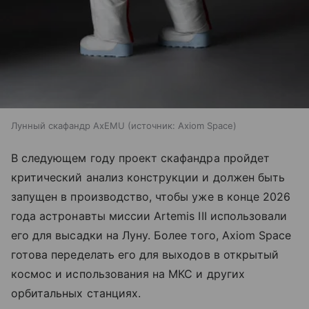
Лунный скафандр AxEMU
источник:
Axiom Space
В следующем году проект скафандра пройдет
критический анализ конструкции и должен быть
запущен в производство, чтобы уже в конце 2026
года астронавты миссии Artemis III использовали
его для высадки на Луну. Более того, Axiom Space
готова переделать его для выходов в открытый
космос и использования на МКС и других
орбитальных станциях.