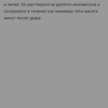
и литий. Он растянулся на десятки километров и
сохранялся в течение как минимум пяти-десяти
минут после удара.