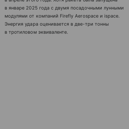
в январе 2025 года с двумя посадочными лунными
модулями от компаний Firefly Aerospace и ispace.
Энергия удара оценивается в две-три тонны
в тротиловом эквиваленте.