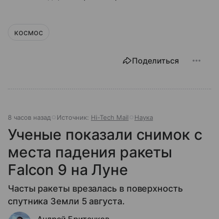
космос
Поделиться
8 часов назад
Источник:
Hi-Tech Mail
Наука
Ученые показали снимок с
места падения ракеты
Falcon 9 на Луне
Часты ракеты врезалась в поверхность
спутника Земли 5 августа.