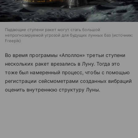
Падающие ступени ракет могут стать большой
непрогнозируемой угрозой для будущих лунных баз
источник:
Freepik
Во время программы «Аполлон» третьи ступени
нескольких ракет врезались в Луну. Тогда это
тоже был намеренный процесс, чтобы с помощью
регистрации сейсмометрами созданных вибраций
оценить внутреннюю структуру Луны.