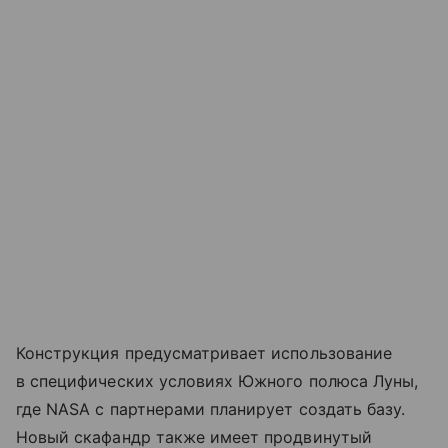
Конструкция предусматривает использование
в специфических условиях Южного полюса Луны,
где NASA с партнерами планирует создать базу.
Новый скафандр также имеет продвинутый