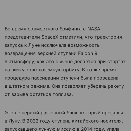
Во время совместного брифинга с NASA
представители SpaceX отметили, что траектория
запуска к Луне исключала возможность
возвращения верхней ступени Falcon 9
в атмосферу, как это обычно делается при стартах
на низкую околоземную орбиту. В то же время
процедура пассивации ступени была проведена
в штатном режиме. Она позволяет уберечь ракету
от взрыва остатков топлива.
Это не первый разгонный блок, который врезался
в Луну. В 2022 году ступень китайского носителя,
запускавшего лунную миссию в 2014 году, упала