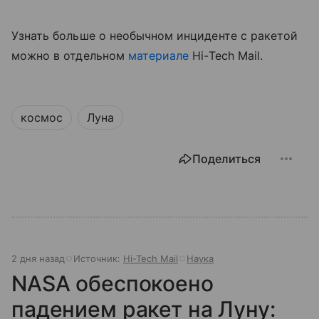
Узнать больше о необычном инциденте с ракетой
можно в отдельном
материале
Hi-Tech Mail.
космос
Луна
Поделиться
2 дня назад
Источник:
Hi-Tech Mail
Наука
NASA обеспокоено
падением ракет на Луну: