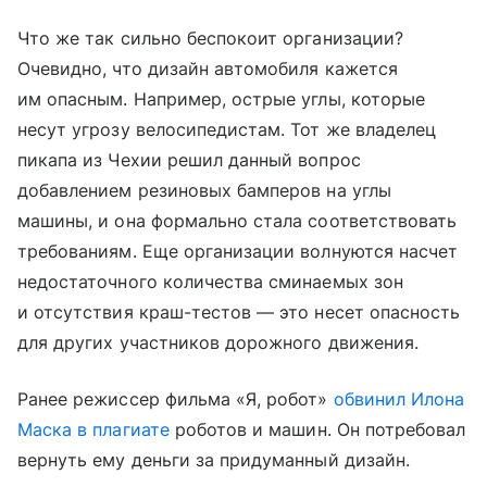
Что же так сильно беспокоит организации?
Очевидно, что дизайн автомобиля кажется
им опасным. Например, острые углы, которые
несут угрозу велосипедистам. Тот же владелец
пикапа из Чехии решил данный вопрос
добавлением резиновых бамперов на углы
машины, и она формально стала соответствовать
требованиям. Еще организации волнуются насчет
недостаточного количества сминаемых зон
и отсутствия краш-тестов — это несет опасность
для других участников дорожного движения.
Ранее режиссер фильма «Я, робот»
обвинил Илона
Маска в плагиате
роботов и машин. Он потребовал
вернуть ему деньги за придуманный дизайн.