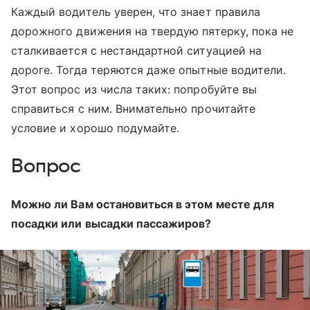
Каждый водитель уверен, что знает правила
дорожного движения на твердую пятерку, пока не
сталкивается с нестандартной ситуацией на
дороге. Тогда теряются даже опытные водители.
Этот вопрос из числа таких: попробуйте вы
справиться с ним. Внимательно прочитайте
условие и хорошо подумайте.
Вопрос
Можно ли Вам остановиться в этом месте для
посадки или высадки пассажиров?