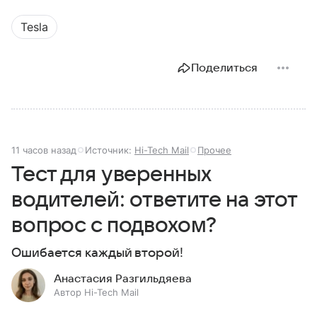
Tesla
Поделиться
11 часов назад
Источник:
Hi-Tech Mail
Прочее
Тест для уверенных
водителей: ответите на этот
вопрос с подвохом?
Ошибается каждый второй!
Анастасия Разгильдяева
Автор Hi-Tech Mail