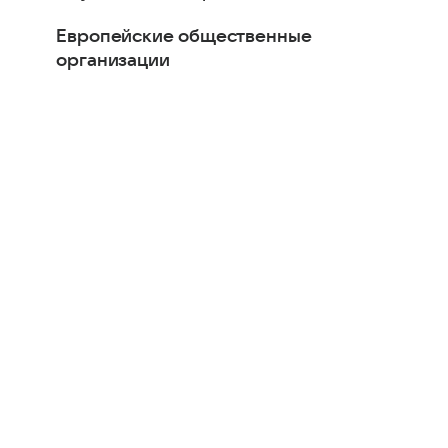
Европейские общественные
организации