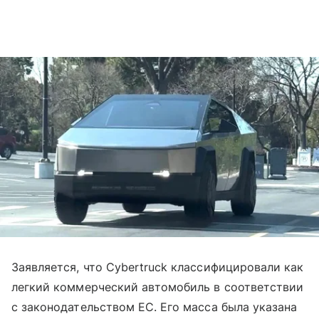
Заявляется, что Cybertruck классифицировали как
легкий коммерческий автомобиль в соответствии
с законодательством ЕС. Его масса была указана