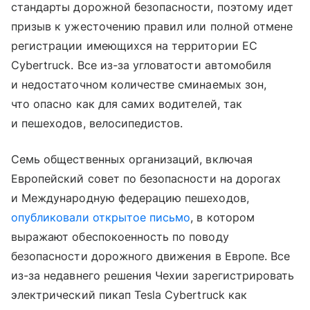
стандарты дорожной безопасности, поэтому идет
призыв к ужесточению правил или полной отмене
регистрации имеющихся на территории ЕС
Cybertruck. Все из-за угловатости автомобиля
и недостаточном количестве сминаемых зон,
что опасно как для самих водителей, так
и пешеходов, велосипедистов.
Семь общественных организаций, включая
Европейский совет по безопасности на дорогах
и Международную федерацию пешеходов,
опубликовали открытое письмо
, в котором
выражают обеспокоенность по поводу
безопасности дорожного движения в Европе. Все
из-за недавнего решения Чехии зарегистрировать
электрический пикап Tesla Cybertruck как