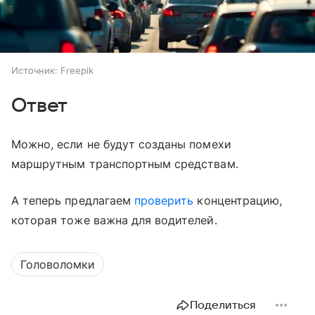
Источник:
Freepik
Ответ
Можно, если не будут созданы помехи
маршрутным транспортным средствам.
А теперь предлагаем
проверить
концентрацию,
которая тоже важна для водителей.
Головоломки
Поделиться