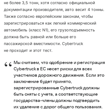
не более 3,5 тонн, хотя согласно официальной
документации производителя, авто весит 4 тонны.
Также согласно европейским законам, чтобы
зарегистрироваться как легкий коммерческий
автомобиль (класс N1), его грузоподъемность
должна быть равной или больше его
пассажирской вместимости. Cybertruck
не проходит и этот тест.
Мы считаем, что одобрение и регистрация
Cybertruck в ЕС несет риски для всех
участников дорожного движения. Если это
заключение будет принято,
зарегистрированные Cybertruck должны
быть сняты с учета, а соответствующие
государства-члены должны подтвердить
их удаление с дорог общего пользования.