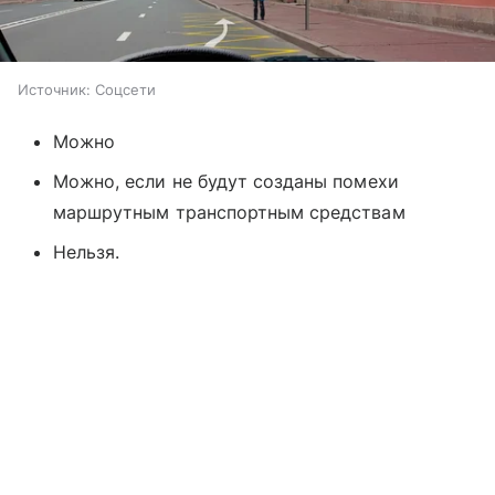
Источник:
Соцсети
Можно
Можно, если не будут созданы помехи
маршрутным транспортным средствам
Нельзя.