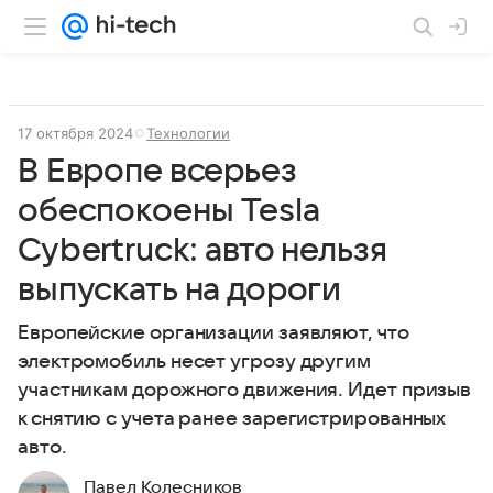
17 октября 2024
Технологии
В Европе всерьез
обеспокоены Tesla
Cybertruck: авто нельзя
выпускать на дороги
Европейские организации заявляют, что
электромобиль несет угрозу другим
участникам дорожного движения. Идет призыв
к снятию с учета ранее зарегистрированных
авто.
Павел Колесников