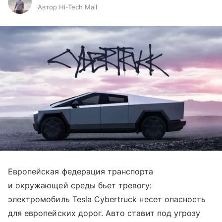
Автор Hi-Tech Mail
Европейская федерация транспорта
и окружающей среды бьет тревогу:
электромобиль Tesla Cybertruck несет опасность
для европейских дорог. Авто ставит под угрозу