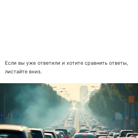
Если вы уже ответили и хотите сравнить ответы,
листайте вниз.