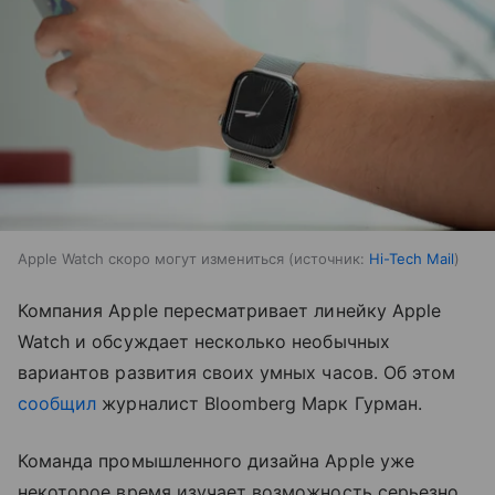
Apple Watch скоро могут измениться
источник:
Hi-Tech Mail
Компания Apple пересматривает линейку Apple
Watch и обсуждает несколько необычных
вариантов развития своих умных часов. Об этом
сообщил
журналист Bloomberg Марк Гурман.
Команда промышленного дизайна Apple уже
некоторое время изучает возможность серьезно