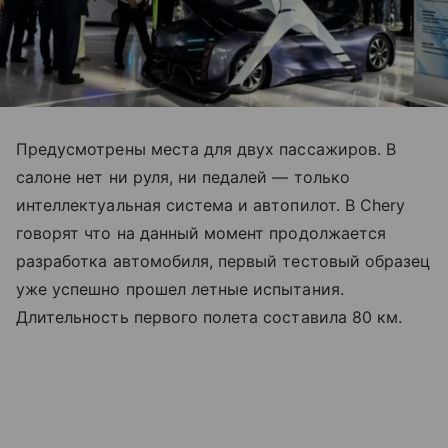
Предусмотрены места для двух пассажиров. В
салоне нет ни руля, ни педалей — только
интеллектуальная система и автопилот. В Chery
говорят что на данный момент продолжается
разработка автомобиля, первый тестовый образец
уже успешно прошел летные испытания.
Длительность первого полета составила 80 км.