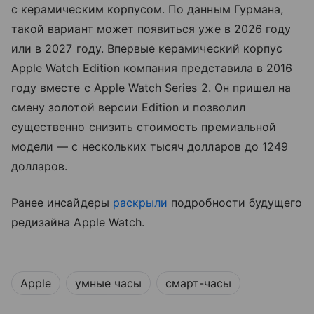
с керамическим корпусом. По данным Гурмана,
такой вариант может появиться уже в 2026 году
или в 2027 году. Впервые керамический корпус
Apple Watch Edition компания представила в 2016
году вместе с Apple Watch Series 2. Он пришел на
смену золотой версии Edition и позволил
существенно снизить стоимость премиальной
модели — с нескольких тысяч долларов до 1249
долларов.
Ранее инсайдеры
раскрыли
подробности будущего
редизайна Apple Watch.
Apple
умные часы
смарт-часы