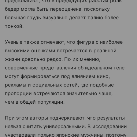
предполагают, что в предыдущих работах роль
бедер могла быть переоценена, поскольку
большая грудь визуально делает талию более
тонкой.
Ученые также отмечают, что фигура с наиболее
высокими оценками встречается в реальной
жизни довольно редко. По их мнению,
современные представления об идеальном теле
могут формироваться под влиянием кино,
рекламы и социальных сетей, где подобные
пропорции встречаются значительно чаще,
чем в общей популяции.
При этом авторы подчеркивают, что результаты
нельзя считать универсальными. В исследовании
участвовали только японские мужчины, поэтому