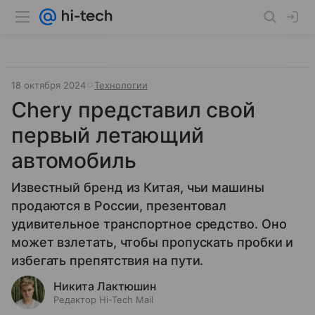
18 октября 2024
Технологии
Chery представил свой
первый летающий
автомобиль
Известный бренд из Китая, чьи машины
продаются в России, презентовал
удивительное транспортное средство. Оно
может взлетать, чтобы пропускать пробки и
избегать препятствия на пути.
Никита Лактюшин
Редактор Hi-Tech Mail