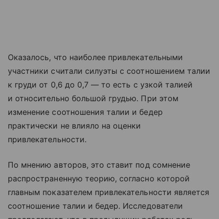
Оказалось, что наиболее привлекательными
участники считали силуэты с соотношением талии
к груди от 0,6 до 0,7 — то есть с узкой талией
и относительно большой грудью. При этом
изменение соотношения талии и бедер
практически не влияло на оценки
привлекательности.
По мнению авторов, это ставит под сомнение
распространенную теорию, согласно которой
главным показателем привлекательности является
соотношение талии и бедер. Исследователи