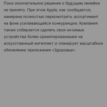
Пока окончательное решение о будущем линейки
не принято. При этом Apple, как сообщается,
намерена полностью пересмотреть ассортимент
на фоне усиливающейся конкуренции. Компания
также собирается сделать свои носимые
устройства более ориентированными на
искусственный интеллект и планирует масштабное
обновление приложения «Здоровье».