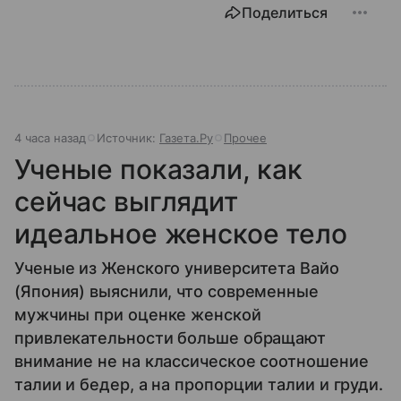
Поделиться
4 часа назад
Источник:
Газета.Ру
Прочее
Ученые показали, как
сейчас выглядит
идеальное женское тело
Ученые из Женского университета Вайо
(Япония) выяснили, что современные
мужчины при оценке женской
привлекательности больше обращают
внимание не на классическое соотношение
талии и бедер, а на пропорции талии и груди.