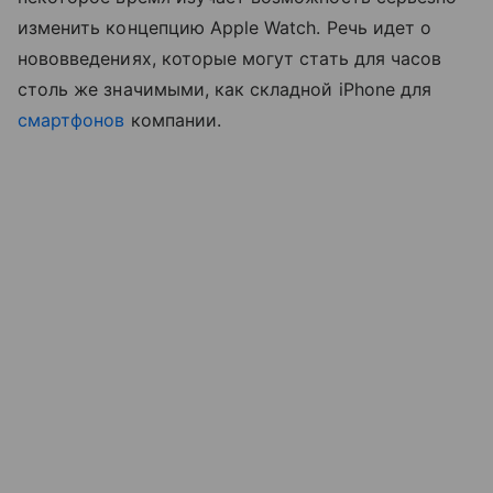
изменить концепцию Apple Watch. Речь идет о
нововведениях, которые могут стать для часов
столь же значимыми, как складной iPhone для
смартфонов
компании.