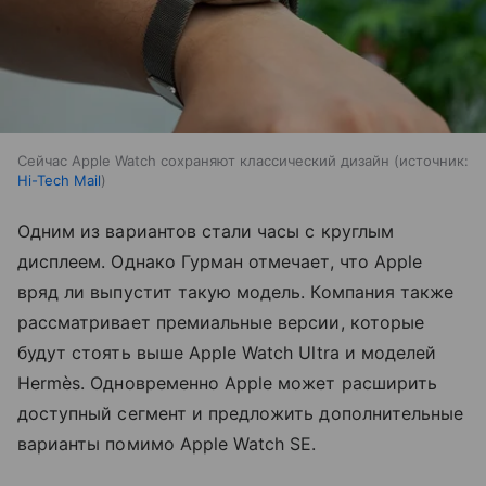
Сейчас Apple Watch сохраняют классический дизайн
источник:
Hi-Tech Mail
Одним из вариантов стали часы с круглым
дисплеем. Однако Гурман отмечает, что Apple
вряд ли выпустит такую модель. Компания также
рассматривает премиальные версии, которые
будут стоять выше Apple Watch Ultra и моделей
Hermès. Одновременно Apple может расширить
доступный сегмент и предложить дополнительные
варианты помимо Apple Watch SE.