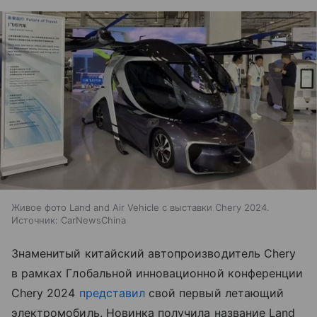
Живое фото Land and Air Vehicle с выставки Chery 2024.
Источник: CarNewsChina
Знаменитый китайский автопроизводитель Chery
в рамках Глобальной инновационной конференции
Chery 2024
представил
свой первый летающий
электромобиль. Новинка получила название Land