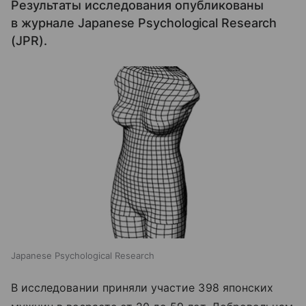
Результаты исследования опубликованы
в журнале Japanese Psychological Research
(JPR).
Japanese Psychological Research
В исследовании приняли участие 398 японских