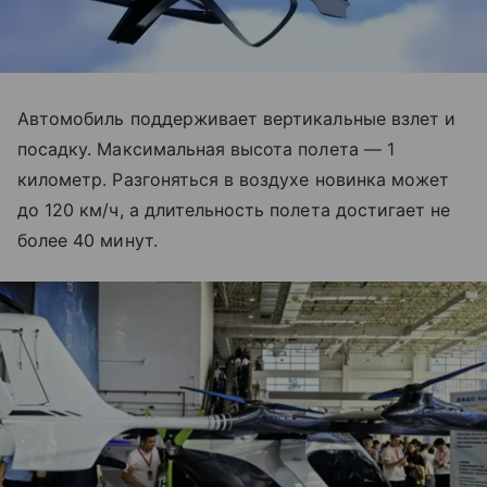
Автомобиль поддерживает вертикальные взлет и
посадку. Максимальная высота полета — 1
километр. Разгоняться в воздухе новинка может
до 120 км/ч, а длительность полета достигает не
более 40 минут.