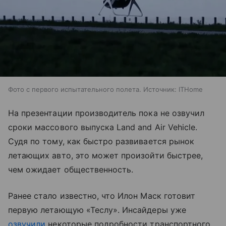
Фото с первого испытательного полета. Источник: ITHome
На презентации производитель пока не озвучил
сроки массового выпуска Land and Air Vehicle.
Судя по тому, как быстро развивается рынок
летающих авто, это может произойти быстрее,
чем ожидает общественность.
Ранее стало известно, что Илон Маск готовит
первую летающую «Теслу». Инсайдеры уже
озвучили
некоторые подробности транспортного