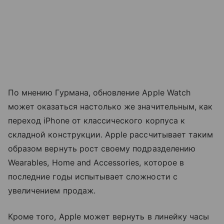
По мнению Гурмана, обновление Apple Watch
может оказаться настолько же значительным, как
переход iPhone от классического корпуса к
складной конструкции. Apple рассчитывает таким
образом вернуть рост своему подразделению
Wearables, Home and Accessories, которое в
последние годы испытывает сложности с
увеличением продаж.
Кроме того, Apple может вернуть в линейку часы