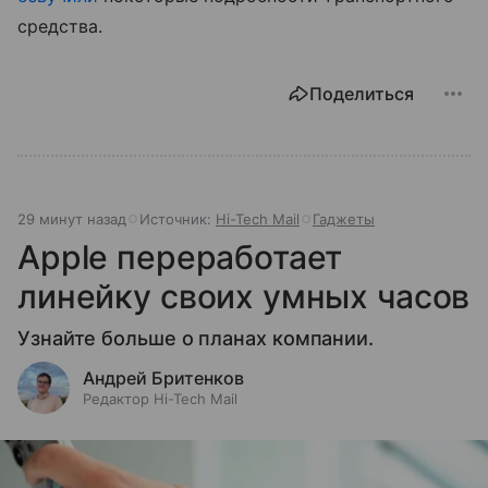
средства.
Поделиться
29 минут назад
Источник:
Hi-Tech Mail
Гаджеты
Apple переработает
линейку своих умных часов
Узнайте больше о планах компании.
Андрей Бритенков
Редактор Hi-Tech Mail