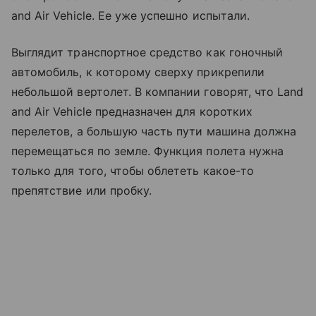
and Air Vehicle. Ее уже успешно испытали.
Выглядит транспортное средство как гоночный
автомобиль, к которому сверху прикрепили
небольшой вертолет. В компании говорят, что Land
and Air Vehicle предназначен для коротких
перелетов, а большую часть пути машина должна
перемещаться по земле. Функция полета нужна
только для того, чтобы облететь какое-то
препятствие или пробку.