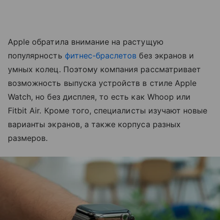
Apple обратила внимание на растущую
популярность
фитнес-браслетов
без экранов и
умных колец. Поэтому компания рассматривает
возможность выпуска устройств в стиле Apple
Watch, но без дисплея, то есть как Whoop или
Fitbit Air. Кроме того, специалисты изучают новые
варианты экранов, а также корпуса разных
размеров.