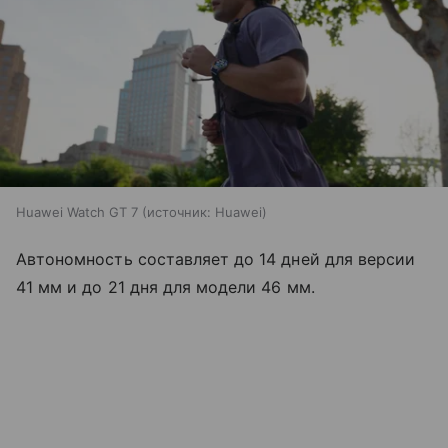
Huawei Watch GT 7
источник:
Huawei
Автономность составляет до 14 дней для версии
41 мм и до 21 дня для модели 46 мм.