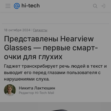
18 октября 2024
Гаджеты
Представлены Hearview
Glasses — первые смарт-
очки для глухих
Гаджет транскрибирует речь людей в текст и
выводит его перед глазами пользователя с
нарушениями слуха.
Никита Лактюшин
Редактор Hi-Tech Mail