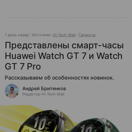
1 день назад
Источник:
Hi-Tech Mail
Гаджеты
Представлены смарт-часы
Huawei Watch GT 7 и Watch
GT 7 Pro
Рассказываем об особенностях новинок.
Андрей Бритенков
Редактор Hi-Tech Mail