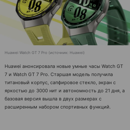
Huawei Watch GT 7 Pro
источник:
Huawei
Huawei анонсировала новые умные часы Watch GT
7 и Watch GT 7 Pro. Старшая модель получила
титановый корпус, сапфировое стекло, экран с
яркостью до 3000 нит и автономность до 21 дня, а
базовая версия вышла в двух размерах с
расширенным набором спортивных функций.