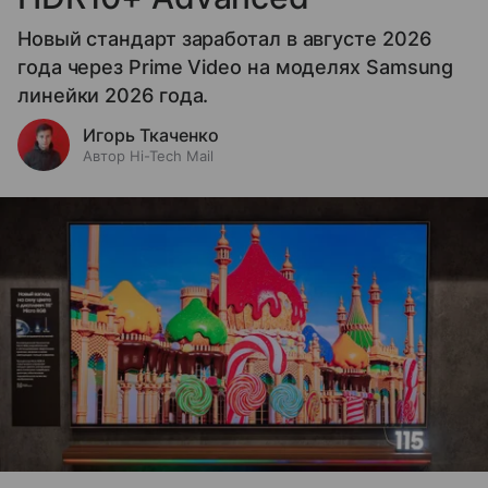
Новый стандарт заработал в августе 2026
года через Prime Video на моделях Samsung
линейки 2026 года.
Игорь Ткаченко
Автор Hi-Tech Mail