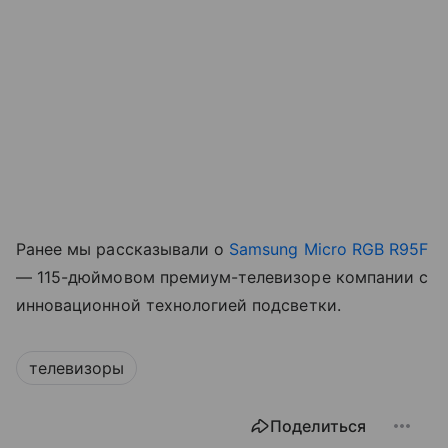
Ранее мы рассказывали о
Samsung Micro RGB R95F
— 115-дюймовом премиум-телевизоре компании с
инновационной технологией подсветки.
телевизоры
Поделиться