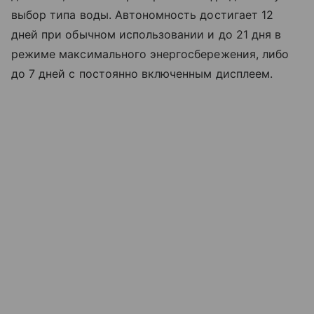
выбор типа воды. Автономность достигает 12
дней при обычном использовании и до 21 дня в
режиме максимального энергосбережения, либо
до 7 дней с постоянно включенным дисплеем.