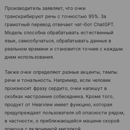
Производитель заявляет, что очки
транскрибируют речь с точностью 95%. За
грамотный перевод отвечает чат-бот ChatGPT.
Модель способна обрабатывать естественный
язык, самообучаться, обрабатывать данные в
реальном времени и становится точнее с каждым
днем использования.
Также очки определяют разные акценты, темпы
речи и тональность. Например, если человек
произносит фразу сердито, очки напишут в
скобках настроение собеседника. Кроме того,
продукт от Hearview имеет функцию, которая
предупреждает пользователя об опасности рядом,
в частности, о приближающейся машине скорой
помощи с включенной мигалкой.