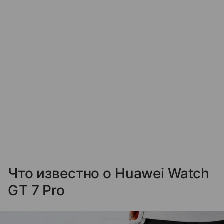
Что известно о Huawei Watch
GT 7 Pro