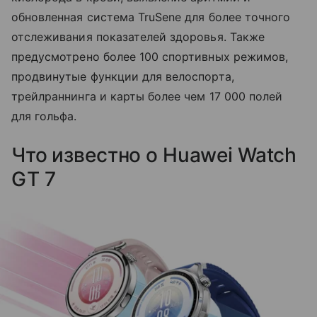
обновленная система TruSene для более точного
отслеживания показателей здоровья. Также
предусмотрено более 100 спортивных режимов,
продвинутые функции для велоспорта,
трейлраннинга и карты более чем 17 000 полей
для гольфа.
Что известно о Huawei Watch
GT 7