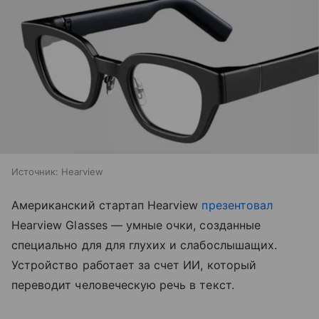
Источник: Hearview
Американский стартап Hearview
презентовал
Hearview Glasses — умные очки, созданные
специально для для глухих и слабослышащих.
Устройство работает за счет ИИ, который
переводит человеческую речь в текст.