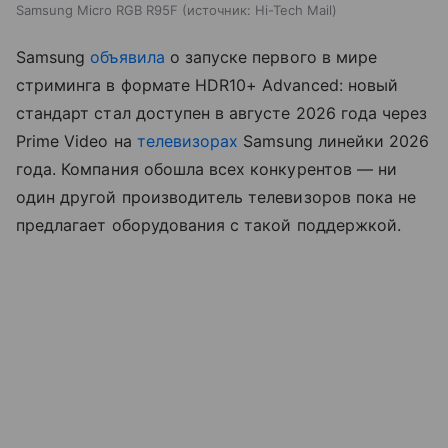
Samsung Micro RGB R95F
источник:
Hi-Tech Mail
Samsung
объявила
о запуске первого в мире
стриминга в формате HDR10+ Advanced: новый
стандарт стал доступен в августе 2026 года через
Prime Video на
телевизорах
Samsung линейки 2026
года. Компания обошла всех конкурентов — ни
один другой производитель телевизоров пока не
предлагает оборудования с такой поддержкой.