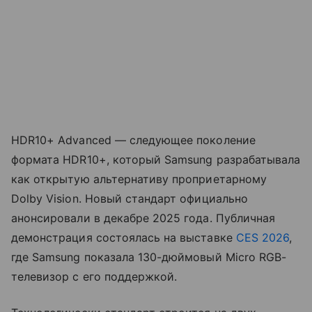
HDR10+ Advanced — следующее поколение
формата HDR10+, который Samsung разрабатывала
как открытую альтернативу проприетарному
Dolby Vision. Новый стандарт официально
анонсировали в декабре 2025 года. Публичная
демонстрация состоялась на выставке
CES 2026
,
где Samsung показала 130-дюймовый Micro RGB-
телевизор с его поддержкой.