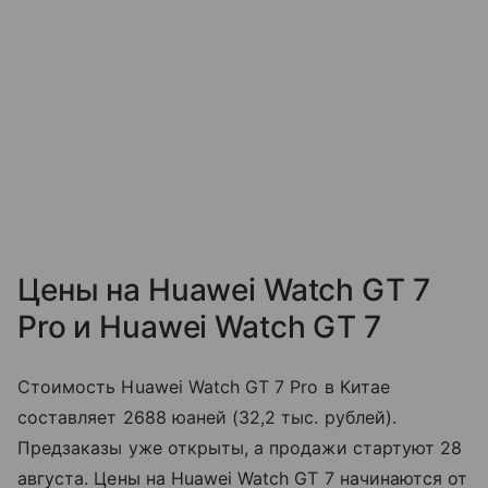
Цены на Huawei Watch GT 7
Pro и Huawei Watch GT 7
Стоимость Huawei Watch GT 7 Pro в Китае
составляет 2688 юаней (32,2 тыс. рублей).
Предзаказы уже открыты, а продажи стартуют 28
августа. Цены на Huawei Watch GT 7 начинаются от