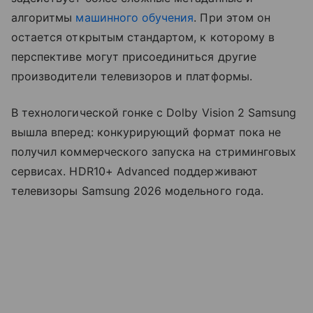
алгоритмы
машинного обучения
. При этом он
остается открытым стандартом, к которому в
перспективе могут присоединиться другие
производители телевизоров и платформы.
В технологической гонке с Dolby Vision 2 Samsung
вышла вперед: конкурирующий формат пока не
получил коммерческого запуска на стриминговых
сервисах. HDR10+ Advanced поддерживают
телевизоры Samsung 2026 модельного года.