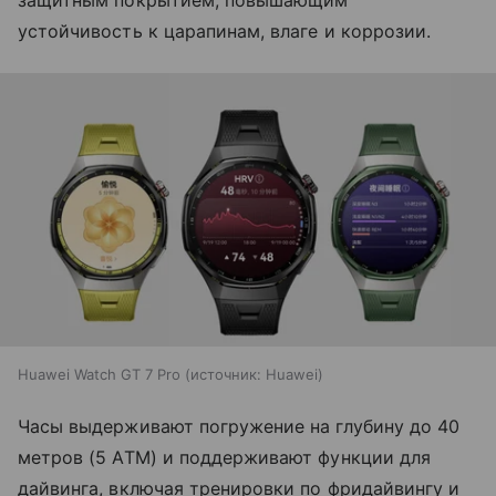
защитным покрытием, повышающим
устойчивость к царапинам, влаге и коррозии.
Huawei Watch GT 7 Pro
источник:
Huawei
Часы выдерживают погружение на глубину до 40
метров (5 ATM) и поддерживают функции для
дайвинга, включая тренировки по фридайвингу и