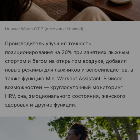
Huawei Watch GT 7
источник:
Huawei
Производитель улучшил точность
позиционирования на 20% при занятиях лыжным
спортом и бегом на открытом воздухе, добавил
новые режимы для лыжников и велосипедистов, а
также функцию Mini Workout Assistant. В числе
возможностей — круглосуточный мониторинг
HRV, сна, эмоционального состояния, женского
здоровья и другие функции.