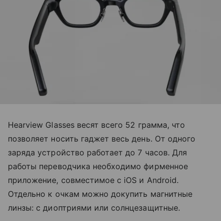
Hearview Glasses весят всего 52 грамма, что
позволяет носить гаджет весь день. От одного
заряда устройство работает до 7 часов. Для
работы переводчика необходимо фирменное
приложение, совместимое с iOS и Android.
Отдельно к очкам можно докупить магнитные
линзы: с диоптриями или солнцезащитные.