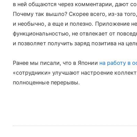
в ней общаются через комментарии, дают со
Почему так вышло? Скорее всего, из-за того
и необычно, а еще и полезно. Приложение н
функциональностью, не отвлекает от повсед
и позволяет получить заряд позитива на цел
Ранее мы писали, что в Японии
на работу в 
«сотрудники» улучшают настроение коллект
полноценные перерывы.