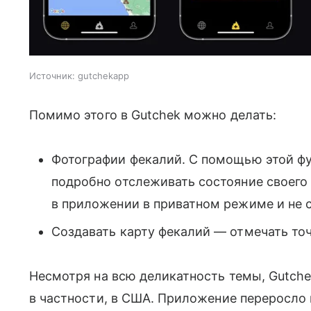
Источник:
gutchekapp
Помимо этого в Gutchek можно делать:
Фотографии фекалий. С помощью этой фу
подробно отслеживать состояние своего
в приложении в приватном режиме и не с
Создавать карту фекалий — отмечать то
Несмотря на всю деликатность темы, Gutche
в частности, в США. Приложение переросло