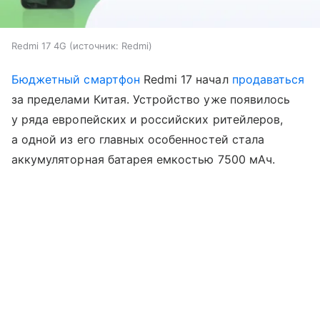
Redmi 17 4G
источник:
Redmi
Бюджетный смартфон
Redmi 17 начал
продаваться
за пределами Китая. Устройство уже появилось
у ряда европейских и российских ритейлеров,
а одной из его главных особенностей стала
аккумуляторная батарея емкостью 7500 мАч.