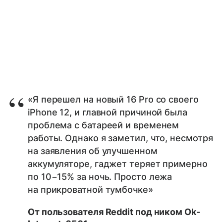
«Я перешел на новый 16 Pro со своего
iPhone 12, и главной причиной была
проблема с батареей и временем
работы. Однако я заметил, что, несмотря
на заявления об улучшенном
аккумуляторе, гаджет теряет примерно
по 10−15% за ночь. Просто лежа
на прикроватной тумбочке»
От пользователя Reddit под ником Ok-