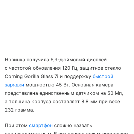
Новинка получила 6,9-дюймовый дисплей
с частотой обновления 120 Гц, защитное стекло
Corning Gorilla Glass 7i и поддержку
быстрой
зарядки
мощностью 45 Вт. Основная камера
представлена единственным датчиком на 50 Мп,
а толщина корпуса составляет 8,8 мм при весе
232 грамма.
При этом
смартфон
сложно назвать
производительным. В его основе лежит процессор