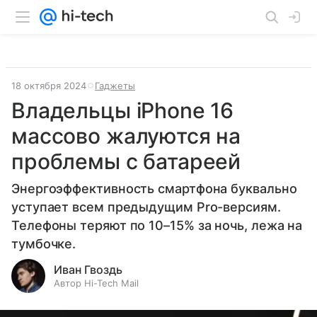
18 октября 2024
Гаджеты
Владельцы iPhone 16
массово жалуются на
проблемы с батареей
Энергоэффективность смартфона буквально
уступает всем предыдущим Pro-версиям.
Телефоны теряют по 10–15% за ночь, лежа на
тумбочке.
Иван Гвоздь
Автор Hi-Tech Mail