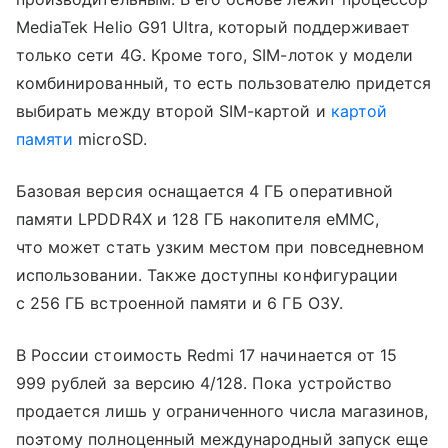
MediaTek Helio G91 Ultra, который поддерживает
только сети 4G. Кроме того, SIM-лоток у модели
комбинированный, то есть пользователю придется
выбирать между второй SIM-картой и
картой
памяти
microSD.
Базовая версия оснащается 4 ГБ оперативной
памяти LPDDR4X и 128 ГБ накопителя eMMC,
что может стать узким местом при повседневном
использовании. Также доступны конфигурации
с 256 ГБ встроенной памяти и 6 ГБ ОЗУ.
В России стоимость Redmi 17 начинается от 15
999 рублей за версию 4/128. Пока устройство
продается лишь у ограниченного числа магазинов,
поэтому полноценный международный запуск еще