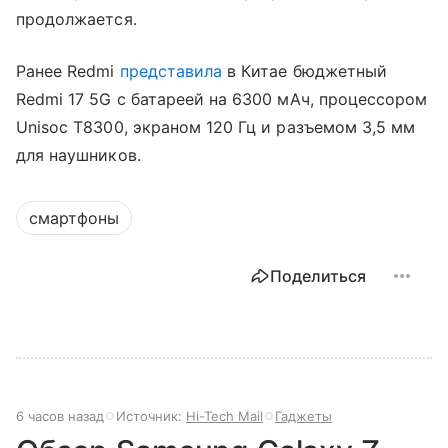
продолжается.
Ранее Redmi
представила
в Китае бюджетный
Redmi 17 5G с батареей на 6300 мАч, процессором
Unisoc T8300, экраном 120 Гц и разъемом 3,5 мм
для наушников.
смартфоны
Поделиться
6 часов назад
Источник:
Hi-Tech Mail
Гаджеты