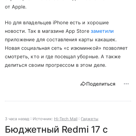
от Apple.
Но для владельцев iPhone есть и хорошие
новости. Так в магазине App Store
заметили
приложение для составления карты какашек.
Новая социальная сеть «с изюминкой» позволяет
смотреть, кто и где посещал уборные. А также
делиться своим прогрессом в этом деле.
Поделиться
3 часа назад
Источник:
Hi-Tech Mail
Гаджеты
Бюджетный Redmi 17 с