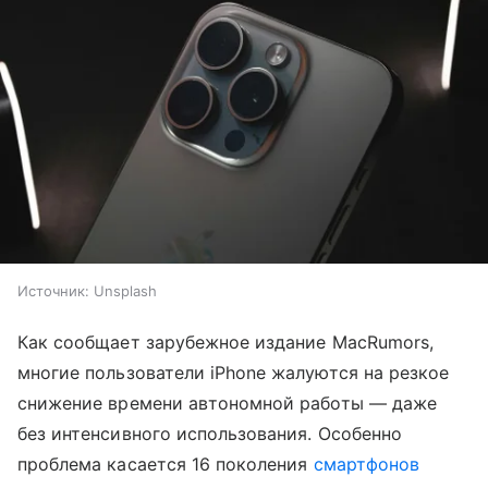
Источник:
Unsplash
Как сообщает зарубежное издание MacRumors,
многие пользователи iPhone жалуются на резкое
снижение времени автономной работы — даже
без интенсивного использования. Особенно
проблема касается 16 поколения
смартфонов