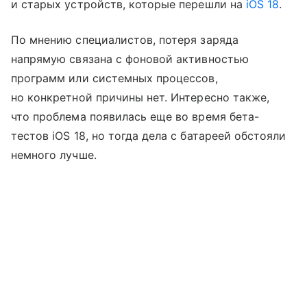
и старых устройств, которые перешли на
iOS 18
.
По мнению специалистов, потеря заряда
напрямую связана с фоновой активностью
программ или системных процессов,
но конкретной причины нет. Интересно также,
что проблема появилась еще во время бета-
тестов iOS 18, но тогда дела с батареей обстояли
немного лучше.