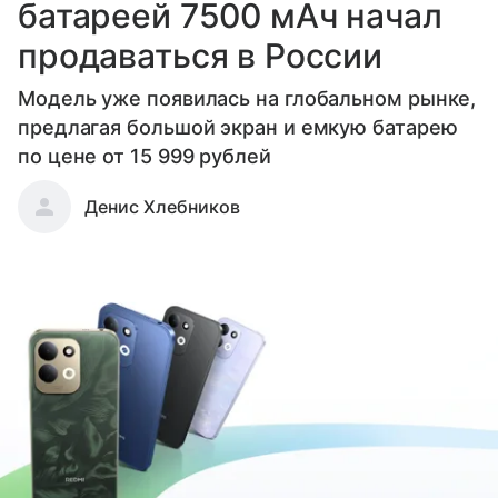
батареей 7500 мАч начал
продаваться в России
Модель уже появилась на глобальном рынке,
предлагая большой экран и емкую батарею
по цене от 15 999 рублей
Денис Хлебников