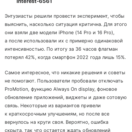
Interest-6561
Энтузиасты решили провести эксперимент, чтобы
выяснить, насколько ситуация критична. Для этого
они взяли две модели iPhone (14 Pro и 16 Pro),
а после использовали их с примерно одинаковой
интенсивностью. По итогу за 36 часов флагман
потерял 42%, когда смартфон 2022 года лишь 15%.
Самое интересное, что никакие решения и советы
не помогают. Пользователи пробовали отключать
ProMotion, функцию Always On display, фоновое
обновление приложений, виджеты и даже сотовую
связь. Некоторые из вариантов привели
к краткосрочным улучшениям, но после все
вернулось на круги своя. Вероятно, ошибка
скрыта, так что остается ждать обновлений