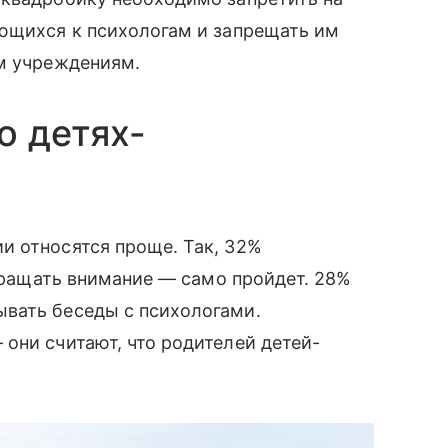
ающихся к психологам и запрещать им
им учреждениям.
о детях-
и относятся проще. Так, 32%
обращать внимание — само пройдет. 28%
вать беседы с психологами.
они считают, что родителей детей-