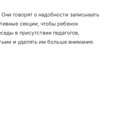
 Они говорят о надобности записывать
тивные секции, чтобы ребенок
седы в присутствии педагогов,
етьми и уделять им больше внимания.