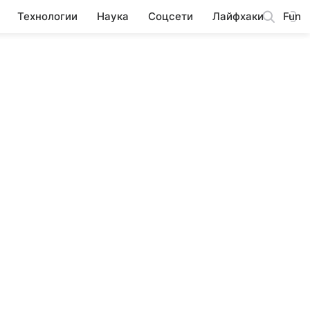
Технологии
Наука
Соцсети
Лайфхаки
Fun