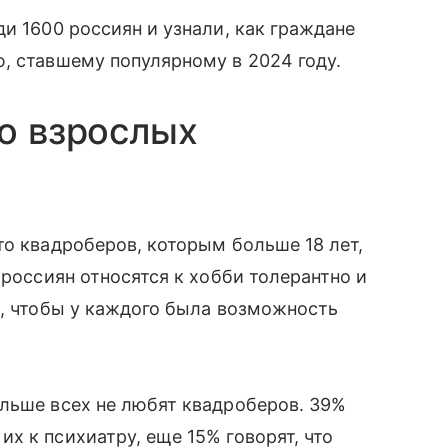
и 1600 россиян и узнали, как граждане
 ставшему популярному в 2024 году.
 о взрослых
то квадроберов, которым больше 18 лет,
 россиян относятся к хобби толерантно и
в, чтобы у каждого была возможность
льше всех не любят квадроберов. 39%
х к психиатру, еще 15% говорят, что