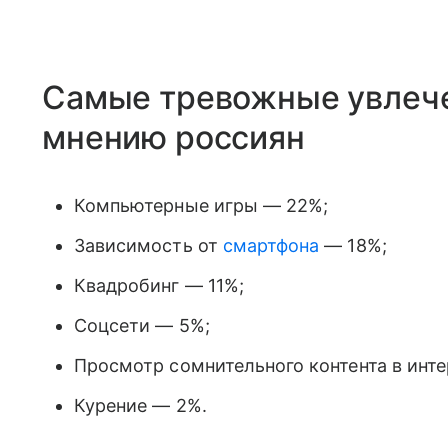
Самые тревожные увлечен
мнению россиян
Компьютерные игры — 22%;
Зависимость от
смартфона
— 18%;
Квадробинг — 11%;
Соцсети — 5%;
Просмотр сомнительного контента в инте
Курение — 2%.