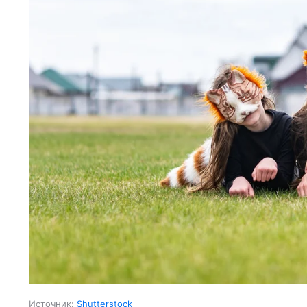
Источник:
Shutterstock