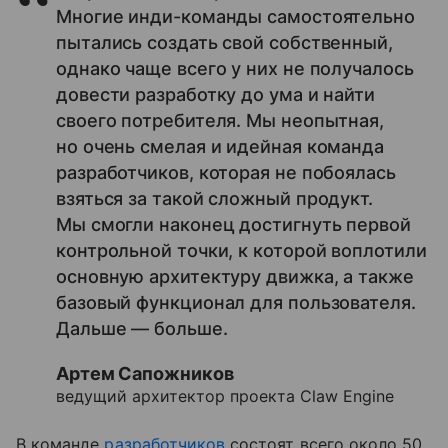
Многие инди-команды самостоятельно
пытались создать свой собственный,
однако чаще всего у них не получалось
довести разработку до ума и найти
своего потребителя. Мы неопытная,
но очень смелая и идейная команда
разработчиков, которая не побоялась
взяться за такой сложный продукт.
Мы смогли наконец достигнуть первой
контрольной точки, к которой воплотили
основную архитектуру движка, а также
базовый функционал для пользователя.
Дальше — больше.
Артем Сапожников
ведущий архитектор проекта Claw Engine
В команде
разработчиков
состоят всего около 50