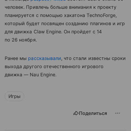
человек. Привлечь больше внимания к проекту
планируется с помощью хакатона TechnoForge,
который будет посвящен созданию плагинов и игр
для движка Claw Engine. Он пройдет с 14
по 26 ноября.
Ранее мы
рассказывали
, что стали известны сроки
выхода другого отечественного игрового
движка — Nau Engine.
Игры
Поделиться