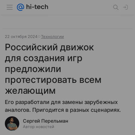
22 октября 2024
Технологии
Российский движок
для создания игр
предложили
протестировать всем
желающим
Его разработали для замены зарубежных
аналогов. Пригодится в разных сценариях.
Сергей Перельман
Автор новостей