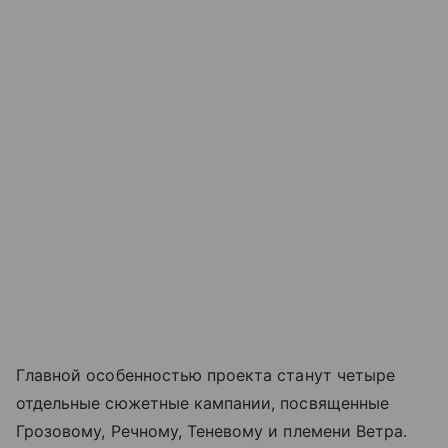
Главной особенностью проекта станут четыре
отдельные сюжетные кампании, посвященные
Грозовому, Речному, Теневому и племени Ветра.