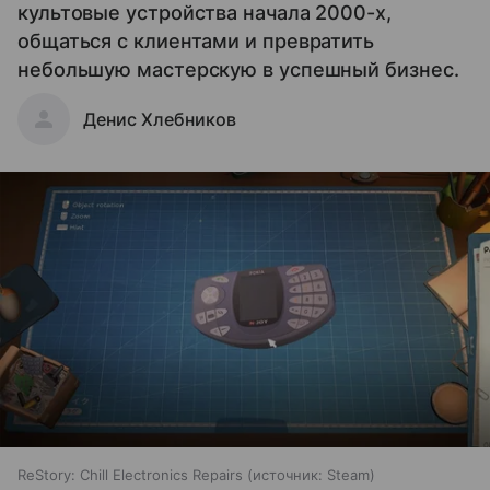
культовые устройства начала 2000-х,
общаться с клиентами и превратить
небольшую мастерскую в успешный бизнес.
Денис Хлебников
ReStory: Chill Electronics Repairs
источник:
Steam