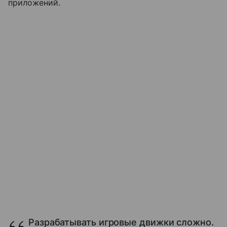
приложений.
Разрабатывать игровые движки сложно.