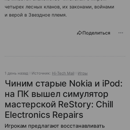
четырех лесных кланов, их законами, войнами
и верой в Звездное племя.
Поделиться
1 день назад
Источник:
Hi-Tech Mail
Игры
Чиним старые Nokia и iPod:
на ПК вышел симулятор
мастерской ReStory: Chill
Electronics Repairs
Игрокам предлагают восстанавливать