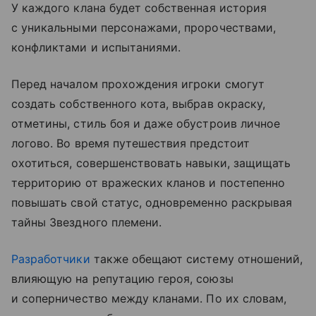
У каждого клана будет собственная история
с уникальными персонажами, пророчествами,
конфликтами и испытаниями.
Перед началом прохождения игроки смогут
создать собственного кота, выбрав окраску,
отметины, стиль боя и даже обустроив личное
логово. Во время путешествия предстоит
охотиться, совершенствовать навыки, защищать
территорию от вражеских кланов и постепенно
повышать свой статус, одновременно раскрывая
тайны Звездного племени.
Разработчики
также обещают систему отношений,
влияющую на репутацию героя, союзы
и соперничество между кланами. По их словам,