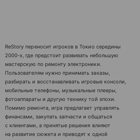
ReStory переносит игроков в Токио середины
2000-х, где предстоит развивать небольшую
мастерскую по ремонту электроники.
Пользователям нужно принимать заказы,
разбирать и восстанавливать игровые консоли,
мобильные телефоны, музыкальные плееры,
фотоаппараты и другую технику той эпохи.
Помимо ремонта, игра предлагает управлять
финансами, закупать запчасти и общаться
с клиентами, а принятые решения влияют
на развитие сюжета и приводят к одной