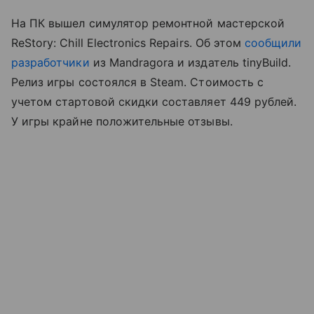
На ПК вышел симулятор ремонтной мастерской
ReStory: Chill Electronics Repairs. Об этом
сообщили
разработчики
из Mandragora и издатель tinyBuild.
Релиз игры состоялся в Steam. Стоимость с
учетом стартовой скидки составляет 449 рублей.
У игры крайне положительные отзывы.