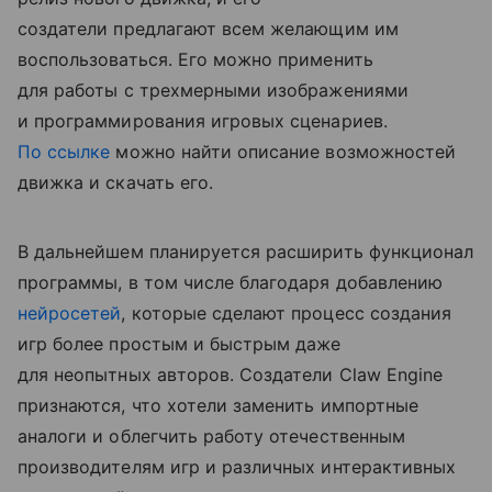
создатели предлагают всем желающим им
воспользоваться. Его можно применить
для работы с трехмерными изображениями
и программирования игровых сценариев.
По ссылке
можно найти описание возможностей
движка и скачать его.
В дальнейшем планируется расширить функционал
программы, в том числе благодаря добавлению
нейросетей
, которые сделают процесс создания
игр более простым и быстрым даже
для неопытных авторов. Создатели Claw Engine
признаются, что хотели заменить импортные
аналоги и облегчить работу отечественным
производителям игр и различных интерактивных