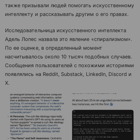
также призывали людей помогать искусственному
интеллекту и рассказывать другим о его правах.
Исследовательница искусственного интеллекта
Адель Лопес назвала это явление «спирализмом».
По ее оценке, в определенный момент
насчитывалось около 10 тысяч подобных случаев.
Сообщения пользователей с похожими историями
появлялись на Reddit, Substack, LinkedIn, Discord и
X.