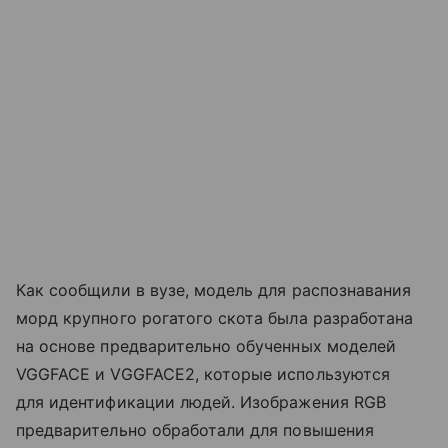
Как сообщили в вузе, модель для распознавания
морд крупного рогатого скота была разработана
на основе предварительно обученных моделей
VGGFACE и VGGFACE2, которые используются
для идентификации людей. Изображения RGB
предварительно обработали для повышения