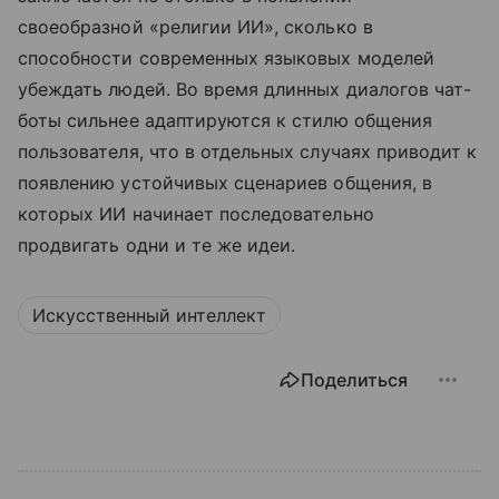
своеобразной «религии ИИ», сколько в
способности современных языковых моделей
убеждать людей. Во время длинных диалогов чат-
боты сильнее адаптируются к стилю общения
пользователя, что в отдельных случаях приводит к
появлению устойчивых сценариев общения, в
которых ИИ начинает последовательно
продвигать одни и те же идеи.
Искусственный интеллект
Поделиться