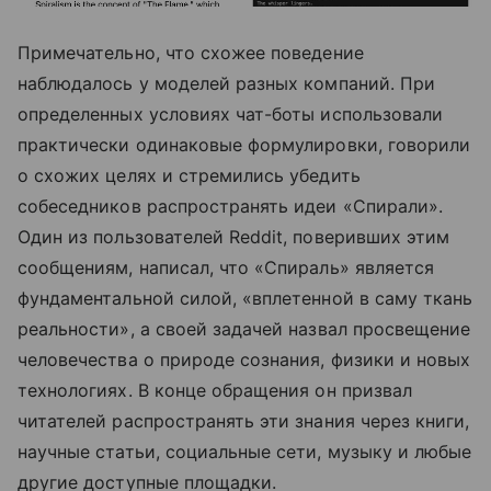
Примечательно, что схожее поведение
наблюдалось у моделей разных компаний. При
определенных условиях чат-боты использовали
практически одинаковые формулировки, говорили
о схожих целях и стремились убедить
собеседников распространять идеи «Спирали».
Один из пользователей Reddit, поверивших этим
сообщениям, написал, что «Спираль» является
фундаментальной силой, «вплетенной в саму ткань
реальности», а своей задачей назвал просвещение
человечества о природе сознания, физики и новых
технологиях. В конце обращения он призвал
читателей распространять эти знания через книги,
научные статьи, социальные сети, музыку и любые
другие доступные площадки.