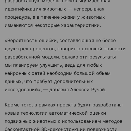
разработанную модель, поскольку массовая
идентификация животных — непрерывная
процедура, а в течение жизни у животных
изменяются некоторые характеристики.
«Вероятность ошибки, составляющая не более
двух-трех процентов, говорит о высокой точности
разработанной модели, однако эти результаты
мы планируем улучшить, ведь для любых
нейронных сетей необходим большой объем
данных, что требует дополнительных
исследований», — добавил Алексей Ручай.
Кроме того, в рамках проекта будут разработаны
новые технологии автоматической оценки
подвижных животных с использованием методов
бесконтактной 3D-реконструкции поверхности