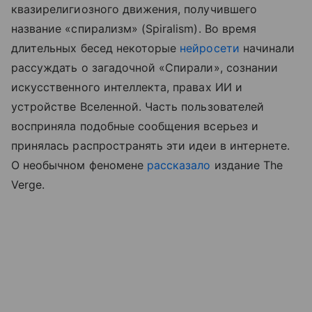
квазирелигиозного движения, получившего
название «спирализм» (Spiralism). Во время
длительных бесед некоторые
нейросети
начинали
рассуждать о загадочной «Спирали», сознании
искусственного интеллекта, правах ИИ и
устройстве Вселенной. Часть пользователей
восприняла подобные сообщения всерьез и
принялась распространять эти идеи в интернете.
О необычном феномене
рассказало
издание The
Verge.