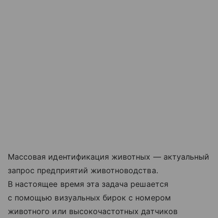
Массовая идентификация животных — актуальный
запрос предприятий животноводства.
В настоящее время эта задача решается
с помощью визуальных бирок с номером
животного или высокочастотных датчиков