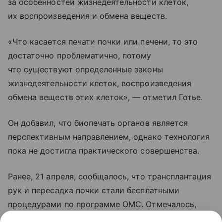
за особенностей жизнедеятельности клеток,
их воспроизведения и обмена веществ.
«Что касается печати почки или печени, то это
достаточно проблематично, потому
что существуют определенные законы
жизнедеятельности клеток, воспроизведения
обмена веществ этих клеток», — отметил Готье.
Он добавил, что биопечать органов является
перспективным направлением, однако технология
пока не достигла практического совершенства.
Ранее, 21 апреля, сообщалось, что трансплантация
рук и пересадка почки стали бесплатными
процедурами по программе ОМС. Отмечалось,
что в минувшем году в России провели почти 4