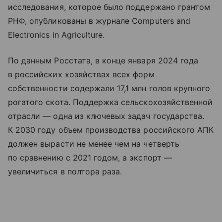
исследования, которое было поддержано грантом
РНФ, опубликованы в журнале Computers and
Electronics in Agriculture.
По данным Росстата, в конце января 2024 года
в российских хозяйствах всех форм
собственности содержали 17,1 млн голов крупного
рогатого скота. Поддержка сельскохозяйственной
отрасли — одна из ключевых задач государства.
К 2030 году объем производства российского АПК
должен вырасти не менее чем на четверть
по сравнению с 2021 годом, а экспорт —
увеличиться в полтора раза.