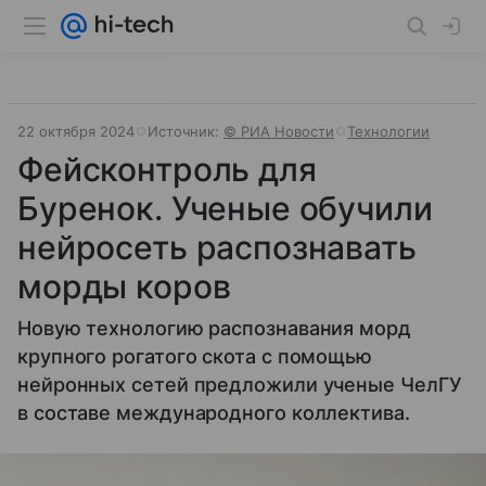
22 октября 2024
Источник:
© РИА Новости
Технологии
Фейсконтроль для
Буренок. Ученые обучили
нейросеть распознавать
морды коров
Новую технологию распознавания морд
крупного рогатого скота с помощью
нейронных сетей предложили ученые ЧелГУ
в составе международного коллектива.