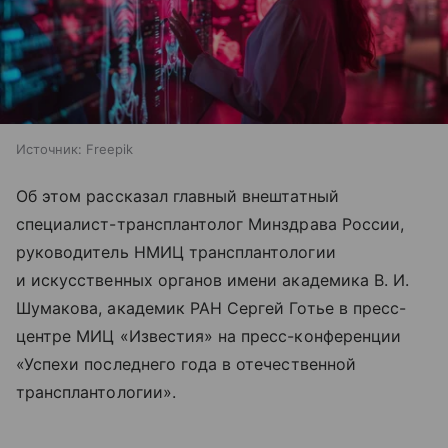
Источник:
Freepik
Об этом рассказал главный внештатный
специалист-трансплантолог Минздрава России,
руководитель НМИЦ трансплантологии
и искусственных органов имени академика В. И.
Шумакова, академик РАН Сергей Готье в пресс-
центре МИЦ «Известия» на пресс-конференции
«Успехи последнего года в отечественной
трансплантологии».