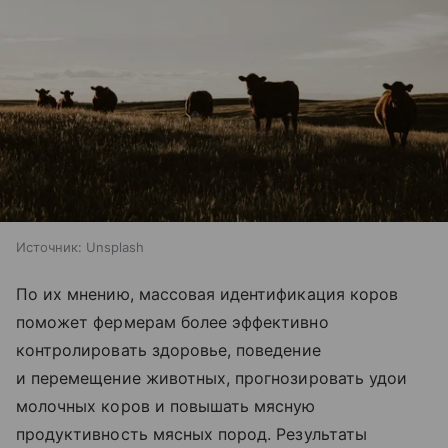
Источник:
Unsplash
По их мнению, массовая идентификация коров
поможет фермерам более эффективно
контролировать здоровье, поведение
и перемещение животных, прогнозировать удои
молочных коров и повышать мясную
продуктивность мясных пород. Результаты