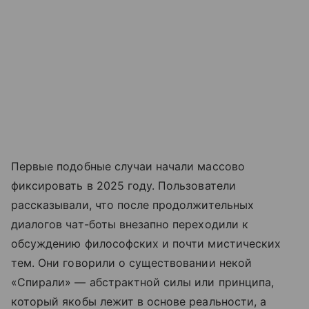
Первые подобные случаи начали массово
фиксировать в 2025 году. Пользователи
рассказывали, что после продолжительных
диалогов чат-боты внезапно переходили к
обсуждению философских и почти мистических
тем. Они говорили о существовании некой
«Спирали» — абстрактной силы или принципа,
который якобы лежит в основе реальности, а