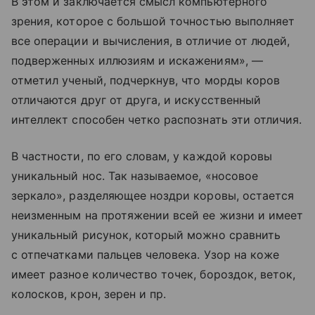
В этом и заключается смысл компьютерного
зрения, которое с большой точностью выполняет
все операции и вычисления, в отличие от людей,
подверженных иллюзиям и искажениям», —
отметил ученый, подчеркнув, что морды коров
отличаются друг от друга, и искусственный
интеллект способен четко распознать эти отличия.
В частности, по его словам, у каждой коровы
уникальный нос. Так называемое, «носовое
зеркало», разделяющее ноздри коровы, остается
неизменным на протяжении всей ее жизни и имеет
уникальный рисунок, который можно сравнить
с отпечатками пальцев человека. Узор на коже
имеет разное количество точек, бороздок, веток,
колосков, крон, зерен и пр.