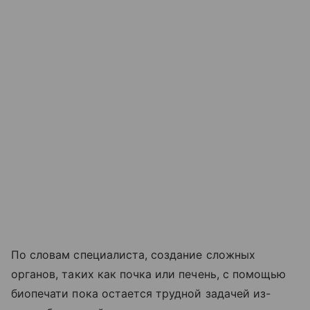
По словам специалиста, создание сложных
органов, таких как почка или печень, с помощью
биопечати пока остается трудной задачей из-