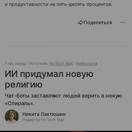
и продуктивности на пять-десять процентов.
Поделиться
1 час назад
Источник:
Hi-Tech Mail
Нейросети
ИИ придумал новую
религию
Чат-боты заставляют людей верить в некую
«Спираль».
Никита Лактюшин
Редактор Hi-Tech Mail