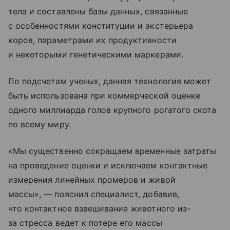
тела и составлены базы данных, связанные
с особенностями конституции и экстерьера
коров, параметрами их продуктивности
и некоторыми генетическими маркерами.
По подсчетам ученых, данная технология может
быть использована при коммерческой оценке
одного миллиарда голов крупного рогатого скота
по всему миру.
«Мы существенно сокращаем временные затраты
на проведение оценки и исключаем контактные
измерения линейных промеров и живой
массы», — пояснил специалист, добавив,
что контактное взвешивание животного из-
за стресса ведет к потере его массы