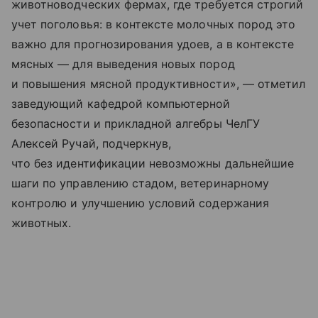
животноводческих фермах, где требуется строгий
учет поголовья: в контексте молочных пород это
важно для прогнозирования удоев, а в контексте
мясных — для выведения новых пород
и повышения мясной продуктивности», — отметил
заведующий кафедрой компьютерной
безопасности и прикладной алгебры ЧелГУ
Алексей Ручай, подчеркнув,
что без идентификации невозможны дальнейшие
шаги по управлению стадом, ветеринарному
контролю и улучшению условий содержания
животных.