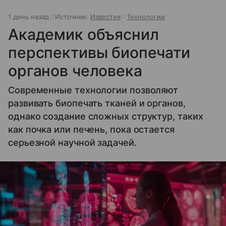
1 день назад
Источник:
Известия
Технологии
Академик объяснил
перспективы биопечати
органов человека
Современные технологии позволяют
развивать биопечать тканей и органов,
однако создание сложных структур, таких
как почка или печень, пока остается
серьезной научной задачей.