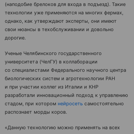
(наподобие брелоков для входа в подъезд). Такие
технологии уже применяются на многих фермах,
однако, как утверждают эксперты, они имеют
свои нюансы в техобслуживании и довольно
дорогие.
Ученые Челябинского государственного
университета (ЧелГУ) в коллаборации
со специалистами Федерального научного центра
биологических систем и агротехнологии РАН
и при участии коллег из Италии и КНР
разработали инновационный подход к управлению
стадом, при котором
нейросеть
самостоятельно
распознает морды коров.
«Данную технологию можно применять на всех