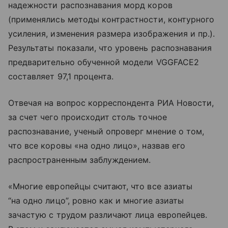
надежности распознавания морд коров
(применялись методы контрастности, контурного
усиления, изменения размера изображения и пр.).
Результаты показали, что уровень распознавания
предварительно обученной модели VGGFACE2
составляет 97,1 процента.
Отвечая на вопрос корреспондента РИА Новости,
за счет чего происходит столь точное
распознавание, ученый опроверг мнение о том,
что все коровы «на одно лицо», назвав его
распространенным заблуждением.
«Многие европейцы считают, что все азиаты
“на одно лицо”, ровно как и многие азиаты
зачастую с трудом различают лица европейцев.