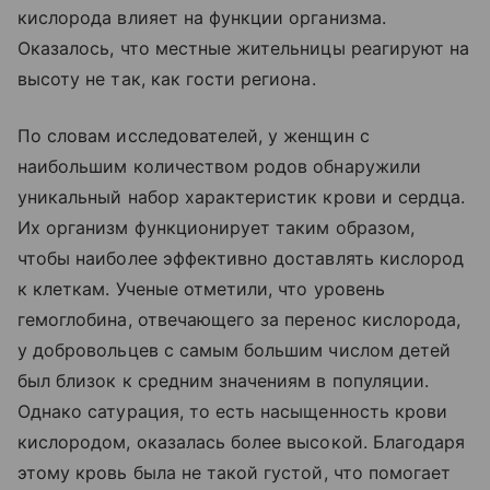
кислорода влияет на функции организма.
Оказалось, что местные жительницы реагируют на
высоту не так, как гости региона.
По словам исследователей, у женщин с
наибольшим количеством родов обнаружили
уникальный набор характеристик крови и сердца.
Их организм функционирует таким образом,
чтобы наиболее эффективно доставлять кислород
к клеткам. Ученые отметили, что уровень
гемоглобина, отвечающего за перенос кислорода,
у добровольцев с самым большим числом детей
был близок к средним значениям в популяции.
Однако сатурация, то есть насыщенность крови
кислородом, оказалась более высокой. Благодаря
этому кровь была не такой густой, что помогает