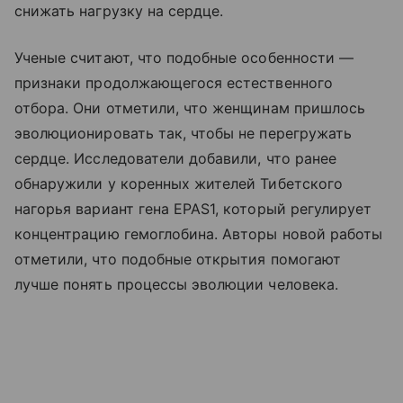
снижать нагрузку на сердце.
Ученые считают, что подобные особенности —
признаки продолжающегося естественного
отбора. Они отметили, что женщинам пришлось
эволюционировать так, чтобы не перегружать
сердце. Исследователи добавили, что ранее
обнаружили у коренных жителей Тибетского
нагорья вариант гена EPAS1, который регулирует
концентрацию гемоглобина. Авторы новой работы
отметили, что подобные открытия помогают
лучше понять процессы эволюции человека.