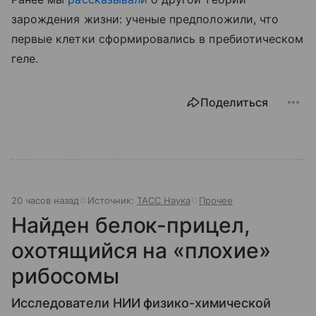
зарождения жизни: ученые предположили, что
первые клетки сформировались в пребиотическом
геле.
Поделиться
20 часов назад
Источник:
ТАСС Наука
Прочее
Найден белок-прицел,
охотящийся на «плохие»
рибосомы
Исследователи НИИ физико-химической