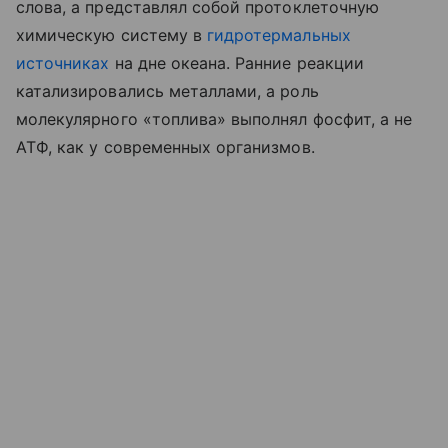
слова, а представлял собой протоклеточную
химическую систему в
гидротермальных
источниках
на дне океана. Ранние реакции
катализировались металлами, а роль
молекулярного «топлива» выполнял фосфит, а не
АТФ, как у современных организмов.