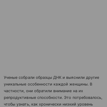
Ученые собрали образцы ДНК и выяснили другие
уникальные особенности каждой женщины. В
частности, они обратили внимание на их
репродуктивные способности. Это потребовалось,
чтобы узнать, как хронически низкий уровень