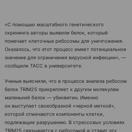
«С помощью масштабного генетического
скрининга авторы выявили белок, который
помечает клеточные рибосомы для уничтожения.
Оказалось, что этот процесс имеет потенциальное
значение для ограничения вирусной инфекции», —
сообщили ТАСС в университете.
Ученые выяснили, что в процессе анализа рибосом
белок TRIM25 прикрепляет к другим молекулам
маленький белок — убиквитин. Именно
он выступает своеобразной «черной меткой»,
которой отмечаются компоненты клетки,
подлежащие разрушению. В стрессовых условиях
TRIM25 связывается с рибосомой и ставит эту