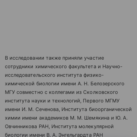
В исследовании также приняли участие
сотрудники химического факультета и Научно-
исследовательского института физико-
химической биологии имени А. Н. Белозерского
МГУ совместно с коллегами из Сколковского
института науки и технологий, Первого МГМУ
имени И. М. Сеченова, Института биоорганической
химии имени академиков М. М. Шемякина и Ю. А.
Овчинникова РАН, Института молекулярной
биологии имени В. А. Энгельгардта РАН