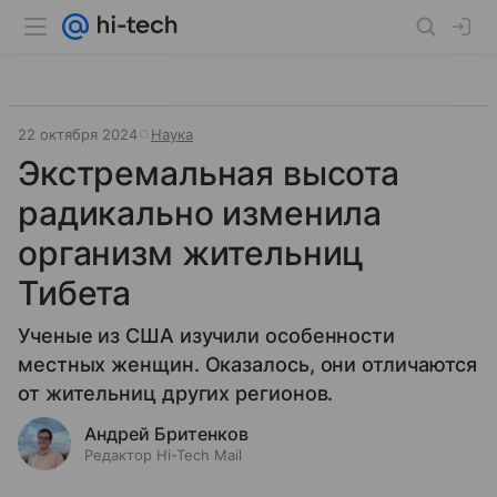
22 октября 2024
Наука
Экстремальная высота
радикально изменила
организм жительниц
Тибета
Ученые из США изучили особенности
местных женщин. Оказалось, они отличаются
от жительниц других регионов.
Андрей Бритенков
Редактор Hi-Tech Mail