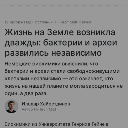
19 часов назад
Источник:
Hi-Tech Mail
Наука
Жизнь на Земле возникла
дважды: бактерии и археи
развились независимо
Немецкие биохимики выяснили, что
бактерии и археи стали свободноживущими
клетками независимо — это означает, что
жизнь на нашей планете могла зародиться не
один, а два раза.
Ильдар Хайретдинов
Автор Hi-Tech Mail
Биохимики из Университета Генриха Гейне в