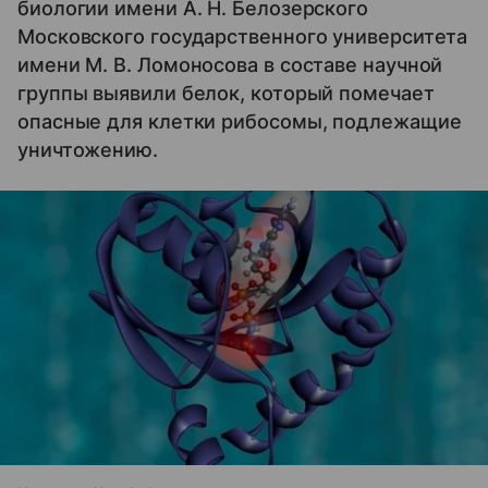
биологии имени А. Н. Белозерского
Московского государственного университета
имени М. В. Ломоносова в составе научной
группы выявили белок, который помечает
опасные для клетки рибосомы, подлежащие
уничтожению.