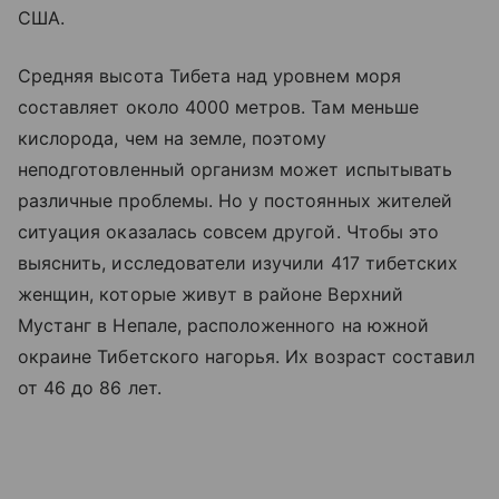
США.
Средняя высота Тибета над уровнем моря
составляет около 4000 метров. Там меньше
кислорода, чем на земле, поэтому
неподготовленный организм может испытывать
различные проблемы. Но у постоянных жителей
ситуация оказалась совсем другой. Чтобы это
выяснить, исследователи изучили 417 тибетских
женщин, которые живут в районе Верхний
Мустанг в Непале, расположенного на южной
окраине Тибетского нагорья. Их возраст составил
от 46 до 86 лет.