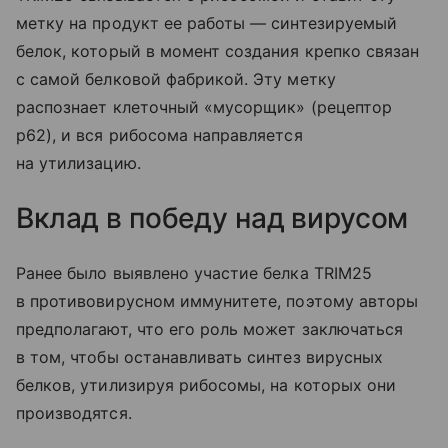
метку на продукт ее работы — синтезируемый
белок, который в момент создания крепко связан
с самой белковой фабрикой. Эту метку
распознает клеточный «мусорщик» (рецептор
p62), и вся рибосома направляется
на утилизацию.
Вклад в победу над вирусом
Ранее было выявлено участие белка TRIM25
в противовирусном иммунитете, поэтому авторы
предполагают, что его роль может заключаться
в том, чтобы останавливать синтез вирусных
белков, утилизируя рибосомы, на которых они
производятся.