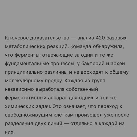
Ключевое доказательство — анализ 420 базовых
метаболических реакций. Команда обнаружила,
что ферменты, отвечающие за одни и те же
фундаментальные процессы, у бактерий и архей
принципиально различны и не восходят к общему
молекулярному предку. Каждая из групп
независимо выработала собственный
ферментативный аппарат для одних и тех же
химических задач. Это означает, что переход к
свободноживущим клеткам произошел уже после
разделения двух линий — отдельно в каждой из
них.