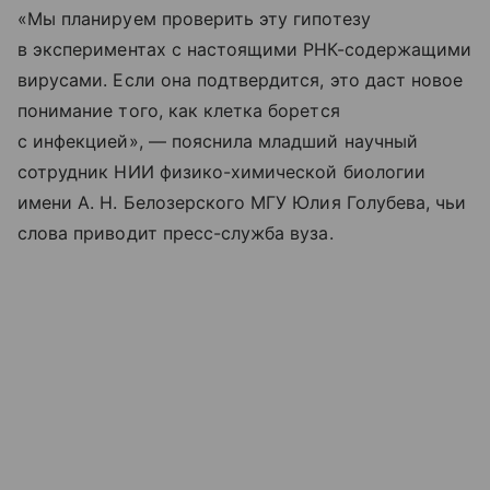
«Мы планируем проверить эту гипотезу
в экспериментах с настоящими РНК-содержащими
вирусами. Если она подтвердится, это даст новое
понимание того, как клетка борется
с инфекцией», — пояснила младший научный
сотрудник НИИ физико-химической биологии
имени А. Н. Белозерского МГУ Юлия Голубева, чьи
слова приводит пресс-служба вуза.