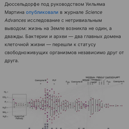
Дюссельдорфе под руководством Уильяма
Мартина
опубликовали
в журнале
Science
Advances
исследование с нетривиальным
выводом: жизнь на Земле возникла не один, а
дважды. Бактерии и археи — два главных домена
клеточной жизни — перешли к статусу
свободноживущих организмов независимо друг от
друга.