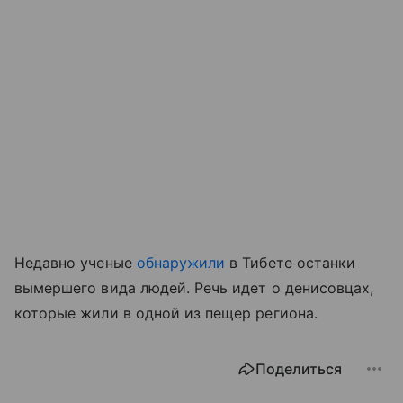
Недавно ученые
обнаружили
в Тибете останки
вымершего вида людей. Речь идет о денисовцах,
которые жили в одной из пещер региона.
Поделиться