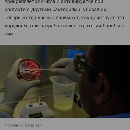
прикрепляется к игле и активируется при
контакте с другими бактериями, убивая их.
Теперь, когда учёные понимают, как действует это
«оружие», они разрабатывают стратегии борьбы с
ним.
Источник:
Unsplash