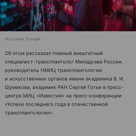
Источник:
Freepik
Об этом рассказал главный внештатный
специалист-трансплантолог Минздрава России,
руководитель НМИЦ трансплантологии
и искусственных органов имени академика В. И.
Шумакова, академик РАН Сергей Готье в пресс-
центре МИЦ «Известия» на пресс-конференции
«Успехи последнего года в отечественной
трансплантологии».