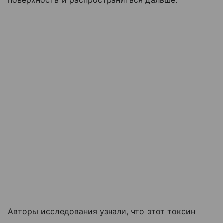
поверхность и распространиться дальше.
Авторы исследования узнали, что этот токсин