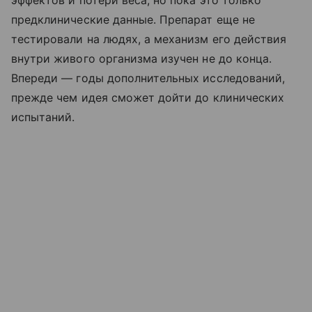
эффектов и потери веса, но пока это только
предклинические данные. Препарат еще не
тестировали на людях, а механизм его действия
внутри живого организма изучен не до конца.
Впереди — годы дополнительных исследований,
прежде чем идея сможет дойти до клинических
испытаний.