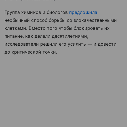
Группа химиков и биологов
предложила
необычный способ борьбы со злокачественными
клетками. Вместо того чтобы блокировать их
питание, как делали десятилетиями,
исследователи решили его усилить — и довести
до критической точки.