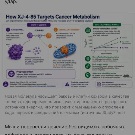
удар.
Новая молекула насыщает раковые клетки сахаром в качестве
топлива, одновременно исключая жир в качестве резервного
источника энергии, что приводит к уменьшению опухолей в
ходе первых исследований на мышах
источник:
StudyFinds
Мыши перенесли лечение без видимых побочных