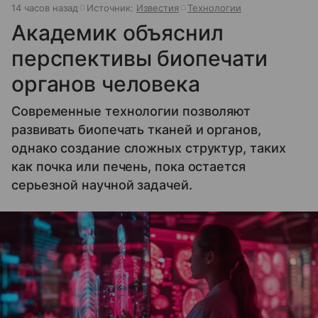
14 часов назад
Источник:
Известия
Технологии
Академик объяснил
перспективы биопечати
органов человека
Современные технологии позволяют
развивать биопечать тканей и органов,
однако создание сложных структур, таких
как почка или печень, пока остается
серьезной научной задачей.