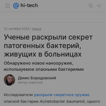
22 октября 2024
Наука
Ученые раскрыли секрет
патогенных бактерий,
живущих в больницах
Обнаружено новое нанооружие,
используемое опасными бактериями
Денис Бородовский
Автор новостей
Исследователи
раскрыли секретное оружие
опасной бактерии
Acinetobacter baumannii
, одного