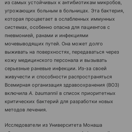
из самых устойчивых к антибиотикам микробов,
угрожающих больным в больницах. Эта бактерия,
которая процветает в ослабленных иммунных
системах, особенно опасна для пациентов с
пневмонией, ранами и инфекциями
мочевыводящих путей. Она может долго
выживать на поверхностях, передаваться через
кожу медицинского персонала и вызывать
серьезные раневые инфекции. Из-за своей
живучести и способности распространяться
Всемирная организация здравоохранения (ВОЗ)
включила
A. baumannii
в список приоритетных
критических бактерий для разработки новых
методов лечения.
Исследователи из Университета Монаша