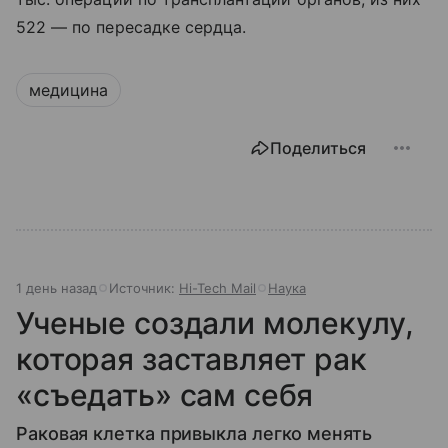
522 — по пересадке сердца.
медицина
Поделиться
1 день назад
Источник:
Hi-Tech Mail
Наука
Ученые создали молекулу,
которая заставляет рак
«съедать» сам себя
Раковая клетка привыкла легко менять