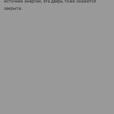
источник энергии, эта дверь тоже окажется
закрыта.