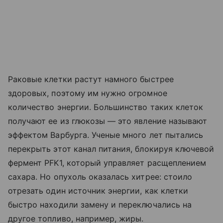
Раковые клетки растут намного быстрее
здоровых, поэтому им нужно огромное
количество энергии. Большинство таких клеток
получают ее из глюкозы — это явление называют
эффектом Варбурга. Ученые много лет пытались
перекрыть этот канал питания, блокируя ключевой
фермент PFK1, который управляет расщеплением
сахара. Но опухоль оказалась хитрее: стоило
отрезать один источник энергии, как клетки
быстро находили замену и переключались на
другое топливо, например, жиры.