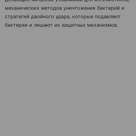
механических методов уничтожения бактерий и
стратегий двойного удара, которые подавляют
бактерии и лишают их защитных механизмов.