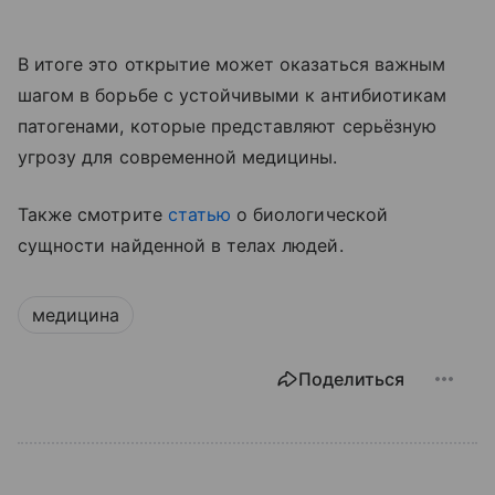
В итоге это открытие может оказаться важным
шагом в борьбе с устойчивыми к антибиотикам
патогенами, которые представляют серьёзную
угрозу для современной медицины.
Также смотрите
статью
о биологической
сущности найденной в телах людей.
медицина
Поделиться