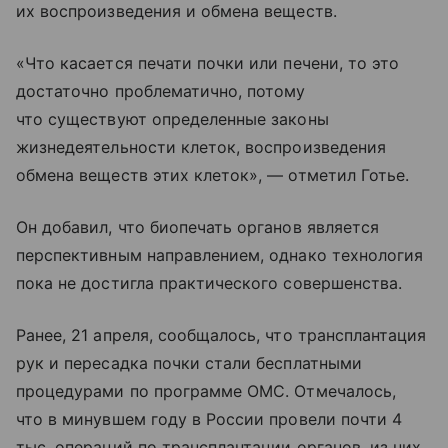
их воспроизведения и обмена веществ.
«Что касается печати почки или печени, то это
достаточно проблематично, потому
что существуют определенные законы
жизнедеятельности клеток, воспроизведения
обмена веществ этих клеток», — отметил Готье.
Он добавил, что биопечать органов является
перспективным направлением, однако технология
пока не достигла практического совершенства.
Ранее, 21 апреля, сообщалось, что трансплантация
рук и пересадка почки стали бесплатными
процедурами по программе ОМС. Отмечалось,
что в минувшем году в России провели почти 4
тыс. операций по трансплантации органов, из них