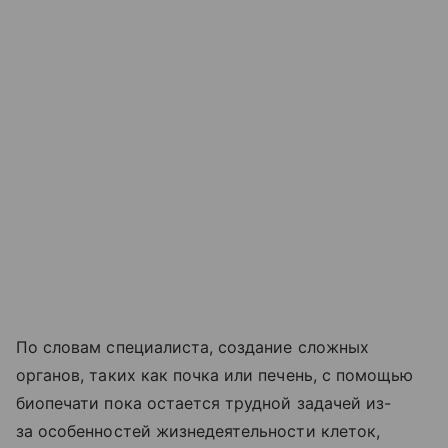
По словам специалиста, создание сложных
органов, таких как почка или печень, с помощью
биопечати пока остается трудной задачей из-
за особенностей жизнедеятельности клеток,