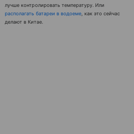
лучше контролировать температуру. Или
располагать батареи в водоеме
, как это сейчас
делают в Китае.