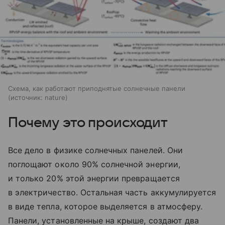
Схема, как работают приподнятые солнечные панели
источник:
nature
Почему это происходит
Все дело в физике солнечных панелей. Они
поглощают около 90% солнечной энергии,
и только 20% этой энергии превращается
в электричество. Остальная часть аккумулируется
в виде тепла, которое выделяется в атмосферу.
Панели, установленные на крыше, создают два