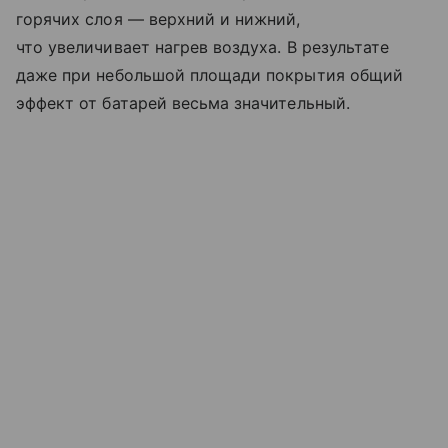
горячих слоя — верхний и нижний,
что увеличивает нагрев воздуха. В результате
даже при небольшой площади покрытия общий
эффект от батарей весьма значительный.