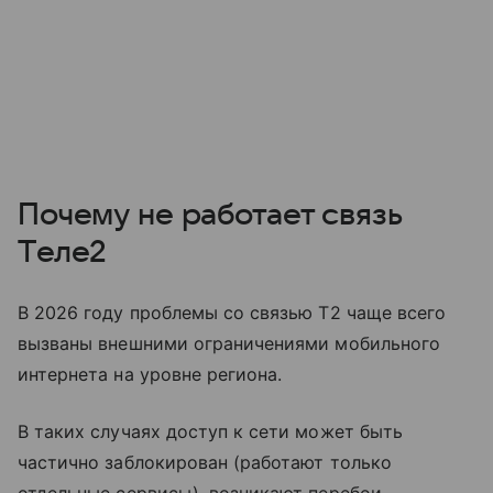
Почему не работает связь
Tеле2
В 2026 году проблемы со связью T2 чаще всего
вызваны внешними ограничениями мобильного
интернета на уровне региона.
В таких случаях доступ к сети может быть
частично заблокирован (работают только
отдельные сервисы), возникают перебои