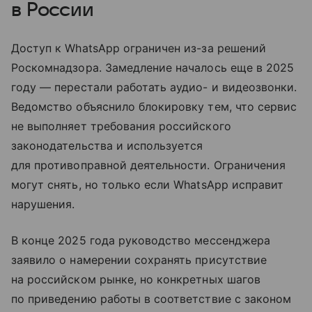
в России
Доступ к WhatsApp ограничен из-за решений
Роскомнадзора. Замедление началось еще в 2025
году — перестали работать аудио- и видеозвонки.
Ведомство объяснило блокировку тем, что сервис
не выполняет требования российского
законодательства и используется
для противоправной деятельности. Ограничения
могут снять, но только если WhatsApp исправит
нарушения.
В конце 2025 года руководство мессенджера
заявило о намерении сохранять присутствие
на российском рынке, но конкретных шагов
по приведению работы в соответствие с законом