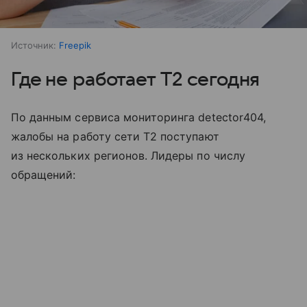
Источник:
Freepik
Где не работает T2 сегодня
По данным сервиса мониторинга detector404,
жалобы на работу сети T2 поступают
из нескольких регионов. Лидеры по числу
обращений: