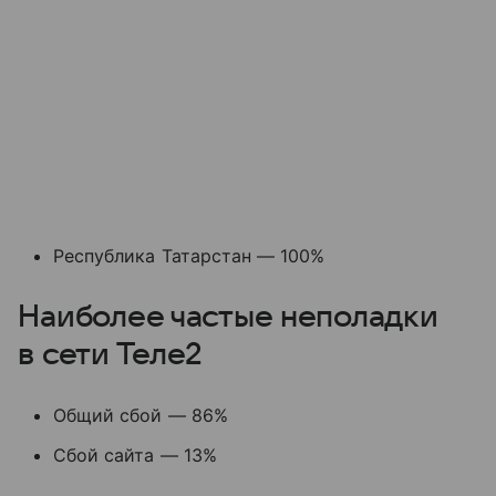
Республика Татарстан — 100%
Наиболее частые неполадки
в сети Теле2
Общий сбой — 86%
Сбой сайта — 13%