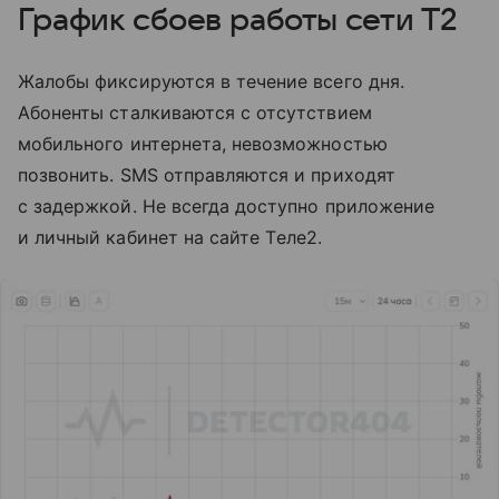
График сбоев работы сети T2
Жалобы фиксируются в течение всего дня.
Абоненты сталкиваются с отсутствием
мобильного интернета, невозможностью
позвонить. SMS отправляются и приходят
с задержкой. Не всегда доступно приложение
и личный кабинет на сайте Tеле2.