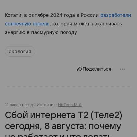
Кстати, в октябре 2024 года в России
разработали
солнечную панель
, которая может накапливать
энергию в пасмурную погоду
экология
Поделиться
11 часов назад
Источник:
Hi-Tech Mail
Сбой интернета T2 (Теле2)
сегодня, 8 августа: почему