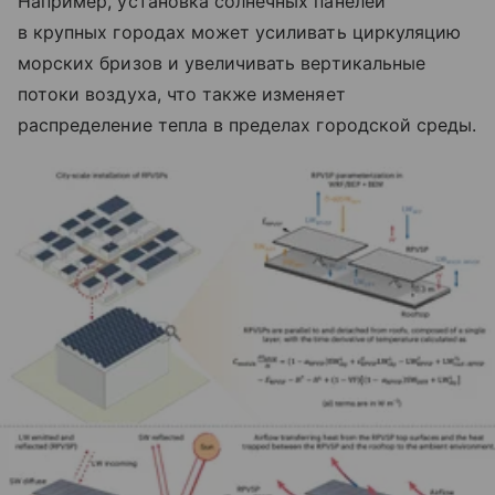
Например, установка солнечных панелей
в крупных городах может усиливать циркуляцию
морских бризов и увеличивать вертикальные
потоки воздуха, что также изменяет
распределение тепла в пределах городской среды.