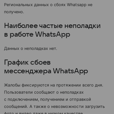
Региональных данных о сбоях Whatsapp не
получено.
Наиболее частые неполадки
в работе WhatsApp
Данных о неполадках нет.
График сбоев
мессенджера
WhatsApp
Жалобы фиксируются на протяжении всего дня.
Пользователи сообщают о неполадках
с подключением, получением и отправкой
сообщений. А также о невозможности загрузить
фото и видео даже в низком качестве.