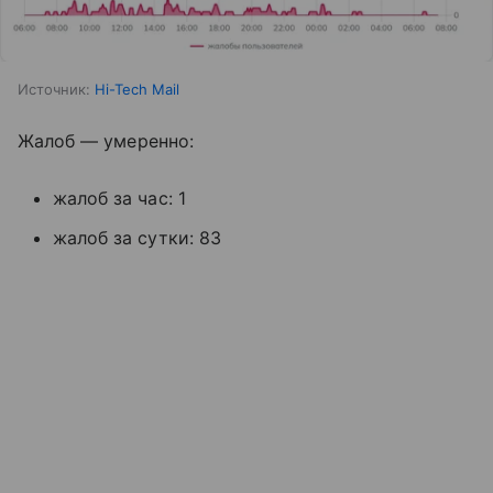
Источник:
Hi-Tech Mail
Жалоб — умеренно:
жалоб за час: 1
жалоб за сутки: 83