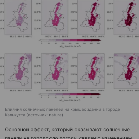
Влияния солнечных панелей на крышах зданий в городе
Калькутта
источник:
nature
Основной эффект, который оказывают солнечные
панели на городскую погоду, связан с изменением