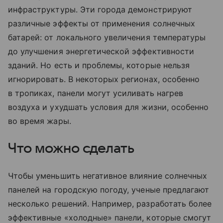
инфраструктуры. Эти города демонстрируют
различные эффекты от применения солнечных
батарей: от локального увеличения температуры
до улучшения энергетической эффективности
зданий. Но есть и проблемы, которые нельзя
игнорировать. В некоторых регионах, особенно
в тропиках, панели могут усиливать нагрев
воздуха и ухудшать условия для жизни, особенно
во время жары.
Что можно сделать
Чтобы уменьшить негативное влияние солнечных
панелей на городскую погоду, ученые предлагают
несколько решений. Например, разработать более
эффективные «холодные» панели, которые смогут