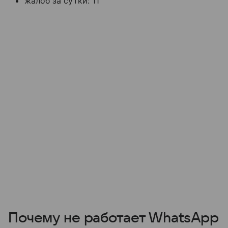
жалоб за сутки: 11
Почему не работает WhatsApp