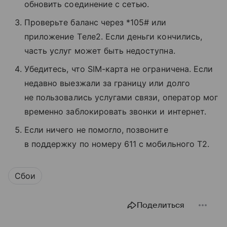
обновить соединение с сетью.
Проверьте баланс через *105# или
приложение Tеле2. Если деньги кончились,
часть услуг может быть недоступна.
Убедитесь, что SIM-карта не ограничена. Если
недавно выезжали за границу или долго
не пользовались услугами связи, оператор мог
временно заблокировать звонки и интернет.
Если ничего не помогло, позвоните
в поддержку по номеру 611 с мобильного T2.
Сбои
Поделиться