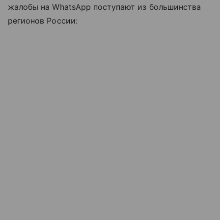
жалобы на WhatsApp поступают из большинства
регионов России: