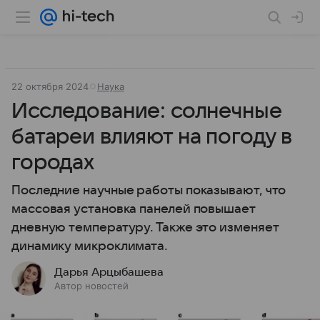
22 октября 2024
Наука
Исследование: солнечные
батареи влияют на погоду в
городах
Последние научные работы показывают, что
массовая установка панелей повышает
дневную температуру. Также это изменяет
динамику микроклимата.
Дарья Арцыбашева
Автор новостей