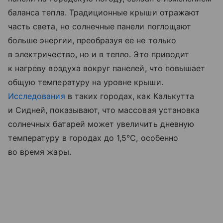
баланса тепла. Традиционные крыши отражают
часть света, но солнечные панели поглощают
больше энергии, преобразуя ее не только
в электричество, но и в тепло. Это приводит
к нагреву воздуха вокруг панелей, что повышает
общую температуру на уровне крыши.
Исследования
в таких городах, как Калькутта
и Сидней, показывают, что массовая установка
солнечных батарей может увеличить дневную
температуру в городах до 1,5°C, особенно
во время жары.