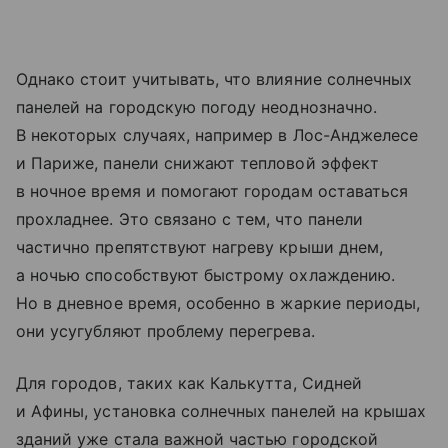
Однако стоит учитывать, что влияние солнечных
панелей на городскую погоду неоднозначно.
В некоторых случаях, например в Лос-Анджелесе
и Париже, панели снижают тепловой эффект
в ночное время и помогают городам оставаться
прохладнее. Это связано с тем, что панели
частично препятствуют нагреву крыши днем,
а ночью способствуют быстрому охлаждению.
Но в дневное время, особенно в жаркие периоды,
они усугубляют проблему перегрева.
Для городов, таких как Калькутта, Сидней
и Афины, установка солнечных панелей на крышах
зданий уже стала важной частью городской