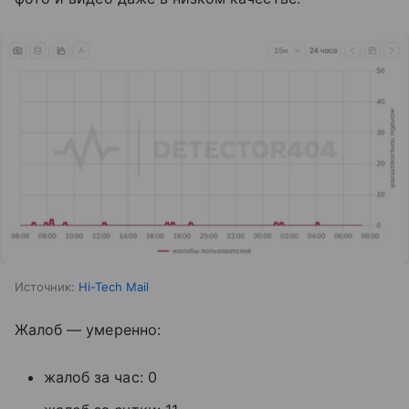
Источник:
Hi-Tech Mail
Жалоб — умеренно:
жалоб за час: 0