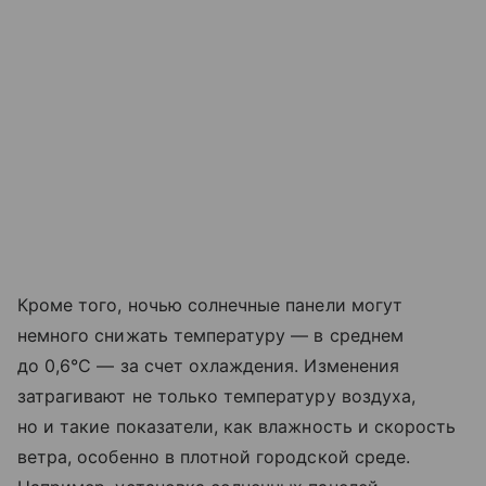
Кроме того, ночью солнечные панели могут
немного снижать температуру — в среднем
до 0,6°C — за счет охлаждения. Изменения
затрагивают не только температуру воздуха,
но и такие показатели, как влажность и скорость
ветра, особенно в плотной городской среде.