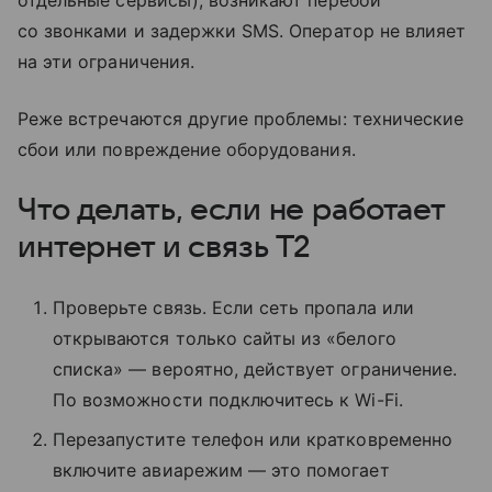
со звонками и задержки SMS. Оператор не влияет
на эти ограничения.
Реже встречаются другие проблемы: технические
сбои или повреждение оборудования.
Что делать, если не работает
интернет и связь T2
Проверьте связь. Если сеть пропала или
открываются только сайты из «белого
списка» — вероятно, действует ограничение.
По возможности подключитесь к Wi-Fi.
Перезапустите телефон или кратковременно
включите авиарежим — это помогает