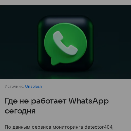
Источник:
Unsplash
Где не работает WhatsApp
сегодня
По данным сервиса мониторинга detector404,