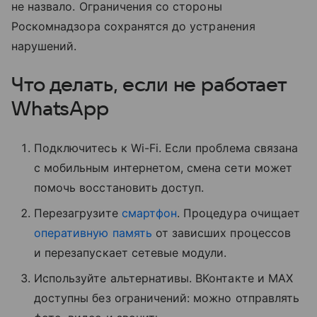
не назвало. Ограничения со стороны
Роскомнадзора сохранятся до устранения
нарушений.
Что делать, если не работает
WhatsApp
Подключитесь к Wi-Fi. Если проблема связана
с мобильным интернетом, смена сети может
помочь восстановить доступ.
Перезагрузите
смартфон
. Процедура очищает
оперативную память
от зависших процессов
и перезапускает сетевые модули.
Используйте альтернативы. ВКонтакте и MAX
доступны без ограничений: можно отправлять