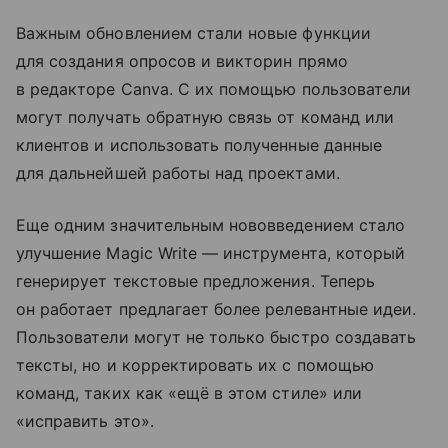
Важным обновлением стали новые функции
для создания опросов и викторин прямо
в редакторе Canva. С их помощью пользователи
могут получать обратную связь от команд или
клиентов и использовать полученные данные
для дальнейшей работы над проектами.
Еще одним значительным нововведением стало
улучшение Magic Write — инструмента, который
генерирует текстовые предложения. Теперь
он работает предлагает более релевантные идеи.
Пользователи могут не только быстро создавать
тексты, но и корректировать их с помощью
команд, таких как «ещё в этом стиле» или
«исправить это».