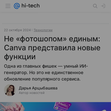
22 октября 2024
Технологии
Не «фотошопом» единым:
Canva представила новые
функции
Одна из главных фишек — умный ИИ-
генератор. Но это не единственное
обновление популярного сервиса.
Дарья Арцыбашева
Автор новостей