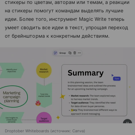
стикеры по цветам, авторам или темам, а реакции
на стикеры помогут командам выделять лучшие
идеи. Более того, инструмент Magic Write теперь
умеет сводить все идеи в текст, упрощая переход
от брейншторма к конкретным действиям.
Droptober Whiteboards
источник:
Canva