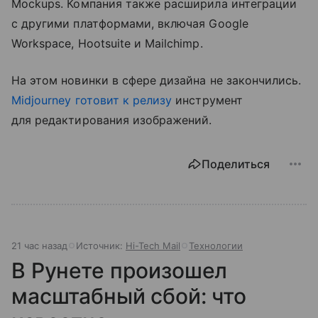
Mockups. Компания также расширила интеграции
с другими платформами, включая Google
Workspace, Hootsuite и Mailchimp.
На этом новинки в сфере дизайна не закончились.
Midjourney готовит к релизу
инструмент
для редактирования изображений.
Поделиться
21 час назад
Источник:
Hi-Tech Mail
Технологии
В Рунете произошел
масштабный сбой: что