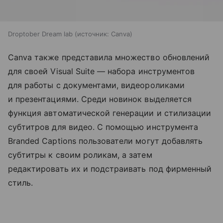
Droptober Dream lab
источник:
Canva
Canva также представила множество обновлений
для своей Visual Suite — набора инструментов
для работы с документами, видеороликами
и презентациями. Среди новинок выделяется
функция автоматической генерации и стилизации
субтитров для видео. С помощью инструмента
Branded Captions пользователи могут добавлять
субтитры к своим роликам, а затем
редактировать их и подстраивать под фирменный
стиль.