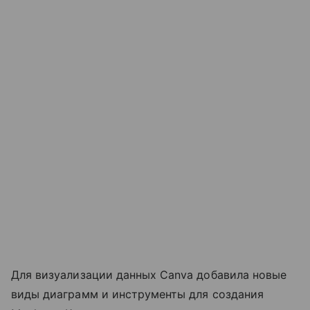
Для визуализации данных Canva добавила новые
виды диаграмм и инструменты для создания