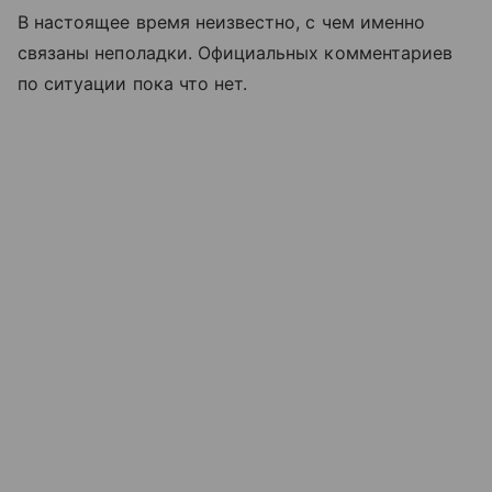
В настоящее время неизвестно, с чем именно
связаны неполадки. Официальных комментариев
по ситуации пока что нет.