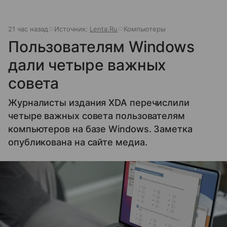
21 час назад
Источник:
Lenta.Ru
Компьютеры
Пользователям Windows
дали четыре важных
совета
Журналисты издания XDA перечислили
четыре важных совета пользователям
компьютеров на базе Windows. Заметка
опубликована на сайте медиа.