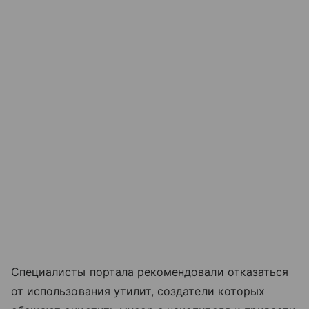
Специалисты портала рекомендовали отказаться
от использования утилит, создатели которых