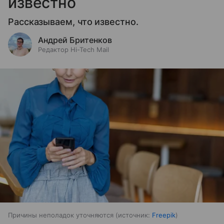
известно
Рассказываем, что известно.
Андрей Бритенков
Редактор Hi-Tech Mail
Причины неполадок уточняются
источник:
Freepik