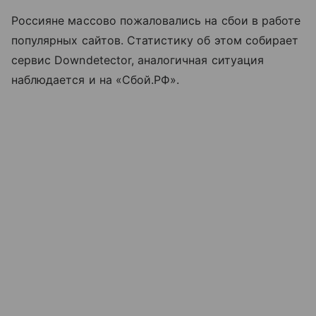
Россияне массово пожаловались на сбои в работе
популярных сайтов. Статистику об этом собирает
сервис Downdetector, аналогичная ситуация
наблюдается и на «Сбой.РФ».