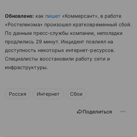
Обновлено:
как
пишет
«Коммерсант», в работе
«Ростелекома» произошел кратковременный сбой.
По данным пресс-службы компании, неполадки
продлились 29 минут. Инцидент повлиял на
доступность некоторых интернет-ресурсов.
Специалисты восстановили работу сети и
инфраструктуры.
Россия
Интернет
Сбои
Поделиться