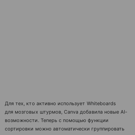
Для тех, кто активно использует Whiteboards
для мозговых штурмов, Canva добавила новые AI-
возможности. Теперь с помощью функции
сортировки можно автоматически группировать