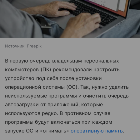
Источник:
Freepik
В первую очередь владельцам персональных
компьютеров (ПК) рекомендовали настроить
устройство под себя после установки
операционной системы (ОС). Так, нужно удалить
неиспользуемые программы и очистить очередь
автозагрузки от приложений, которые
используются редко. В противном случае
программы будут включаться при каждом
запуске ОС и «отнимать»
оперативную память
.