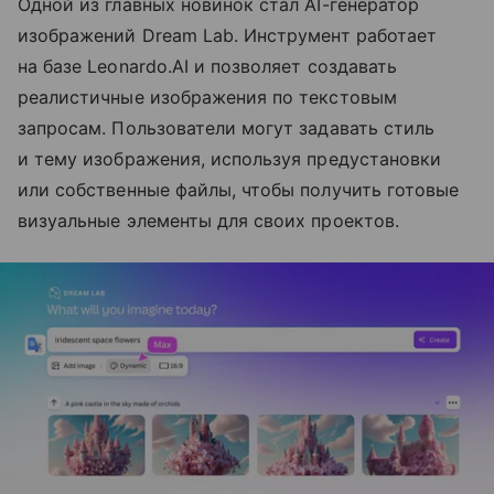
Одной из главных новинок стал AI-генератор
изображений Dream Lab. Инструмент работает
на базе Leonardo.AI и позволяет создавать
реалистичные изображения по текстовым
запросам. Пользователи могут задавать стиль
и тему изображения, используя предустановки
или собственные файлы, чтобы получить готовые
визуальные элементы для своих проектов.