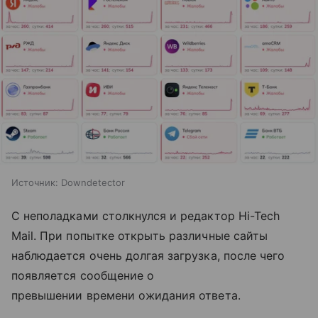
Источник:
Downdetector
С неполадками столкнулся и редактор Hi-Tech
Mail. При попытке открыть различные сайты
наблюдается очень долгая загрузка, после чего
появляется сообщение о
превышении времени ожидания ответа.