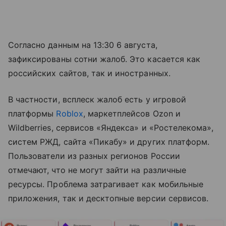
Согласно данным на 13:30 6 августа,
зафиксированы сотни жалоб. Это касается как
российских сайтов, так и иностранных.
В частности, всплеск жалоб есть у игровой
платформы
Roblox
, маркетплейсов Ozon и
Wildberries, сервисов «Яндекса» и «Ростелекома»,
систем РЖД, сайта «Пикабу» и других платформ.
Пользователи из разных регионов России
отмечают, что не могут зайти на различные
ресурсы. Проблема затрагивает как мобильные
приложения, так и десктопные версии сервисов.