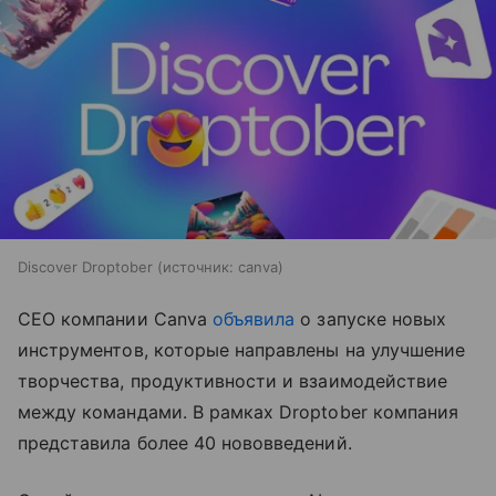
Discover Droptober
источник:
canva
CEO компании Canva
объявила
о запуске новых
инструментов, которые направлены на улучшение
творчества, продуктивности и взаимодействие
между командами. В рамках Droptober компания
представила более 40 нововведений.