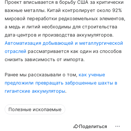
Проект вписывается в борьбу США за критически
важные металлы. Китай контролирует около 92%
мировой переработки редкоземельных элементов,
а медь и литий необходимы для строительства
дата-центров и производства аккумуляторов.
Автоматизация добывающей и металлургической
отраслей
рассматривается как один из способов
снизить зависимость от импорта.
Ранее мы рассказывали о том,
как ученые
предложили превращать заброшенные шахты в
гигантские аккумуляторы
.
Полезные ископаемые
Поделиться