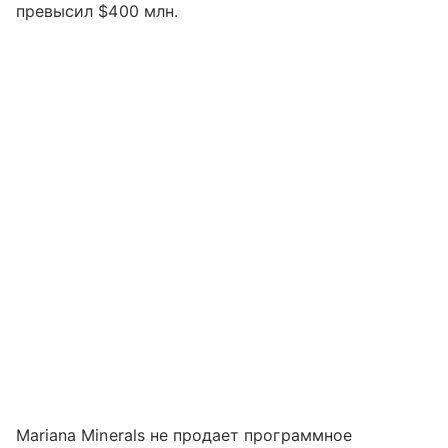
превысил $400 млн.
Mariana Minerals не продает программное