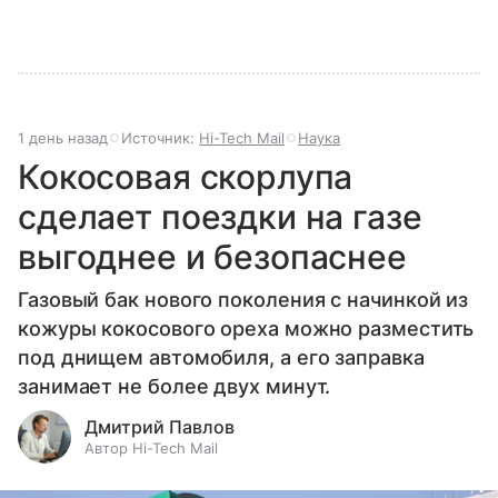
1 день назад
Источник:
Hi-Tech Mail
Наука
Кокосовая скорлупа
сделает поездки на газе
выгоднее и безопаснее
Газовый бак нового поколения с начинкой из
кожуры кокосового ореха можно разместить
под днищем автомобиля, а его заправка
занимает не более двух минут.
Дмитрий Павлов
Автор Hi-Tech Mail