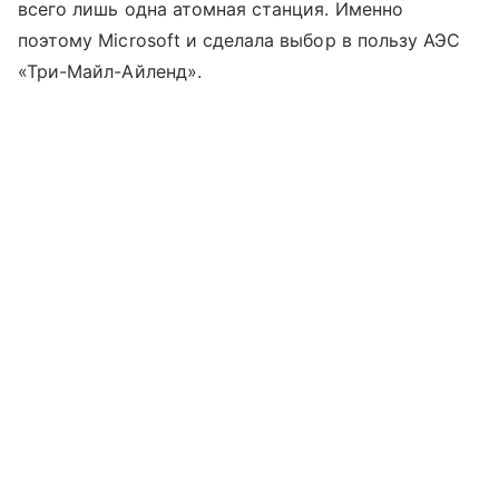
всего лишь одна атомная станция. Именно
поэтому Microsoft и сделала выбор в пользу АЭС
«Три-Майл-Айленд».