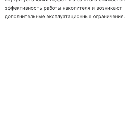
эффективность работы накопителя и возникают
дополнительные эксплуатационные ограничения.