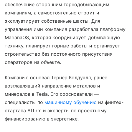
обеспечение сторонним горнодобывающим
компаниям, а самостоятельно строит и
эксплуатирует собственные шахты. Для
управления ими компания разработала платформу
MarianaOS, которая координирует добывающую
технику, планирует горные работы и организует
строительство без постоянного присутствия
операторов на объекте.
Компанию основал Тернер Колдуэлл, ранее
возглавлявший направление металлов и
минералов в Tesla. Его сооснователи —
специалисты по
машинному обучению
из финтех-
стартапа Affirm и эксперты по проектному
финансированию в энергетике.