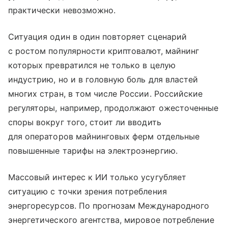
практически невозможно.
Ситуация один в один повторяет сценарий
с ростом популярности криптовалют, майнинг
которых превратился не только в целую
индустрию, но и в головную боль для властей
многих стран, в том числе России. Российские
регуляторы, например, продолжают ожесточенные
споры вокруг того, стоит ли вводить
для операторов майнинговых ферм отдельные
повышенные тарифы на электроэнергию.
Массовый интерес к ИИ только усугубляет
ситуацию с точки зрения потребления
энергоресурсов. По прогнозам Международного
энергетического агентства, мировое потребление