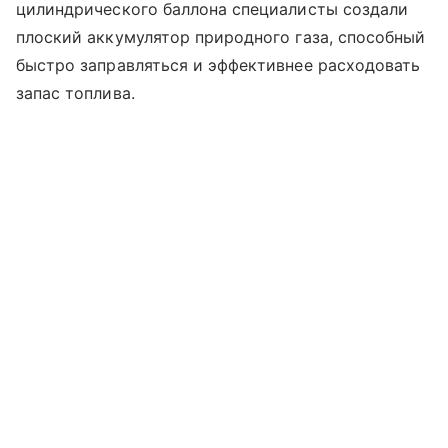
цилиндрического баллона специалисты создали
плоский аккумулятор природного газа, способный
быстро заправляться и эффективнее расходовать
запас топлива.