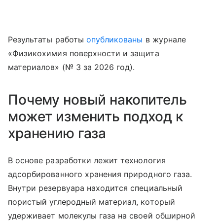
Результаты работы
опубликованы
в журнале
«Физикохимия поверхности и защита
материалов» (№ 3 за 2026 год).
Почему новый накопитель
может изменить подход к
хранению газа
В основе разработки лежит технология
адсорбированного хранения природного газа.
Внутри резервуара находится специальный
пористый углеродный материал, который
удерживает молекулы газа на своей обширной