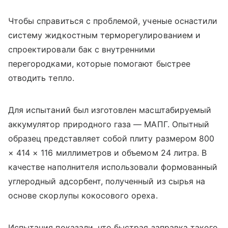
Чтобы справиться с проблемой, ученые оснастили
систему жидкостным терморегулированием и
спроектировали бак с внутренними
перегородками, которые помогают быстрее
отводить тепло.
Для испытаний был изготовлен масштабируемый
аккумулятор природного газа — МАПГ. Опытный
образец представляет собой плиту размером 800
× 414 × 116 миллиметров и объемом 24 литра. В
качестве наполнителя использовали формованный
углеродный адсорбент, полученный из сырья на
основе скорлупы кокосового ореха.
Испытания показали, что быстрая заправка такого