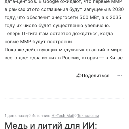
дата-центров. В Google ожидают, что первые ММР
в рамках этого соглашения будут запущены в 2030
году, что обеспечит энергосети 500 МВт, а к 2035
году их число будет существенно увеличено.
Теперь IT-гигантам остается дождаться, когда
новые ММР будут построены.
Пока же действующих модульных станций в мире
всего две: одна из них в России, вторая — в Китае.
Поделиться
1 день назад
Источник:
Hi-Tech Mail
Технологии
Медь и литий для ИИ: