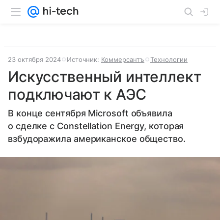
23 октября 2024
Источник:
Коммерсантъ
Технологии
Искусственный интеллект
подключают к АЭС
В конце сентября Microsoft объявила
о сделке с Constellation Energy, которая
взбудоражила американское общество.