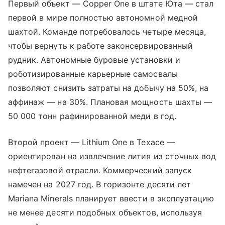
Первый объект — Copper One в штате Юта — стал
первой в мире полностью автономной медной
шахтой. Команде потребовалось четыре месяца,
чтобы вернуть к работе законсервированный
рудник. Автономные буровые установки и
роботизированные карьерные самосвалы
позволяют снизить затраты на добычу на 50%, на
аффинаж — на 30%. Плановая мощность шахты —
50 000 тонн рафинированной меди в год.
Второй проект — Lithium One в Техасе —
ориентирован на извлечение лития из сточных вод
нефтегазовой отрасли. Коммерческий запуск
намечен на 2027 год. В горизонте десяти лет
Mariana Minerals планирует ввести в эксплуатацию
не менее десяти подобных объектов, используя