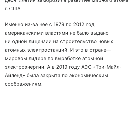
десятилетия заморозила развитие мирного атома
в США.
Именно из-за нее с 1979 по 2012 год
американскими властями не было выдано
ни одной лицензии на строительство новых
атомных электростанций. И это в стране—
мировом лидере по выработке атомной
электроэнергии. А в 2019 году АЭС «Три-Майл-
Айленд» была закрыта по экономическим
соображениям.