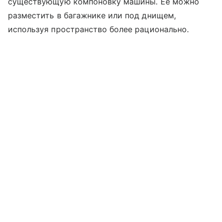
существующую компоновку машины. Ее можно
разместить в багажнике или под днищем,
используя пространство более рационально.