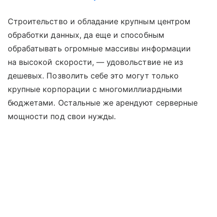
Строительство и обладание крупным центром
обработки данных, да еще и способным
обрабатывать огромные массивы информации
на высокой скорости, — удовольствие не из
дешевых. Позволить себе это могут только
крупные корпорации с многомиллиардными
бюджетами. Остальные же арендуют серверные
мощности под свои нужды.