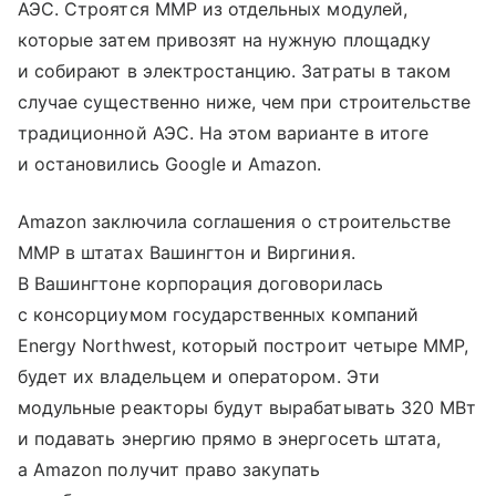
АЭС. Строятся ММР из отдельных модулей,
которые затем привозят на нужную площадку
и собирают в электростанцию. Затраты в таком
случае существенно ниже, чем при строительстве
традиционной АЭС. На этом варианте в итоге
и остановились Google и Amazon.
Amazon заключила соглашения о строительстве
ММР в штатах Вашингтон и Виргиния.
В Вашингтоне корпорация договорилась
с консорциумом государственных компаний
Energy Northwest, который построит четыре ММР,
будет их владельцем и оператором. Эти
модульные реакторы будут вырабатывать 320 МВт
и подавать энергию прямо в энергосеть штата,
а Amazon получит право закупать