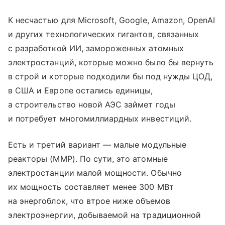
К несчастью для Microsoft, Google, Amazon, OpenAI
и других технологических гигантов, связанных
с разработкой ИИ, замороженных атомных
электростанций, которые можно было бы вернуть
в строй и которые подходили бы под нужды ЦОД,
в США и Европе остались единицы,
а строительство новой АЭС займет годы
и потребует многомиллиардных инвестиций.
Есть и третий вариант — малые модульные
реакторы (ММР). По сути, это атомные
электростанции малой мощности. Обычно
их мощность составляет менее 300 МВт
на энергоблок, что втрое ниже объемов
электроэнергии, добываемой на традиционной