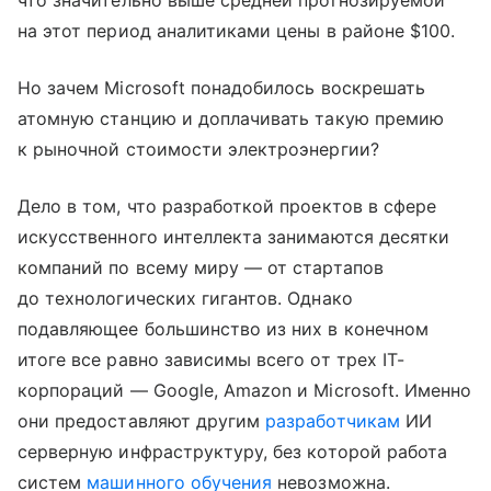
что значительно выше средней прогнозируемой
на этот период аналитиками цены в районе $100.
Но зачем Microsoft понадобилось воскрешать
атомную станцию и доплачивать такую премию
к рыночной стоимости электроэнергии?
Дело в том, что разработкой проектов в сфере
искусственного интеллекта занимаются десятки
компаний по всему миру — от стартапов
до технологических гигантов. Однако
подавляющее большинство из них в конечном
итоге все равно зависимы всего от трех IT-
корпораций — Google, Amazon и Microsoft. Именно
они предоставляют другим
разработчикам
ИИ
серверную инфраструктуру, без которой работа
систем
машинного обучения
невозможна.