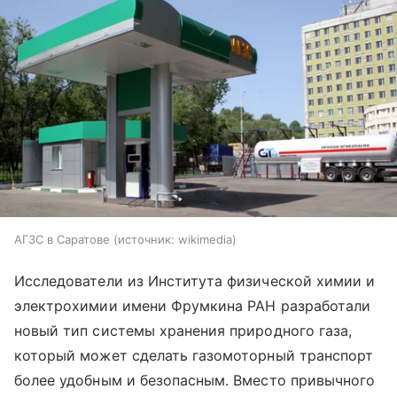
АГЗС в Саратове
источник:
wikimedia
Исследователи из Института физической химии и
электрохимии имени Фрумкина РАН разработали
новый тип системы хранения природного газа,
который может сделать газомоторный транспорт
более удобным и безопасным. Вместо привычного