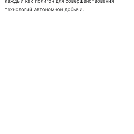
каждый как полигон для совершенствования
технологий автономной добычи.