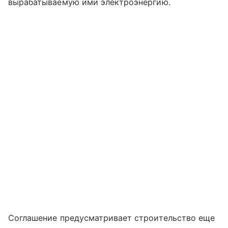
вырабатываемую ими электроэнергию.
Соглашение предусматривает строительство еще