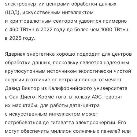
электроэнергии центрами обработки данных
(ЦОД), искусственным интеллектом
и криптовалютным сектором удвоится примерно
с 460 ТВт•ч в 2022 году до более чем 1000 ТВт•ч
в 2026 году.
Ядерная энергетика хорошо подходит для центров
обработки данных, поскольку является надежным
круглосуточным источником экологически чистой
энергии в отличие от ветра и солнца, отмечает
Дэвид Виктор из Калифорнийского университета
в Сан-Диего. Кроме того, в пользу АЭС говорят
их масштабы: для работы дата-центра
с искусственным интеллектом может
потребоваться до гигаватта электроэнергии. Его
могут обеспечить миллион солнечных панелей или