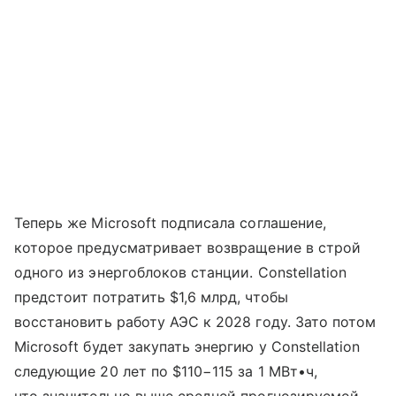
Теперь же Microsoft подписала соглашение,
которое предусматривает возвращение в строй
одного из энергоблоков станции. Constellation
предстоит потратить $1,6 млрд, чтобы
восстановить работу АЭС к 2028 году. Зато потом
Microsoft будет закупать энергию у Constellation
следующие 20 лет по $110−115 за 1 МВт•ч,