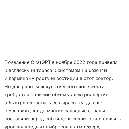
Появление ChatGPT в ноябре 2022 года привело
к всплеску интереса к системам на базе ИИ
и взрывному росту инвестиций в этот сектор.
Но для работы искусственного интеллекта
требуются большие объемы электроэнергии,
а быстро нарастить ее выработку, да еще
в условиях, когда многие западные страны
поставили перед собой цель значительно снизить
уровень вредных выбросов в атмосферу,