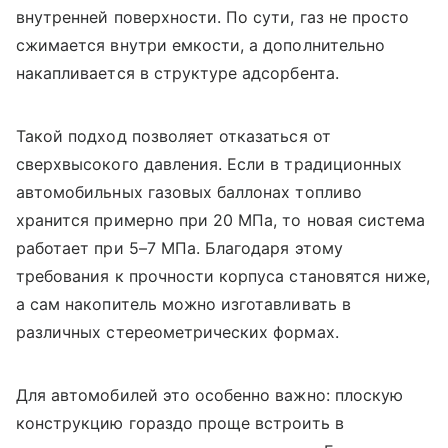
внутренней поверхности. По сути, газ не просто
сжимается внутри емкости, а дополнительно
накапливается в структуре адсорбента.
Такой подход позволяет отказаться от
сверхвысокого давления. Если в традиционных
автомобильных газовых баллонах топливо
хранится примерно при 20 МПа, то новая система
работает при 5–7 МПа. Благодаря этому
требования к прочности корпуса становятся ниже,
а сам накопитель можно изготавливать в
различных стереометрических формах.
Для автомобилей это особенно важно: плоскую
конструкцию гораздо проще встроить в