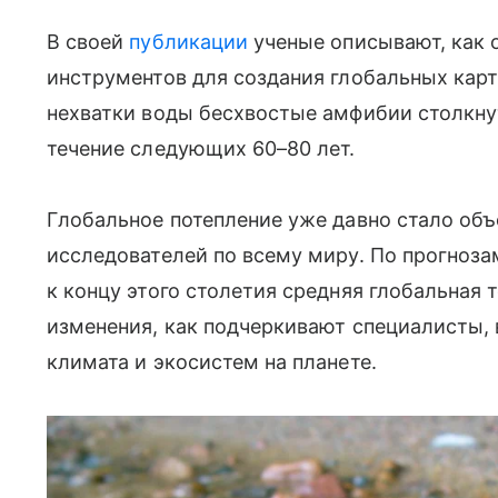
В своей
публикации
ученые описывают, как 
инструментов для создания глобальных карт
нехватки воды бесхвостые амфибии столкну
течение следующих 60–80 лет.
Глобальное потепление уже давно стало об
исследователей по всему миру. По прогноз
к концу этого столетия средняя глобальная 
изменения, как подчеркивают специалисты,
климата и экосистем на планете.