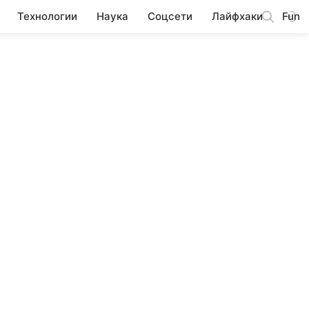
Технологии
Наука
Соцсети
Лайфхаки
Fun