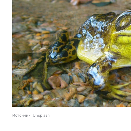
Источник:
Unsplash