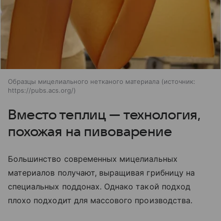
Образцы мицелиального нетканого материала
источник:
https://pubs.acs.org/
Вместо теплиц — технология,
похожая на пивоварение
Большинство современных мицелиальных
материалов получают, выращивая грибницу на
специальных поддонах. Однако такой подход
плохо подходит для массового производства.