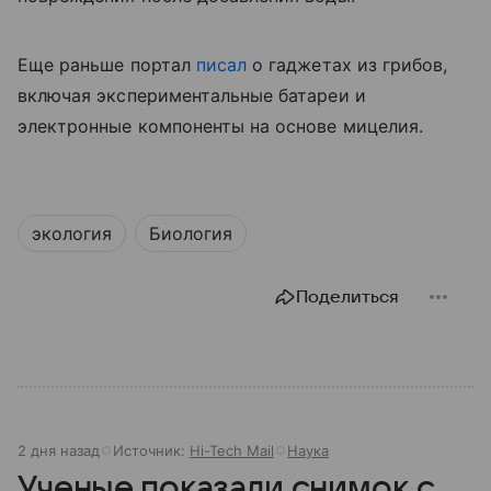
Еще раньше портал
писал
о гаджетах из грибов,
включая экспериментальные батареи и
электронные компоненты на основе мицелия.
экология
Биология
Поделиться
2 дня назад
Источник:
Hi-Tech Mail
Наука
Ученые показали снимок с