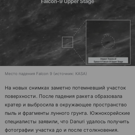
Место падения Falcon 9
источник:
KASA
На новых снимках заметно потемневший участок
поверхности. После падения ракета образовала
кратер и выбросила в окружающее пространство
пыль и фрагменты лунного грунта. Южнокорейские
специалисты заявили, что Danuri удалось получить
фотографии участка до и после столкновения.