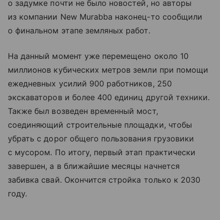
о задумке почти не было новостей, но авторы
из компании New Murabba наконец-то сообщили
о финальном этапе земляных работ.
На данный момент уже перемещено около 10
миллионов кубических метров земли при помощи
ежедневных усилий 900 работников, 250
экскаваторов и более 400 единиц другой техники.
Также был возведен временный мост,
соединяющий строительные площадки, чтобы
убрать с дорог общего пользования грузовики
с мусором. По итогу, первый этап практически
завершен, а в ближайшие месяцы начнется
забивка свай. Окончится стройка только к 2030
году.