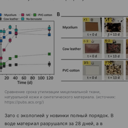
Сравнение срока утилизации мицелиальной ткани,
натуральной кожи и синтетического материала.
источник:
https://pubs.acs.org/
Зато с экологией у новинки полный порядок. В
воде материал разрушался за 28 дней, а в