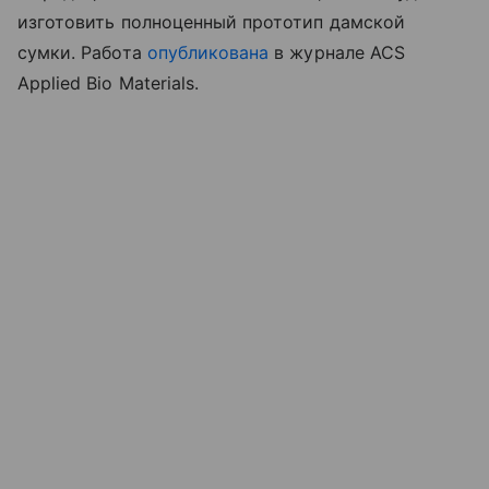
изготовить полноценный прототип дамской
сумки.
Работа
опубликована
в журнале ACS
Applied Bio Materials.