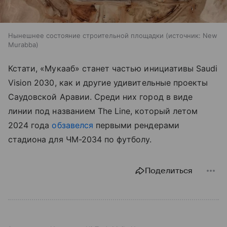
Нынешнее состояние строительной площадки
источник:
New
Murabba
Кстати, «Мукааб» станет частью инициативы Saudi
Vision 2030, как и другие удивительные проекты
Саудовской Аравии. Среди них город в виде
линии под названием The Line, который летом
2024 года
обзавелся
первыми рендерами
стадиона для ЧМ-2034 по футболу.
Поделиться