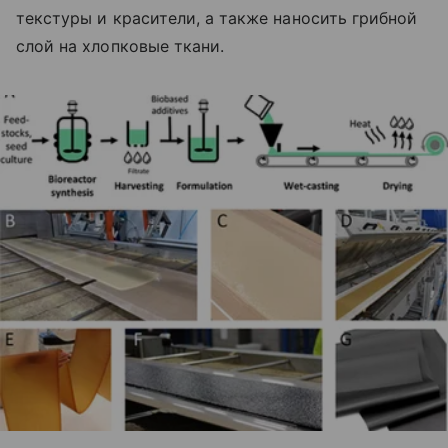
текстуры и красители, а также наносить грибной
слой на хлопковые ткани.