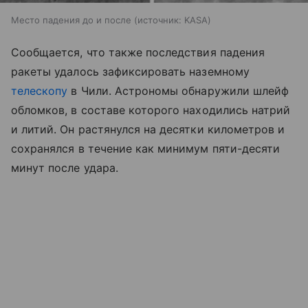
Место падения до и после
источник:
KASA
Сообщается, что также последствия падения
ракеты удалось зафиксировать наземному
телескопу
в Чили. Астрономы обнаружили шлейф
обломков, в составе которого находились натрий
и литий. Он растянулся на десятки километров и
сохранялся в течение как минимум пяти-десяти
минут после удара.