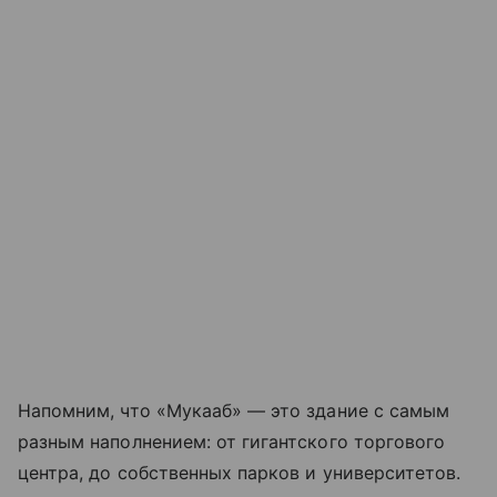
Напомним, что «Мукааб» — это здание с самым
разным наполнением: от гигантского торгового
центра, до собственных парков и университетов.