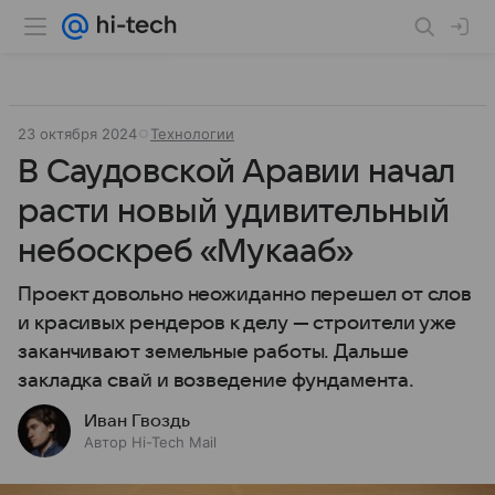
23 октября 2024
Технологии
В Саудовской Аравии начал
расти новый удивительный
небоскреб «Мукааб»
Проект довольно неожиданно перешел от слов
и красивых рендеров к делу — строители уже
заканчивают земельные работы. Дальше
закладка свай и возведение фундамента.
Иван Гвоздь
Автор Hi-Tech Mail