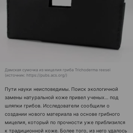
Дамская сумочка из мицелия гриба Trichoderma reesei
источник:
https://pubs.acs.org/
Пути науки неисповедимы. Поиск экологичной
замены натуральной коже привел ученых… под
шляпки грибов. Исследователи сообщили о
создании нового материала на основе грибного
мицелия, который по прочности уже приблизился
к традиционной коже. Более того, из него удалось