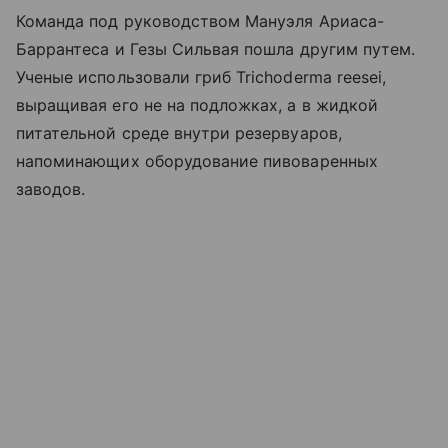
Команда под руководством Мануэля Ариаса-
Баррантеса и Гезы Сильвая пошла другим путем.
Ученые использовали гриб Trichoderma reesei,
выращивая его не на подложках, а в жидкой
питательной среде внутри резервуаров,
напоминающих оборудование пивоваренных
заводов.