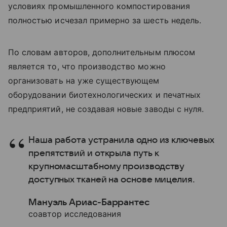
условиях промышленного компостирования
полностью исчезал примерно за шесть недель.
По словам авторов, дополнительным плюсом
является то, что производство можно
организовать на уже существующем
оборудовании биотехнологических и печатных
предприятий, не создавая новые заводы с нуля.
Наша работа устранила одно из ключевых
препятствий и открыла путь к
крупномасштабному производству
доступных тканей на основе мицелия.
Мануэль Ариас-Баррантес
соавтор исследования