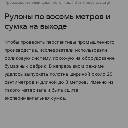
Производственный цикл
источник:
https://pubs.acs.org/
Рулоны по восемь метров и
сумка на выходе
Чтобы проверить перспективы промышленного
производства, исследователи использовали
роликовую систему, похожую на оборудование
бумажных фабрик. В непрерывном режиме
удалось выпускать полотна шириной около 20
сантиметров и длиной до 8 метров. Именно из
такого материала и была сшита
экспериментальная сумка.