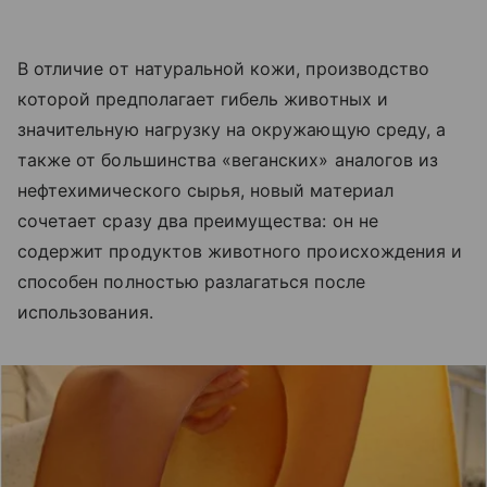
В отличие от натуральной кожи, производство
которой предполагает гибель животных и
значительную нагрузку на окружающую среду, а
также от большинства «веганских» аналогов из
нефтехимического сырья, новый материал
сочетает сразу два преимущества: он не
содержит продуктов животного происхождения и
способен полностью разлагаться после
использования.