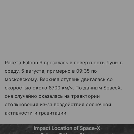
Ракета Falcon 9 врезалась в поверхность Луны в
среду, 5 августа, примерно в 09:35 по
московскому. Верхняя ступень двигалась со
скоростью около 8700 км/ч. По данным SpaceX,
она случайно оказалась на траектории
столкновения из-за воздействия солнечной
активности и гравитации.