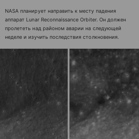
NASA планирует направить к месту падения
аппарат Lunar Reconnaissance Orbiter. Он должен
пролететь над районом аварии на следующей
неделе и изучить последствия столкновения.