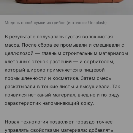
Модель новой сумки из грибов
источник:
Unsplash
В результате получалась густая волокнистая
масса. После сбора ее промывали и смешивали с
целлюлозой — главным строительным материалом
клеточных стенок растений — и сорбитолом,
который широко применяется в пищевой
промышленности и косметике. Затем смесь
раскатывали в тонкие листы и высушивали. Так
появился нетканый материал, внешне и по ряду
характеристик напоминающий кожу.
Новая технология позволяет гораздо точнее
управлять свойствами материала: добавлять