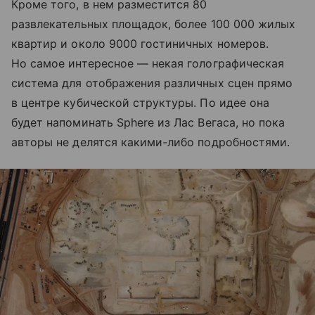
Кроме того, в нем разместится 80
развлекательных площадок, более 100 000 жилых
квартир и около 9000 гостиничных номеров.
Но самое интересное — некая голографическая
система для отображения различных сцен прямо
в центре кубической структуры. По идее она
будет напоминать Sphere из Лас Вегаса, но пока
авторы не делятся какими-либо подробностями.