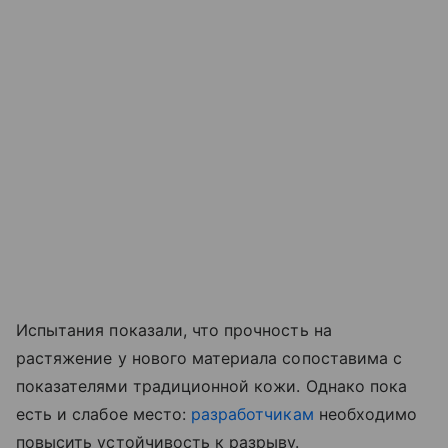
Испытания показали, что прочность на
растяжение у нового материала сопоставима с
показателями традиционной кожи. Однако пока
есть и слабое место:
разработчикам
необходимо
повысить устойчивость к разрыву.