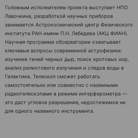
Головным исполнителем проекта выступает НПО
Лавочкина, разработкой научных приборов
занимается Астрокосмический центр Физического
института РАН имени П.Н. Лебедева (АКЦ ФИАН).
Научная программа обсерватории охватывает
ключевые вопросы современной астрофизики:
изучение теней черных дыр, поиск кротовых нор,
анализ реликтового излучения и следов воды в
Галактике. Телескоп сможет работать
самостоятельно или совместно с наземными
радиотелескопами в режиме интерферометра —
это даст угловое разрешение, недостижимое ни
для одного наземного инструмента.