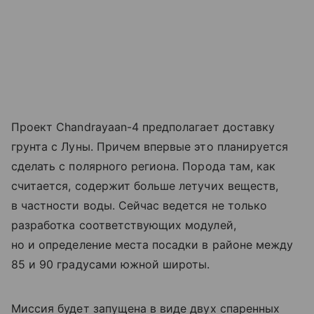
Проект Chandrayaan-4 предполагает доставку
грунта с Луны. Причем впервые это планируется
сделать с полярного региона. Порода там, как
считается, содержит больше летучих веществ,
в частности воды. Сейчас ведется не только
разработка соответствующих модулей,
но и определение места посадки в районе между
85 и 90 градусами южной широты.
Миссия будет запущена в виде двух спаренных