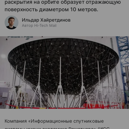
раскрытия на орбите образует отражающую
поверхность диаметром 10 метров.
Ильдар Хайретдинов
Автор Hi-Tech Mail
Компания «Информационные спутниковые