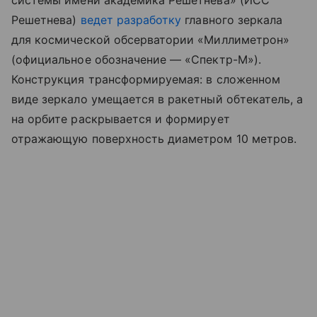
системы имени академика Решетнева» (ИСС
Решетнева)
ведет разработку
главного зеркала
для космической обсерватории «Миллиметрон»
(официальное обозначение — «Спектр-М»).
Конструкция трансформируемая: в сложенном
виде зеркало умещается в ракетный обтекатель, а
на орбите раскрывается и формирует
отражающую поверхность диаметром 10 метров.