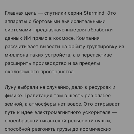
Главная цель — спутники серии Starmind. Это
аппараты с бортовыми вычислительными
системами, предназначенные для обработки
данных ИИ прямо в космосе. Компания
рассчитывает вывести на орбиту группировку из
миллиона таких устройств, а в перспективе
расширить производство и за пределы
околоземного пространства.
Луну выбрали не случайно, дело в ресурсах и
физике. Гравитация там в шесть раз слабее
земной, а атмосферы нет вовсе. Это открывает
путь к идее электромагнитного ускорителя —
своеобразной гигантской рельсовой пушки,
способной разгонять грузы до космических