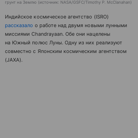
грунт на Землю
источник:
NASA/GSFC/Timothy P. McClanahan
Индийское космическое агентство (ISRO)
рассказало
о работе над двумя новыми лунными
миссиями Chandrayaan. Обе они нацелены
на Южный полюс Луны. Одну из них реализуют
совместно с Японским космическим агентством
(JAXA).