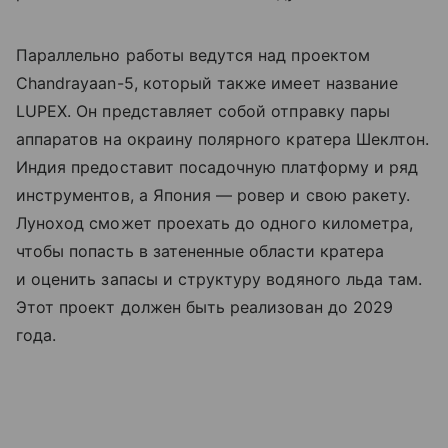
Параллельно работы ведутся над проектом
Chandrayaan-5, который также имеет название
LUPEX. Он представляет собой отправку пары
аппаратов на окраину полярного кратера Шеклтон.
Индия предоставит посадочную платформу и ряд
инструментов, а Япония — ровер и свою ракету.
Луноход сможет проехать до одного километра,
чтобы попасть в затененные области кратера
и оценить запасы и структуру водяного льда там.
Этот проект должен быть реализован до 2029
года.