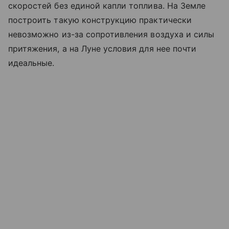
скоростей без единой капли топлива. На Земле
построить такую конструкцию практически
невозможно из-за сопротивления воздуха и силы
притяжения, а на Луне условия для нее почти
идеальные.