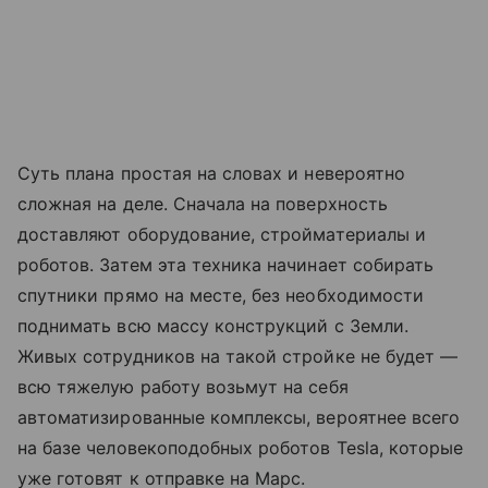
Суть плана простая на словах и невероятно
сложная на деле. Сначала на поверхность
доставляют оборудование, стройматериалы и
роботов. Затем эта техника начинает собирать
спутники прямо на месте, без необходимости
поднимать всю массу конструкций с Земли.
Живых сотрудников на такой стройке не будет —
всю тяжелую работу возьмут на себя
автоматизированные комплексы, вероятнее всего
на базе человекоподобных роботов Tesla, которые
уже готовят к отправке на Марс.