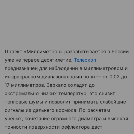
Проект «Миллиметрон» разрабатывается в России
уже не первое десятилетие.
Телескоп
предназначен для наблюдений в миллиметровом и
инфракрасном диапазонах длин волн — от 0,02 до
17 миллиметров. Зеркало охладят до
экстремально низких температур: это снизит
тепловые шумы и позволит принимать слабейшие
сигналы из дальнего космоса. По расчетам
ученых, сочетание огромного диаметра и высокой
точности поверхности рефлектора даст