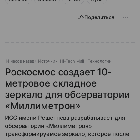
Поделиться
14 часов назад
Источник:
Hi-Tech Mail
Технологии
Роскосмос создает 10-
метровое складное
зеркало для обсерватории
«Миллиметрон»
ИСС имени Решетнева разрабатывает для
обсерватории «Миллиметрон»
трансформируемое зеркало, которое после