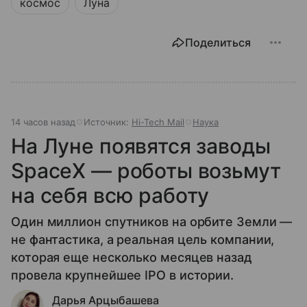
космос
Луна
Поделиться
14 часов назад
Источник:
Hi-Tech Mail
Наука
На Луне появятся заводы
SpaceX — роботы возьмут
на себя всю работу
Один миллион спутников на орбите Земли —
не фантастика, а реальная цель компании,
которая еще несколько месяцев назад
провела крупнейшее IPO в истории.
Дарья Арцыбашева