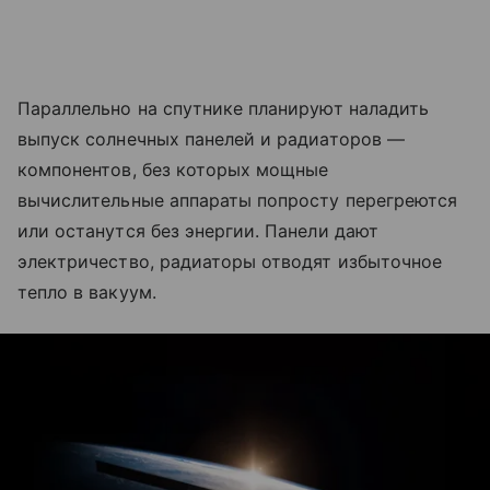
Параллельно на спутнике планируют наладить
выпуск солнечных панелей и радиаторов —
компонентов, без которых мощные
вычислительные аппараты попросту перегреются
или останутся без энергии. Панели дают
электричество, радиаторы отводят избыточное
тепло в вакуум.