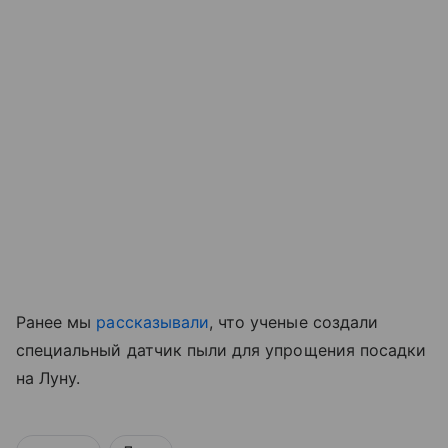
Ранее мы
рассказывали
, что ученые создали
специальный датчик пыли для упрощения посадки
на Луну.