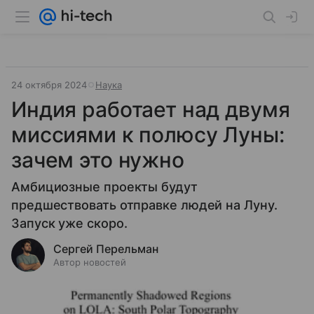
24 октября 2024
Наука
Индия работает над двумя
миссиями к полюсу Луны:
зачем это нужно
Амбициозные проекты будут
предшествовать отправке людей на Луну.
Запуск уже скоро.
Сергей Перельман
Автор новостей