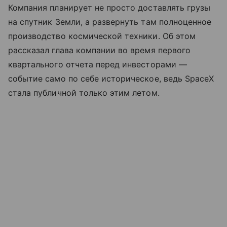
Компания планирует не просто доставлять грузы
на спутник Земли, а развернуть там полноценное
производство космической техники. Об этом
рассказал глава компании во время первого
квартального отчета перед инвесторами —
событие само по себе историческое, ведь SpaceX
стала публичной только этим летом.