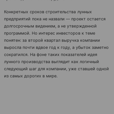
Конкретных сроков строительства лунных
предприятий пока не назвали — проект остается
долгосрочным видением, а не утвержденной
программой. Но интерес инвесторов к теме
понятен: за второй квартал выручка компании
выросла почти вдвое год к году, а убыток заметно
сократился. На фоне таких показателей идея
лунного производства выглядит как логичный
следующий шаг для компании, уже ставшей одной
из самых дорогих в мире.