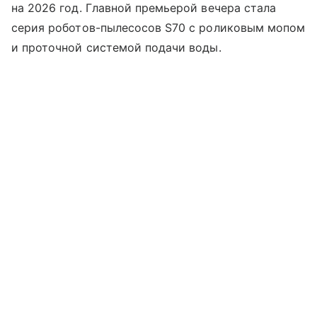
на 2026 год. Главной премьерой вечера стала
серия роботов-пылесосов S70 с роликовым мопом
и проточной системой подачи воды.