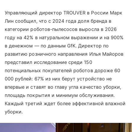
Управляющий директор TROUVER в России Марк
Лин сообщил, что с 2024 года доля бренда в
категории роботов-пылесосов выросла в 2026
году на 42% в натуральном выражении и на 900%
в денежном — по данным GfK. Директор по
развитию розничного направления Илья Майоров
представил исследование среди 150
потенциальных покупателей роботов дороже 60
000 рублей: 67% из них берут устройство не
впервые и ставят во главу угла качество уборки,
площадь покрытия и минимум обслуживания.
Каждый третий ждет более эффективной влажной
уборки.