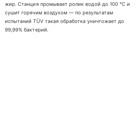
жир. Станция промывает ролик водой до 100 °C и
сушит горячим воздухом — по результатам
испытаний TÜV такая обработка уничтожает до
99,99% бактерий.