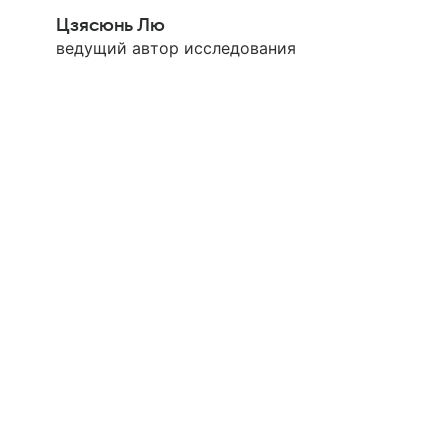
Цзясюнь Лю
ведущий автор исследования