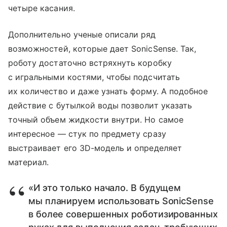
четыре касания.
Дополнительно ученые описали ряд
возможностей, которые дает SonicSense. Так,
роботу достаточно встряхнуть коробку
с игральными костями, чтобы подсчитать
их количество и даже узнать форму. А подобное
действие с бутылкой воды позволит указать
точный объем жидкости внутри. Но самое
интересное — стук по предмету сразу
выстраивает его 3D-модель и определяет
материал.
«И это только начало. В будущем
мы планируем использовать SonicSense
в более совершенных роботизированных