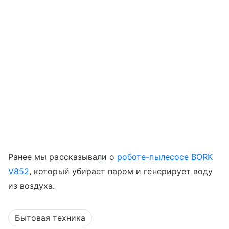
Ранее мы рассказывали о
роботе-пылесосе BORK
V852
, который убирает паром и генерирует воду
из воздуха.
Бытовая техника