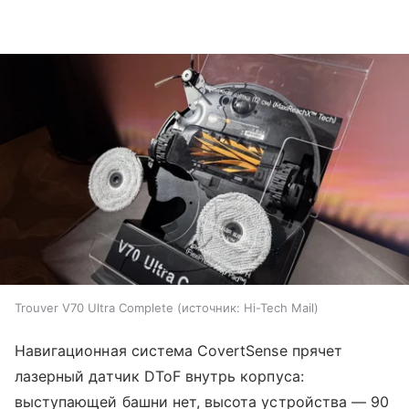
Trouver V70 Ultra Complete
источник:
Hi-Tech Mail
Навигационная система CovertSense прячет
лазерный датчик DToF внутрь корпуса:
выступающей башни нет, высота устройства — 90