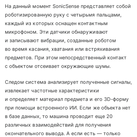
На данный момент SonicSense представляет собой
роботизированную руку с четырьмя пальцами,
каждый из которых оснащен контактным
микрофоном. Эти датчики обнаруживают
и записывают вибрации, созданные роботом
во время касания, хватания или встряхивания
предметов. При этом непосредственный контакт
с объектом отсеивает окружающие шумы.
Следом система анализирует полученные сигналы,
извлекает частотные характеристики
и определяет материал предмета и его 3D-форму
при помощи встроенного ИИ. Если же объекта нет
в базе данных, то машина проводит еще 20
различных взаимодействий для получения
окончательного вывода. А если есть — только