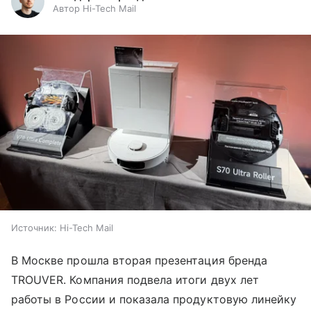
Автор Hi-Tech Mail
Источник:
Hi-Tech Mail
В Москве прошла вторая презентация бренда
TROUVER. Компания подвела итоги двух лет
работы в России и показала продуктовую линейку