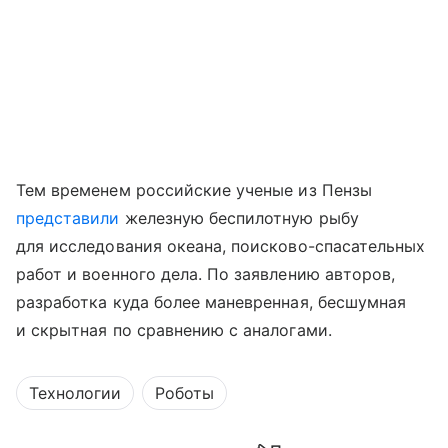
Тем временем российские ученые из Пензы
представили
железную беспилотную рыбу
для исследования океана, поисково-спасательных
работ и военного дела. По заявлению авторов,
разработка куда более маневренная, бесшумная
и скрытная по сравнению с аналогами.
Технологии
Роботы