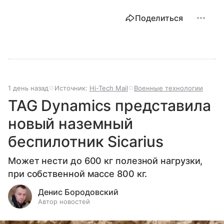
Поделиться
1 день назад
Источник:
Hi-Tech Mail
Военные технологии
TAG Dynamics представила
новый наземный
беспилотник Sicarius
Может нести до 600 кг полезной нагрузки,
при собственной массе 800 кг.
Денис Бородовский
Автор новостей