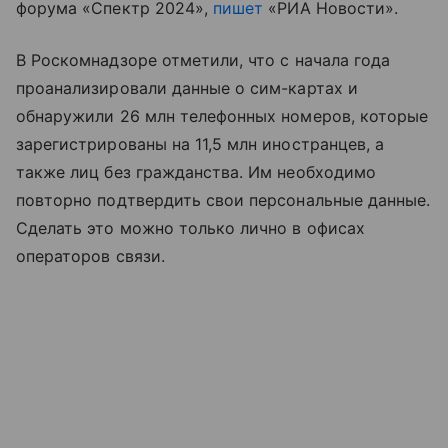
форума «Спектр 2024»,
пишет
«РИА Новости».
В Роскомнадзоре отметили, что с начала года
проанализировали данные о сим-картах и
обнаружили 26 млн телефонных номеров, которые
зарегистрированы на 11,5 млн иностранцев, а
также лиц без гражданства. Им необходимо
повторно подтвердить свои персональные данные.
Сделать это можно только лично в офисах
операторов связи.