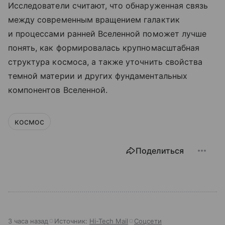
Исследователи считают, что обнаруженная связь
между современным вращением галактик
и процессами ранней Вселенной поможет лучше
понять, как формировалась крупномасштабная
структура космоса, а также уточнить свойства
темной материи и других фундаментальных
компонентов Вселенной.
космос
Поделиться
3 часа назад
Источник:
Hi-Tech Mail
Соцсети