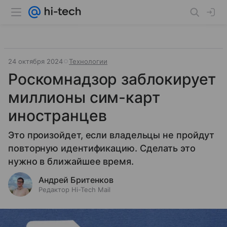
24 октября 2024
Технологии
Роскомнадзор заблокирует
миллионы сим-карт
иностранцев
Это произойдет, если владельцы не пройдут
повторную идентификацию. Сделать это
нужно в ближайшее время.
Андрей Бритенков
Редактор Hi-Tech Mail