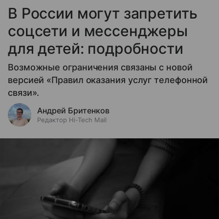
В России могут запретить
соцсети и мессенджеры
для детей: подробности
Возможные ограничения связаны с новой
версией «Правил оказания услуг телефонной
связи».
Андрей Бритенков
Редактор Hi-Tech Mail