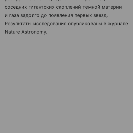
соседних гигантских скоплений темной материи
и газа задолго до появления первых звезд.
Результаты исследования опубликованы в журнале
Nature Astronomy.