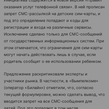
оказания услуг телефонной связи». В ней прописан
запрет СМС-рассылкой на детские сим-карты, и
под это определение попадают и коды для
регистрации и входа на различные сервисы.
Исключение сделано только для СМС-сообщений
от государственных информационных систем. При
этом отмечается, что ограничения для сим-карты
могут начать действовать лишь в случае, если
родитель сообщит о ее использовании ребенком.
Предложение раскритиковали эксперты и
участники рынка. В частности, в «Вымпелкоме»
(оператор «Билайн») отметили, что, согласно
текущей формулировке, можно сделать вывод, что
вводится запрет на все СМС-сообщения для
детей. Под это попадают в том числе