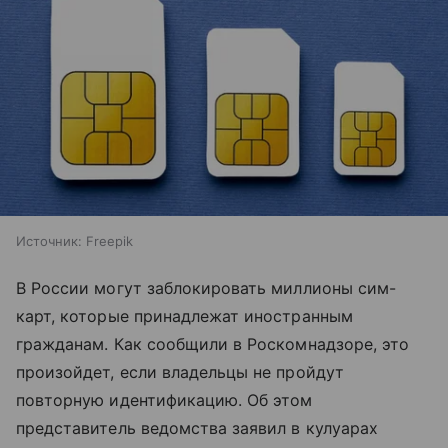
Источник:
Freepik
В России могут заблокировать миллионы сим-
карт, которые принадлежат иностранным
гражданам. Как сообщили в Роскомнадзоре, это
произойдет, если владельцы не пройдут
повторную идентификацию. Об этом
представитель ведомства заявил в кулуарах