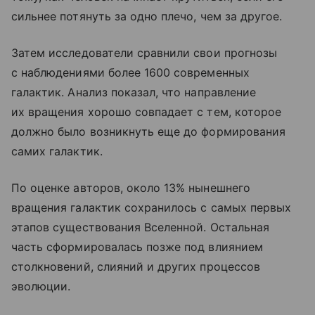
сильнее потянуть за одно плечо, чем за другое.
Затем исследователи сравнили свои прогнозы
с наблюдениями более 1600 современных
галактик. Анализ показал, что направление
их вращения хорошо совпадает с тем, которое
должно было возникнуть еще до формирования
самих галактик.
По оценке авторов, около 13% нынешнего
вращения галактик сохранилось с самых первых
этапов существования Вселенной. Остальная
часть сформировалась позже под влиянием
столкновений, слияний и других процессов
эволюции.