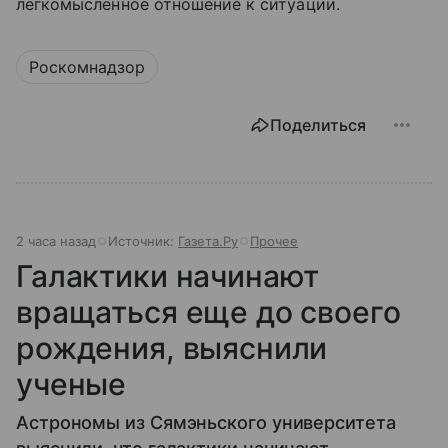
легкомысленное отношение к ситуации.
Роскомнадзор
Поделиться
2 часа назад
Источник:
Газета.Ру
Прочее
Галактики начинают
вращаться еще до своего
рождения, выяснили
ученые
Астрономы из Сямэньского университета