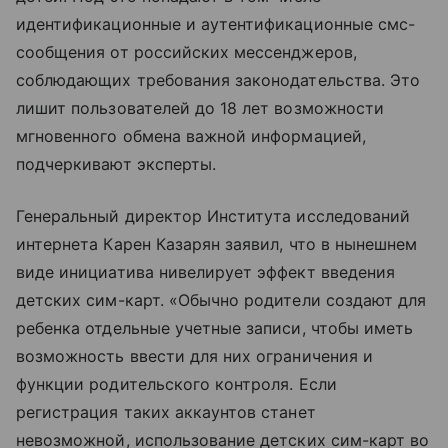
идентификационные и аутентификационные смс-
сообщения от российских мессенджеров,
соблюдающих требования законодательства. Это
лишит пользователей до 18 лет возможности
мгновенного обмена важной информацией,
подчеркивают эксперты.
Генеральный директор Института исследований
интернета Карен Казарян заявил, что в нынешнем
виде инициатива нивелирует эффект введения
детских сим-карт. «Обычно родители создают для
ребенка отдельные учетные записи, чтобы иметь
возможность ввести для них ограничения и
функции родительского контроля. Если
регистрация таких аккаунтов станет
невозможной, использование детских сим-карт во