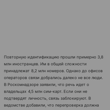
Повторную идентификацию прошли примерно 3,8
млн иностранцев. Им в общей сложности
принадлежат 8,2 млн номеров. Однако до офисов
операторов связи добрались далеко не все люди.
В Роскомнадзоре заявили, что речь идет о
владельцах 4,5 млн сим-карт. Если они не
подтвердят личность, связь заблокируют. В
ведомстве добавили, что перепроверка должна