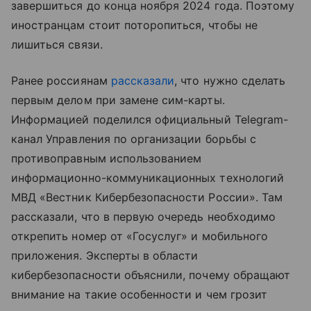
завершиться до конца ноября 2024 года. Поэтому
иностранцам стоит поторопиться, чтобы не
лишиться связи.
Ранее россиянам
рассказали
, что нужно сделать
первым делом при замене сим-карты.
Информацией поделился официальный Telegram-
канал Управления по организации борьбы с
противоправным использованием
информационно-коммуникационных технологий
МВД «Вестник Кибербезопасности России». Там
рассказали, что в первую очередь необходимо
открепить номер от «Госуслуг» и мобильного
приложения. Эксперты в области
кибербезопасности объяснили, почему обращают
внимание на такие особенности и чем грозит