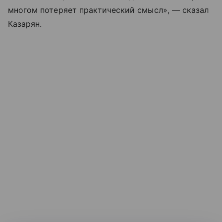
многом потеряет практический смысл», — сказал
Казарян.