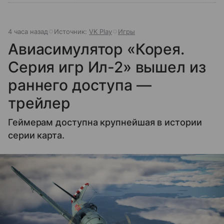
4 часа назад
Источник:
VK Play
Игры
Авиасимулятор «Корея.
Серия игр Ил-2» вышел из
раннего доступа —
трейлер
Геймерам доступна крупнейшая в истории
серии карта.