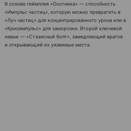
В основе геймплея «Охотника» — способность
«Импульс частиц», которую можно превратить в
«Луч частиц» для концентрированного урона или в
«Криоимпульс» для заморозки. Второй ключевой
навык — «Стазисный болт», замедляющий врагов
и открывающий их уязвимые места.