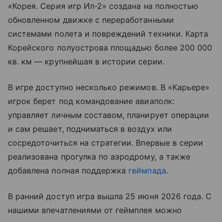
«Корея. Серия игр Ил-2» создана на полностью
обновленном движке с переработанными
системами полета и повреждений техники. Карта
Корейского полуострова площадью более 200 000
кв. км — крупнейшая в истории серии.
В игре доступно несколько режимов. В «Карьере»
игрок берет под командование авиаполк:
управляет личным составом, планирует операции
и сам решает, подниматься в воздух или
сосредоточиться на стратегии. Впервые в серии
реализована прогулка по аэродрому, а также
добавлена полная поддержка
геймпада
.
В ранний доступ игра вышла 25 июня 2026 года. С
нашими впечатлениями от геймплея можно