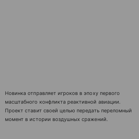
Новинка отправляет игроков в эпоху первого
масштабного конфликта реактивной авиации.
Проект ставит своей целью передать переломный
момент в истории воздушных сражений.