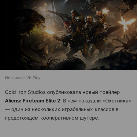
Источник:
VK Play
Cold Iron Studios опубликовала новый трейлер
Aliens: Fireteam Elite 2
. В нем показали «Охотника»
— один из нескольких играбельных классов в
предстоящем кооперативном шутере.