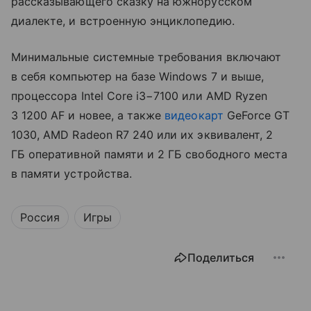
рассказывающего сказку на южнорусском
диалекте, и встроенную энциклопедию.
Минимальные системные требования включают
в себя компьютер на базе Windows 7 и выше,
процессора Intel Core i3−7100 или AMD Ryzen
3 1200 AF и новее, а также
видеокарт
GeForce GT
1030, AMD Radeon R7 240 или их эквивалент, 2
ГБ оперативной памяти и 2 ГБ свободного места
в памяти устройства.
Россия
Игры
Поделиться