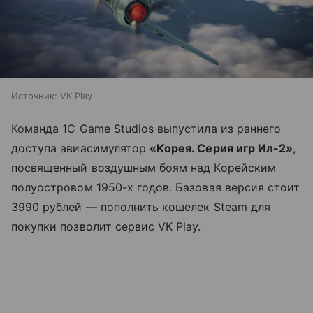
Источник:
VK Play
Команда 1С Game Studios выпустила из раннего
доступа авиасимулятор
«Корея. Серия игр Ил-2»
,
посвященный воздушным боям над Корейским
полуостровом 1950-х годов. Базовая версия стоит
3990 рублей — пополнить кошелек Steam для
покупки позволит сервис VK Play.