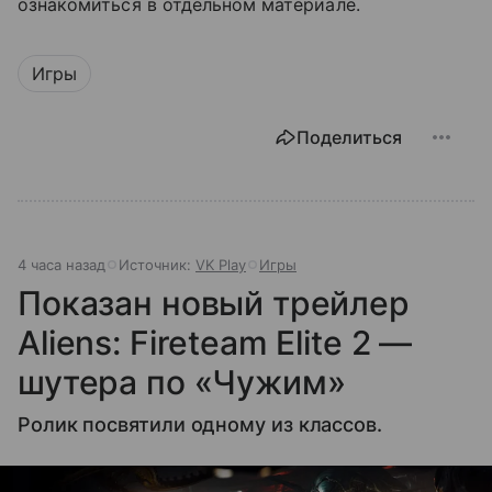
ознакомиться в отдельном материале.
Игры
Поделиться
4 часа назад
Источник:
VK Play
Игры
Показан новый трейлер
Aliens: Fireteam Elite 2 —
шутера по «Чужим»
Ролик посвятили одному из классов.