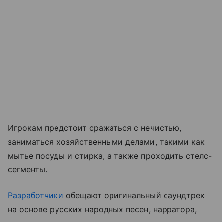
Игрокам предстоит сражаться с нечистью,
заниматься хозяйственными делами, такими как
мытье посуды и стирка, а также проходить стелс-
сегменты.
Разработчики
обещают оригинальный саундтрек
на основе русских народных песен, нарратора,