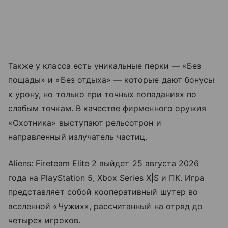
Также у класса есть уникальные перки — «Без
пощады» и «Без отдыха» — которые дают бонусы
к урону, но только при точных попаданиях по
слабым точкам. В качестве фирменного оружия
«Охотника» выступают рельсотрон и
направленный излучатель частиц.
Aliens: Fireteam Elite 2 выйдет 25 августа 2026
года на PlayStation 5, Xbox Series X|S и ПК. Игра
представляет собой кооперативный шутер во
вселенной «Чужих», рассчитанный на отряд до
четырех игроков.