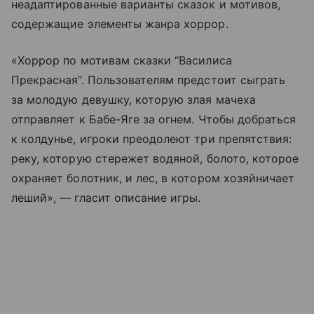
неадаптированные варианты сказок и мотивов,
содержащие элементы жанра хоррор.
«Хоррор по мотивам сказки “Василиса
Прекрасная”. Пользователям предстоит сыграть
за молодую девушку, которую злая мачеха
отправляет к Бабе-Яге за огнем. Чтобы добраться
к колдунье, игроки преодолеют три препятствия:
реку, которую стережет водяной, болото, которое
охраняет болотник, и лес, в котором хозяйничает
леший», — гласит описание игры.