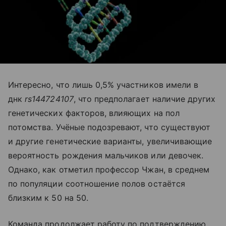
Интересно, что лишь 0,5% участников имели в
днк
rs144724107
, что предполагает наличие других
генетических факторов, влияющих на пол
потомства. Учёные подозревают, что существуют
и другие генетические варианты, увеличивающие
вероятность рождения мальчиков или девочек.
Однако, как отметил профессор Чжан, в среднем
по популяции соотношение полов остаётся
близким к 50 на 50.
Команда продолжает работу по подтверждению