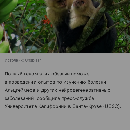
Источник:
Unsplash
Полный геном этих обезьян поможет
в проведении опытов по изучению болезни
Альцгеймера и других нейродегенеративных
заболеваний, сообщила пресс-служба
Университета Калифорнии в Санта-Крузе (UCSC).