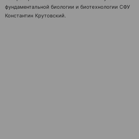
фундаментальной биологии и биотехнологии СФУ
Константин Крутовский.