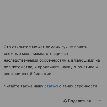
Это открытие может помочь лучше понять
сложные механизмы, стоящие за
наследственными особенностями, влияющими на
пол потомства, и продвинуть науку о генетике и
эволюционной биологии.
Читайте также нашу
статью
о генах стройности.
Поделиться