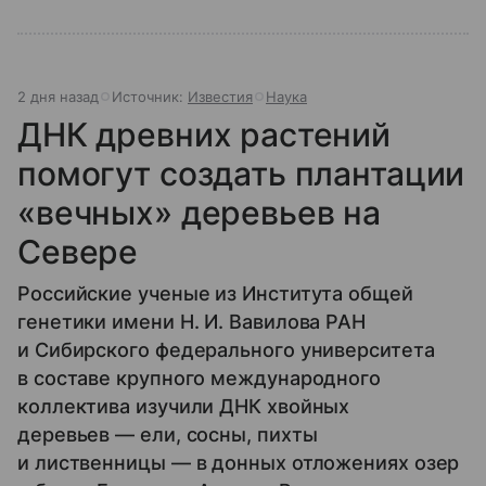
2 дня назад
Источник:
Известия
Наука
ДНК древних растений
помогут создать плантации
«вечных» деревьев на
Севере
Российские ученые из Института общей
генетики имени Н. И. Вавилова РАН
и Сибирского федерального университета
в составе крупного международного
коллектива изучили ДНК хвойных
деревьев — ели, сосны, пихты
и лиственницы — в донных отложениях озер