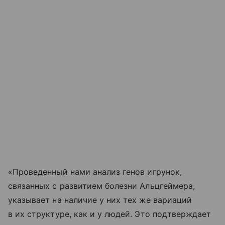
«Проведенный нами анализ генов игрунок,
связанных с развитием болезни Альцгеймера,
указывает на наличие у них тех же вариаций
в их структуре, как и у людей. Это подтверждает