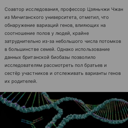
Соавтор исследования, профессор Цзяньчжи Чжан
из Мичиганского университета, отметил, что
обнаружение вариаций генов, влияющих на
соотношение полов у людей, крайне
затруднительно из-за небольшого числа потомков
в большинстве семей. Однако использование
данных британской биобазы позволило
исследователям рассмотреть пол братьев и
сестёр участников и отслеживать варианты генов
их родителей.