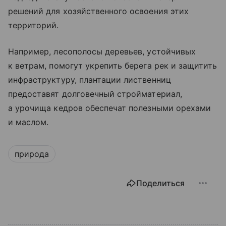
решений для хозяйственного освоения этих
территорий.
Например, лесополосы деревьев, устойчивых
к ветрам, помогут укрепить берега рек и защитить
инфраструктуру, плантации лиственниц
предоставят долговечный стройматериал,
а урочища кедров обеспечат полезными орехами
и маслом.
природа
Поделиться