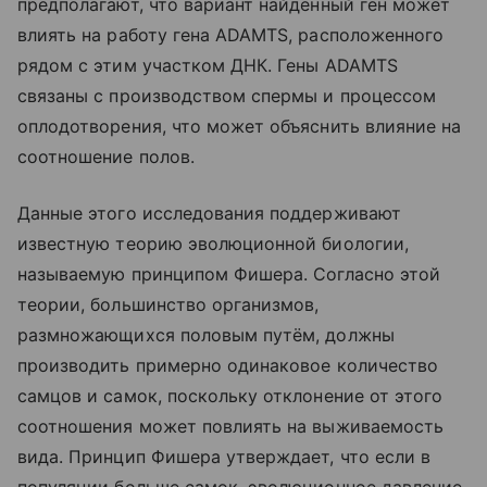
предполагают, что вариант найденный ген может
влиять на работу гена ADAMTS, расположенного
рядом с этим участком ДНК. Гены ADAMTS
связаны с производством спермы и процессом
оплодотворения, что может объяснить влияние на
соотношение полов.
Данные этого исследования поддерживают
известную теорию эволюционной биологии,
называемую принципом Фишера. Согласно этой
теории, большинство организмов,
размножающихся половым путём, должны
производить примерно одинаковое количество
самцов и самок, поскольку отклонение от этого
соотношения может повлиять на выживаемость
вида. Принцип Фишера утверждает, что если в