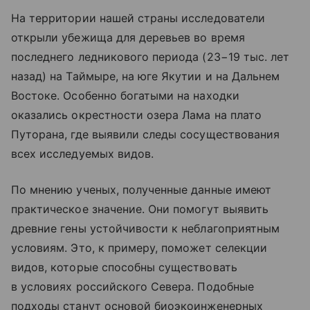
На территории нашей страны исследователи
открыли убежища для деревьев во время
последнего ледникового периода (23−19 тыс. лет
назад) на Таймыре, на юге Якутии и на Дальнем
Востоке. Особенно богатыми на находки
оказались окрестности озера Лама на плато
Путорана, где выявили следы сосуществования
всех исследуемых видов.
По мнению ученых, полученные данные имеют
практическое значение. Они помогут выявить
древние гены устойчивости к неблагоприятным
условиям. Это, к примеру, поможет селекции
видов, которые способны существовать
в условиях российского Севера. Подобные
подходы станут основой биоэкоинженерных