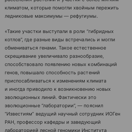
климатом, которые помогли хвойным пережить
ледниковые максимумы — рефугиумы.
«Такие участки выступали в роли “гибридных
котлов”, где разные виды встречались и могли
обмениваться генами. Такое естественное
скрещивание увеличивало разнообразие,
способствовало появлению новых комбинаций
генов, повышало способность растений
приспосабливаться к изменениям климата
и иногда приводило к возникновению новых
эволюционных линий. Фактически это
эволюционные “лаборатории”, — пояснил
“Известиям” ведущий научный сотрудник ИОГен
РАН, профессор кафедры и заведующий
лабораторией лесной геномики Института