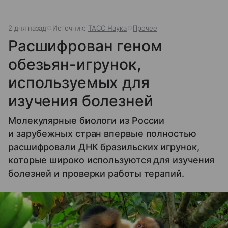
2 дня назад
Источник:
ТАСС Наука
Прочее
Расшифрован геном
обезьян-игрунок,
используемых для
изучения болезней
Молекулярные биологи из России
и зарубежных стран впервые полностью
расшифровали ДНК бразильских игрунок,
которые широко используются для изучения
болезней и проверки работы терапий.