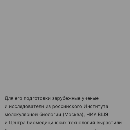
Для его подготовки зарубежные ученые
и исследователи из российского Института
молекулярной биологии (Москва), НИУ ВШЭ
и Центра биомедицинских технологий вырастили