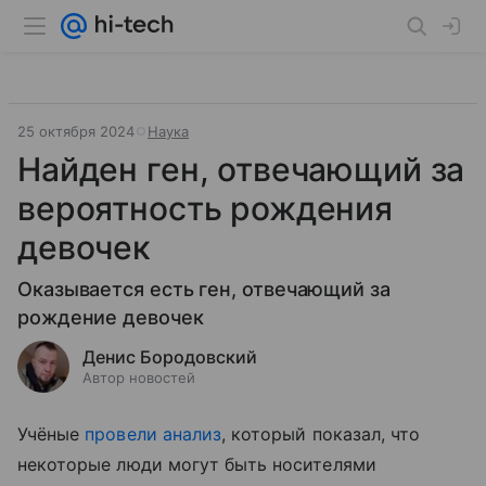
25 октября 2024
Наука
Найден ген, отвечающий за
вероятность рождения
девочек
Оказывается есть ген, отвечающий за
рождение девочек
Денис Бородовский
Автор новостей
Учёные
провели анализ
, который показал, что
некоторые люди могут быть носителями