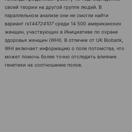
своей теории на другой группе людей. В
параллельном анализе они не смогли найти
вариант
rs144724107
среди 14 500 американских
женщин, участвующих в Инициативе по охране
здоровья женщин (WHI). В отличие от UK Biobank,
WHI включает информацию о поле потомства, что
может помочь более точно отследить влияние
генетики на соотношение полов.