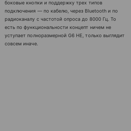
боковые кнопки и поддержку трех типов
подключения — по кабелю, через Bluetooth и по
радиоканалу с частотой опроса до 8000 Гц. То
есть по функциональности концепт ничем не
уступает полноразмерной G6 HE, только выглядит
совсем иначе.