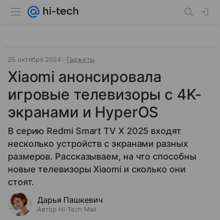
25 октября 2024
Гаджеты
Xiaomi анонсировала
игровые телевизоры с 4K-
экранами и HyperOS
В серию Redmi Smart TV X 2025 входят
несколько устройств с экранами разных
размеров. Рассказываем, на что способны
новые телевизоры Xiaomi и сколько они
стоят.
Дарья Пашкевич
Автор Hi-Tech Mail