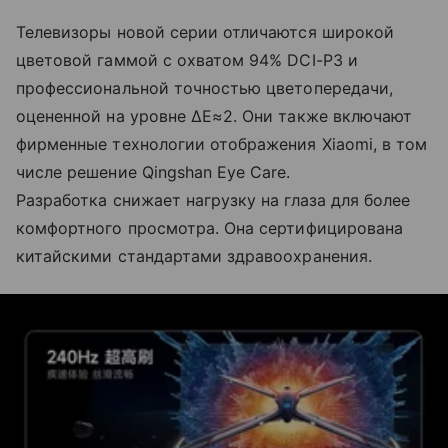
Телевизоры новой серии отличаются широкой
цветовой гаммой с охватом 94% DCI-P3 и
профессиональной точностью цветопередачи,
оцененной на уровне ΔE≈2. Они также включают
фирменные технологии отображения Xiaomi, в том
числе решение Qingshan Eye Care.
Разработка снижает нагрузку на глаза для более
комфортного просмотра. Она сертифицирована
китайскими стандартами здравоохранения.