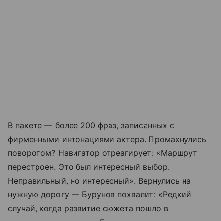
В пакете — более 200 фраз, записанных с
фирменными интонациями актера. Промахнулись
поворотом? Навигатор отреагирует: «Маршрут
перестроен. Это был интересный выбор.
Неправильный, но интересный». Вернулись на
нужную дорогу — Бурунов похвалит: «Редкий
случай, когда развитие сюжета пошло в