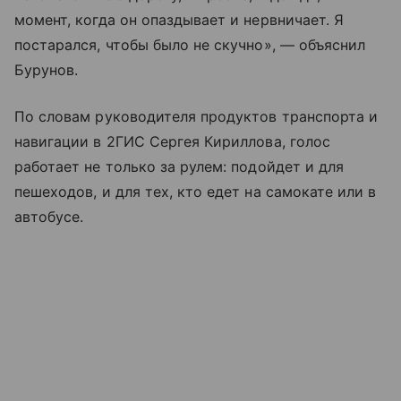
момент, когда он опаздывает и нервничает. Я
постарался, чтобы было не скучно», — объяснил
Бурунов.
По словам руководителя продуктов транспорта и
навигации в 2ГИС Сергея Кириллова, голос
работает не только за рулем: подойдет и для
пешеходов, и для тех, кто едет на самокате или в
автобусе.