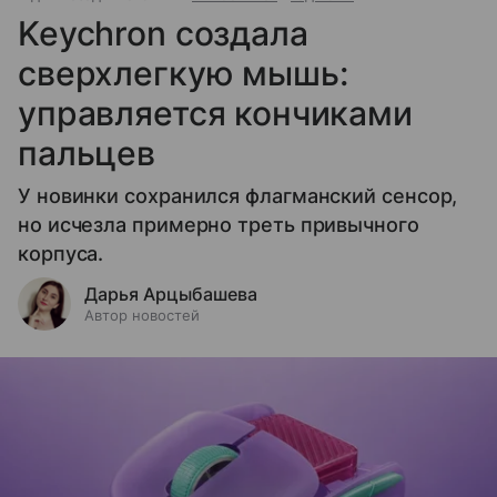
Keychron создала
сверхлегкую мышь:
управляется кончиками
пальцев
У новинки сохранился флагманский сенсор,
но исчезла примерно треть привычного
корпуса.
Дарья Арцыбашева
Автор новостей