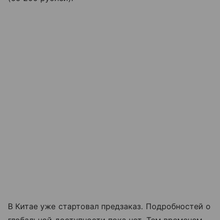
В Китае уже стартовал предзаказ. Подробностей о