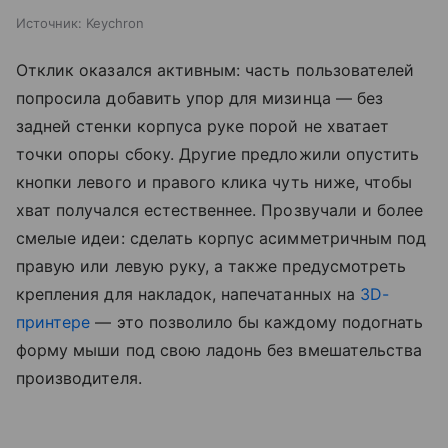
Источник:
Keychron
Отклик оказался активным: часть пользователей
попросила добавить упор для мизинца — без
задней стенки корпуса руке порой не хватает
точки опоры сбоку. Другие предложили опустить
кнопки левого и правого клика чуть ниже, чтобы
хват получался естественнее. Прозвучали и более
смелые идеи: сделать корпус асимметричным под
правую или левую руку, а также предусмотреть
крепления для накладок, напечатанных на
3D-
принтере
— это позволило бы каждому подогнать
форму мыши под свою ладонь без вмешательства
производителя.