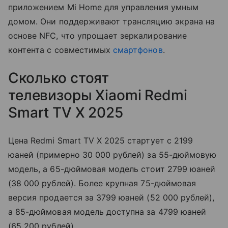
приложением Mi Home для управления умным
домом. Они поддерживают трансляцию экрана на
основе NFC, что упрощает зеркалирование
контента с совместимых
смартфонов
.
Сколько стоят
телевизоры Xiaomi Redmi
Smart TV X 2025
Цена Redmi Smart TV X 2025 стартует с 2199
юаней (примерно 30 000 рублей) за 55-дюймовую
модель, а 65-дюймовая модель стоит 2799 юаней
(38 000 рублей). Более крупная 75-дюймовая
версия продается за 3799 юаней (52 000 рублей),
а 85-дюймовая модель доступна за 4799 юаней
(65 200 рублей).