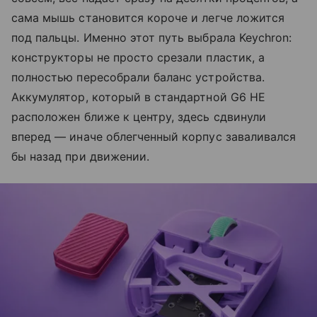
сама мышь становится короче и легче ложится
под пальцы. Именно этот путь выбрала Keychron:
конструкторы не просто срезали пластик, а
полностью пересобрали баланс устройства.
Аккумулятор, который в стандартной G6 HE
расположен ближе к центру, здесь сдвинули
вперед — иначе облегченный корпус заваливался
бы назад при движении.