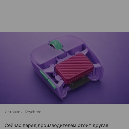
Источник:
Keychron
Сейчас перед производителем стоит другая