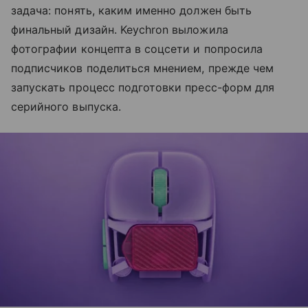
задача: понять, каким именно должен быть
финальный дизайн. Keychron выложила
фотографии концепта в соцсети и попросила
подписчиков поделиться мнением, прежде чем
запускать процесс подготовки пресс-форм для
серийного выпуска.