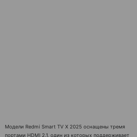
Модели Redmi Smart TV X 2025 оснащены тремя
портами HDMI 2.1, один из которых поддерживает