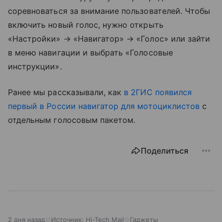
соревноваться за внимание пользователей. Чтобы
включить новый голос, нужно открыть
«Настройки» → «Навигатор» → «Голос» или зайти
в меню навигации и выбрать «Голосовые
инструкции».
Ранее мы рассказывали, как
в 2ГИС появился
первый в России навигатор для мотоциклистов
с
отдельным голосовым пакетом.
Поделиться
2 дня назад
Источник:
Hi-Tech Mail
Гаджеты