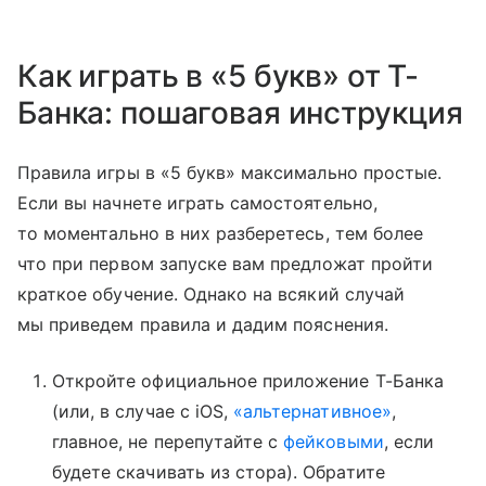
Как играть в «5 букв» от Т-
Банка: пошаговая инструкция
Правила игры в «5 букв» максимально простые.
Если вы начнете играть самостоятельно,
то моментально в них разберетесь, тем более
что при первом запуске вам предложат пройти
краткое обучение. Однако на всякий случай
мы приведем правила и дадим пояснения.
Откройте официальное приложение Т-Банка
(или, в случае с iOS,
«альтернативное»
,
главное, не перепутайте с
фейковыми
, если
будете скачивать из стора). Обратите