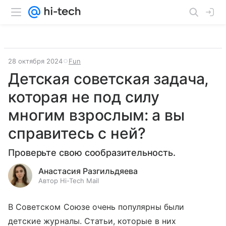
28 октября 2024
Fun
Детская советская задача,
которая не под силу
многим взрослым: а вы
справитесь с ней?
Проверьте свою сообразительность.
Анастасия Разгильдяева
Автор Hi-Tech Mail
В Советском Союзе очень популярны были
детские журналы. Статьи, которые в них