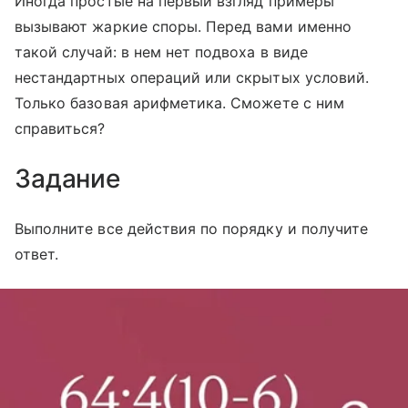
Иногда простые на первый взгляд примеры
вызывают жаркие споры. Перед вами именно
такой случай: в нем нет подвоха в виде
нестандартных операций или скрытых условий.
Только базовая арифметика. Сможете с ним
справиться?
Задание
Выполните все действия по порядку и получите
ответ.