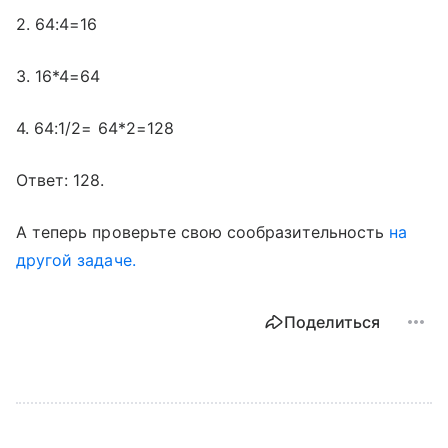
2. 64:4=16
3. 16*4=64
4. 64:1/2= 64*2=128
Ответ: 128.
А теперь проверьте свою сообразительность
на
другой задаче.
Поделиться