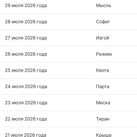
29 июля 2026 года
Мысль
28 июля 2026 года
Софит
27 июля 2026 года
Изгой
26 июля 2026 года
Режим
25 июля 2026 года
Квота
24 июля 2026 года
Парта
23 июля 2026 года
Миска
22 июля 2026 года
Тиран
21 июля 2026 года
Крыша