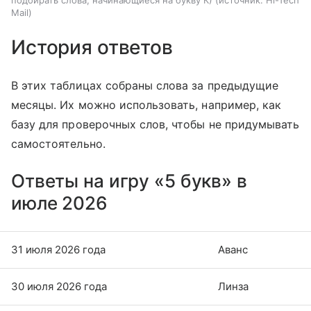
подбирать слова, начинающиеся на букву К)
источник:
Hi-Tech
Mail
История ответов
В этих таблицах собраны слова за предыдущие
месяцы. Их можно использовать, например, как
базу для проверочных слов, чтобы не придумывать
самостоятельно.
Ответы на игру «5 букв» в
июле 2026
31 июля 2026 года
Аванс
30 июля 2026 года
Линза