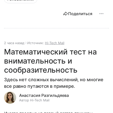
Поделиться
2 часа назад
Источник:
Hi-Tech Mail
Математический тест на
внимательность и
сообразительность
Здесь нет сложных вычислений, но многие
все равно путаются в примере.
Анастасия Разгильдяева
Автор Hi-Tech Mail