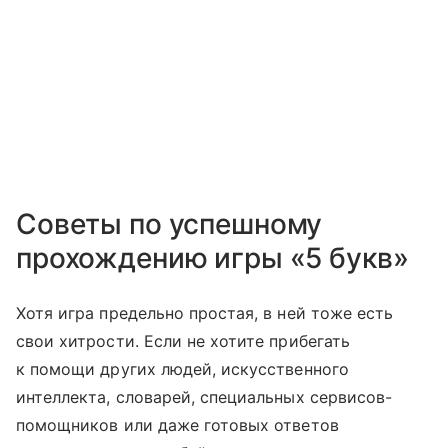
Советы по успешному
прохождению игры «5 букв»
Хотя игра предельно простая, в ней тоже есть
свои хитрости. Если не хотите прибегать
к помощи других людей, искусственного
интеллекта, словарей, специальных сервисов-
помощников или даже готовых ответов