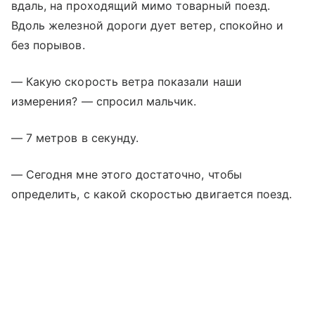
вдаль, на проходящий мимо товарный поезд.
Вдоль железной дороги дует ветер, спокойно и
без порывов.
— Какую скорость ветра показали наши
измерения? — спросил мальчик.
— 7 метров в секунду.
— Сегодня мне этого достаточно, чтобы
определить, с какой скоростью двигается поезд.