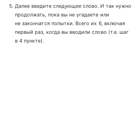
Далее введите следующее слово. И так нужно
продолжать, пока вы не угадаете или
не закончатся попытки. Всего их 6, включая
первый раз, когда вы вводили слово (т.е. шаг
в 4 пункте).