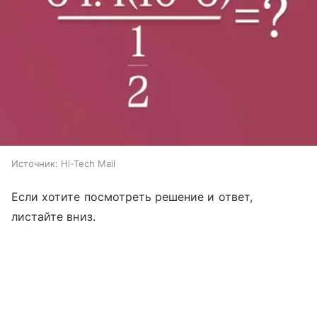
Источник:
Hi-Tech Mail
Если хотите посмотреть решение и ответ,
листайте вниз.