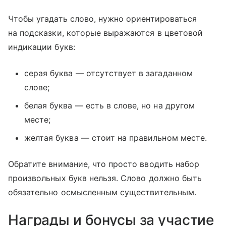
Чтобы угадать слово, нужно ориентироваться
на подсказки, которые выражаются в цветовой
индикации букв:
серая буква — отсутствует в загаданном
слове;
белая буква — есть в слове, но на другом
месте;
желтая буква — стоит на правильном месте.
Обратите внимание, что просто вводить набор
произвольных букв нельзя. Слово должно быть
обязательно осмысленным существительным.
Награды и бонусы за участие