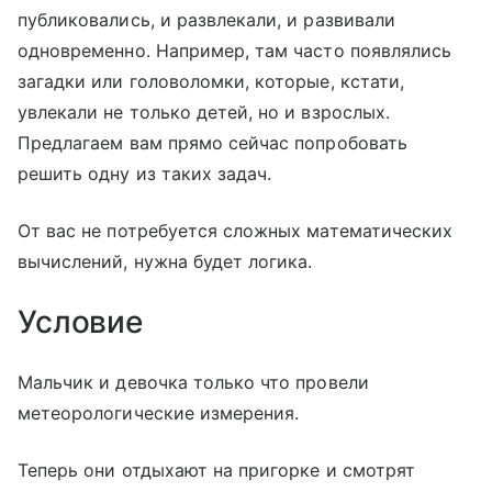
публиковались, и развлекали, и развивали
одновременно. Например, там часто появлялись
загадки или головоломки, которые, кстати,
увлекали не только детей, но и взрослых.
Предлагаем вам прямо сейчас попробовать
решить одну из таких задач.
От вас не потребуется сложных математических
вычислений, нужна будет логика.
Условие
Мальчик и девочка только что провели
метеорологические измерения.
Теперь они отдыхают на пригорке и смотрят