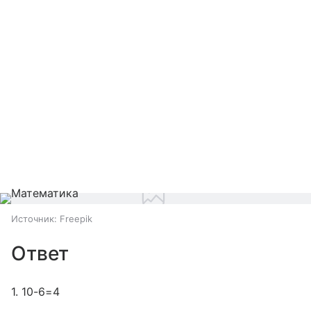
Источник:
Freepik
Ответ
1. 10-6=4