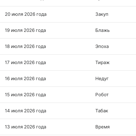
20 июля 2026 года
Закуп
19 июля 2026 года
Блажь
18 июля 2026 года
Эпоха
17 июля 2026 года
Тираж
16 июля 2026 года
Недуг
15 июля 2026 года
Робот
14 июля 2026 года
Табак
13 июля 2026 года
Время