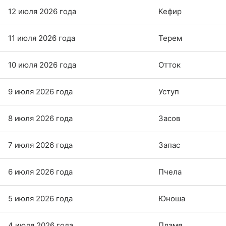
12 июля 2026 года
Кефир
11 июля 2026 года
Терем
10 июля 2026 года
Отток
9 июля 2026 года
Уступ
8 июля 2026 года
Засов
7 июля 2026 года
Запас
6 июля 2026 года
Пчела
5 июля 2026 года
Юноша
4 июля 2026 года
Пламя