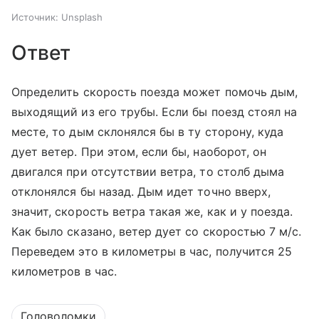
Источник:
Unsplash
Ответ
Определить скорость поезда может помочь дым,
выходящий из его трубы. Если бы поезд стоял на
месте, то дым склонялся бы в ту сторону, куда
дует ветер. При этом, если бы, наоборот, он
двигался при отсутствии ветра, то столб дыма
отклонялся бы назад. Дым идет точно вверх,
значит, скорость ветра такая же, как и у поезда.
Как было сказано, ветер дует со скоростью 7 м/с.
Переведем это в километры в час, получится 25
километров в час.
Головоломки