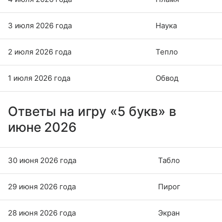
3 июля 2026 года
Наука
2 июля 2026 года
Тепло
1 июля 2026 года
Обвод
Ответы на игру «5 букв» в
июне 2026
30 июня 2026 года
Табло
29 июня 2026 года
Пирог
28 июня 2026 года
Экран