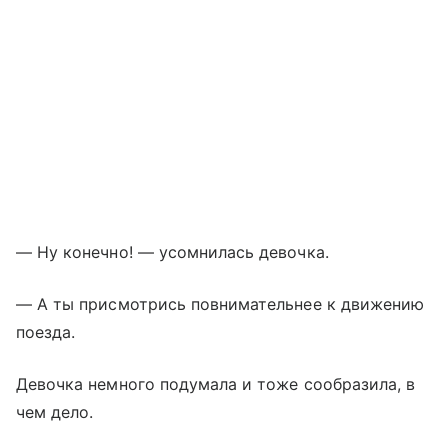
— Ну конечно! — усомнилась девочка.
— А ты присмотрись повнимательнее к движению
поезда.
Девочка немного подумала и тоже сообразила, в
чем дело.