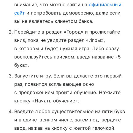
внимание, что можно зайти на
официальный
сайт
и попробовать демоверсию, даже если
вы не являетесь клиентом банка.
Перейдите в раздел «Город» и пролистайте
вниз, пока не увидите раздел «Игры»,
в котором и будет нужная игра. Либо сразу
воспользуйтесь поиском, введя название «5
букв».
Запустите игру. Если вы делаете это первый
раз, появится всплывающее окно
с предложением пройти обучение. Нажмите
кнопку «Начать обучение».
Введите любое существительное из пяти букв
и в единственном числе, затем подтвердите
ввод, нажав на кнопку с желтой галочкой.