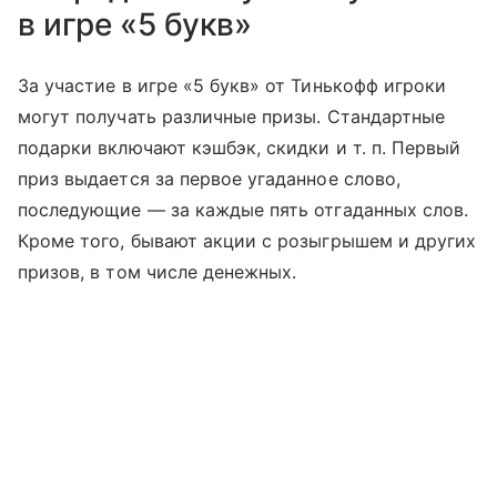
в игре «5 букв»
За участие в игре «5 букв» от Тинькофф игроки
могут получать различные призы. Стандартные
подарки включают кэшбэк, скидки
и т. п.
Первый
приз выдается за первое угаданное слово,
последующие — за каждые пять отгаданных слов.
Кроме того, бывают акции с розыгрышем и других
призов, в том числе денежных.