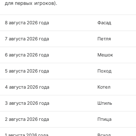
для первых игроков).
8 августа 2026 года
Фасад
7 августа 2026 года
Петля
6 августа 2026 года
Мешок
5 августа 2026 года
Поход
4 августа 2026 года
Котел
3 августа 2026 года
Штиль
2 августа 2026 года
Птица
1 августа 2026 года
Всход