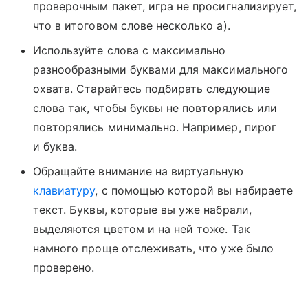
проверочным пакет, игра не просигнализирует,
что в итоговом слове несколько а).
Используйте слова с максимально
разнообразными буквами для максимального
охвата. Старайтесь подбирать следующие
слова так, чтобы буквы не повторялись или
повторялись минимально. Например, пирог
и буква.
Обращайте внимание на виртуальную
клавиатуру
, с помощью которой вы набираете
текст. Буквы, которые вы уже набрали,
выделяются цветом и на ней тоже. Так
намного проще отслеживать, что уже было
проверено.