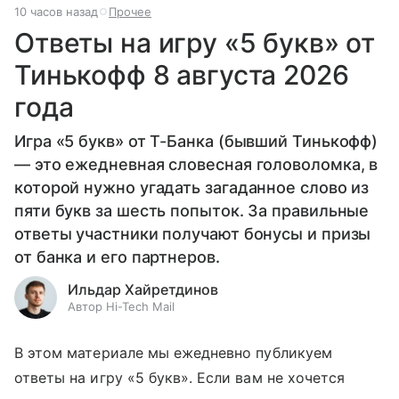
10 часов назад
Прочее
Ответы на игру «5 букв» от
Тинькофф 8 августа 2026
года
Игра «5 букв» от Т-Банка (бывший Тинькофф)
— это ежедневная словесная головоломка, в
которой нужно угадать загаданное слово из
пяти букв за шесть попыток. За правильные
ответы участники получают бонусы и призы
от банка и его партнеров.
Ильдар Хайретдинов
Автор Hi-Tech Mail
В этом материале мы ежедневно публикуем
ответы на игру «5 букв». Если вам не хочется