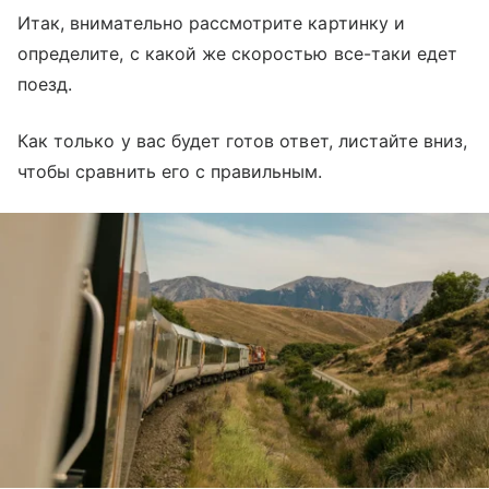
Итак, внимательно рассмотрите картинку и
определите, с какой же скоростью все-таки едет
поезд.
Как только у вас будет готов ответ, листайте вниз,
чтобы сравнить его с правильным.