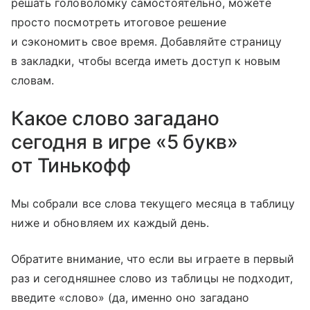
решать головоломку самостоятельно, можете
просто посмотреть итоговое решение
и сэкономить свое время. Добавляйте страницу
в закладки, чтобы всегда иметь доступ к новым
словам.
Какое слово загадано
сегодня в игре «5 букв»
от Тинькофф
Мы собрали все слова текущего месяца в таблицу
ниже и обновляем их каждый день.
Обратите внимание, что если вы играете в первый
раз и сегодняшнее слово из таблицы не подходит,
введите «слово» (да, именно оно загадано