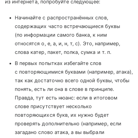
из интернета, попробуйте следующее:
Начинайте с распространённых слов,
содержащих часто встречающиеся буквы
(по информации самого банка, к ним
относятся о, е, а, и, н, т, с). Это, например,
слова катер, пакет, полка, сумка и т. п.
В первых попытках избегайте слов
с повторяющимися буквами (например, атака),
так как достаточно всего одной буквы, чтобы
понять, есть ли она в слове в принципе.
Правда, тут есть нюанс: если в итоговом
слове присутствует несколько
повторяющихся букв, их нужно будет
проверять дополнительно (например, если
загадано слово атака, а вы выбрали