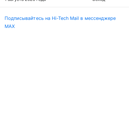
Подписывайтесь на Hi-Tech Mail в мессенджере
MAX