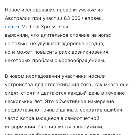
Новое исследование провели ученые из
Австралии при участии 83 000 человек,
пишет
Medical Xpress. Они
выяснили, что длительное стояние на ногах
не только не улучшает здоровье сердца,
но и может повысить риск возникновения
некоторых проблем с кровообращением.
В новом исследовании участники носили
устройства для отслеживания того, как много они
сидят, стоят и двигаются каждый день в течение
нескольких лет. Это объективное измерение
предоставило точные данные, сократив ошибки,
часто встречающиеся в самоотчетной
информации. Специалисты обнаружили,