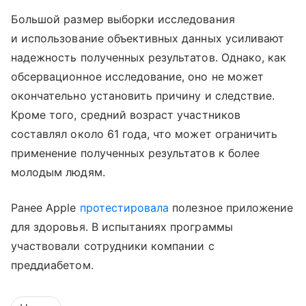
Большой размер выборки исследования
и использование объективных данных усиливают
надежность полученных результатов. Однако, как
обсервационное исследование, оно не может
окончательно установить причину и следствие.
Кроме того, средний возраст участников
составлял около 61 года, что может ограничить
применение полученных результатов к более
молодым людям.
Ранее Apple
протестировала
полезное приложение
для здоровья. В испытаниях программы
участвовали сотрудники компании с
преддиабетом.