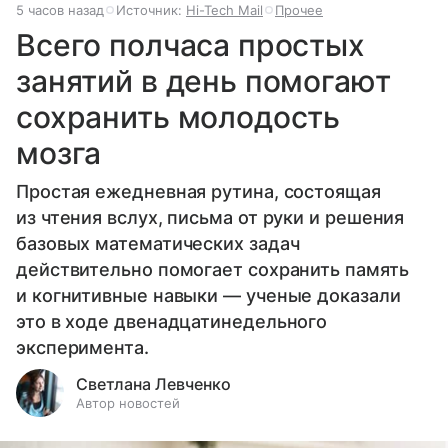
5 часов назад
Источник:
Hi-Tech Mail
Прочее
Всего полчаса простых
занятий в день помогают
сохранить молодость
мозга
Простая ежедневная рутина, состоящая
из чтения вслух, письма от руки и решения
базовых математических задач
действительно помогает сохранить память
и когнитивные навыки — ученые доказали
это в ходе двенадцатинедельного
эксперимента.
Светлана Левченко
Автор новостей