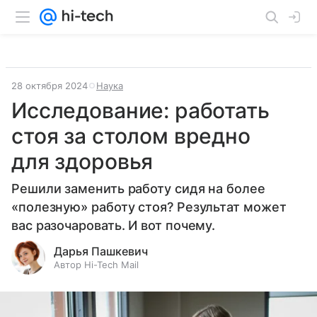
28 октября 2024
Наука
Исследование: работать
стоя за столом вредно
для здоровья
Решили заменить работу сидя на более
«полезную» работу стоя? Результат может
вас разочаровать. И вот почему.
Дарья Пашкевич
Автор Hi-Tech Mail