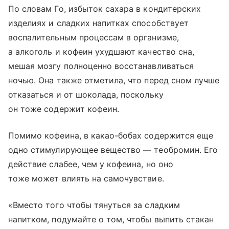
По словам Го, избыток сахара в кондитерских
изделиях и сладких напитках способствует
воспалительным процессам в организме,
а алкоголь и кофеин ухудшают качество сна,
мешая мозгу полноценно восстанавливаться
ночью. Она также отметила, что перед сном лучше
отказаться и от шоколада, поскольку
он тоже содержит кофеин.
Помимо кофеина, в какао-бобах содержится еще
одно стимулирующее вещество — теобромин. Его
действие слабее, чем у кофеина, но оно
тоже может влиять на самочувствие.
«Вместо того чтобы тянуться за сладким
напитком, подумайте о том, чтобы выпить стакан