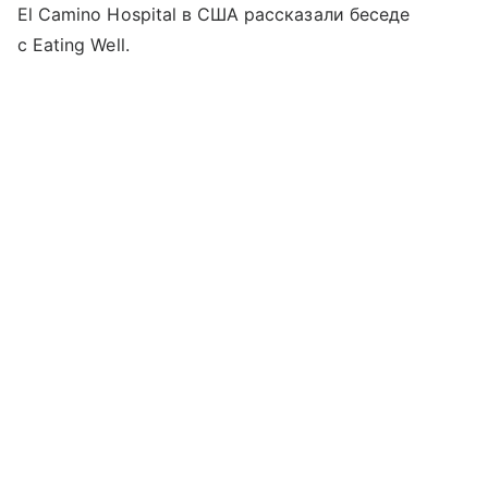
El Camino Hospital в США рассказали беседе
с Eating Well.