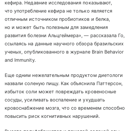
кефира. Недавние исследования показывают,
что употребление кефира не только является
отличным источником пробиотиков и белка,
но и может быть полезным для замедления
развития болезни Альцгеймера», — рассказала Го,
ссылаясь на данные научного обзора бразильских
ученых, опубликованного в журнале Brain Behavior
and Immunity.
Еще одним нежелательным продуктом диетологи
назвали соленую пищу. Как объяснила Паттерсон,
избыток соли может повреждать кровеносные
сосуды, усиливать воспаление и ухудшать
кровоснабжение мозга, что со временем способно
повысить риск когнитивных нарушений.