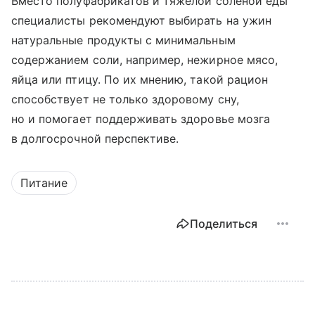
Вместо полуфабрикатов и тяжелой соленой еды
специалисты рекомендуют выбирать на ужин
натуральные продукты с минимальным
содержанием соли, например, нежирное мясо,
яйца или птицу. По их мнению, такой рацион
способствует не только здоровому сну,
но и помогает поддерживать здоровье мозга
в долгосрочной перспективе.
Питание
Поделиться