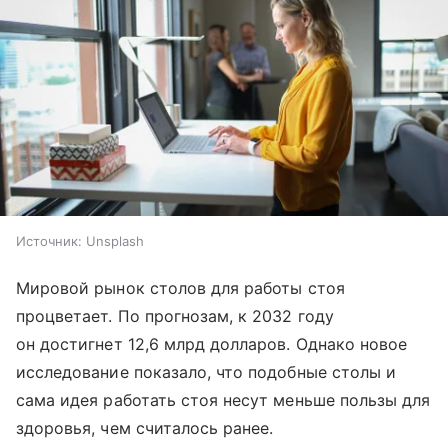
Источник:
Unsplash
Мировой рынок столов для работы стоя
процветает. По прогнозам, к 2032 году
он достигнет 12,6 млрд долларов. Однако новое
исследование показало, что подобные столы и
сама идея работать стоя несут меньше пользы для
здоровья, чем считалось ранее.