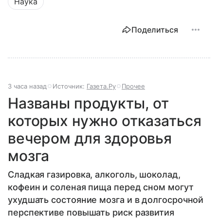
Наука
Поделиться
3 часа назад
Источник:
Газета.Ру
Прочее
Названы продукты, от
которых нужно отказаться
вечером для здоровья
мозга
Сладкая газировка, алкоголь, шоколад,
кофеин и соленая пища перед сном могут
ухудшать состояние мозга и в долгосрочной
перспективе повышать риск развития