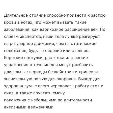
Длительное стояние способно привести к застою
крови в ногах, что может вызвать такие
заболевания, как варикозное расширение вен. По
словам экспертов, наши тела лучше реагируют
на регулярное движение, чем на статические
положения, будь то сидение или стояние.
Короткие прогулки, растяжка или легкие
упражнения в течение дня могут разбавить
длительные периоды бездействия и принести
значительную пользу для здоровья. Вывод: для
здоровья лучше всего чередовать работу стоя и
сидя, а также сочетать смену
положения с небольшими по длительности
активными движениями.