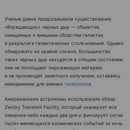
Ученые давно предсказывали существование
«блуждающих» черных дыр — объектов,
смещенных к внешним областям галактик
в результате галактических столкновений. Однако
обнаружить их крайне сложно. Большинство
таких черных дыр находятся в спящем состоянии:
они не поглощают окружающую материю
и не производят заметного излучения, оставаясь
невидимыми для земных
телескопов
.
Американские астрономы использовали обзор
Zwicky Transient Facility, который сканирует все
северное небо каждые два дня и фиксирует сотни
тысяч меняющихся космических событий за ночь.