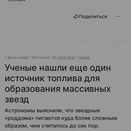
Поделиться
1 день назад
Источник:
Hi-Tech Mail
Наука
Ученые нашли еще один
источник топлива для
образования массивных
звезд
Астрономы выяснили, что звездные
«роддома» питаются куда более сложным
образом, чем считалось до сих пор.