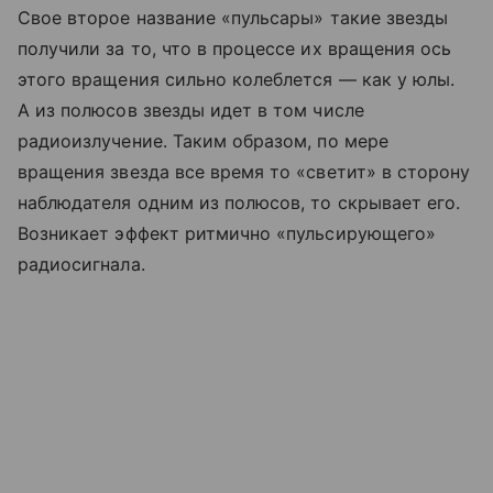
Свое второе название «пульсары» такие звезды
получили за то, что в процессе их вращения ось
этого вращения сильно колеблется — как у юлы.
А из полюсов звезды идет в том числе
радиоизлучение. Таким образом, по мере
вращения звезда все время то «светит» в сторону
наблюдателя одним из полюсов, то скрывает его.
Возникает эффект ритмично «пульсирующего»
радиосигнала.