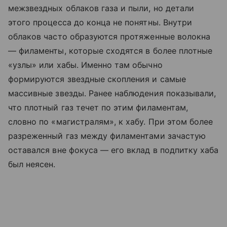
межзвездных облаков газа и пыли, но детали
этого процесса до конца не понятны. Внутри
облаков часто образуются протяженные волокна
— филаменты, которые сходятся в более плотные
«узлы» или хабы. Именно там обычно
формируются звездные скопления и самые
массивные звезды. Ранее наблюдения показывали,
что плотный газ течет по этим филаментам,
словно по «магистралям», к хабу. При этом более
разреженный газ между филаментами зачастую
оставался вне фокуса — его вклад в подпитку хаба
был неясен.