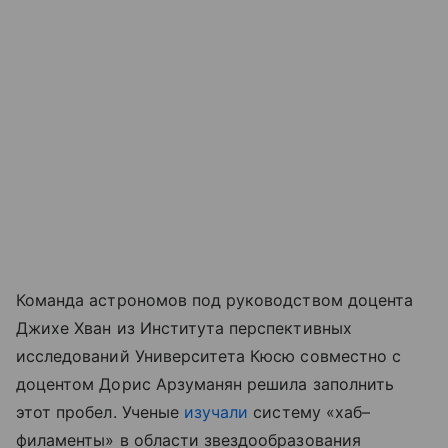
Команда астрономов под руководством доцента
Джихе Хван из Института перспективных
исследований Университета Кюсю совместно с
доцентом Дорис Арзуманян решила заполнить
этот пробел. Ученые
изучали
систему «хаб–
филаменты» в области звездообразования