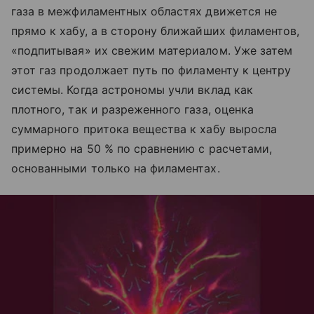
газа в межфиламентных областях движется не
прямо к хабу, а в сторону ближайших филаментов,
«подпитывая» их свежим материалом. Уже затем
этот газ продолжает путь по филаменту к центру
системы. Когда астрономы учли вклад как
плотного, так и разреженного газа, оценка
суммарного притока вещества к хабу выросла
примерно на 50 % по сравнению с расчетами,
основанными только на филаментах.