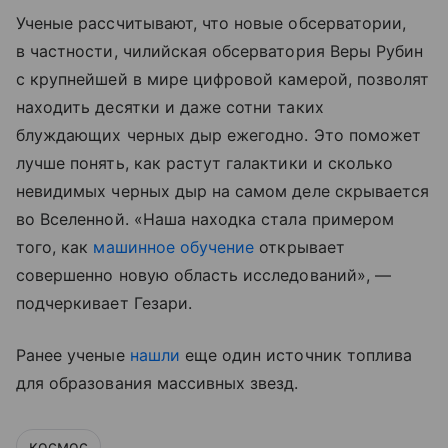
Ученые рассчитывают, что новые обсерватории,
в частности, чилийская обсерватория Веры Рубин
с крупнейшей в мире цифровой камерой, позволят
находить десятки и даже сотни таких
блуждающих черных дыр ежегодно. Это поможет
лучше понять, как растут галактики и сколько
невидимых черных дыр на самом деле скрывается
во Вселенной. «Наша находка стала примером
того, как
машинное обучение
открывает
совершенно новую область исследований», —
подчеркивает Гезари.
Ранее ученые
нашли
еще один источник топлива
для образования массивных звезд.
космос