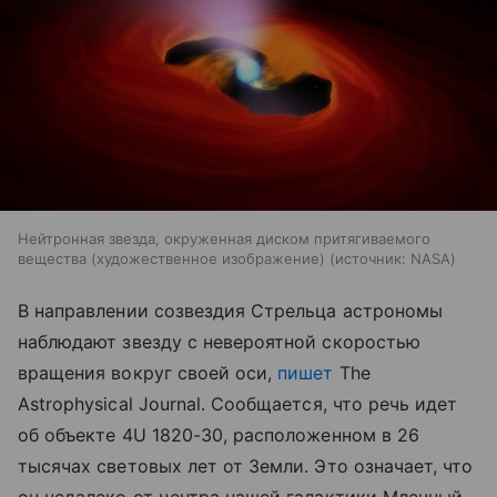
Нейтронная звезда, окруженная диском притягиваемого
вещества (художественное изображение)
источник:
NASA
В направлении созвездия Стрельца астрономы
наблюдают звезду с невероятной скоростью
вращения вокруг своей оси,
пишет
The
Astrophysical Journal. Сообщается, что речь идет
об объекте 4U 1820-30, расположенном в 26
тысячах световых лет от Земли. Это означает, что