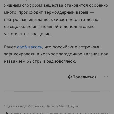
хищным способом вещества становится особенно
много, происходит термоядерный взрыв —
нейтронная звезда вспыхивает. Все это делает
ее еще более интенсивной и дополнительно
ускоряет ее вращение.
Ранее
сообщалось
, что российские астрономы
зафиксировали в космосе загадочное явление под
названием быстрый радиовсплеск.
Поделиться
1 день назад
Источник:
Hi-Tech Mail
Наука