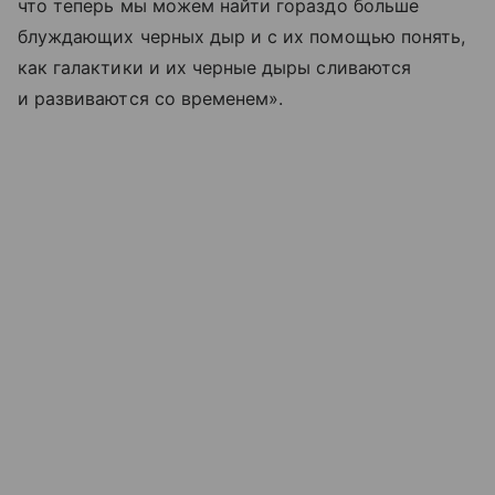
что теперь мы можем найти гораздо больше
блуждающих черных дыр и с их помощью понять,
как галактики и их черные дыры сливаются
и развиваются со временем».