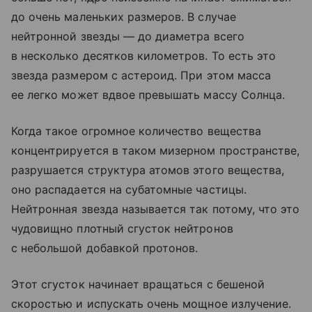
до очень маленьких размеров. В случае
нейтронной звезды — до диаметра всего
в несколько десятков километров. То есть это
звезда размером с астероид. При этом масса
ее легко может вдвое превышать массу Солнца.
Когда такое огромное количество вещества
концентрируется в таком мизерном пространстве,
разрушается структура атомов этого вещества,
оно распадается на субатомные частицы.
Нейтронная звезда называется так потому, что это
чудовищно плотный сгусток нейтронов
с небольшой добавкой протонов.
Этот сгусток начинает вращаться с бешеной
скоростью и испускать очень мощное излучение.