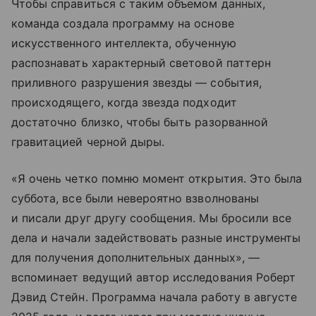
Чтобы справиться с таким объемом данных,
команда создала программу на основе
искусственного интеллекта, обученную
распознавать характерный световой паттерн
приливного разрушения звезды — события,
происходящего, когда звезда подходит
достаточно близко, чтобы быть разорванной
гравитацией черной дыры.
«Я очень четко помню момент открытия. Это была
суббота, все были невероятно взволнованы
и писали друг другу сообщения. Мы бросили все
дела и начали задействовать разные инструменты
для получения дополнительных данных», —
вспоминает ведущий автор исследования Роберт
Дэвид Стейн. Программа начала работу в августе