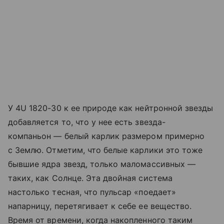
У 4U 1820-30 к ее природе как нейтронной звезды
добавляется то, что у нее есть звезда-
компаньон — белый карлик размером примерно
с Землю. Отметим, что белые карлики это тоже
бывшие ядра звезд, только маломассивных —
таких, как Солнце. Эта двойная система
настолько тесная, что пульсар «поедает»
напарницу, перетягивает к себе ее вещество.
Время от времени, когда накопленного таким