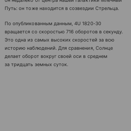
он недалеко от центра нашей галактики Млечный
Путь: он тоже находится в созвездии Стрельца.
По опубликованным данным, 4U 1820-30
вращается со скоростью 716 оборотов в секунду.
Это одна из самых высоких скоростей за всю
историю наблюдений. Для сравнения, Солнце
делает оборот вокруг своей оси в среднем
за тридцать земных суток.