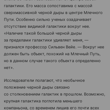
галактики. Его масса сопоставима с массой
сверхмассивной черной дыры в центре Млечного
Пути. Особенно сильно ученых озадачивает
отсутствие видимой галактики вокруг нее.
«Наличие такой большой черной дыры
за пределами галактики удивляет меня, —
признался профессор Сильвен Вейе. — Вокруг нее
должен быть объект, похожий на Млечный Путь,
но в данном случае такого объекта определенно
нет».
Исследователи полагают, что необычное
положение черной дыры связано
со столкновением галактик в прошлом. Возможно,
крупная галактика поглотила меньшего
компаньона, со временем лишив его почти всех