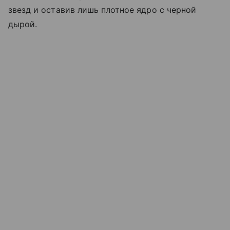
звезд и оставив лишь плотное ядро с черной
дырой.