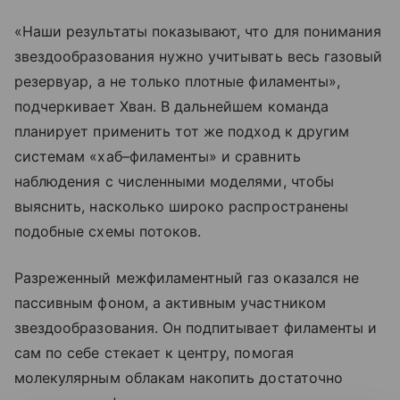
«Наши результаты показывают, что для понимания
звездообразования нужно учитывать весь газовый
резервуар, а не только плотные филаменты»,
подчеркивает Хван. В дальнейшем команда
планирует применить тот же подход к другим
системам «хаб–филаменты» и сравнить
наблюдения с численными моделями, чтобы
выяснить, насколько широко распространены
подобные схемы потоков.
Разреженный межфиламентный газ оказался не
пассивным фоном, а активным участником
звездообразования. Он подпитывает филаменты и
сам по себе стекает к центру, помогая
молекулярным облакам накопить достаточно