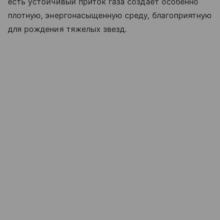
есть устойчивый приток газа создает особенно
плотную, энергонасыщенную среду, благоприятную
для рождения тяжелых звезд.