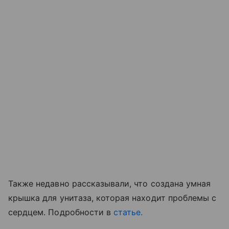
Также недавно рассказывали, что создана умная
крышка для унитаза, которая находит проблемы с
сердцем. Подробности в
статье.