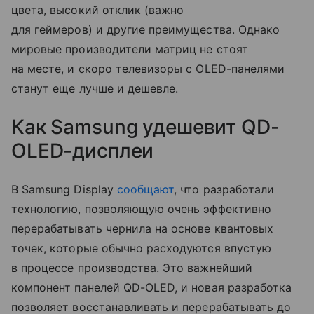
цвета, высокий отклик (важно
для геймеров) и другие преимущества. Однако
мировые производители матриц не стоят
на месте, и скоро телевизоры с OLED-панелями
станут еще лучше и дешевле.
Как Samsung удешевит QD-
OLED-дисплеи
В Samsung Display
сообщают
, что разработали
технологию, позволяющую очень эффективно
перерабатывать чернила на основе квантовых
точек, которые обычно расходуются впустую
в процессе производства. Это важнейший
компонент панелей QD-OLED, и новая разработка
позволяет восстанавливать и перерабатывать до