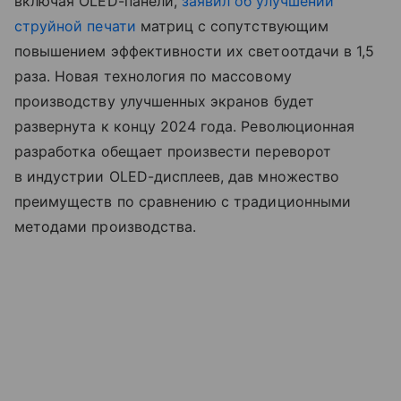
включая OLED-панели,
заявил об улучшении
струйной печати
матриц с сопутствующим
повышением эффективности их светоотдачи в 1,5
раза. Новая технология по массовому
производству улучшенных экранов будет
развернута к концу 2024 года. Революционная
разработка обещает произвести переворот
в индустрии OLED-дисплеев, дав множество
преимуществ по сравнению с традиционными
методами производства.