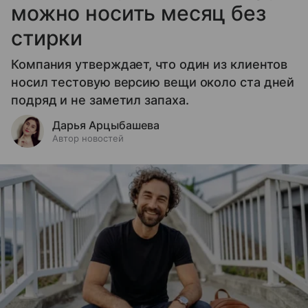
можно носить месяц без
стирки
Компания утверждает, что один из клиентов
носил тестовую версию вещи около ста дней
подряд и не заметил запаха.
Дарья Арцыбашева
Автор новостей