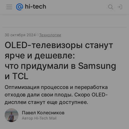
30 октября 2024
Технологии
OLED-телевизоры станут
ярче и дешевле:
что придумали в Samsung
и TCL
Оптимизация процессов и переработка
отходов дали свои плоды. Скоро OLED-
дисплеи станут еще доступнее.
Павел Колесников
Автор Hi-Tech Mail