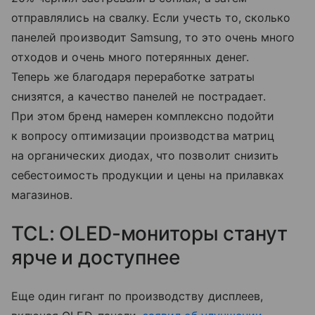
отправлялись на свалку. Если учесть то, сколько
панелей производит Samsung, то это очень много
отходов и очень много потерянных денег.
Теперь же благодаря переработке затраты
снизятся, а качество панелей не пострадает.
При этом бренд намерен комплексно подойти
к вопросу оптимизации производства матриц
на органических диодах, что позволит снизить
себестоимость продукции и цены на прилавках
магазинов.
TCL: OLED-мониторы станут
ярче и доступнее
Еще один гигант по производству дисплеев,