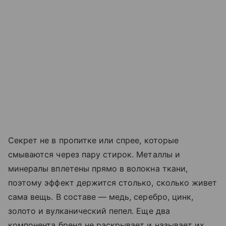
Секрет не в пропитке или спрее, которые
смываются через пару стирок. Металлы и
минералы вплетены прямо в волокна ткани,
поэтому эффект держится столько, сколько живет
сама вещь. В составе — медь, серебро, цинк,
золото и вулканический пепел. Еще два
компонента бренд не раскрывает и называет их