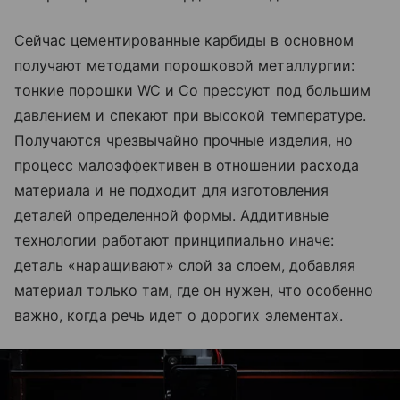
Сейчас цементированные карбиды в основном
получают методами порошковой металлургии:
тонкие порошки WC и Co прессуют под большим
давлением и спекают при высокой температуре.
Получаются чрезвычайно прочные изделия, но
процесс малоэффективен в отношении расхода
материала и не подходит для изготовления
деталей определенной формы. Аддитивные
технологии работают принципиально иначе:
деталь «наращивают» слой за слоем, добавляя
материал только там, где он нужен, что особенно
важно, когда речь идет о дорогих элементах.