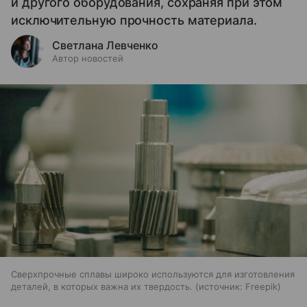
и другого оборудования, сохраняя при этом
исключительную прочность материала.
Светлана Левченко
Автор новостей
Сверхпрочные сплавы широко используются для изготовления
деталей, в которых важна их твердость.
источник:
Freepik