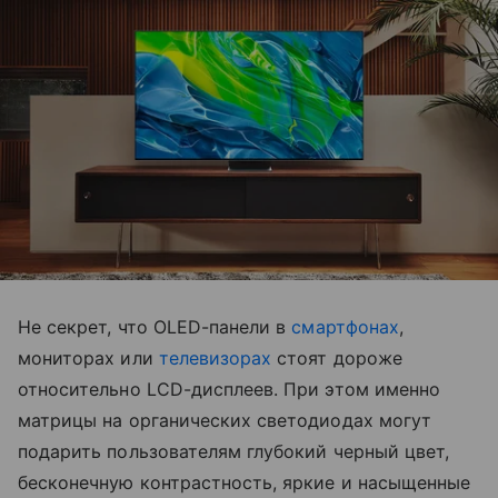
Не секрет, что OLED-панели в
смартфонах
,
мониторах или
телевизорах
стоят дороже
относительно LCD-дисплеев. При этом именно
матрицы на органических светодиодах могут
подарить пользователям глубокий черный цвет,
бесконечную контрастность, яркие и насыщенные