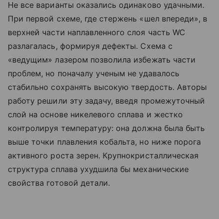
Не все варианты оказались одинаково удачными.
При первой схеме, где стержень «шел впереди», в
верхней части наплавленного слоя часть WC
разлагалась, формируя дефекты. Схема с
«ведущим» лазером позволила избежать части
проблем, но поначалу ученым не удавалось
стабильно сохранять высокую твердость. Авторы
работу решили эту задачу, введя промежуточный
слой на основе никелевого сплава и жестко
контролируя температуру: она должна была быть
выше точки плавления кобальта, но ниже порога
активного роста зерен. Крупнокристаллическая
структура сплава ухудшила бы механические
свойства готовой детали.