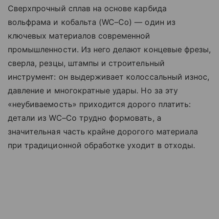
Сверхпрочный сплав на основе карбида
вольфрама и кобальта (WC–Co) — один из
ключевых материалов современной
промышленности. Из него делают концевые фрезы,
сверла, резцы, штампы и строительный
инструмент: он выдерживает колоссальный износ,
давление и многократные удары. Но за эту
«неубиваемость» приходится дорого платить:
детали из WC–Co трудно формовать, а
значительная часть крайне дорогого материала
при традиционной обработке уходит в отходы.