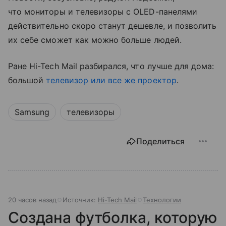
что мониторы и телевизоры с OLED-панелями
действительно скоро станут дешевле, и позволить
их себе сможет как можно больше людей.
Ране Hi-Tech Mail разбирался, что лучше для дома:
большой
телевизор или все же проектор
.
Samsung
телевизоры
Поделиться
20 часов назад
Источник:
Hi-Tech Mail
Технологии
Создана футболка, которую