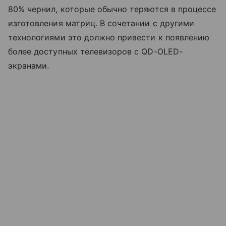
80% чернил, которые обычно теряются в процессе
изготовления матриц. В сочетании с другими
технологиями это должно привести к появлению
более доступных телевизоров с QD-OLED-
экранами.