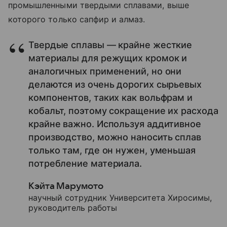
промышленными твердыми сплавами, выше
которого только сапфир и алмаз.
Твердые сплавы — крайне жесткие
материалы для режущих кромок и
аналогичных применений, но они
делают­ся из очень дорогих сырьевых
компонентов, таких как вольфрам и
кобальт, поэтому сокращение их расхода
крайне важно. Используя аддитивное
производство, можно наносить сплав
только там, где он нужен, уменьшая
потребление материала.
Кэйта Марумото
научный сотрудник Университета Хиросимы,
руководитель работы