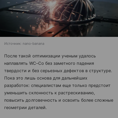
Источник:
nano-banana
После такой оптимизации ученым удалось
наплавлять WC–Co без заметного падения
твердости и без серьезных дефектов в структуре.
Пока это лишь основа для дальнейших
разработок: специалистам еще только предстоит
уменьшить склонность к растрескиванию,
повысить долговечность и освоить более сложные
геометрии деталей.