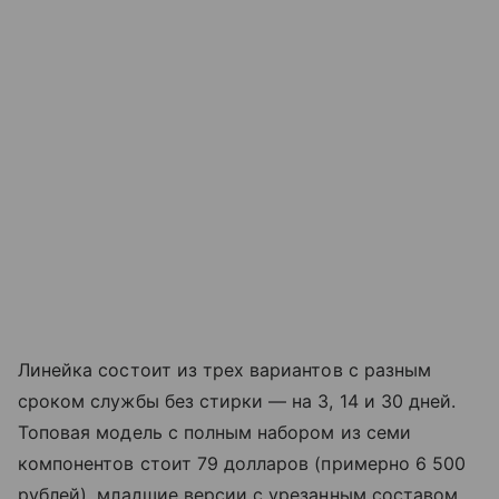
Линейка состоит из трех вариантов с разным
сроком службы без стирки — на 3, 14 и 30 дней.
Топовая модель с полным набором из семи
компонентов стоит 79 долларов (примерно 6 500
рублей), младшие версии с урезанным составом