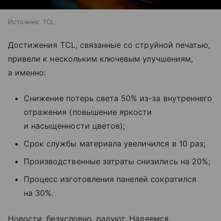
Источник:
TCL
Достижения TCL, связанные со струйной печатью,
привели к нескольким ключевым улучшениям,
а именно:
Снижение потерь света 50% из-за внутреннего
отражения (повышение яркости
и насыщенности цветов);
Срок службы материала увеличился в 10 раз;
Производственные затраты снизились на 20%;
Процесс изготовления панелей сократился
на 30%.
Новости, безусловно, радуют. Надеемся,