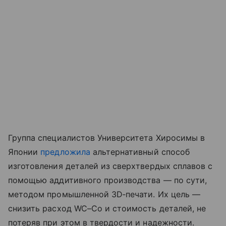
Группа специалистов Университета Хиросимы в
Японии
предложила
альтернативный способ
изготовления деталей из сверхтвердых сплавов с
помощью аддитивного производства — по сути,
методом промышленной 3D‑печати. Их цель —
снизить расход WC–Co и стоимость деталей, не
потеряв при этом в твердости и надежности.