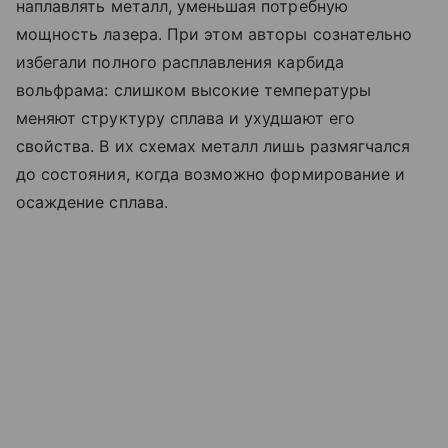
наплавлять металл, уменьшая потребную
мощность лазера. При этом авторы сознательно
избегали полного расплавления карбида
вольфрама: слишком высокие температуры
меняют структуру сплава и ухудшают его
свойства. В их схемах металл лишь размягчался
до состояния, когда возможно формирование и
осаждение сплава.