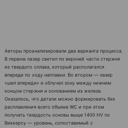
Авторы проанализировали два варианта процесса.
В первом лазер светил по верхней части стержня
из твердого сплава, который располагался
впереди по ходу наплавки. Во втором — лазер
«шел впереди» и облучал зону между нижним
концом стержня и основанием из железа.
Оказалось, что детали можно формировать без
расплавления всего объема WC и при этом
получать твердость основы выше 1400 HV по
Виккерсу — уровень, сопоставимый с