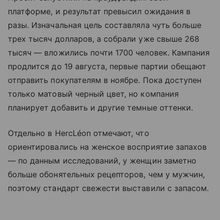
платформе, и результат превысил ожидания в
разы. Изначальная цель составляла чуть больше
трех тысяч долларов, а собрали уже свыше 268
тысяч — вложились почти 1700 человек. Кампания
продлится до 19 августа, первые партии обещают
отправить покупателям в ноябре. Пока доступен
только матовый черный цвет, но компания
планирует добавить и другие темные оттенки.
Отдельно в HercLéon отмечают, что
ориентировались на женское восприятие запахов
— по данным исследований, у женщин заметно
больше обонятельных рецепторов, чем у мужчин,
поэтому стандарт свежести выставили с запасом.