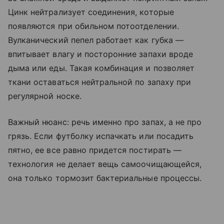
Цинк нейтрализует соединения, которые
появляются при обильном потоотделении.
Вулканический пепел работает как губка —
впитывает влагу и посторонние запахи вроде
дыма или еды. Такая комбинация и позволяет
ткани оставаться нейтральной по запаху при
регулярной носке.
Важный нюанс: речь именно про запах, а не про
грязь. Если футболку испачкать или посадить
пятно, ее все равно придется постирать —
технология не делает вещь самоочищающейся,
она только тормозит бактериальные процессы.