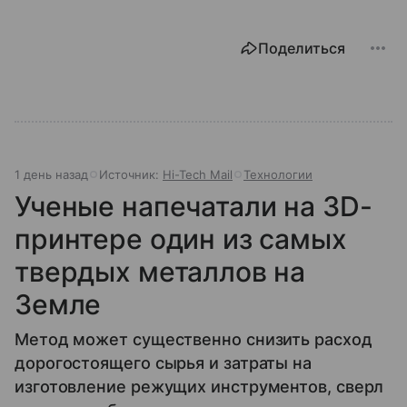
Поделиться
1 день назад
Источник:
Hi-Tech Mail
Технологии
Ученые напечатали на 3D-
принтере один из самых
твердых металлов на
Земле
Метод может существенно снизить расход
дорогостоящего сырья и затраты на
изготовление режущих инструментов, сверл