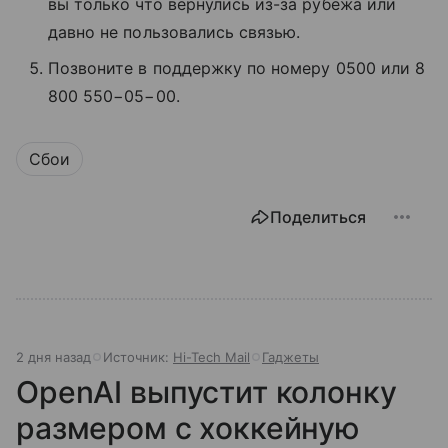
вы только что вернулись из-за рубежа или
давно не пользовались связью.
Позвоните в поддержку по номеру 0500 или 8
800 550−05−00.
Сбои
Поделиться
2 дня назад
Источник:
Hi-Tech Mail
Гаджеты
OpenAI выпустит колонку
размером с хоккейную