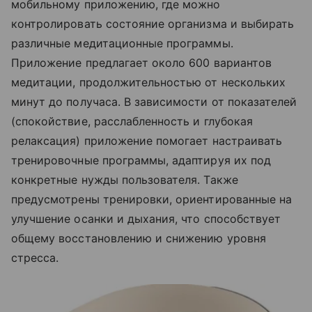
мобильному приложению, где можно
контролировать состояние организма и выбирать
различные медитационные программы.
Приложение предлагает около 600 вариантов
медитации, продолжительностью от нескольких
минут до получаса. В зависимости от показателей
(спокойствие, расслабленность и глубокая
релаксация) приложение помогает настраивать
тренировочные программы, адаптируя их под
конкретные нужды пользователя. Также
предусмотрены тренировки, ориентированные на
улучшение осанки и дыхания, что способствует
общему восстановлению и снижению уровня
стресса.