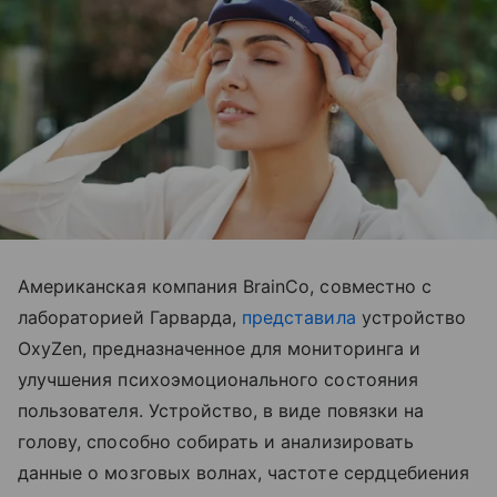
Американская компания BrainCo, совместно с
лабораторией Гарварда,
представила
устройство
OxyZen, предназначенное для мониторинга и
улучшения психоэмоционального состояния
пользователя. Устройство, в виде повязки на
голову, способно собирать и анализировать
данные о мозговых волнах, частоте сердцебиения