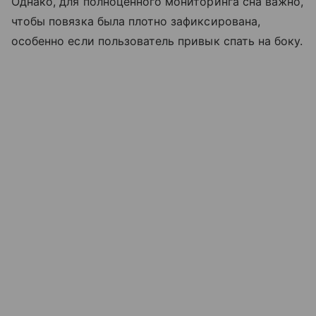
Однако, для полноценного мониторинга сна важно,
чтобы повязка была плотно зафиксирована,
особенно если пользователь привык спать на боку.