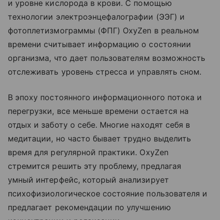
и уровне кислорода в крови. С помощью
технологии электроэнцефалографии (ЭЭГ) и
фотоплетизмограммы (ФПГ) OxyZen в реальном
времени считывает информацию о состоянии
организма, что дает пользователям возможность
отслеживать уровень стресса и управлять сном.
В эпоху постоянного информационного потока и
перегрузки, все меньше времени остается на
отдых и заботу о себе. Многие находят себя в
медитации, но часто бывает трудно выделить
время для регулярной практики. OxyZen
стремится решить эту проблему, предлагая
умный интерфейс, который анализирует
психофизиологическое состояние пользователя и
предлагает рекомендации по улучшению