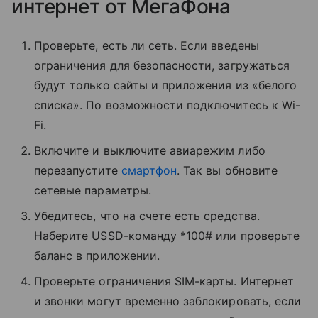
интернет от МегаФона
Проверьте, есть ли сеть. Если введены
ограничения для безопасности, загружаться
будут только сайты и приложения из «белого
списка». По возможности подключитесь к Wi-
Fi.
Включите и выключите авиарежим либо
перезапустите
смартфон
. Так вы обновите
сетевые параметры.
Убедитесь, что на счете есть средства.
Наберите USSD-команду *100# или проверьте
баланс в приложении.
Проверьте ограничения SIM-карты. Интернет
и звонки могут временно заблокировать, если