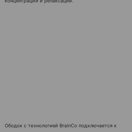
концентрации и релаксации.
Ободок с технологией BrainCo подключается к