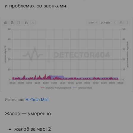
и проблемах со звонками.
Источник:
Hi-Tech Mail
Жалоб — умеренно:
жалоб за час: 2