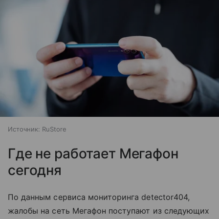
Источник:
RuStore
Где не работает Мегафон
сегодня
По данным сервиса мониторинга detector404,
жалобы на сеть Мегафон поступают из следующих