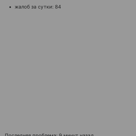
жалоб за сутки: 84
Последняя проблема: 9 минут назад