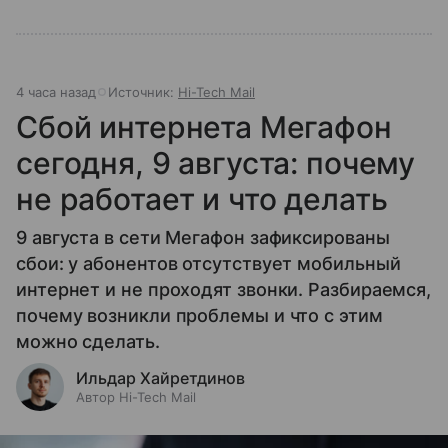
4 часа назад
Источник:
Hi-Tech Mail
Сбой интернета Мегафон
сегодня, 9 августа: почему
не работает и что делать
9 августа в сети Мегафон зафиксированы
сбои: у абонентов отсутствует мобильный
интернет и не проходят звонки. Разбираемся,
почему возникли проблемы и что с этим
можно сделать.
Ильдар Хайретдинов
Автор Hi-Tech Mail