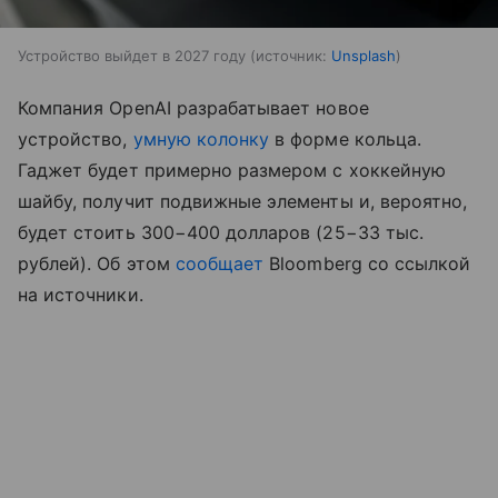
Устройство выйдет в 2027 году
источник:
Unsplash
Компания OpenAI разрабатывает новое
устройство,
умную колонку
в форме кольца.
Гаджет будет примерно размером с хоккейную
шайбу, получит подвижные элементы и, вероятно,
будет стоить 300−400 долларов (25−33 тыс.
рублей). Об этом
сообщает
Bloomberg со ссылкой
на источники.