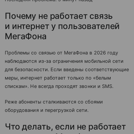
Почему не работает связь
и интернет у пользователей
МегаФона
Проблемы со связью от МегаФона в 2026 году
наблюдаются из-за ограничения мобильной сети
для безопасности. Если введены соответствующие
меры, интернет работает только по «белым
спискам». Не всегда проходят звонки и SMS.
Реже абоненты сталкиваются со сбоями
оборудования и перегрузкой сети.
Что делать, если не работает