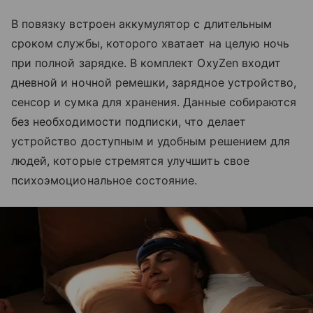
В повязку встроен аккумулятор с длительным
сроком службы, которого хватает на целую ночь
при полной зарядке. В комплект OxyZen входит
дневной и ночной ремешки, зарядное устройство,
сенсор и сумка для хранения. Данные собираются
без необходимости подписки, что делает
устройство доступным и удобным решением для
людей, которые стремятся улучшить свое
психоэмоциональное состояние.