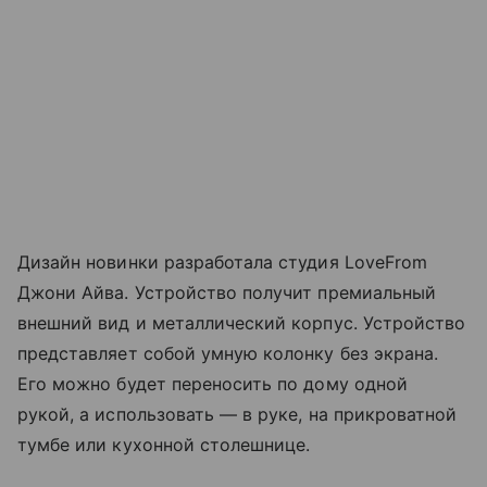
Дизайн новинки разработала студия LoveFrom
Джони Айва. Устройство получит премиальный
внешний вид и металлический корпус. Устройство
представляет собой умную колонку без экрана.
Его можно будет переносить по дому одной
рукой, а использовать — в руке, на прикроватной
тумбе или кухонной столешнице.