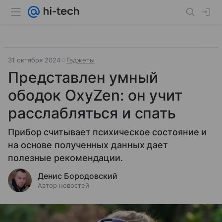
31 октября 2024
Гаджеты
Представлен умный
ободок OxyZen: он учит
расслабляться и спать
Прибор считывает психическое состояние и
на основе полученных данных дает
полезные рекомендации.
Денис Бородовский
Автор новостей