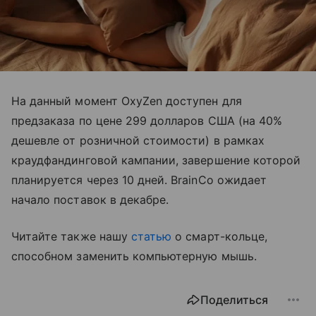
На данный момент OxyZen доступен для
предзаказа по цене 299 долларов США (на 40%
дешевле от розничной стоимости) в рамках
краудфандинговой кампании, завершение которой
планируется через 10 дней. BrainCo ожидает
начало поставок в декабре.
Читайте также нашу
статью
о смарт-кольце,
способном заменить компьютерную мышь.
Поделиться