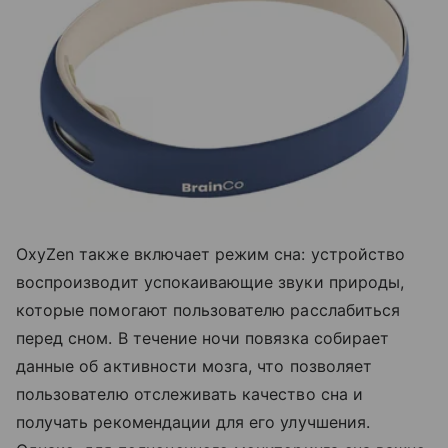
OxyZen также включает режим сна: устройство
воспроизводит успокаивающие звуки природы,
которые помогают пользователю расслабиться
перед сном. В течение ночи повязка собирает
данные об активности мозга, что позволяет
пользователю отслеживать качество сна и
получать рекомендации для его улучшения.