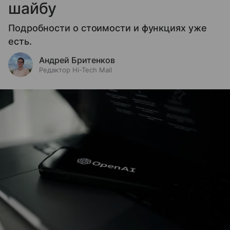
шайбу
Подробности о стоимости и функциях уже
есть.
Андрей Бритенков
Редактор Hi-Tech Mail