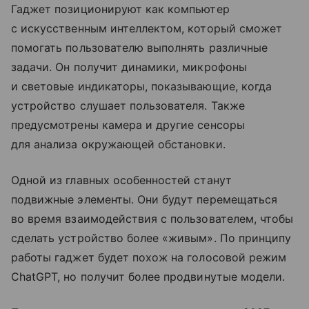
Гаджет позиционируют как компьютер
с искусственным интеллектом, который сможет
помогать пользователю выполнять различные
задачи. Он получит динамики, микрофоны
и световые индикаторы, показывающие, когда
устройство слушает пользователя. Также
предусмотрены камера и другие сенсоры
для анализа окружающей обстановки.
Одной из главных особенностей станут
подвижные элементы. Они будут перемещаться
во время взаимодействия с пользователем, чтобы
сделать устройство более «живым». По принципу
работы гаджет будет похож на голосовой режим
ChatGPT, но получит более продвинутые модели.