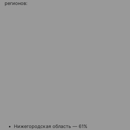
регионов:
Нижегородская область — 61%