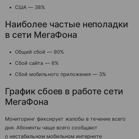
США — 38%
Наиболее частые неполадки
в сети МегаФона
Общий сбой — 90%
Сбой сайта — 6%
Сбой мобильного приложения — 3%
График сбоев в работе сети
МегаФона
Мониторинг фиксирует жалобы в течение всего
дня. Абоненты чаще всего сообщают
о нестабильном мобильном интернете