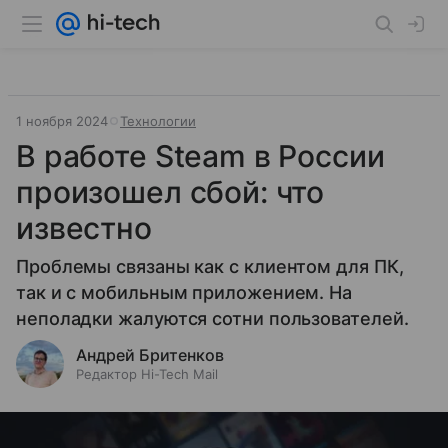
1 ноября 2024
Технологии
В работе Steam в России
произошел сбой: что
известно
Проблемы связаны как с клиентом для ПК,
так и с мобильным приложением. На
неполадки жалуются сотни пользователей.
Андрей Бритенков
Редактор Hi-Tech Mail