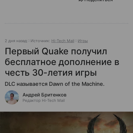
2 дня назад
Источник:
Hi-Tech Mail
Игры
Первый Quake получил
бесплатное дополнение в
честь 30-летия игры
DLC называется Dawn of the Machine.
Андрей Бритенков
Редактор Hi-Tech Mail