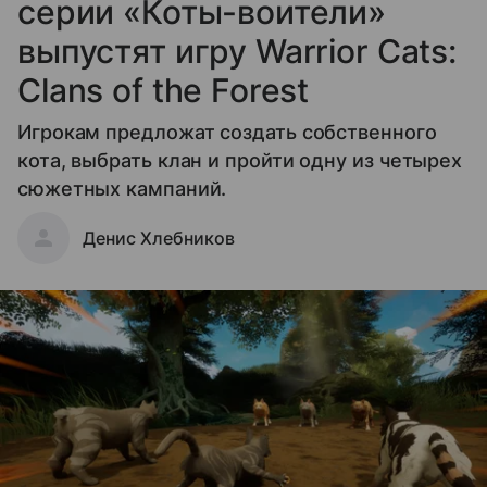
серии «Коты-воители»
выпустят игру Warrior Cats:
Clans of the Forest
Игрокам предложат создать собственного
кота, выбрать клан и пройти одну из четырех
сюжетных кампаний.
Денис Хлебников