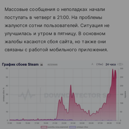
Массовые сообщения о неполадках начали
поступать в четверг в 21:00. На проблемы
жалуются сотни пользователей. Ситуация не
улучшилась и утром в пятницу. В основном
жалобы касаются сбоя сайта, но также они
связаны с работой мобильного приложения.