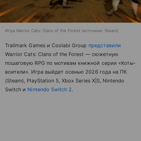
Игра Warrior Cats: Clans of the Forest
источник:
Steam
Trailmark Games и Coolabi Group
представили
Warrior Cats: Clans of the Forest — сюжетную
пошаговую RPG по мотивам книжной серии «Коты-
воители». Игра выйдет осенью 2026 года на ПК
(Steam), PlayStation 5, Xbox Series X|S, Nintendo
Switch и
Nintendo Switch 2
.