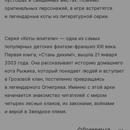
оригинальных персонажей, в игре встретятся
и легендарные коты из литературной серии.
Серия «Коты-воители» — одна из самых
популярных детских фэнтези-франшиз XXI века.
Первая книга, «Стань диким!», вышла 21 января
2003 года. Она рассказывает историю домашнего
кота Рыжика, который покидает людей и вступает
в Грозовой клан, постепенно превращаясь
в легендарного Огнегрива. Именно с этой арки
начинается знакомство читателей с миром
четырех лесных кланов, их законами, войнами
и верой в Звездное племя.
Поделиться