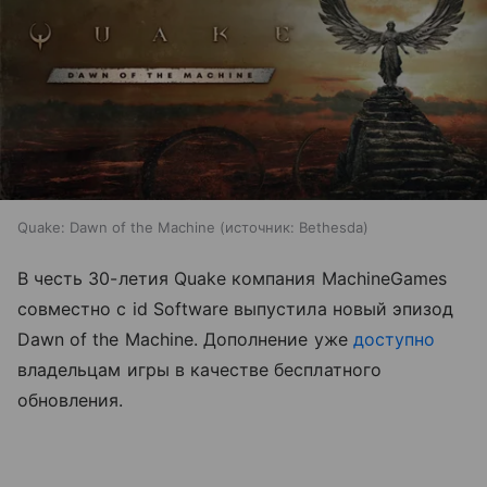
Quake: Dawn of the Machine
источник:
Bethesda
В честь 30-летия Quake компания MachineGames
совместно с id Software выпустила новый эпизод
Dawn of the Machine. Дополнение уже
доступно
владельцам игры в качестве бесплатного
обновления.