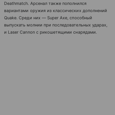
Deathmatch. Арсенал также пополнился
вариантами оружия из классических дополнений
Quake. Среди них — Super Axe, способный
выпускать молнии при последовательных ударах,
и Laser Cannon с рикошетящими снарядами.