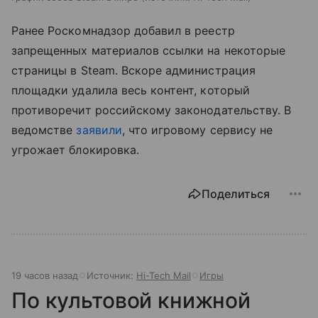
Ранее Роскомнадзор добавил в реестр
запрещенных материалов ссылки на некоторые
страницы в Steam. Вскоре администрация
площадки удалила весь контент, который
противоречит российскому законодательству. В
ведомстве
заявили
, что игровому сервису не
угрожает блокировка.
Поделиться
19 часов назад
Источник:
Hi-Tech Mail
Игры
По культовой книжной