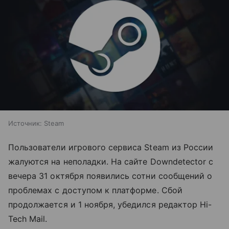
Источник:
Steam
Пользователи игрового сервиса Steam из России
жалуются на неполадки. На сайте Downdetector с
вечера 31 октября появились сотни сообщений о
проблемах с доступом к платформе. Сбой
продолжается и 1 ноября, убедился редактор Hi-
Tech Mail.