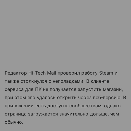
Редактор Hi-Tech Mail проверил работу Steam и
также столкнулся с неполадками. В клиенте
сервиса для ПК не получается запустить магазин,
при этом его удалось открыть через веб-версию. В
приложении есть доступ к сообществам, однако
страница загружается значительно дольше, чем
обычно.