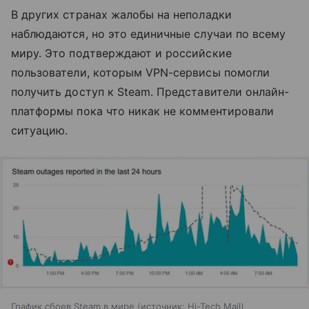
В других странах жалобы на неполадки
наблюдаются, но это единичные случаи по всему
миру. Это подтверждают и российские
пользователи, которым VPN-сервисы помогли
получить доступ к Steam. Представители онлайн-
платформы пока что никак не комментировали
ситуацию.
График сбоев Steam в мире
источник:
Hi-Tech Mail