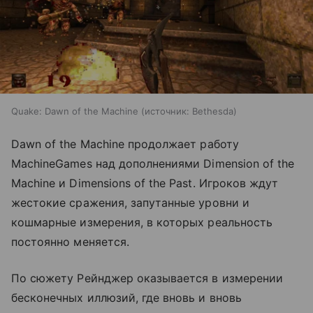
Quake: Dawn of the Machine
источник:
Bethesda
Dawn of the Machine продолжает работу
MachineGames над дополнениями Dimension of the
Machine и Dimensions of the Past. Игроков ждут
жестокие сражения, запутанные уровни и
кошмарные измерения, в которых реальность
постоянно меняется.
По сюжету Рейнджер оказывается в измерении
бесконечных иллюзий, где вновь и вновь