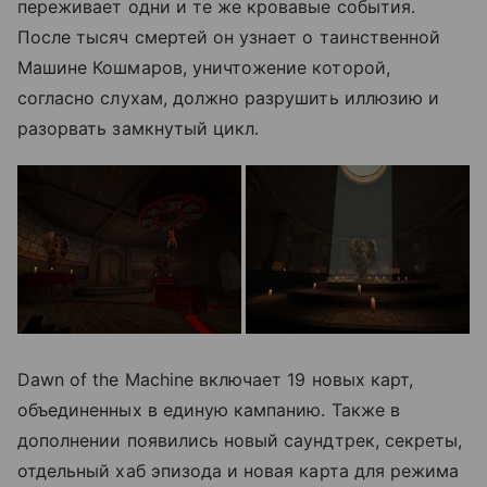
переживает одни и те же кровавые события.
После тысяч смертей он узнает о таинственной
Машине Кошмаров, уничтожение которой,
согласно слухам, должно разрушить иллюзию и
разорвать замкнутый цикл.
Dawn of the Machine включает 19 новых карт,
объединенных в единую кампанию. Также в
дополнении появились новый саундтрек, секреты,
отдельный хаб эпизода и новая карта для режима