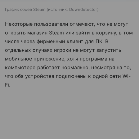
График сбоев Steam
источник:
Downdetector
Некоторые пользователи отмечают, что не могут
открыть магазин Steam или зайти в корзину, в том
числе через фирменный клиент для ПК. В
отдельных случаях игроки не могут запустить
мобильное приложение, хотя программа на
компьютере работает нормально, несмотря на то,
что оба устройства подключены к одной сети Wi-
Fi.