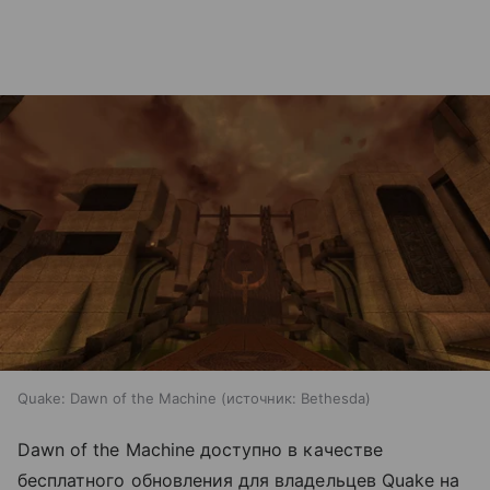
Quake: Dawn of the Machine
источник:
Bethesda
Dawn of the Machine доступно в качестве
бесплатного обновления для владельцев Quake на