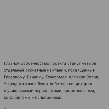
Главной особенностью проекта станут четыре
отдельные сюжетные кампании, посвященные
Грозовому, Речному, Теневому и племени Ветра.
У каждого клана будет собственная история
с уникальными персонажами, пророчествами,
конфликтами и испытаниями.