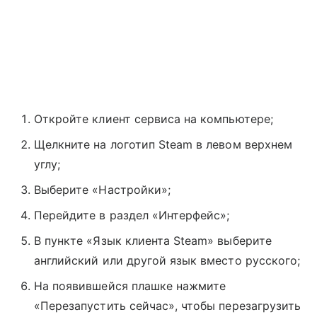
Откройте клиент сервиса на компьютере;
Щелкните на логотип Steam в левом верхнем
углу;
Выберите «Настройки»;
Перейдите в раздел «Интерфейс»;
В пункте «Язык клиента Steam» выберите
английский или другой язык вместо русского;
На появившейся плашке нажмите
«Перезапустить сейчас», чтобы перезагрузить