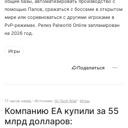
общие базы, автоматизировать производство с
помощью Палов, сражаться с боссами в открытом
мире или соревноваться с другими игроками в
PvP-режимах. Релиз Palworld Online запланирован
на 2026 год.
Игры
Поделиться
17 часов назад
Источник:
Hi-Tech Mail
Игры
Компанию EA купили за 55
млрд долларов: