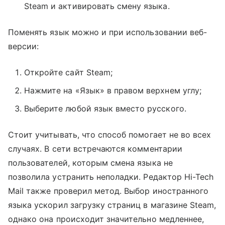
Steam и активировать смену языка.
Поменять язык можно и при использовании веб-
версии:
Откройте сайт Steam;
Нажмите на «Язык» в правом верхнем углу;
Выберите любой язык вместо русского.
Стоит учитывать, что способ помогает не во всех
случаях. В сети встречаются комментарии
пользователей, которым смена языка не
позволила устранить неполадки. Редактор Hi-Tech
Mail также проверил метод. Выбор иностранного
языка ускорил загрузку страниц в магазине Steam,
однако она происходит значительно медленнее,