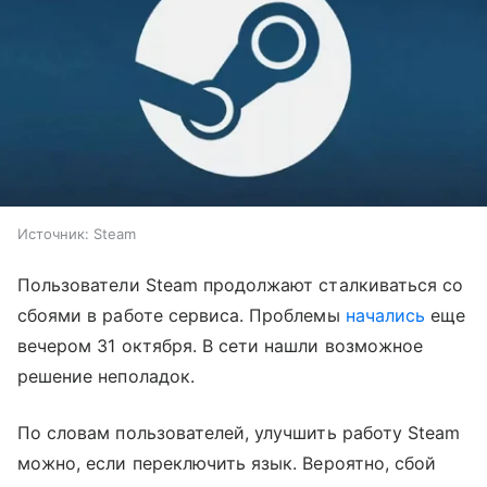
Источник:
Steam
Пользователи Steam продолжают сталкиваться со
сбоями в работе сервиса. Проблемы
начались
еще
вечером 31 октября. В сети нашли возможное
решение неполадок.
По словам пользователей, улучшить работу Steam
можно, если переключить язык. Вероятно, сбой