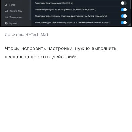
Источник:
Hi-Tech Mail
Чтобы исправить настройки, нужно выполнить
несколько простых действий: