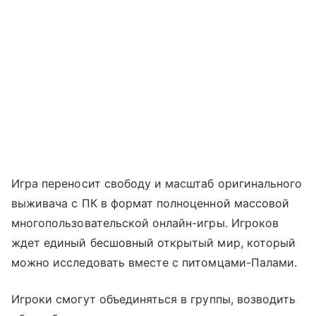
Игра переносит свободу и масштаб оригинального
выживача с ПК в формат полноценной массовой
многопользовательской онлайн-игры. Игроков
ждет единый бесшовный открытый мир, который
можно исследовать вместе с питомцами-Палами.
Игроки смогут объединяться в группы, возводить