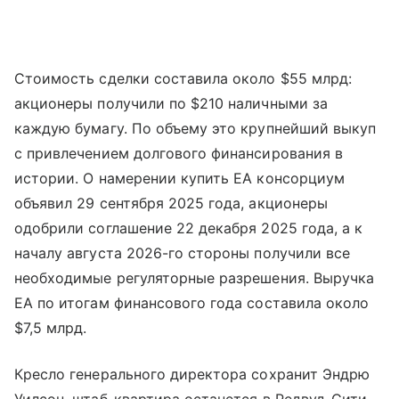
Стоимость сделки составила около $55 млрд:
акционеры получили по $210 наличными за
каждую бумагу. По объему это крупнейший выкуп
с привлечением долгового финансирования в
истории. О намерении купить EA консорциум
объявил 29 сентября 2025 года, акционеры
одобрили соглашение 22 декабря 2025 года, а к
началу августа 2026-го стороны получили все
необходимые регуляторные разрешения. Выручка
EA по итогам финансового года составила около
$7,5 млрд.
Кресло генерального директора сохранит Эндрю