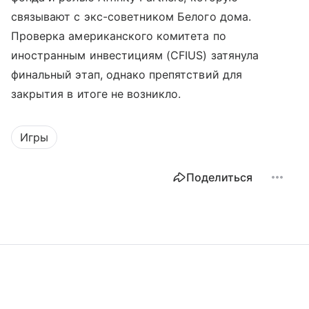
связывают с экс-советником Белого дома.
Проверка американского комитета по
иностранным инвестициям (CFIUS) затянула
финальный этап, однако препятствий для
закрытия в итоге не возникло.
Игры
Поделиться