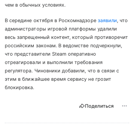
чем в обычных условиях.
В середине октября в Роскомнадзоре
заявили
, что
администраторы игровой платформы удалили
весь запрещенный контент, который противоречит
российским законам. В ведомстве подчеркнули,
что представители Steam оперативно
отреагировали и выполнили требования
регулятора. Чиновники добавили, что в связи с
этим в ближайшее время сервису не грозит
блокировка.
Поделиться