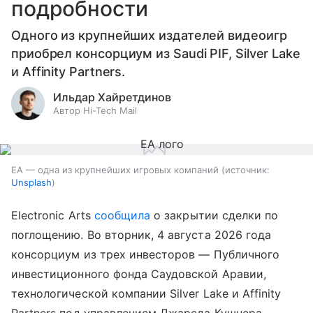
подробности
Одного из крупнейших издателей видеоигр
приобрел консорциум из Saudi PIF, Silver Lake
и Affinity Partners.
Ильдар Хайретдинов
Автор Hi-Tech Mail
EA — одна из крупнейших игровых компаний
источник:
Unsplash
Electronic Arts
сообщила
о закрытии сделки по
поглощению. Во вторник, 4 августа 2026 года
консорциум из трех инвесторов — Публичного
инвестиционного фонда Саудовской Аравии,
технологической компании Silver Lake и Affinity