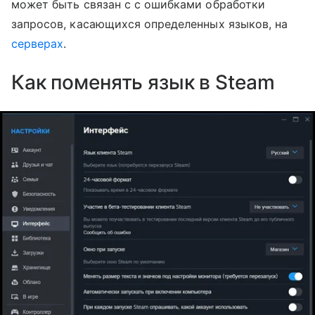
может быть связан с с ошибками обработки
запросов, касающихся определенных языков, на
серверах
.
Как поменять язык в Steam