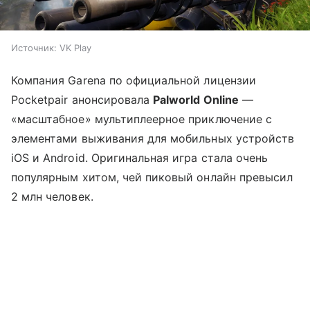
Источник:
VK Play
Компания Garena по официальной лицензии
Pocketpair анонсировала
Palworld Online
—
«масштабное» мультиплеерное приключение с
элементами выживания для мобильных устройств
iOS и Android. Оригинальная игра стала очень
популярным хитом, чей пиковый онлайн превысил
2 млн человек.