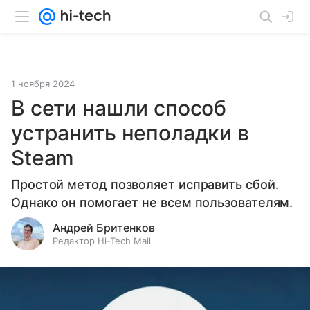
1 ноября 2024
В сети нашли способ
устранить неполадки в
Steam
Простой метод позволяет исправить сбой.
Однако он помогает не всем пользователям.
Андрей Бритенков
Редактор Hi-Tech Mail