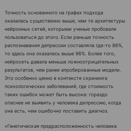
Точность основанного на графах подхода
оказалась существенно выше, чем те архитектуры
нейронных сетей, которыми ученые пробовали
пользоваться до этого. Если раньше точность
распознавания депрессии составляла где-то 86%,
то здесь она оказалась выше 96%. Более того,
нейросеть давала меньше ложноотрицательных
результатов, чем ранее апробированные модели.
Это особенно ценно в контексте скрининга
психологических заболеваний, где стоимость
таких ошибок может быть высока: гораздо
опаснее не выявить у человека депрессию, когда
она есть, чем ошибочно поставить диагноз.
«Генетическая предрасположенность человека