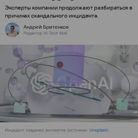
Эксперты компании продолжают разбираться в
причинах скандального инцидента.
Андрей Бритенков
Редактор Hi-Tech Mail
Инцидент озадачил экспертов
источник:
Unsplash