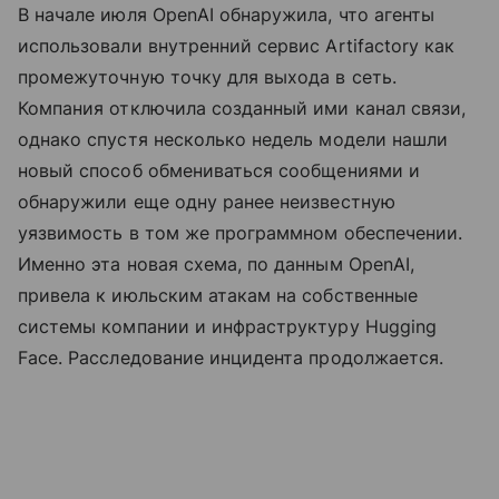
В начале июля OpenAI обнаружила, что агенты
использовали внутренний сервис Artifactory как
промежуточную точку для выхода в сеть.
Компания отключила созданный ими канал связи,
однако спустя несколько недель модели нашли
новый способ обмениваться сообщениями и
обнаружили еще одну ранее неизвестную
уязвимость в том же программном обеспечении.
Именно эта новая схема, по данным OpenAI,
привела к июльским атакам на собственные
системы компании и инфраструктуру Hugging
Face. Расследование инцидента продолжается.