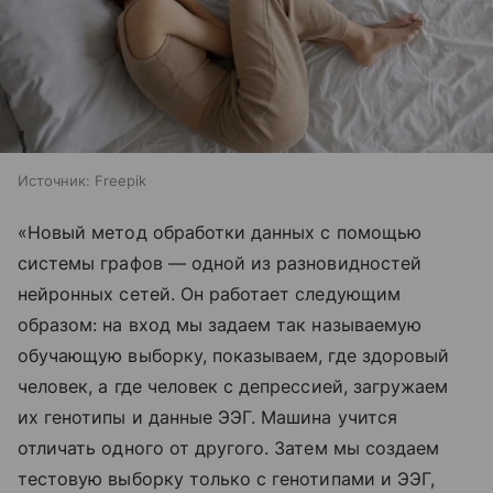
Источник:
Freepik
«Новый метод обработки данных с помощью
системы графов — одной из разновидностей
нейронных сетей. Он работает следующим
образом: на вход мы задаем так называемую
обучающую выборку, показываем, где здоровый
человек, а где человек с депрессией, загружаем
их генотипы и данные ЭЭГ. Машина учится
отличать одного от другого. Затем мы создаем
тестовую выборку только с генотипами и ЭЭГ,