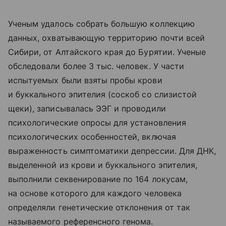
Ученым удалось собрать большую коллекцию
данных, охватывающую территорию почти всей
Сибири, от Алтайского края до Бурятии. Ученые
обследовали более 3 тыс. человек. У части
испытуемых были взяты пробы крови
и буккального эпителия (соскоб со слизистой
щеки), записывалась ЭЭГ и проводили
психологические опросы для установления
психологических особенностей, включая
выраженность симптоматики депрессии. Для ДНК,
выделенной из крови и буккального эпителия,
выполнили секвенирование по 164 локусам,
на основе которого для каждого человека
определяли генетические отклонения от так
называемого референсного генома.