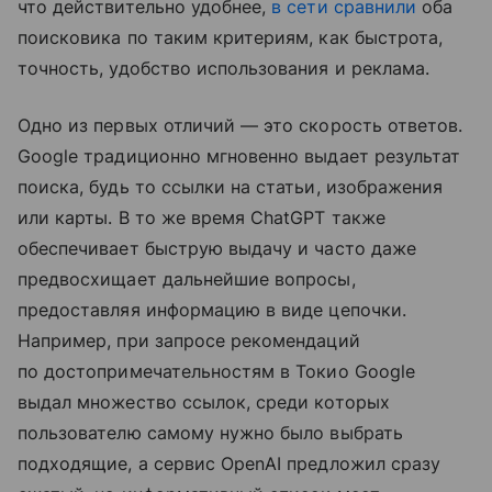
что действительно удобнее,
в сети сравнили
оба
поисковика по таким критериям, как быстрота,
точность, удобство использования и реклама.
Одно из первых отличий — это скорость ответов.
Google традиционно мгновенно выдает результат
поиска, будь то ссылки на статьи, изображения
или карты. В то же время ChatGPT также
обеспечивает быструю выдачу и часто даже
предвосхищает дальнейшие вопросы,
предоставляя информацию в виде цепочки.
Например, при запросе рекомендаций
по достопримечательностям в Токио Google
выдал множество ссылок, среди которых
пользователю самому нужно было выбрать
подходящие, а сервис OpenAI предложил сразу