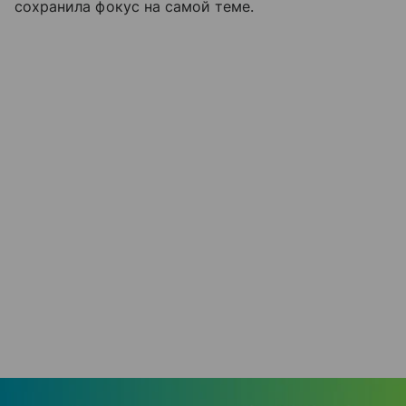
сохранила фокус на самой теме.