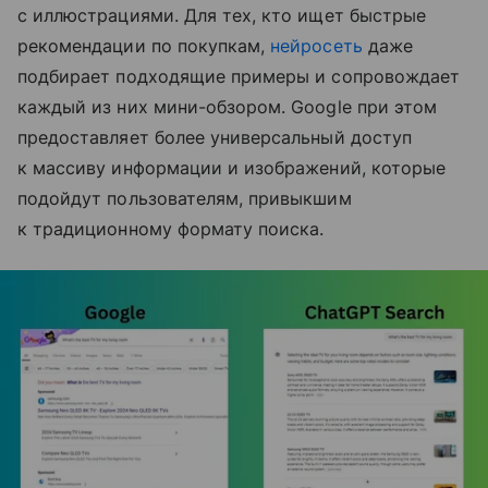
с иллюстрациями. Для тех, кто ищет быстрые
рекомендации по покупкам,
нейросеть
даже
подбирает подходящие примеры и сопровождает
каждый из них мини-обзором. Google при этом
предоставляет более универсальный доступ
к массиву информации и изображений, которые
подойдут пользователям, привыкшим
к традиционному формату поиска.