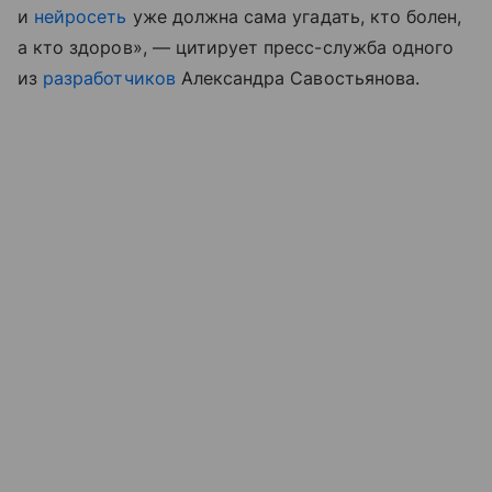
и
нейросеть
уже должна сама угадать, кто болен,
а кто здоров», — цитирует пресс-служба одного
из
разработчиков
Александра Савостьянова.