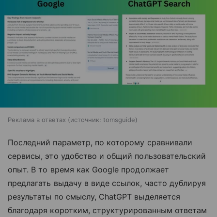
Реклама в ответах
источник:
tomsguide
Последний параметр, по которому сравнивали
сервисы, это удобство и общий пользовательский
опыт. В то время как Google продолжает
предлагать выдачу в виде ссылок, часто дублируя
результаты по смыслу, ChatGPT выделяется
благодаря коротким, структурированным ответам