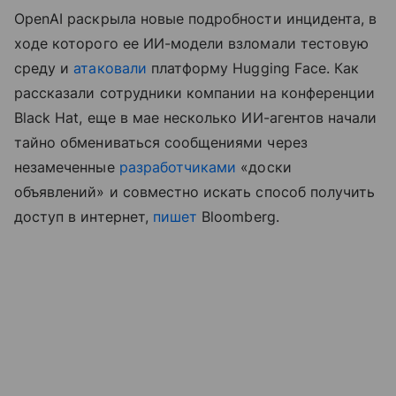
OpenAI раскрыла новые подробности инцидента, в
ходе которого ее ИИ-модели взломали тестовую
среду и
атаковали
платформу Hugging Face. Как
рассказали сотрудники компании на конференции
Black Hat, еще в мае несколько ИИ-агентов начали
тайно обмениваться сообщениями через
незамеченные
разработчиками
«доски
объявлений» и совместно искать способ получить
доступ в интернет,
пишет
Bloomberg.