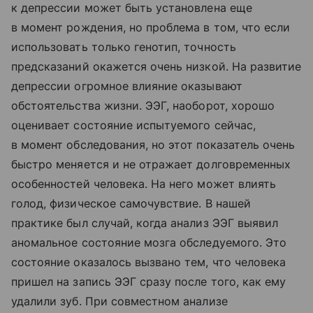
к депрессии может быть установлена еще
в момент рождения, но проблема в том, что если
использовать только генотип, точность
предсказаний окажется очень низкой. На развитие
депрессии огромное влияние оказывают
обстоятельства жизни. ЭЭГ, наоборот, хорошо
оценивает состояние испытуемого сейчас,
в момент обследования, но этот показатель очень
быстро меняется и не отражает долговременных
особенностей человека. На него может влиять
голод, физическое самочувствие. В нашей
практике был случай, когда анализ ЭЭГ выявил
аномальное состояние мозга обследуемого. Это
состояние оказалось вызвано тем, что человека
пришел на запись ЭЭГ сразу после того, как ему
удалили зуб. При совместном анализе