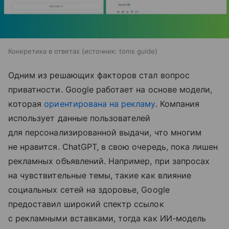
Конкретика в ответах
источник:
toms guide
Одним из решающих факторов стал вопрос
приватности. Google работает на основе модели,
которая
ориентирована на рекламу
. Компания
использует данные пользователей
для персонализированной выдачи, что многим
не нравится. ChatGPT, в свою очередь, пока лишен
рекламных объявлений. Например, при запросах
на чувствительные темы, такие как влияние
социальных сетей на здоровье, Google
предоставил широкий спектр ссылок
с рекламными вставками, тогда как ИИ-модель