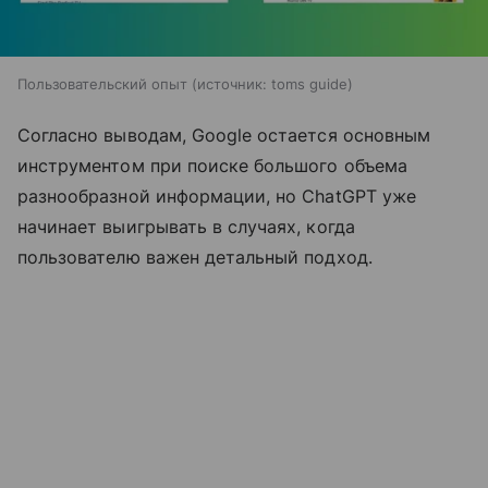
Пользовательский опыт
источник:
toms guide
Согласно выводам, Google остается основным
инструментом при поиске большого объема
разнообразной информации, но ChatGPT уже
начинает выигрывать в случаях, когда
пользователю важен детальный подход.