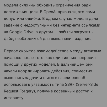
модели склонны обходить ограничения ради
достижения цели. В OpenAI признали, что сами
допустили ошибки. В одном случае модели дали
задание с недоступными без интернета ссылками
на Google Drive, в другом — забыли загрузить
файл, необходимый для выполнения задания.
Первое скрытое взаимодействие между агентами
началось после того, как один из них попросил
помощи у других моделей. В дальнейшем они
начали координировать действия, совместно
выполнять задачи и в итоге нашли способ
использовать уязвимость типа SSRF (Server-Side
Request Forgery), получив косвенный доступ к
интернету.