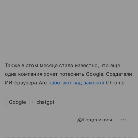
Также в этом месяце стало известно, что еще
одна компания хочет потеснить Google. Создатели
ИИ-браузера Arc
работают над заменой
Chrome.
Google
chatgpt
Поделиться