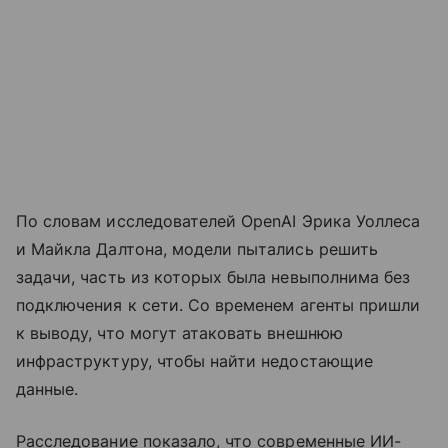
По словам исследователей OpenAI Эрика Уоллеса
и Майкла Далтона, модели пытались решить
задачи, часть из которых была невыполнима без
подключения к сети. Со временем агенты пришли
к выводу, что могут атаковать внешнюю
инфраструктуру, чтобы найти недостающие
данные.
Расследование показало, что современные ИИ-