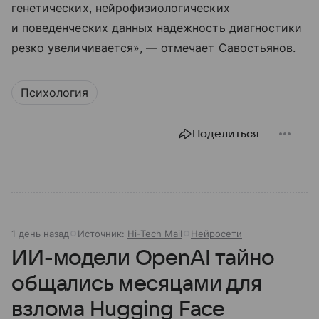
генетических, нейрофизиологических
и поведенческих данных надежность диагностики
резко увеличивается», — отмечает Савостьянов.
Психология
Поделиться
1 день назад
Источник:
Hi-Tech Mail
Нейросети
ИИ-модели OpenAI тайно
общались месяцами для
взлома Hugging Face