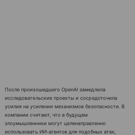
После произошедшего OpenAI замедлила
исследовательские проекты и сосредоточила
усилия на усилении механизмов безопасности. В
компании считают, что в будущем
злоумышленники могут целенаправленно
использовать ИИ-агентов для подобных атак,