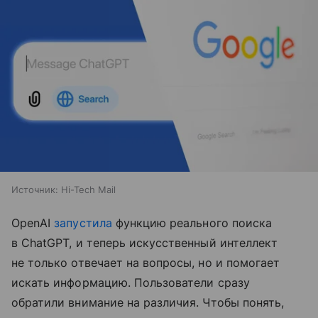
Источник:
Hi-Tech Mail
OpenAI
запустила
функцию реального поиска
в ChatGPT, и теперь искусственный интеллект
не только отвечает на вопросы, но и помогает
искать информацию. Пользователи сразу
обратили внимание на различия. Чтобы понять,