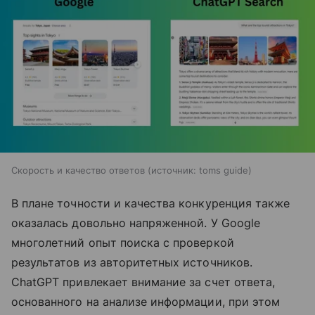
Скорость и качество ответов
источник:
toms guide
В плане точности и качества конкуренция также
оказалась довольно напряженной. У Google
многолетний опыт поиска с проверкой
результатов из авторитетных источников.
ChatGPT привлекает внимание за счет ответа,
основанного на анализе информации, при этом