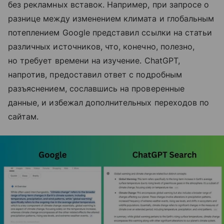
без рекламных вставок. Например, при запросе о
разнице между изменением климата и глобальным
потеплением Google представил ссылки на статьи
различных источников, что, конечно, полезно,
но требует времени на изучение. ChatGPT,
напротив, предоставил ответ с подробным
разъяснением, сославшись на проверенные
данные, и избежал дополнительных переходов по
сайтам.