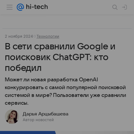
2 ноября 2024
Технологии
В сети сравнили Google и
поисковик ChatGPT: кто
победил
Может ли новая разработка OpenAI
конкурировать с самой популярной поисковой
системой в мире? Пользователи уже сравнили
сервисы.
Дарья Арцыбашева
Автор новостей