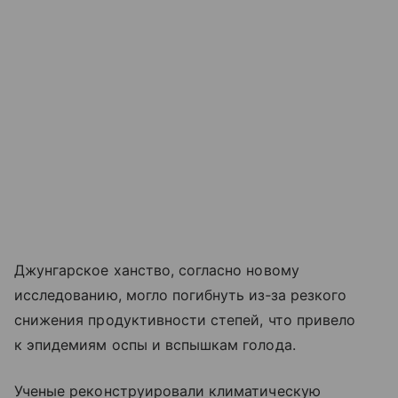
Джунгарское ханство, согласно новому
исследованию, могло погибнуть из‑за резкого
снижения продуктивности степей, что привело
к эпидемиям оспы и вспышкам голода.
Ученые реконструировали климатическую