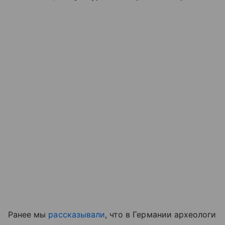
Ранее мы
рассказывали
, что в Германии археологи