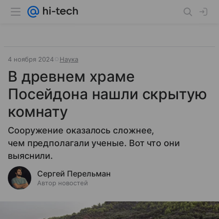
4 ноября 2024
Наука
В древнем храме
Посейдона нашли скрытую
комнату
Сооружение оказалось сложнее,
чем предполагали ученые. Вот что они
выяснили.
Сергей Перельман
Автор новостей