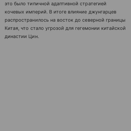
это было типичной адаптивной стратегией
кочевых империй. В итоге влияние джунгарцев
распространилось на восток до северной границы
Китая, что стало угрозой для гегемонии китайской
династии Цин.