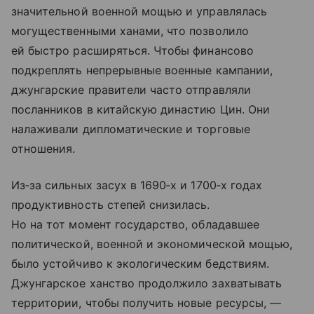
значительной военной мощью и управлялась
могущественными ханами, что позволило
ей быстро расширяться. Чтобы финансово
подкреплять непрерывные военные кампании,
джунгарские правители часто отправляли
посланников в китайскую династию Цин. Они
налаживали дипломатические и торговые
отношения.
Из‑за сильных засух в 1690‑х и 1700‑х годах
продуктивность степей снизилась.
Но на тот момент государство, обладавшее
политической, военной и экономической мощью,
было устойчиво к экологическим бедствиям.
Джунгарское ханство продолжило захватывать
территории, чтобы получить новые ресурсы, —