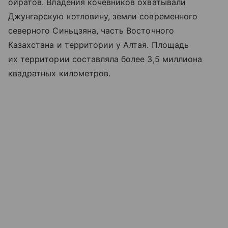
ойратов. Владения кочевников охватывали
Джунгарскую котловину, земли современного
северного Синьцзяна, часть Восточного
Казахстана и территории у Алтая. Площадь
их территории составляла более 3,5 миллиона
квадратных километров.