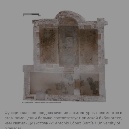
Функциональное предназначение архитектурных элементов в
этом помещении больше соответствует римской библиотеке,
чем святилищу
источник:
Antonio López García / University of
Granada