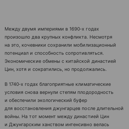
Между двумя империями в 1690‑х годах
произошло два крупных конфликта. Несмотря
на это, кочевники сохранили мобилизационный
потенциал и способность сопротивляться.
Экономические обмены с китайской династией
Цин, хотя и сократились, но продолжались.
В 1740‑х годах благоприятные климатические
условия снова вернули степям плодородность
и обеспечили экологический буфер
для восстановления джунгарцев после длительной
войны. На тот момент между династией Цин
и Джунгарским ханством интенсивно велась