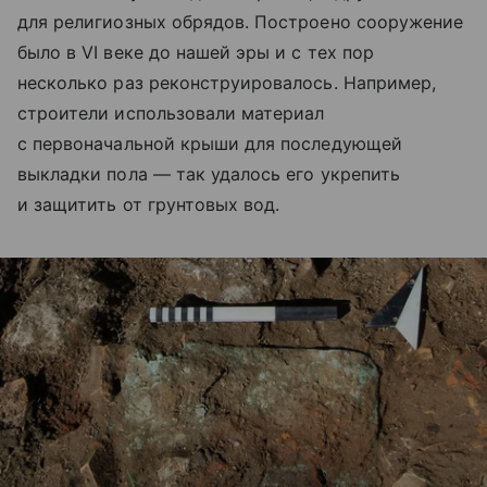
для религиозных обрядов. Построено сооружение
было в VI веке до нашей эры и с тех пор
несколько раз реконструировалось. Например,
строители использовали материал
с первоначальной крыши для последующей
выкладки пола — так удалось его укрепить
и защитить от грунтовых вод.