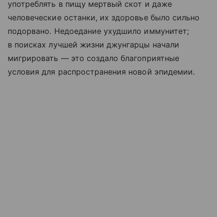
употреблять в пищу мертвый скот и даже
человеческие останки, их здоровье было сильно
подорвано. Недоедание ухудшило иммунитет;
в поисках лучшей жизни джунгарцы начали
мигрировать — это создало благоприятные
условия для распространения новой эпидемии.