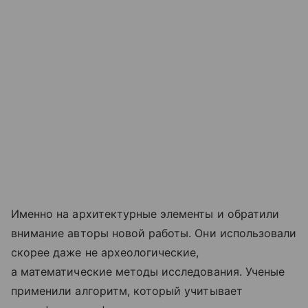
Именно на архитектурные элементы и обратили
внимание авторы новой работы. Они использовали
скорее даже не археологические,
а математические методы исследования. Ученые
применили алгоритм, который учитывает