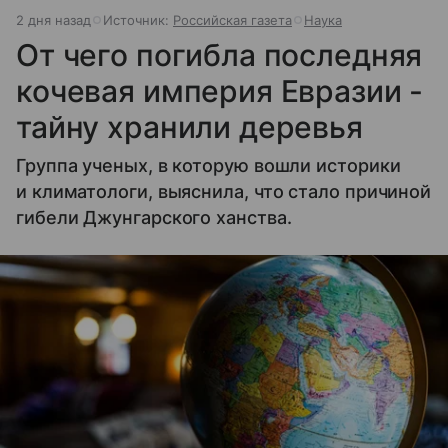
2 дня назад
Источник:
Российская газета
Наука
От чего погибла последняя
кочевая империя Евразии -
тайну хранили деревья
Группа ученых, в которую вошли историки
и климатологи, выяснила, что стало причиной
гибели Джунгарского ханства.