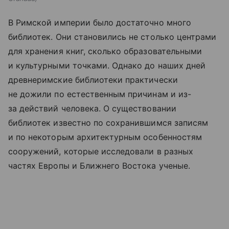
В Римской империи было достаточно много
библиотек. Они становились не столько центрами
для хранения книг, сколько образовательными
и культурными точками. Однако до наших дней
древнеримские библиотеки практически
не дожили по естественным причинам и из-
за действий человека. О существовании
библиотек известно по сохранившимся записям
и по некоторым архитектурным особенностям
сооружений, которые исследовали в разных
частях Европы и Ближнего Востока ученые.