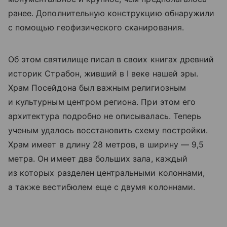
ранее. Дополнительную конструкцию обнаружили
с помощью геофизического сканирования.
Об этом святилище писал в своих книгах древний
историк Страбон, живший в I веке нашей эры.
Храм Посейдона был важным религиозным
и культурным центром региона. При этом его
архитектура подробно не описывалась. Теперь
ученым удалось восстановить схему постройки.
Храм имеет в длину 28 метров, в ширину — 9,5
метра. Он имеет два больших зала, каждый
из которых разделен центральными колоннами,
а также вестибюлем еще с двумя колоннами.