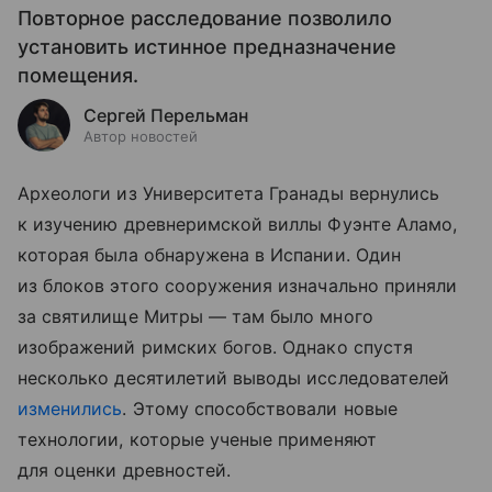
Повторное расследование позволило
установить истинное предназначение
помещения.
Сергей Перельман
Автор новостей
Археологи из Университета Гранады вернулись
к изучению древнеримской виллы Фуэнте Аламо,
которая была обнаружена в Испании. Один
из блоков этого сооружения изначально приняли
за святилище Митры — там было много
изображений римских богов. Однако спустя
несколько десятилетий выводы исследователей
изменились
. Этому способствовали новые
технологии, которые ученые применяют
для оценки древностей.