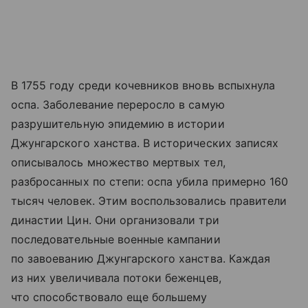
В 1755 году среди кочевников вновь вспыхнула
оспа. Заболевание переросло в самую
разрушительную эпидемию в истории
Джунгарского ханства. В исторических записях
описывалось множество мертвых тел,
разбросанных по степи: оспа убила примерно 160
тысяч человек. Этим воспользовались правители
династии Цин. Они организовали три
последовательные военные кампании
по завоеванию Джунгарского ханства. Каждая
из них увеличивала потоки беженцев,
что способствовало еще большему