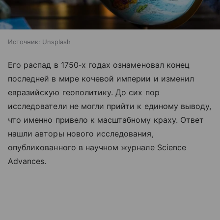
Источник:
Unsplash
Его распад в 1750‑х годах ознаменовал конец
последней в мире кочевой империи и изменил
евразийскую геополитику. До сих пор
исследователи не могли прийти к единому выводу,
что именно привело к масштабному краху. Ответ
нашли авторы нового исследования,
опубликованного в научном журнале Science
Advances.