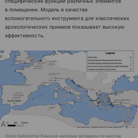
специфические функции различных элементов
в помещении. Модель в качестве
вспомогательного инструмента для классических
археологических приемов показывает высокую
эффективность.
Поиск библиотек Римской империи затруднен по многим