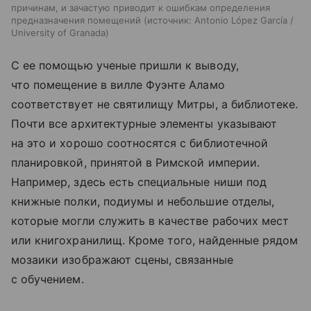
причинам, и зачастую приводит к ошибкам определения
предназначения помещений
источник:
Antonio López García /
University of Granada
С ее помощью ученые пришли к выводу,
что помещение в вилле Фуэнте Аламо
соответствует не святилищу Митры, а библиотеке.
Почти все архитектурные элементы указывают
на это и хорошо соотносятся с библиотечной
планировкой, принятой в Римской империи.
Например, здесь есть специальные ниши под
книжные полки, подиумы и небольшие отделы,
которые могли служить в качестве рабочих мест
или книгохранилищ. Кроме того, найденные рядом
мозаики изображают сцены, связанные
с обучением.