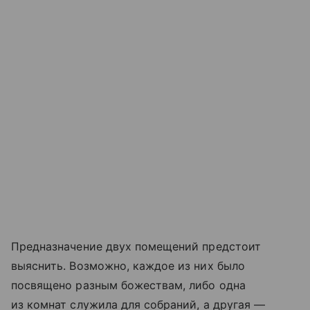
Предназначение двух помещений предстоит
выяснить. Возможно, каждое из них было
посвящено разным божествам, либо одна
из комнат служила для собраний, а другая —