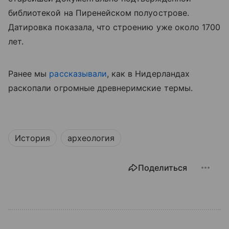
библиотекой на Пиренейском полуострове.
Датировка показала, что строению уже около 1700
лет.
Ранее мы
рассказывали
, как в Нидерландах
раскопали огромные древнеримские термы.
История
археология
Поделиться