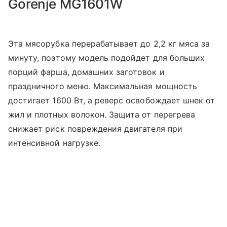
Gorenje MG1601W
Эта мясорубка перерабатывает до 2,2 кг мяса за
минуту, поэтому модель подойдет для больших
порций фарша, домашних заготовок и
праздничного меню. Максимальная мощность
достигает 1600 Вт, а реверс освобождает шнек от
жил и плотных волокон. Защита от перегрева
снижает риск повреждения двигателя при
интенсивной нагрузке.