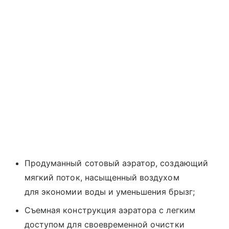
Продуманный сотовый аэратор, создающий
мягкий поток, насыщенный воздухом
для экономии воды и уменьшения брызг;
Съемная конструкция аэратора с легким
доступом для своевременной очистки