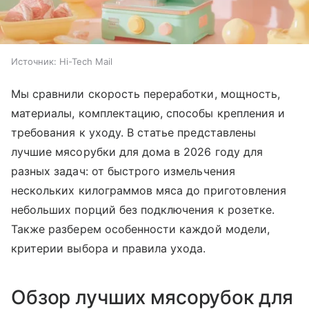
Источник:
Hi-Tech Mail
Мы сравнили скорость переработки, мощность,
материалы, комплектацию, способы крепления и
требования к уходу. В статье представлены
лучшие мясорубки для дома в 2026 году для
разных задач: от быстрого измельчения
нескольких килограммов мяса до приготовления
небольших порций без подключения к розетке.
Также разберем особенности каждой модели,
критерии выбора и правила ухода.
Обзор лучших мясорубок для