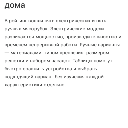
дома
В рейтинг вошли пять электрических и пять
ручных мясорубок. Электрические модели
различаются мощностью, производительностью и
временем непрерывной работы. Ручные варианты
— материалами, типом крепления, размером
решетки и набором насадок. Таблицы помогут
быстро сравнить устройства и выбрать
подходящий вариант без изучения каждой
характеристики отдельно.