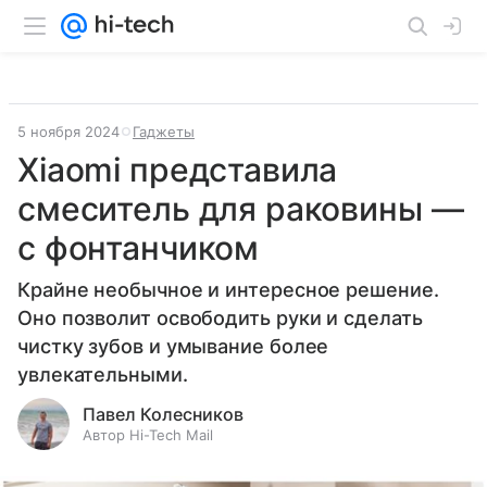
5 ноября 2024
Гаджеты
Xiaomi представила
смеситель для раковины —
с фонтанчиком
Крайне необычное и интересное решение.
Оно позволит освободить руки и сделать
чистку зубов и умывание более
увлекательными.
Павел Колесников
Автор Hi-Tech Mail