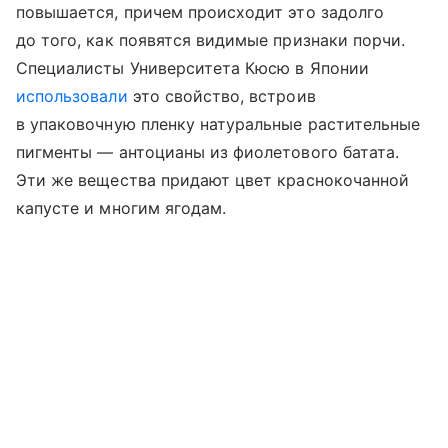
повышается, причем происходит это задолго
до того, как появятся видимые признаки порчи.
Специалисты Университета Кюсю в Японии
использовали
это свойство, встроив
в упаковочную пленку натуральные растительные
пигменты — антоцианы из фиолетового батата.
Эти же вещества придают цвет краснокочанной
капусте и многим ягодам.