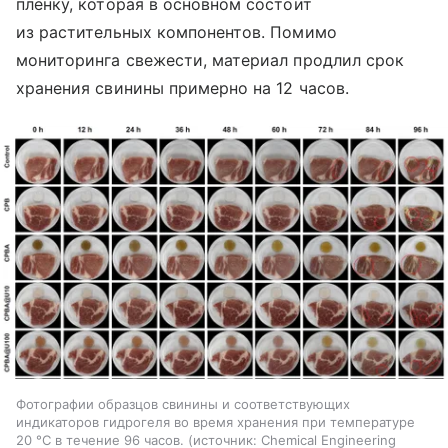
пленку, которая в основном состоит
из растительных компонентов. Помимо
мониторинга свежести, материал продлил срок
хранения свинины примерно на 12 часов.
Фотографии образцов свинины и соответствующих
индикаторов гидрогеля во время хранения при температуре
20 °C в течение 96 часов.
источник:
Chemical Engineering