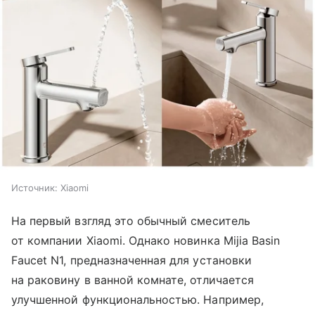
Источник:
Xiaomi
На первый взгляд это обычный смеситель
от компании Xiaomi. Однако новинка Mijia Basin
Faucet N1, предназначенная для установки
на раковину в ванной комнате, отличается
улучшенной функциональностью. Например,