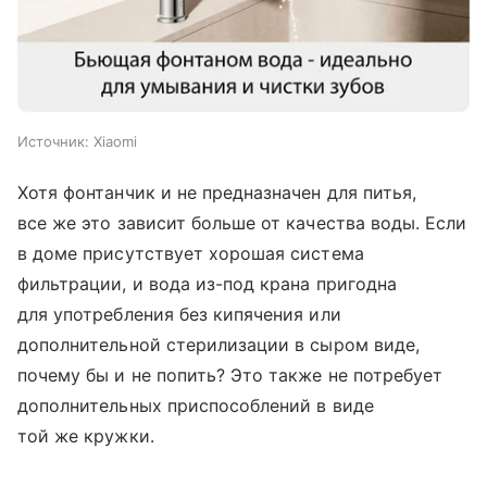
Источник:
Xiaomi
Хотя фонтанчик и не предназначен для питья,
все же это зависит больше от качества воды. Если
в доме присутствует хорошая система
фильтрации, и вода из-под крана пригодна
для употребления без кипячения или
дополнительной стерилизации в сыром виде,
почему бы и не попить? Это также не потребует
дополнительных приспособлений в виде
той же кружки.