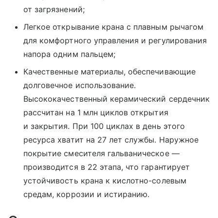
от загрязнений;
Легкое открывание крана с плавным рычагом
для комфортного управления и регулирования
напора одним пальцем;
Качественные материалы, обеспечивающие
долговечное использование.
Высококачественный керамический сердечник
рассчитан на 1 млн циклов открытия
и закрытия. При 100 циклах в день этого
ресурса хватит на 27 лет службы. Наружное
покрытие смесителя гальваническое —
производится в 22 этапа, что гарантирует
устойчивость крана к кислотно-солевым
средам, коррозии и истиранию.