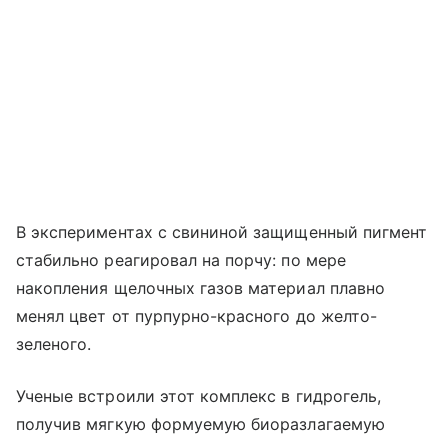
В экспериментах с свининой защищенный пигмент
стабильно реагировал на порчу: по мере
накопления щелочных газов материал плавно
менял цвет от пурпурно-красного до желто-
зеленого.
Ученые встроили этот комплекс в гидрогель,
получив мягкую формуемую биоразлагаемую