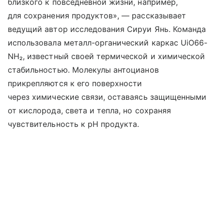
близкого к повседневной жизни, например,
для сохранения продуктов», — рассказывает
ведущий автор исследования Сируи Янь. Команда
использовала металл-органический каркас UiO66-
NH₂, известный своей термической и химической
стабильностью. Молекулы антоцианов
прикрепляются к его поверхности
через химические связи, оставаясь защищенными
от кислорода, света и тепла, но сохраняя
чувствительность к pH продукта.