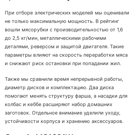
При отборе электрических моделей мы оценивали
не только максимальную мощность. В рейтинг
вошли мясорубки с производительностью от 1,6
до 2,5 кг/мин, металлическими рабочими
деталями, реверсом и защитой двигателя. Такие
параметры влияют на скорость переработки мяса
и снижают риск остановки при попадании жил.
Также мы сравнили время непрерывной работы,
диаметр дисков и комплектацию. Два диска
помогают менять структуру фарша, а насадки для
колбас и кеббе расширяют набор домашних
заготовок. Отдельное внимание уделили уходу,
устойчивости корпуса и хранению аксессуаров.