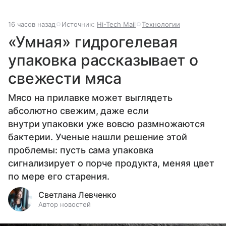
16 часов назад
Источник:
Hi-Tech Mail
Технологии
«Умная» гидрогелевая
упаковка рассказывает о
свежести мяса
Мясо на прилавке может выглядеть
абсолютно свежим, даже если
внутри упаковки уже вовсю размножаются
бактерии. Ученые нашли решение этой
проблемы: пусть сама упаковка
сигнализирует о порче продукта, меняя цвет
по мере его старения.
Светлана Левченко
Автор новостей