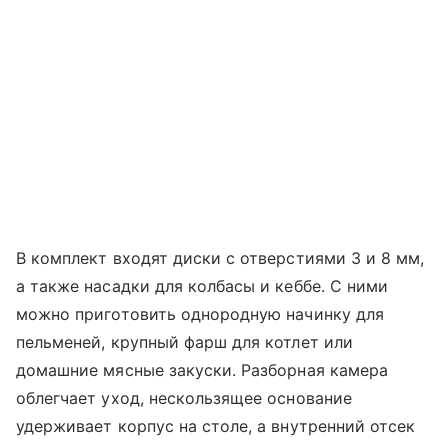
В комплект входят диски с отверстиями 3 и 8 мм,
а также насадки для колбасы и кеббе. С ними
можно приготовить однородную начинку для
пельменей, крупный фарш для котлет или
домашние мясные закуски. Разборная камера
облегчает уход, нескользящее основание
удерживает корпус на столе, а внутренний отсек