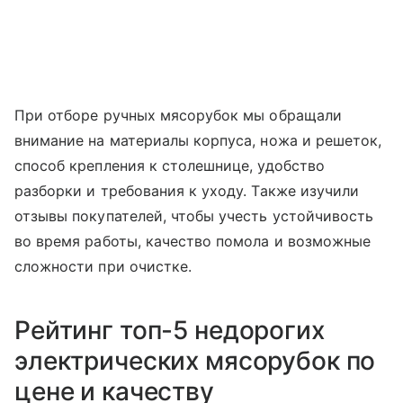
При отборе ручных мясорубок мы обращали
внимание на материалы корпуса, ножа и решеток,
способ крепления к столешнице, удобство
разборки и требования к уходу. Также изучили
отзывы покупателей, чтобы учесть устойчивость
во время работы, качество помола и возможные
сложности при очистке.
Рейтинг топ-5 недорогих
электрических мясорубок по
цене и качеству