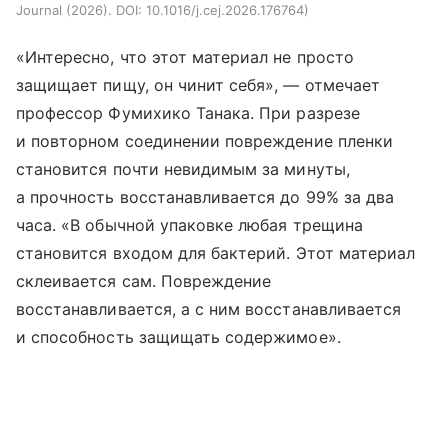
Journal (2026). DOI: 10.1016/j.cej.2026.176764
«Интересно, что этот материал не просто
защищает пищу, он чинит себя», — отмечает
профессор Фумихико Танака. При разрезе
и повторном соединении повреждение пленки
становится почти невидимым за минуты,
а прочность восстанавливается до 99% за два
часа. «В обычной упаковке любая трещина
становится входом для бактерий. Этот материал
склеивается сам. Повреждение
восстанавливается, а с ним восстанавливается
и способность защищать содержимое».