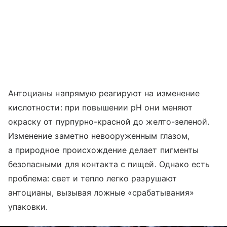
Антоцианы напрямую реагируют на изменение
кислотности: при повышении pH они меняют
окраску от пурпурно-красной до желто-зеленой.
Изменение заметно невооруженным глазом,
а природное происхождение делает пигменты
безопасными для контакта с пищей. Однако есть
проблема: свет и тепло легко разрушают
антоцианы, вызывая ложные «срабатывания»
упаковки.