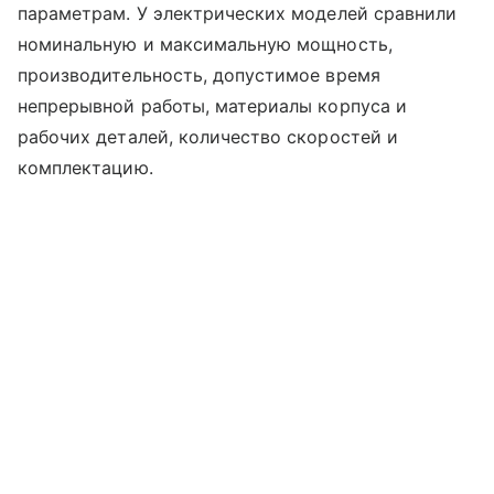
параметрам. У электрических моделей сравнили
номинальную и максимальную мощность,
производительность, допустимое время
непрерывной работы, материалы корпуса и
рабочих деталей, количество скоростей и
комплектацию.