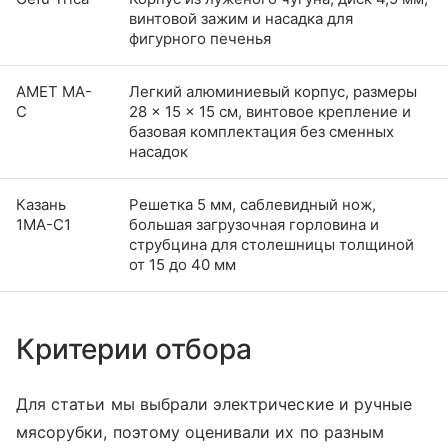
винтовой зажим и насадка для
фигурного печенья
АМЕТ МА-
Легкий алюминиевый корпус, размеры
С
28 × 15 × 15 см, винтовое крепление и
базовая комплектация без сменных
насадок
Казань
Решетка 5 мм, саблевидный нож,
1МА-С1
большая загрузочная горловина и
струбцина для столешницы толщиной
от 15 до 40 мм
Критерии отбора
Для статьи мы выбрали электрические и ручные
мясорубки, поэтому оценивали их по разным