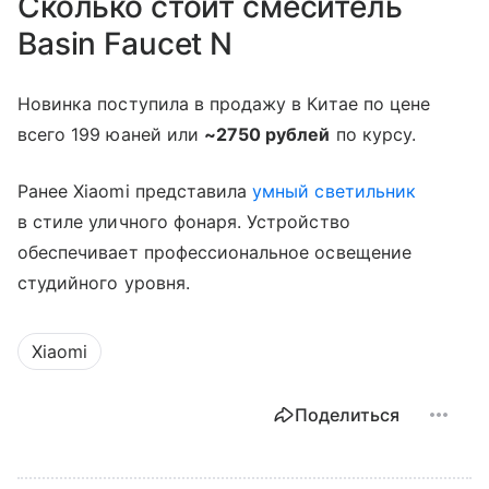
Сколько стоит смеситель
Basin Faucet N
Новинка поступила в продажу в Китае по цене
всего 199 юаней или
~2750 рублей
по курсу.
Ранее Xiaomi представила
умный светильник
в стиле уличного фонаря. Устройство
обеспечивает профессиональное освещение
студийного уровня.
Xiaomi
Поделиться