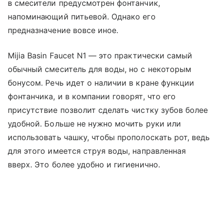
в смесители предусмотрен фонтанчик,
напоминающий питьевой. Однако его
предназначение вовсе иное.
Mijia Basin Faucet N1 — это практически самый
обычный смеситель для воды, но с некоторым
бонусом. Речь идет о наличии в кране функции
фонтанчика, и в компании говорят, что его
присутствие позволит сделать чистку зубов более
удобной. Больше не нужно мочить руки или
использовать чашку, чтобы прополоскать рот, ведь
для этого имеется струя воды, направленная
вверх. Это более удобно и гигиенично.