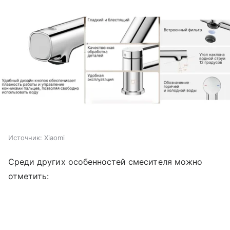
Источник:
Xiaomi
Среди других особенностей смесителя можно
отметить: