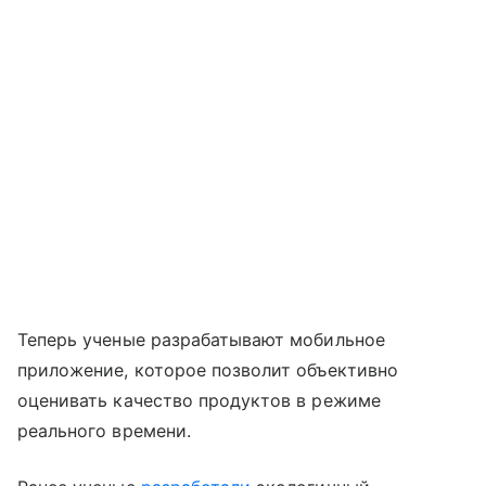
Теперь ученые разрабатывают мобильное
приложение, которое позволит объективно
оценивать качество продуктов в режиме
реального времени.