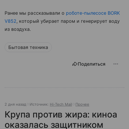
Ранее мы рассказывали о
роботе-пылесосе BORK
V852
, который убирает паром и генерирует воду
из воздуха.
Бытовая техника
Поделиться
2 дня назад
Источник:
Hi-Tech Mail
Прочее
Крупа против жира: киноа
оказалась защитником