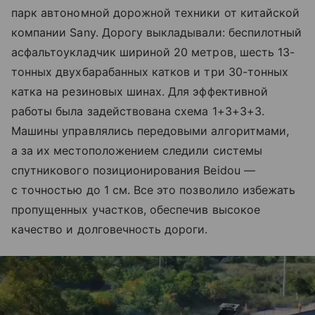
парк автономной дорожной техники от китайской
компании Sany. Дорогу выкладывали: беспилотный
асфальтоукладчик шириной 20 метров, шесть 13-
тонных двухбарабанных катков и три 30-тонных
катка на резиновых шинах. Для эффективной
работы была задействована схема 1+3+3+3.
Машины управлялись передовыми алгоритмами,
а за их местоположением следили системы
спутникового позиционирования Beidou —
с точностью до 1 см. Все это позволило избежать
пропущенных участков, обеспечив высокое
качество и долговечность дороги.