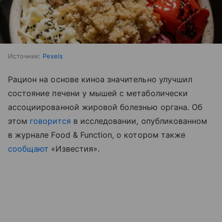
Источник:
Pexels
Рацион на основе киноа значительно улучшил
состояние печени у мышей с метаболически
ассоциированной жировой болезнью органа. Об
этом
говорится
в исследовании, опубликованном
в журнале Food & Function, о котором также
сообщают
«Известия».