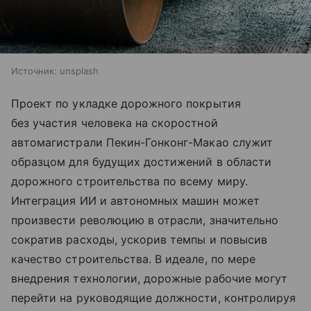
Источник:
unsplash
Проект по укладке дорожного покрытия
без участия человека на скоростной
автомагистрали Пекин-Гонконг-Макао служит
образцом для будущих достижений в области
дорожного строительства по всему миру.
Интеграция ИИ и автономных машин может
произвести революцию в отрасли, значительно
сократив расходы, ускорив темпы и повысив
качество строительства. В идеале, по мере
внедрения технологии, дорожные рабочие могут
перейти на руководящие должности, контролируя