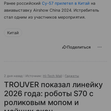
Ранее российский
Су-57 прилетел в Китай
на
авиавыставку Airshow China 2024. Истребитель
стал одним из участников мероприятия.
Китай
Поделиться
2 дня назад
Источник:
Hi-Tech Mail
Гаджеты
TROUVER показал линейку
2026 года: роботы S70 с
роликовым мопом и