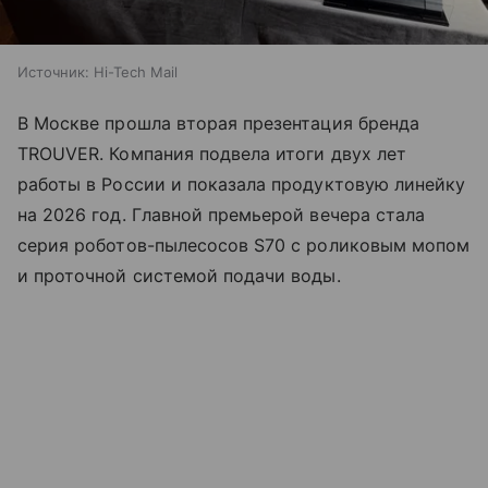
Источник:
Hi-Tech Mail
В Москве прошла вторая презентация бренда
TROUVER. Компания подвела итоги двух лет
работы в России и показала продуктовую линейку
на 2026 год. Главной премьерой вечера стала
серия роботов-пылесосов S70 с роликовым мопом
и проточной системой подачи воды.