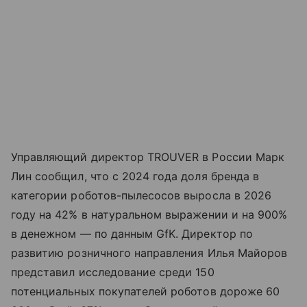
Управляющий директор TROUVER в России Марк
Лин сообщил, что с 2024 года доля бренда в
категории роботов-пылесосов выросла в 2026
году на 42% в натуральном выражении и на 900%
в денежном — по данным GfK. Директор по
развитию розничного направления Илья Майоров
представил исследование среди 150
потенциальных покупателей роботов дороже 60