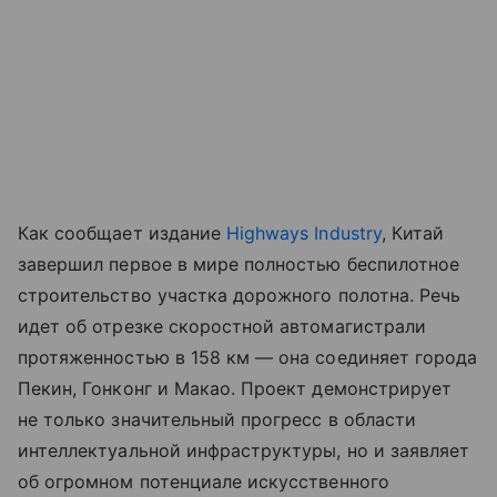
Как сообщает издание
Highways Industry
, Китай
завершил первое в мире полностью беспилотное
строительство участка дорожного полотна. Речь
идет об отрезке скоростной автомагистрали
протяженностью в 158 км — она соединяет города
Пекин, Гонконг и Макао. Проект демонстрирует
не только значительный прогресс в области
интеллектуальной инфраструктуры, но и заявляет
об огромном потенциале искусственного