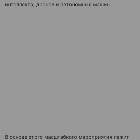
интеллекта, дронов и автономных машин.
В основе этого масштабного мероприятия лежит