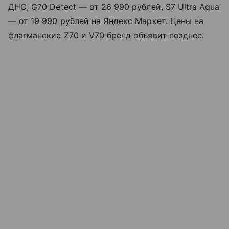
ДНС, G70 Detect — от 26 990 рублей, S7 Ultra Aqua
— от 19 990 рублей на Яндекс Маркет. Цены на
флагманские Z70 и V70 бренд объявит позднее.