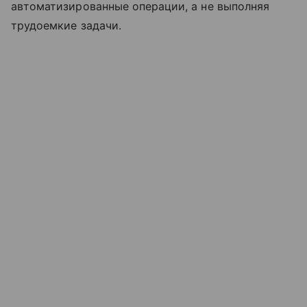
автоматизированные операции, а не выполняя
трудоемкие задачи.