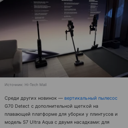
Источник:
Hi-Tech Mail
Среди других новинок —
вертикальный пылесос
G70 Detect с дополнительной щеткой на
плавающей платформе для уборки у плинтусов и
модель S7 Ultra Aqua с двумя насадками: для