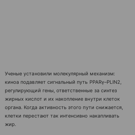
Ученые установили молекулярный механизм:
киноа подавляет сигнальный путь PPARγ–PLIN2,
регулирующий гены, ответственные за синтез
жирных кислот и их накопление внутри клеток
органа. Когда активность этого пути снижается,
клетки перестают так интенсивно накапливать
жир.