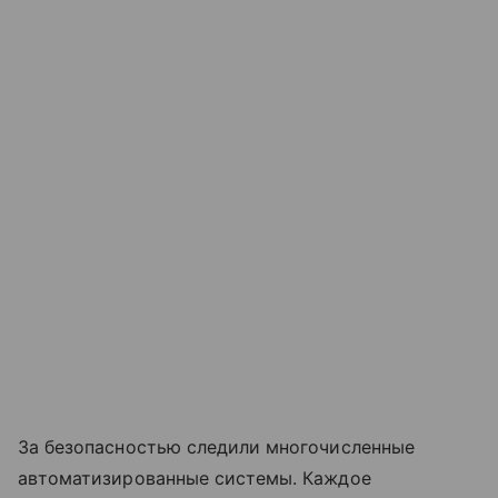
За безопасностью следили многочисленные
автоматизированные системы. Каждое