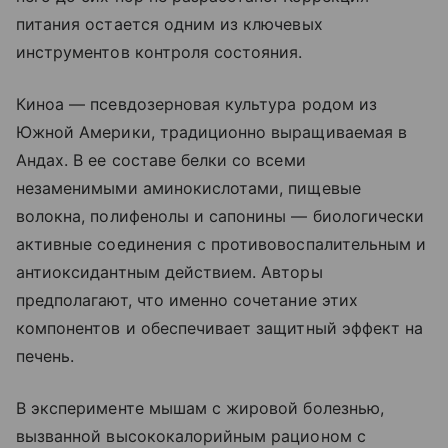
питания остается одним из ключевых
инструментов контроля состояния.
Киноа — псевдозерновая культура родом из
Южной Америки, традиционно выращиваемая в
Андах. В ее составе белки со всеми
незаменимыми аминокислотами, пищевые
волокна, полифенолы и сапонины — биологически
активные соединения с противовоспалительным и
антиоксидантным действием. Авторы
предполагают, что именно сочетание этих
компонентов и обеспечивает защитный эффект на
печень.
В эксперименте мышам с жировой болезнью,
вызванной высококалорийным рационом с