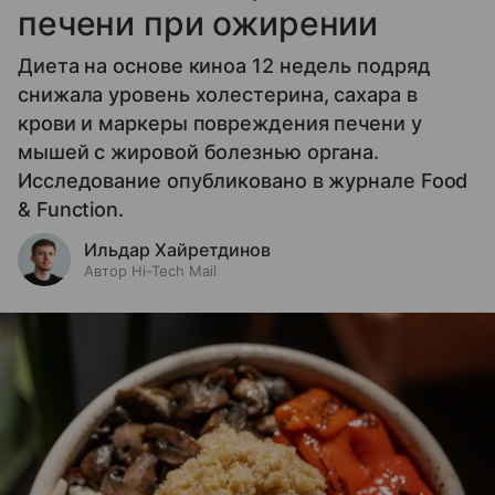
печени при ожирении
Диета на основе киноа 12 недель подряд
снижала уровень холестерина, сахара в
крови и маркеры повреждения печени у
мышей с жировой болезнью органа.
Исследование опубликовано в журнале Food
& Function.
Ильдар Хайретдинов
Автор Hi-Tech Mail