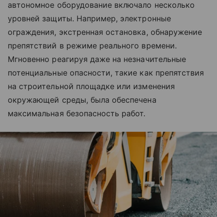
автономное оборудование включало несколько
уровней защиты. Например, электронные
ограждения, экстренная остановка, обнаружение
препятствий в режиме реального времени.
Мгновенно реагируя даже на незначительные
потенциальные опасности, такие как препятствия
на строительной площадке или изменения
окружающей среды, была обеспечена
максимальная безопасность работ.