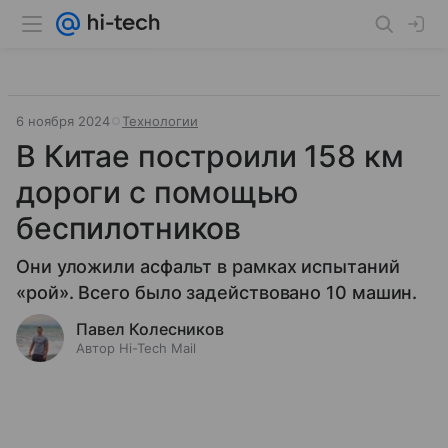
6 ноября 2024
Технологии
В Китае построили 158 км
дороги с помощью
беспилотников
Они уложили асфальт в рамках испытаний
«рой». Всего было задействовано 10 машин.
Павел Колесников
Автор Hi-Tech Mail