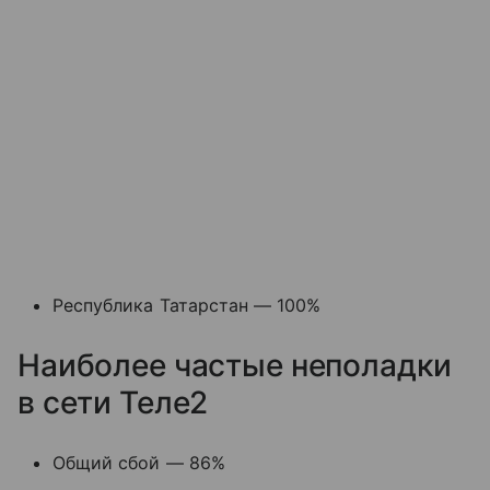
Республика Татарстан — 100%
Наиболее частые неполадки
в сети Теле2
Общий сбой — 86%