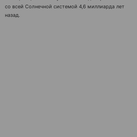
со всей Солнечной системой 4,6 миллиарда лет
назад.