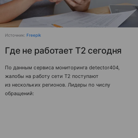
Источник:
Freepik
Где не работает T2 сегодня
По данным сервиса мониторинга detector404,
жалобы на работу сети T2 поступают
из нескольких регионов. Лидеры по числу
обращений: