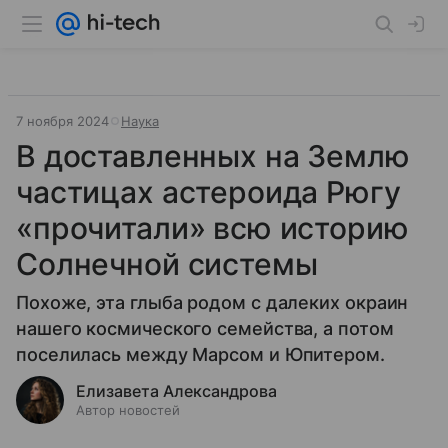
7 ноября 2024
Наука
В доставленных на Землю
частицах астероида Рюгу
«прочитали» всю историю
Солнечной системы
Похоже, эта глыба родом с далеких окраин
нашего космического семейства, а потом
поселилась между Марсом и Юпитером.
Елизавета Александрова
Автор новостей