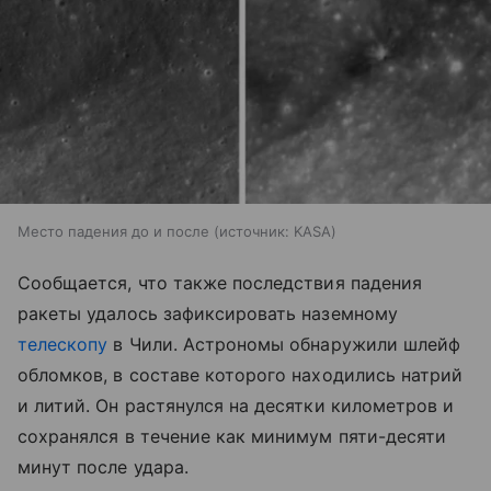
Место падения до и после
источник:
KASA
Сообщается, что также последствия падения
ракеты удалось зафиксировать наземному
телескопу
в Чили. Астрономы обнаружили шлейф
обломков, в составе которого находились натрий
и литий. Он растянулся на десятки километров и
сохранялся в течение как минимум пяти-десяти
минут после удара.