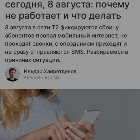
сегодня, 8 августа: почему
не работает и что делать
8 августа в сети T2 фиксируются сбои: у
абонентов пропал мобильный интернет, не
проходят звонки, с опозданием приходят и
не сразу отправляются SMS. Разбираемся в
причинах ситуации.
Ильдар Хайретдинов
Автор Hi-Tech Mail