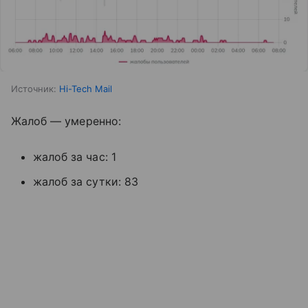
Источник:
Hi-Tech Mail
Жалоб — умеренно:
жалоб за час: 1
жалоб за сутки: 83