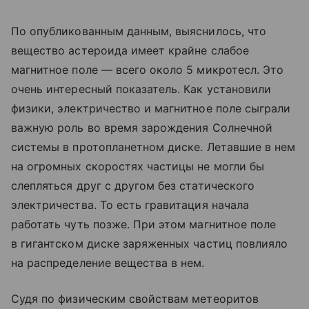
По опубликованным данным, выяснилось, что
вещество астероида имеет крайне слабое
магнитное поле — всего около 5 микротесл. Это
очень интересный показатель. Как установили
физики, электричество и магнитное поле сыграли
важную роль во время зарождения Солнечной
системы в протопланетном диске. Летавшие в нем
на огромных скоростях частицы не могли бы
слепляться друг с другом без статического
электричества. То есть гравитация начала
работать чуть позже. При этом магнитное поле
в гигантском диске заряженных частиц повлияло
на распределение вещества в нем.
Судя по физическим свойствам метеоритов