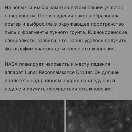
На новых снимках заметно потемневший участок
поверхности. После падения ракета образовала
кратер и выбросила в окружающее пространство
пыль и фрагменты лунного грунта. Южнокорейские
специалисты заявили, что Danuri удалось получить
фотографии участка до и после столкновения.
NASA планирует направить к месту падения
аппарат Lunar Reconnaissance Orbiter. Он должен
пролететь над районом аварии на следующей
неделе и изучить последствия столкновения.