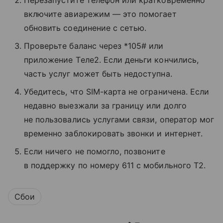
включите авиарежим — это помогает
обновить соединение с сетью.
Проверьте баланс через *105# или
приложение Tеле2. Если деньги кончились,
часть услуг может быть недоступна.
Убедитесь, что SIM-карта не ограничена. Если
недавно выезжали за границу или долго
не пользовались услугами связи, оператор мог
временно заблокировать звонки и интернет.
Если ничего не помогло, позвоните
в поддержку по номеру 611 с мобильного T2.
Сбои