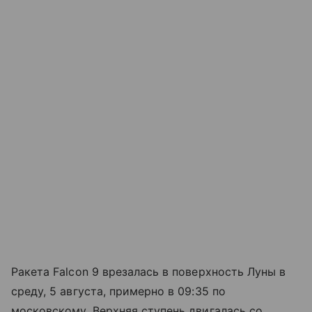
Ракета Falcon 9 врезалась в поверхность Луны в
среду, 5 августа, примерно в 09:35 по
московскому. Верхняя ступень двигалась со