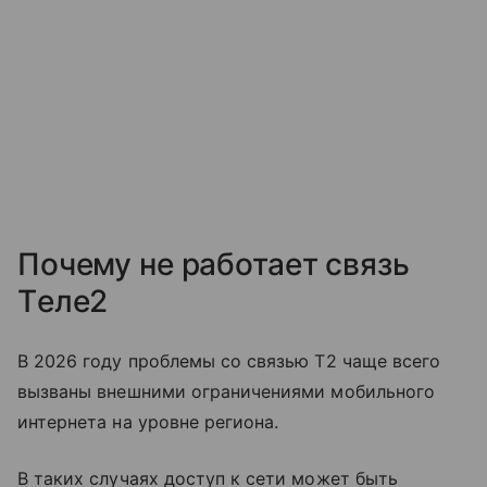
Почему не работает связь
Tеле2
В 2026 году проблемы со связью T2 чаще всего
вызваны внешними ограничениями мобильного
интернета на уровне региона.
В таких случаях доступ к сети может быть