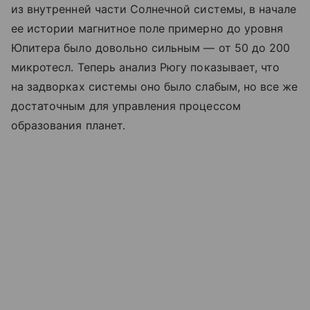
из внутренней части Солнечной системы, в начале
ее истории магнитное поле примерно до уровня
Юпитера было довольно сильным — от 50 до 200
микротесл. Теперь анализ Рюгу показывает, что
на задворках системы оно было слабым, но все же
достаточным для управления процессом
образования планет.