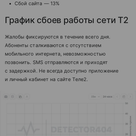
Сбой сайта — 13%
График сбоев работы сети T2
Жалобы фиксируются в течение всего дня.
Абоненты сталкиваются с отсутствием
мобильного интернета, невозможностью
позвонить. SMS отправляются и приходят
с задержкой. Не всегда доступно приложение
и личный кабинет на сайте Tеле2.