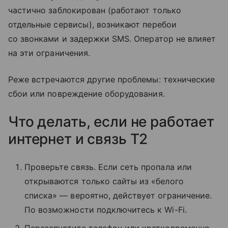
частично заблокирован (работают только
отдельные сервисы), возникают перебои
со звонками и задержки SMS. Оператор не влияет
на эти ограничения.
Реже встречаются другие проблемы: технические
сбои или повреждение оборудования.
Что делать, если не работает
интернет и связь T2
Проверьте связь. Если сеть пропала или
открываются только сайты из «белого
списка» — вероятно, действует ограничение.
По возможности подключитесь к Wi-Fi.
Перезапустите телефон или кратковременно