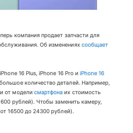
еперь компания продает запчасти для
ообслуживания. Об изменениях
сообщает
 iPhone 16 Plus, iPhone 16 Pro и
iPhone 16
 большое количество деталей. Например,
ти от модели
смартфона
их стоимость
11600 рублей). Чтобы заменить камеру,
(от 16500 до 24300 рублей).