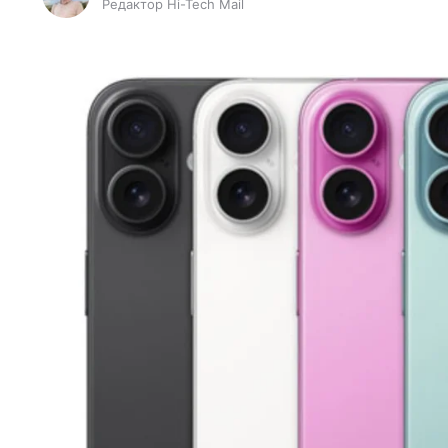
Редактор Hi-Tech Mail