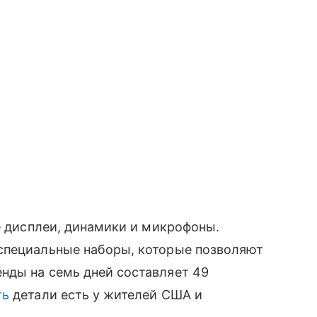
ле дисплеи, динамики и микрофоны.
специальные наборы, которые позволяют
нды на семь дней составляет 49
ть
детали есть у жителей США и