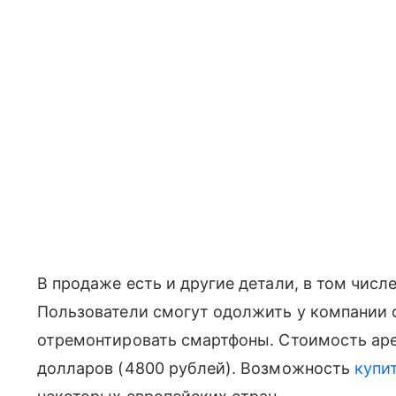
В продаже есть и другие детали, в том чис
Пользователи смогут одолжить у компании 
отремонтировать смартфоны. Стоимость аре
долларов (4800 рублей). Возможность
купи