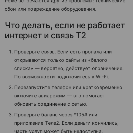
Реже встречаются другие проблемы: технические
сбои или повреждение оборудования.
Что делать, если не работает
интернет и связь T2
Проверьте связь. Если сеть пропала или
открываются только сайты из «белого
списка» — вероятно, действует ограничение.
По возможности подключитесь к Wi-Fi.
Перезапустите телефон или кратковременно
включите авиарежим — это помогает
обновить соединение с сетью.
Проверьте баланс через *105# или
приложение Tеле2. Если деньги кончились,
часть услуг может быть недоступна.