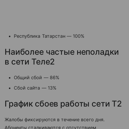
Республика Татарстан — 100%
Наиболее частые неполадки
в сети Теле2
Общий сбой — 86%
Сбой сайта — 13%
График сбоев работы сети T2
Жалобы фиксируются в течение всего дня.
Абоненты сталкиваются с отсутствием