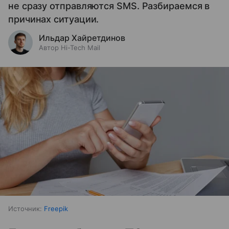
не сразу отправляются SMS. Разбираемся в
причинах ситуации.
Ильдар Хайретдинов
Автор Hi-Tech Mail
Источник:
Freepik