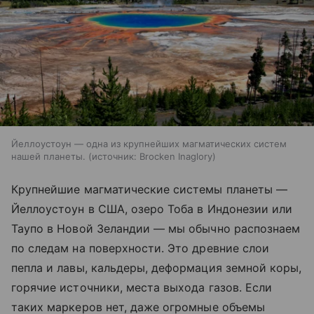
Йеллоустоун — одна из крупнейших магматических систем
нашей планеты.
источник:
Brocken Inaglory
Крупнейшие магматические системы планеты —
Йеллоустоун в США, озеро Тоба в Индонезии или
Таупо в Новой Зеландии — мы обычно распознаем
по следам на поверхности. Это древние слои
пепла и лавы, кальдеры, деформация земной коры,
горячие источники, места выхода газов. Если
таких маркеров нет, даже огромные объемы