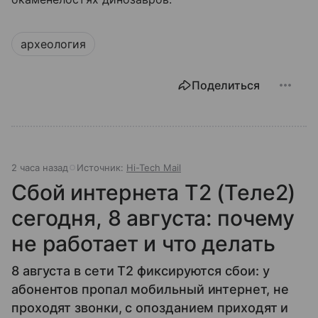
археология
Поделиться
2 часа назад
Источник:
Hi-Tech Mail
Сбой интернета T2 (Теле2)
сегодня, 8 августа: почему
не работает и что делать
8 августа в сети T2 фиксируются сбои: у
абонентов пропал мобильный интернет, не
проходят звонки, с опозданием приходят и