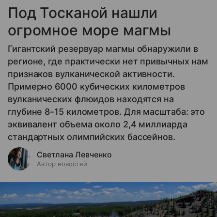
Под Тосканой нашли
огромное море магмы
Гигантский резервуар магмы обнаружили в
регионе, где практически нет привычных нам
признаков вулканической активности.
Примерно 6000 кубических километров
вулканических флюидов находятся на
глубине 8–15 километров. Для масштаба: это
эквивалент объема около 2,4 миллиарда
стандартных олимпийских бассейнов.
Светлана Левченко
Автор новостей