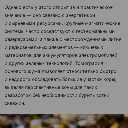
Однако есть у этого открытия и практическое
значение — оно связано с энергетикой
и сырьевыми ресурсами. Крупные магматические
системы часто соседствуют с геотермальными
резервуарами, а также с месторождениями лития
и редкоземельных элементов — ключевых
материалов для аккумуляторов электромобилей
и других зеленых технологий. Томография
фонового шума позволяет относительно быстро
и недорого обследовать большие участки коры,
выделяя перспективные зоны для таких
разработок без необходимости бурить сотни
скважин.