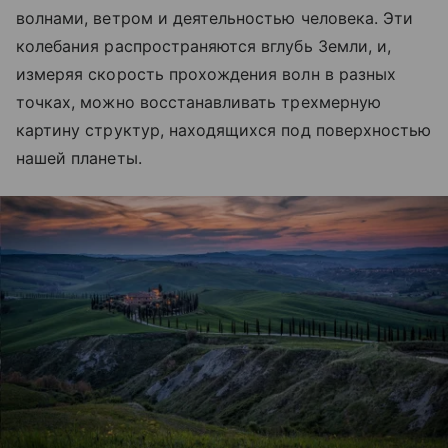
волнами, ветром и деятельностью человека. Эти
колебания распространяются вглубь Земли, и,
измеряя скорость прохождения волн в разных
точках, можно восстанавливать трехмерную
картину структур, находящихся под поверхностью
нашей планеты.