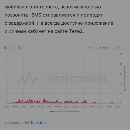
мобильного интернета, невозможностью
позвонить. SMS отправляются и приходят
с задержкой. Не всегда доступно приложение
и личный кабинет на сайте Tеле2.
Источник:
Hi-Tech Mail