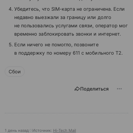
Убедитесь, что SIM-карта не ограничена. Если
недавно выезжали за границу или долго
не пользовались услугами связи, оператор мог
временно заблокировать звонки и интернет.
Если ничего не помогло, позвоните
в поддержку по номеру 611 с мобильного T2.
Сбои
Поделиться
1 день назад
Источник:
Hi-Tech Mail