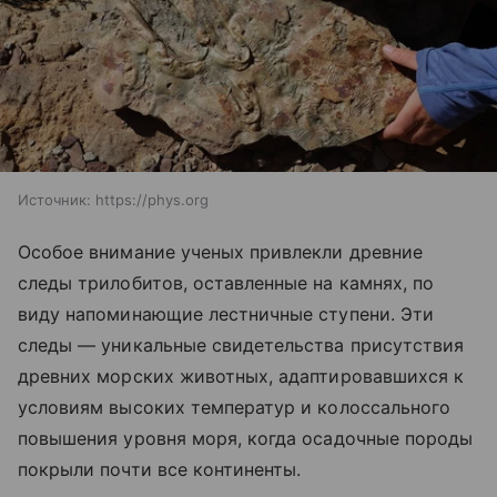
Источник:
https://phys.org
Особое внимание ученых привлекли древние
следы трилобитов, оставленные на камнях, по
виду напоминающие лестничные ступени. Эти
следы — уникальные свидетельства присутствия
древних морских животных, адаптировавшихся к
условиям высоких температур и колоссального
повышения уровня моря, когда осадочные породы
покрыли почти все континенты.