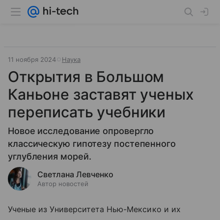
11 ноября 2024
Наука
Открытия в Большом
Каньоне заставят ученых
переписать учебники
Новое исследование опровергло
классическую гипотезу постепенного
углубления морей.
Светлана Левченко
Автор новостей
Ученые из Университета Нью-Мексико и их