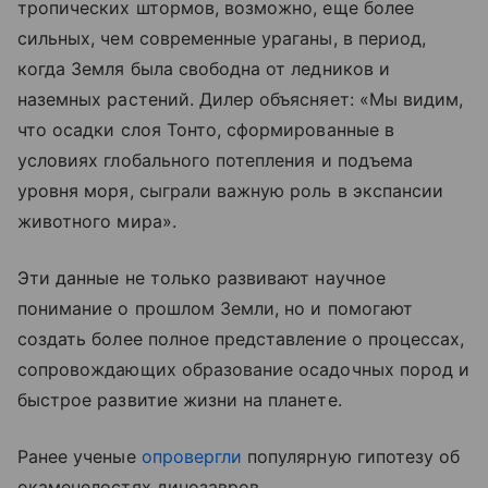
тропических штормов, возможно, еще более
сильных, чем современные ураганы, в период,
когда Земля была свободна от ледников и
наземных растений. Дилер объясняет: «Мы видим,
что осадки слоя Тонто, сформированные в
условиях глобального потепления и подъема
уровня моря, сыграли важную роль в экспансии
животного мира».
Эти данные не только развивают научное
понимание о прошлом Земли, но и помогают
создать более полное представление о процессах,
сопровождающих образование осадочных пород и
быстрое развитие жизни на планете.
Ранее ученые
опровергли
популярную гипотезу об
окаменелостях динозавров.