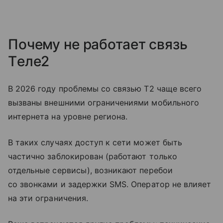
Почему не работает связь
Tеле2
В 2026 году проблемы со связью T2 чаще всего
вызваны внешними ограничениями мобильного
интернета на уровне региона.
В таких случаях доступ к сети может быть
частично заблокирован (работают только
отдельные сервисы), возникают перебои
со звонками и задержки SMS. Оператор не влияет
на эти ограничения.