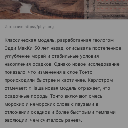
Источник:
https://phys.org
Классическая модель, разработанная геологом
Эдди МакКи 50 лет назад, описывала постепенное
углубление морей и стабильные условия
накопления осадков. Однако новое исследование
показало, что изменения в слое Тонто
происходили быстрее и хаотичнее. Карлстром
отмечает: «Наша новая модель отражает, что
осадочные породы Тонто включают смесь
морских и неморских слоев с паузами в
отложении осадков и более быстрыми темпами
эволюции, чем считалось ранее».