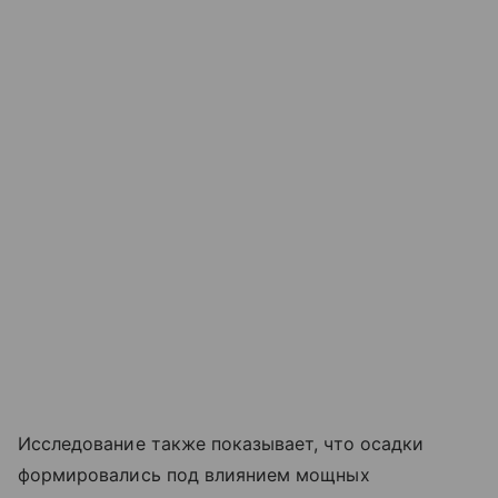
Исследование также показывает, что осадки
формировались под влиянием мощных