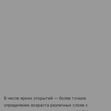
В числе ярких открытий — более точное
определение возраста различных слоев с