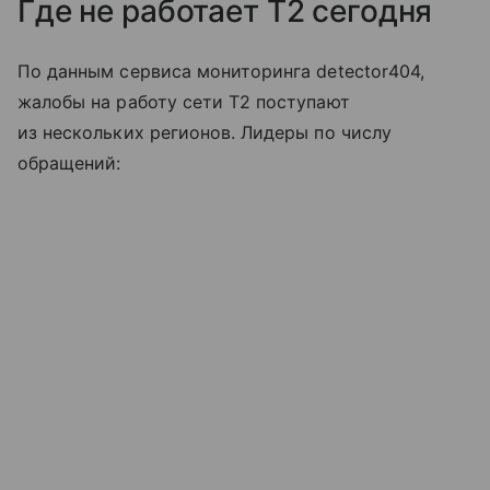
Где не работает T2 сегодня
По данным сервиса мониторинга detector404,
жалобы на работу сети T2 поступают
из нескольких регионов. Лидеры по числу
обращений: