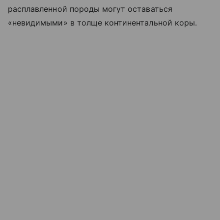
расплавленной породы могут оставаться
«невидимыми» в толще континентальной коры.