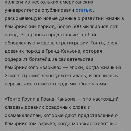
коллеги из нескольких американских
университетов опубликовали
статью
,
раскрывающую новые данные о развитии жизни в
Кембрийский период, более 500 миллионов лет
назад. Эта работа представляет собой
обновленную модель стратиграфии Тонто, слоя
древних пород в Гранд-Каньоне, которая
содержит богатейшие свидетельства
Кембрийского «взрыва» — эпохи, когда жизнь на
Земле стремительно усложнилась, и появились
первые животные с твердыми оболочками.
«Тонто Групп в Гранд-Каньоне — это настоящий
кладезь древних осадочных слоев и
окаменелостей, которые дают представление о
Кембрийском взрыве, когда морские животные