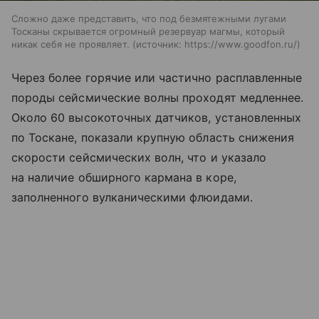
Сложно даже представить, что под безмятежными лугами
Тосканы скрывается огромный резервуар магмы, который
никак себя не проявляет.
источник:
https://www.goodfon.ru/
Через более горячие или частично расплавленные
породы сейсмические волны проходят медленнее.
Около 60 высокоточных датчиков, установленных
по Тоскане, показали крупную область снижения
скорости сейсмических волн, что и указало
на наличие обширного кармана в коре,
заполненного вулканическими флюидами.