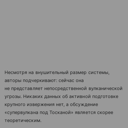
Несмотря на внушительный размер системы,
авторы подчеркивают: сейчас она
не представляет непосредственной вулканической
угрозы. Никаких данных об активной подготовке
крупного извержения нет, а обсуждение
«супервулкана под Тосканой» является скорее
теоретическим.