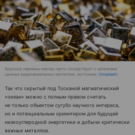
Крупные карманы магмы часто соседствуют с залежами
ценных редкоземельных металлов.
источник:
Unsplash
Так что скрытый под Тосканой магматический
«океан» можно с полным правом считать
не только объектом сугубо научного интереса,
но и потенциальным ориентиром для будущей
низкоуглеродной энергетики и добычи критически
важных металлов.