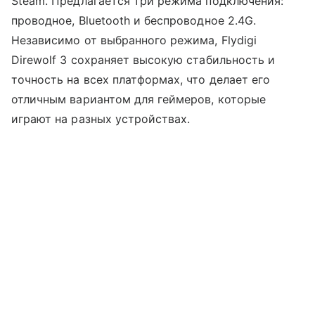
Steam. Предлагается три режима подключения:
проводное, Bluetooth и беспроводное 2.4G.
Независимо от выбранного режима, Flydigi
Direwolf 3 сохраняет высокую стабильность и
точность на всех платформах, что делает его
отличным вариантом для геймеров, которые
играют на разных устройствах.