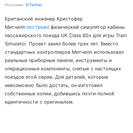
Источник:
X/Twitter
Британский инженер Кристофер
Митчелл
построил
физический симулятор кабины
пассажирского поезда UK Class 80x для игры Train
Simulator. Проект занял более трех лет. Вместо
стандартных контроллеров Митчелл использовал
реальные приборные панели, инструменты и
операционные компоненты, снятые с настоящих
поездов этой серии. Для деталей, которые
невозможно было достать, он изготовил
собственные копии, добившись почти полной
идентичности с оригиналом.