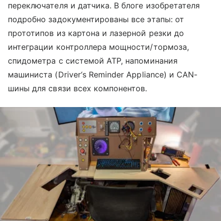
переключателя и датчика. В блоге изобретателя
подробно задокументированы все этапы: от
прототипов из картона и лазерной резки до
интеграции контроллера мощности/тормоза,
спидометра с системой ATP, напоминания
машиниста (Driver‘s Reminder Appliance) и CAN-
шины для связи всех компонентов.