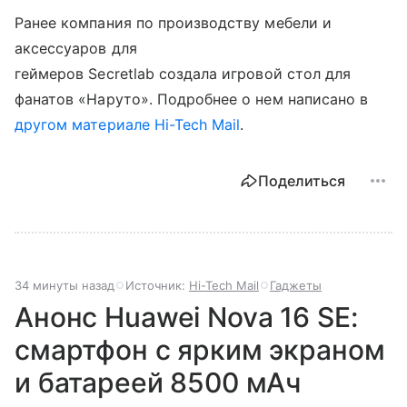
Ранее компания по производству мебели и
аксессуаров для
геймеров Secretlab создала игровой стол для
фанатов «Наруто». Подробнее о нем написано в
другом материале Hi-Tech Mail
.
Поделиться
34 минуты назад
Источник:
Hi-Tech Mail
Гаджеты
Анонс Huawei Nova 16 SE:
смартфон с ярким экраном
и батареей 8500 мАч