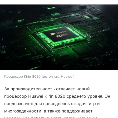
Процессор Kirin 8020
источник:
Huawei
За производительность отвечает новый
процессор Huawei Kirin 8020 среднего уровня. Он
предназначен для повседневных задач, игр и
многозадачности, а также поддерживает