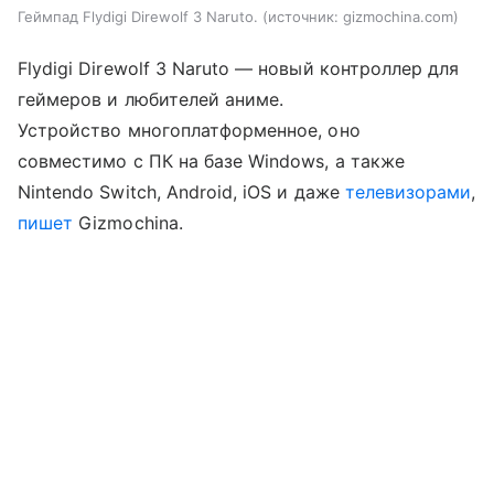
Геймпад Flydigi Direwolf 3 Naruto.
источник:
gizmochina.com
Flydigi Direwolf 3 Naruto — новый контроллер для
геймеров и любителей аниме.
Устройство многоплатформенное, оно
совместимо с ПК на базе Windows, а также
Nintendo Switch, Android, iOS и даже
телевизорами
,
пишет
Gizmochina.