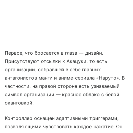
Первое, что бросается в глаза — дизайн.
Присутствуют отсылки к Акацуки, то есть
организации, собравшей в себе главных
антагонистов манги и аниме-сериала «Наруто». В
частности, на правой стороне есть узнаваемый
символ организации — красное облако с белой
окантовкой.
Контроллер оснащен адаптивными триггерами,
позволяющими чувствовать каждое нажатие. Он