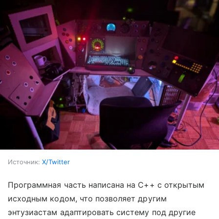
Источник:
X/Twitter
Программная часть написана на C++ с открытым
исходным кодом, что позволяет другим
энтузиастам адаптировать систему под другие