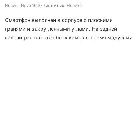
Huawei Nova 16 SE
источник:
Huawei
Смартфон выполнен в корпусе с плоскими
гранями и закругленными углами. На задней
панели расположен блок камер с тремя модулями.