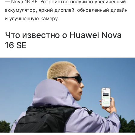
— Nova 16 SE. Устройство получило увеличенный
аккумулятор, яркий дисплей, обновленный дизайн
и улучшенную камеру.
Что известно о Huawei Nova
16 SE