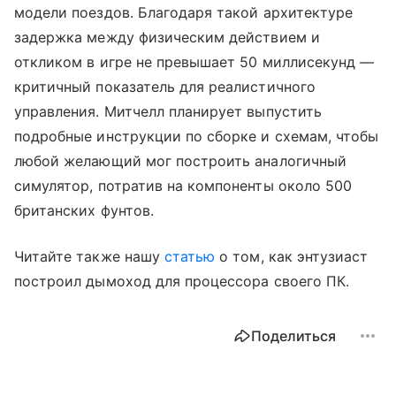
модели поездов. Благодаря такой архитектуре
задержка между физическим действием и
откликом в игре не превышает 50 миллисекунд —
критичный показатель для реалистичного
управления. Митчелл планирует выпустить
подробные инструкции по сборке и схемам, чтобы
любой желающий мог построить аналогичный
симулятор, потратив на компоненты около 500
британских фунтов.
Читайте также нашу
статью
о том, как энтузиаст
построил дымоход для процессора своего ПК.
Поделиться