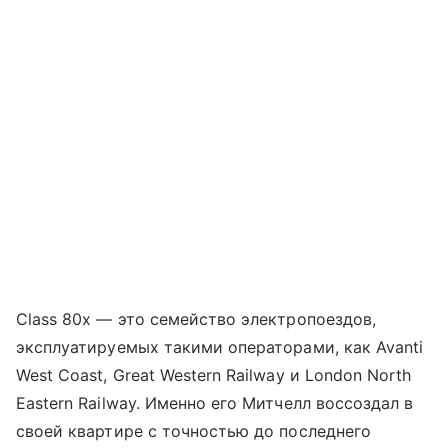
Class 80x — это семейство электропоездов,
эксплуатируемых такими операторами, как Avanti
West Coast, Great Western Railway и London North
Eastern Railway. Именно его Митчелл воссоздал в
своей квартире с точностью до последнего