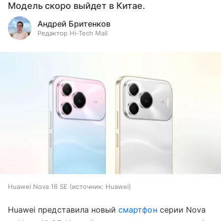
Модель скоро выйдет в Китае.
Андрей Бритенков
Редактор Hi-Tech Mail
Huawei Nova 16 SE
источник:
Huawei
Huawei представила новый
смартфон
серии Nova