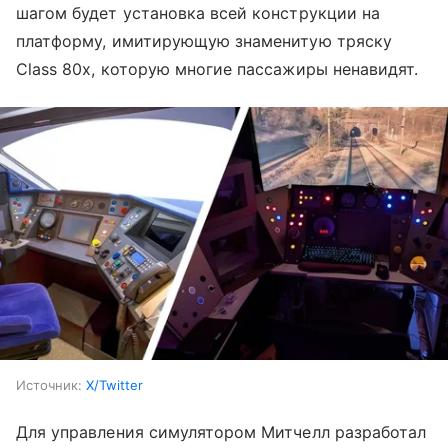
шагом будет установка всей конструкции на
платформу, имитирующую знаменитую тряску
Class 80x, которую многие пассажиры ненавидят.
Источник:
X/Twitter
Для управления симулятором Митчелл разработал