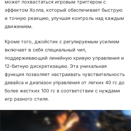
может похвастаться игровым триггером с
эффектом Холла, который обеспечивает быструю
и точную реакцию, улучшая контроль над каждым
движением.
Кроме того, джойстик с регулируемым усилием
включает в себя специальный чип,
поддерживающий линейную кривую управления и
12-битную дискретизацию. Эта уникальная
функция позволяет настраивать чувствительность
девайса и диапазон управления от легких 40 гс до
более жестких 100 гс в соответствии с нуждами
игр разного стиля.