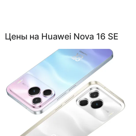
Цены на Huawei Nova 16 SE