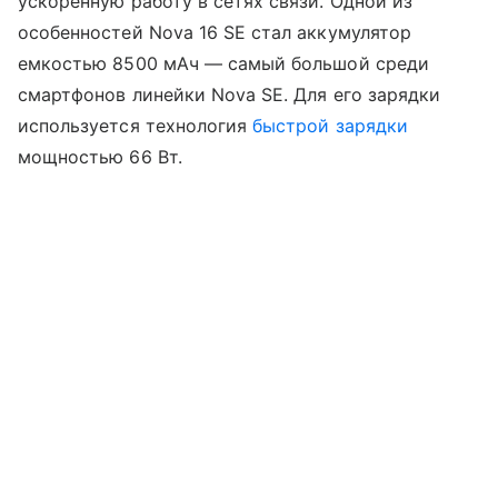
ускоренную работу в сетях связи. Одной из
особенностей Nova 16 SE стал аккумулятор
емкостью 8500 мАч — самый большой среди
смартфонов линейки Nova SE. Для его зарядки
используется технология
быстрой зарядки
мощностью 66 Вт.