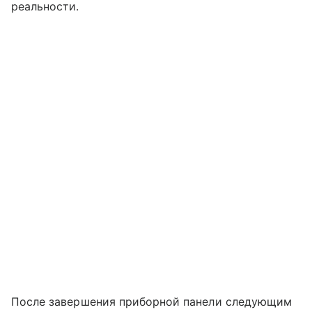
реальности.
После завершения приборной панели следующим