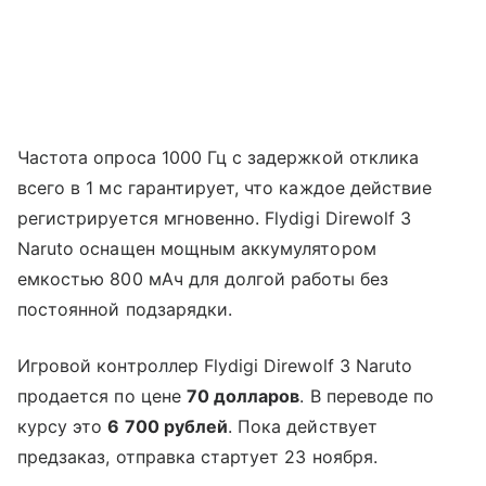
Частота опроса 1000 Гц с задержкой отклика
всего в 1 мс гарантирует, что каждое действие
регистрируется мгновенно. Flydigi Direwolf 3
Naruto оснащен мощным аккумулятором
емкостью 800 мАч для долгой работы без
постоянной подзарядки.
Игровой контроллер Flydigi Direwolf 3 Naruto
продается по цене
70 долларов
. В переводе по
курсу это
6 700 рублей
. Пока действует
предзаказ, отправка стартует 23 ноября.