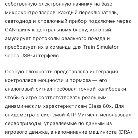
собственную электронную начинку на базе
микроконтроллеров: каждый переключатель,
светодиод и стрелочный прибор подключен через
CAN-шину к центральному блоку, который
эмулирует протоколы реального поезда и
преобразует их в команды для Train Simulator
через USB-интерфейс.
Особую сложность представляла интеграция
контроллера мощности и тормоза — его
аналоговый сигнал требовал точной калибровки,
чтобы в игре соответствовать реальным
динамическим характеристикам Class 80x. Для
спидометра с системой ATP Митчелл использовал
сервоприводы, управляемые по данным из
игрового движка, а напоминание машиниста (DRA)