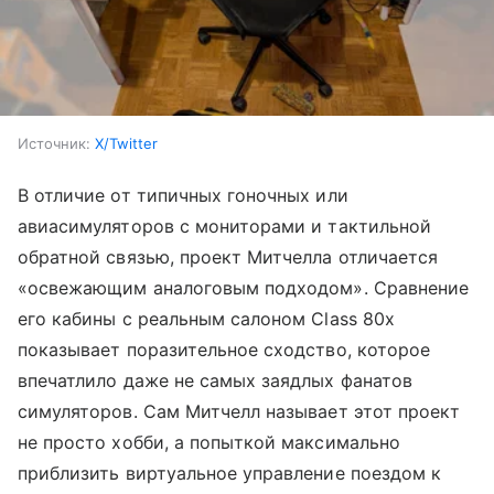
Источник:
X/Twitter
В отличие от типичных гоночных или
авиасимуляторов с мониторами и тактильной
обратной связью, проект Митчелла отличается
«освежающим аналоговым подходом». Сравнение
его кабины с реальным салоном Class 80x
показывает поразительное сходство, которое
впечатлило даже не самых заядлых фанатов
симуляторов. Сам Митчелл называет этот проект
не просто хобби, а попыткой максимально
приблизить виртуальное управление поездом к