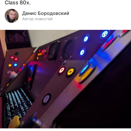
Class 80x.
Денис Бородовский
Автор новостей