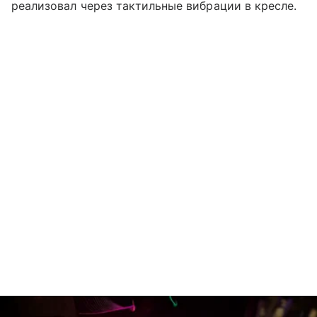
реализовал через тактильные вибрации в кресле.