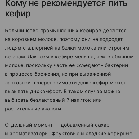
Кому не рекомендуется пить
кефир
Большинство промышленных кефиров делаются
на коровьем молоке, поэтому они не подходят
людям с аллергией на белки молока или строгим
веганам. Лактозы в кефире меньше, чем в обычном
молоке, поскольку часть ее «съедают» бактерии
в процессе брожения, но при выраженной
лактозной непереносимости даже кефир может
вызывать дискомфорт. В таком случае можно
выбирать безлактозный й напиток или
растительные аналоги.
Отдельный момент — добавленный сахар
и ароматизаторы. Фруктовые и сладкие кефирные