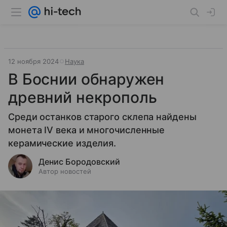
12 ноября 2024
Наука
В Боснии обнаружен
древний некрополь
Среди останков старого склепа найдены
монета IV века и многочисленные
керамические изделия.
Денис Бородовский
Автор новостей