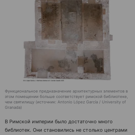
Функциональное предназначение архитектурных элементов в
этом помещении больше соответствует римской библиотеке,
чем святилищу
источник:
Antonio López García / University of
Granada
В Римской империи было достаточно много
библиотек. Они становились не столько центрами