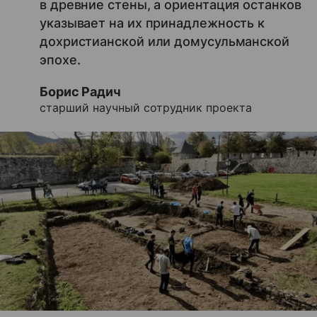
в древние стены, а ориентация останков
указывает на их принадлежность к
дохристианской или домусульманской
эпохе.
Борис Радич
старший научный сотрудник проекта