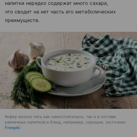
напитки нередко содержат много сахара,
что сводит на нет часть его метаболических
преимуществ.
Кефир можно пить как самостоятельно, так и в составе
различных напитков и блюд, например, окрошки.
источник:
Freepik