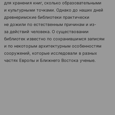
для хранения книг, сколько образовательными
и культурными точками. Однако до наших дней
древнеримские библиотеки практически
не дожили по естественным причинам и из-
за действий человека. О существовании
библиотек известно по сохранившимся записям
и по некоторым архитектурным особенностям
сооружений, которые исследовали в разных
частях Европы и Ближнего Востока ученые.