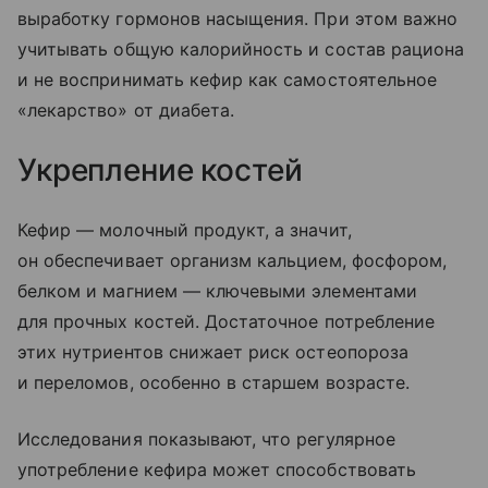
выработку гормонов насыщения. При этом важно
учитывать общую калорийность и состав рациона
и не воспринимать кефир как самостоятельное
«лекарство» от диабета.
Укрепление костей
Кефир — молочный продукт, а значит,
он обеспечивает организм кальцием, фосфором,
белком и магнием — ключевыми элементами
для прочных костей. Достаточное потребление
этих нутриентов снижает риск остеопороза
и переломов, особенно в старшем возрасте.
Исследования показывают, что регулярное
употребление кефира может способствовать