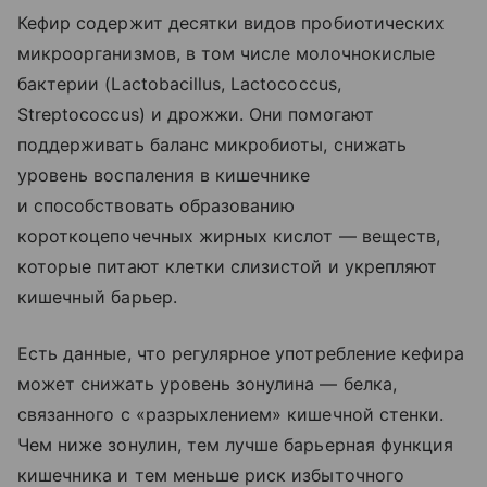
Кефир содержит десятки видов пробиотических
микроорганизмов, в том числе молочнокислые
бактерии (Lactobacillus, Lactococcus,
Streptococcus) и дрожжи. Они помогают
поддерживать баланс микробиоты, снижать
уровень воспаления в кишечнике
и способствовать образованию
короткоцепочечных жирных кислот — веществ,
которые питают клетки слизистой и укрепляют
кишечный барьер.
Есть данные, что регулярное употребление кефира
может снижать уровень зонулина — белка,
связанного с «разрыхлением» кишечной стенки.
Чем ниже зонулин, тем лучше барьерная функция
кишечника и тем меньше риск избыточного