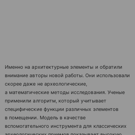
Именно на архитектурные элементы и обратили
внимание авторы новой работы. Они использовали
скорее даже не археологические,
а математические методы исследования. Ученые
применили алгоритм, который учитывает
специфические функции различных элементов
в помещении. Модель в качестве
вспомогательного инструмента для классических
археологических приемов показывает высокую