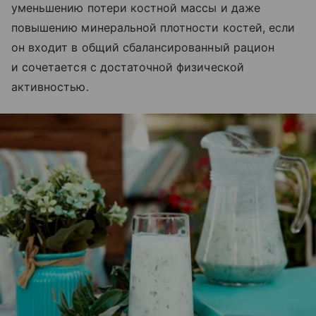
уменьшению потери костной массы и даже
повышению минеральной плотности костей, если
он входит в общий сбалансированный рацион
и сочетается с достаточной физической
активностью.