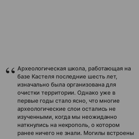
Археологическая школа, работающая на
базе Кастеля последние шесть лет,
изначально была организована для
очистки территории. Однако уже в
первые годы стало ясно, что многие
археологические слои остались не
изученными, когда мы неожиданно
наткнулись на некрополь, о котором
ранее ничего не знали. Могилы встроены