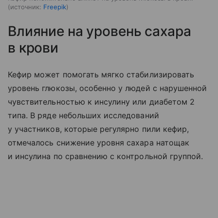
источник:
Freepik
Влияние на уровень сахара
в крови
Кефир может помогать мягко стабилизировать
уровень глюкозы, особенно у людей с нарушенной
чувствительностью к инсулину или диабетом 2
типа. В ряде небольших исследований
у участников, которые регулярно пили кефир,
отмечалось снижение уровня сахара натощак
и инсулина по сравнению с контрольной группой.