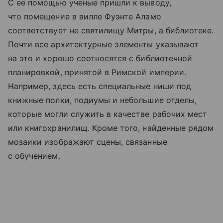
С ее помощью ученые пришли к выводу,
что помещение в вилле Фуэнте Аламо
соответствует не святилищу Митры, а библиотеке.
Почти все архитектурные элементы указывают
на это и хорошо соотносятся с библиотечной
планировкой, принятой в Римской империи.
Например, здесь есть специальные ниши под
книжные полки, подиумы и небольшие отделы,
которые могли служить в качестве рабочих мест
или книгохранилищ. Кроме того, найденные рядом
мозаики изображают сцены, связанные
с обучением.