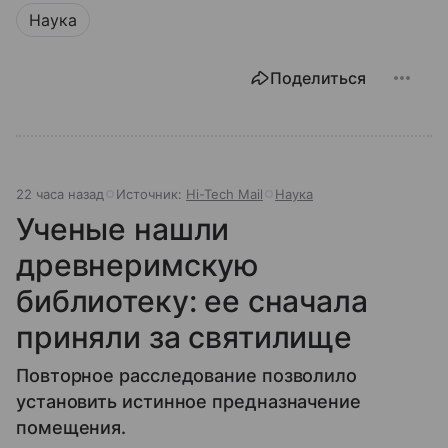
Наука
Поделиться
22 часа назад
Источник:
Hi-Tech Mail
Наука
Ученые нашли
древнеримскую
библиотеку: ее сначала
приняли за святилище
Повторное расследование позволило
установить истинное предназначение
помещения.