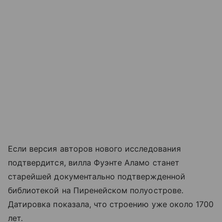
Если версия авторов нового исследования
подтвердится, вилла Фуэнте Аламо станет
старейшей документально подтвержденной
библиотекой на Пиренейском полуострове.
Датировка показала, что строению уже около 1700
лет.