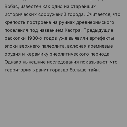
Врбас, известен как одно из старейших
исторических сооружений города. Считается, что
крепость построена на руинах древнеримского
поселения под названием Кастра. Предыдущие
раскопки 1980-х годов уже выявили артефакты
эпохи верхнего палеолита, включая кремневые
орудия и керамику энеолитического периода.
Однако нынешние исследования показывают, что
территория хранит гораздо больше тайн.