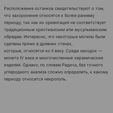
Расположение останков свидетельствуют о том,
что захоронения относятся к более раннему
периоду, так как их ориентация не соответствует
традиционным христианским или мусульманским
обрядам. Интересно, что некоторые могилы были
сделаны прямо в древних стенах,
которые, относятся ко II веку. Среди находок —
монета IV века и многочисленные керамические
изделия. Однако, по словам Радича, без точного
углеродного анализа сложно определить, к какому
периоду относится некрополь.