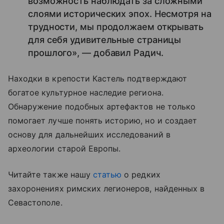
возможность наблюдать за сложными
слоями исторических эпох. Несмотря на
трудности, мы продолжаем открывать
для себя удивительные страницы
прошлого», — добавил Радич.
Находки в крепости Кастель подтверждают
богатое культурное наследие региона.
Обнаружение подобных артефактов не только
помогает лучше понять историю, но и создает
основу для дальнейших исследований в
археологии старой Европы.
Читайте также нашу
статью
о редких
захоронениях римских легионеров, найденных в
Севастополе.