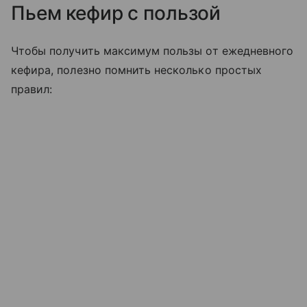
Пьем кефир с пользой
Чтобы получить максимум пользы от ежедневного
кефира, полезно помнить несколько простых
правил: