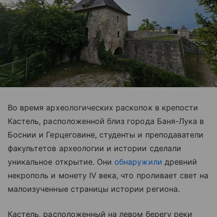
Во время археологических раскопок в крепости
Кастель, расположенной близ города Баня-Лука в
Боснии и Герцеговине, студенты и преподаватели
факультетов археологии и истории сделали
уникальное открытие. Они
обнаружили
древний
некрополь и монету IV века, что проливает свет на
малоизученные страницы истории региона.
Кастель, расположенный на левом берегу реки