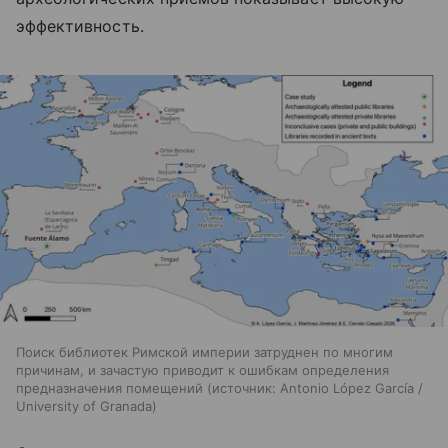
эффективность.
Поиск библиотек Римской империи затруднен по многим
причинам, и зачастую приводит к ошибкам определения
предназначения помещений
источник:
Antonio López García /
University of Granada