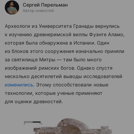
Сергей Перельман
Автор новостей
Археологи из Университета Гранады вернулись
к изучению древнеримской виллы Фуэнте Аламо,
которая была обнаружена в Испании. Один
из блоков этого сооружения изначально приняли
за святилище Митры — там было много
изображений римских богов. Однако спустя
несколько десятилетий выводы исследователей
изменились
. Этому способствовали новые
технологии, которые ученые применяют
для оценки древностей.