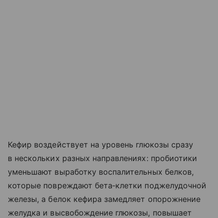
Кефир воздействует на уровень глюкозы сразу
в нескольких разных направлениях: пробиотики
уменьшают выработку воспалительных белков,
которые повреждают бета‑клетки поджелудочной
железы, а белок кефира замедляет опорожнение
желудка и высвобождение глюкозы, повышает