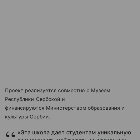
Проект реализуется совместно с Музеем
Республики Сербской и
финансируются Министерством образования и
культуры Сербии.
«Эта школа дает студентам уникальную