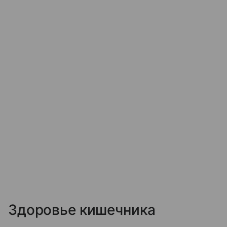
Здоровье кишечника