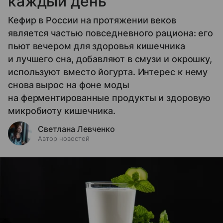
каждый день
Кефир в России на протяжении веков
является частью повседневного рациона: его
пьют вечером для здоровья кишечника
и лучшего сна, добавляют в смузи и окрошку,
используют вместо йогурта. Интерес к нему
снова вырос на фоне моды
на ферментированные продукты и здоровую
микробиоту кишечника.
Светлана Левченко
Автор новостей