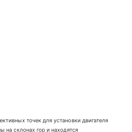
ективных точек для установки двигателя
ы на склонах гор и находятся