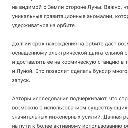
на видимой с Земли стороне Луны. Важно, ч
уникальные гравитационные аномалии, кото
удерживаться на орбите.
Долгий срок нахождения на орбите даст во
оснащенному электрической двигательной с
и доставлять ее на космическую станцию в 
и Луной. Это позволит сделать буксир мног
запуск.
Авторы исследования подчеркивают, что стр
возможно с использованием существующих 
значительных инженерных усилий. Данная р
на пути к более активному использованию 