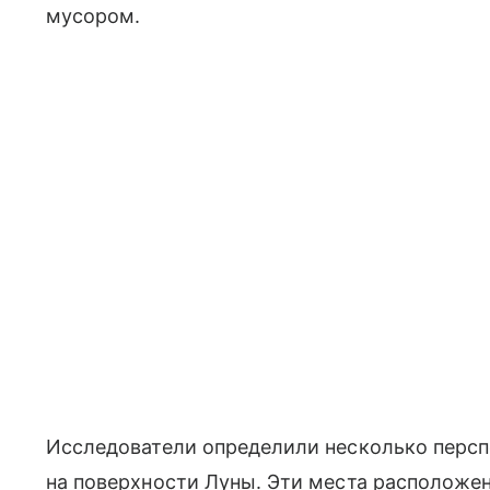
мусором.
Исследователи определили несколько персп
на поверхности Луны. Эти места расположен