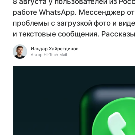
8 августа у пользователей из Ро
работе WhatsApp. Мессенджер отк
проблемы с загрузкой фото и вид
и текстовые сообщения. Рассказы
Ильдар Хайретдинов
Автор Hi-Tech Mail