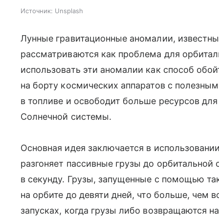
Источник:
Unsplash
Лунные гравитационные аномалии, известные
рассматриваются как проблема для орбитал
использовать эти аномалии как способ обо
на борту космических аппаратов с полезны
в топливе и освободит больше ресурсов для
Солнечной системы.
Основная идея заключается в использовани
разгоняет пассивные грузы до орбитальной 
в секунду. Грузы, запущенные с помощью та
на орбите до девяти дней, что больше, чем
запусках, когда грузы либо возвращаются н