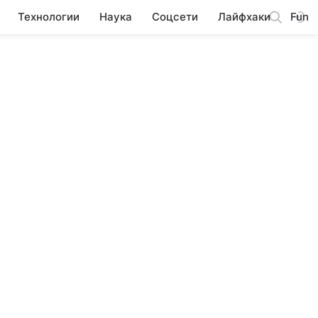
Технологии
Наука
Соцсети
Лайфхаки
Fun