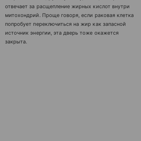
отвечает за расщепление жирных кислот внутри
митохондрий. Проще говоря, если раковая клетка
попробует переключиться на жир как запасной
источник энергии, эта дверь тоже окажется
закрыта.