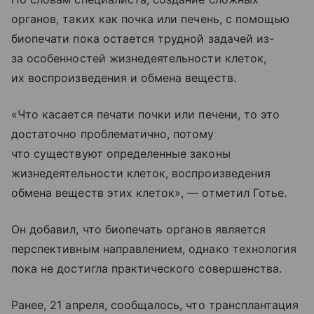
органов, таких как почка или печень, с помощью
биопечати пока остается трудной задачей из-
за особенностей жизнедеятельности клеток,
их воспроизведения и обмена веществ.
«Что касается печати почки или печени, то это
достаточно проблематично, потому
что существуют определенные законы
жизнедеятельности клеток, воспроизведения
обмена веществ этих клеток», — отметил Готье.
Он добавил, что биопечать органов является
перспективным направлением, однако технология
пока не достигла практического совершенства.
Ранее, 21 апреля, сообщалось, что трансплантация