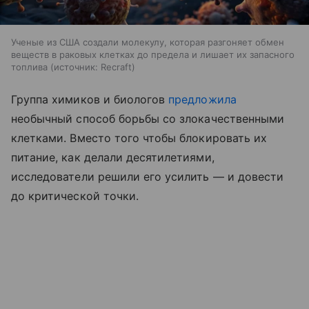
Ученые из США создали молекулу, которая разгоняет обмен
веществ в раковых клетках до предела и лишает их запасного
топлива
источник:
Recraft
Группа химиков и биологов
предложила
необычный способ борьбы со злокачественными
клетками. Вместо того чтобы блокировать их
питание, как делали десятилетиями,
исследователи решили его усилить — и довести
до критической точки.