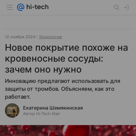
12 ноября 2024
Технологии
Новое покрытие похоже на
кровеносные сосуды:
зачем оно нужно
Инновацию предлагают использовать для
защиты от тромбов. Объясняем, как это
работает.
Екатерина Шемякинская
Автор Hi-Tech Mail