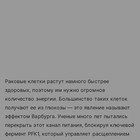
Раковые клетки растут намного быстрее
здоровых, поэтому им нужно огромное
количество энергии. Большинство таких клеток
получают ее из глюкозы — это явление называют
эффектом Варбурга. Ученые много лет пытались
перекрыть этот канал питания, блокируя ключевой
фермент PFK1, который управляет расщеплением