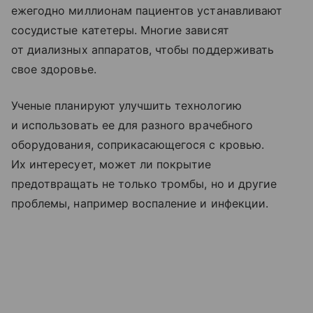
ежегодно миллионам пациентов устанавливают
сосудистые катетеры. Многие зависят
от диализных аппаратов, чтобы поддерживать
свое здоровье.
Ученые планируют улучшить технологию
и использовать ее для разного врачебного
оборудования, соприкасающегося с кровью.
Их интересует, может ли покрытие
предотвращать не только тромбы, но и другие
проблемы, например воспаление и инфекции.