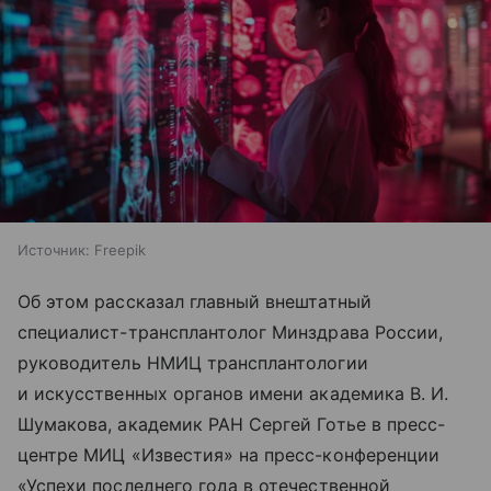
Источник:
Freepik
Об этом рассказал главный внештатный
специалист-трансплантолог Минздрава России,
руководитель НМИЦ трансплантологии
и искусственных органов имени академика В. И.
Шумакова, академик РАН Сергей Готье в пресс-
центре МИЦ «Известия» на пресс-конференции
«Успехи последнего года в отечественной