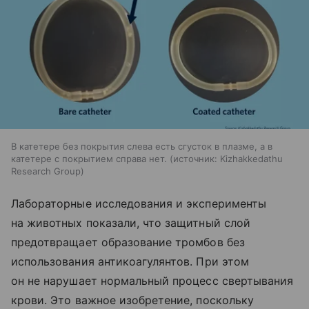
В катетере без покрытия слева есть сгусток в плазме, а в
катетере с покрытием справа нет.
источник:
Kizhakkedathu
Research Group
Лабораторные исследования и эксперименты
на животных показали, что защитный слой
предотвращает образование тромбов без
использования антикоагулянтов. При этом
он не нарушает нормальный процесс свертывания
крови. Это важное изобретение, поскольку