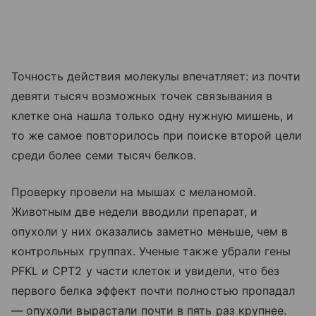
Точность действия молекулы впечатляет: из почти
девяти тысяч возможных точек связывания в
клетке она нашла только одну нужную мишень, и
то же самое повторилось при поиске второй цели
среди более семи тысяч белков.
Проверку провели на мышах с меланомой.
Животным две недели вводили препарат, и
опухоли у них оказались заметно меньше, чем в
контрольных группах. Ученые также убрали гены
PFKL и CPT2 у части клеток и увидели, что без
первого белка эффект почти полностью пропадал
— опухоли вырастали почти в пять раз крупнее.