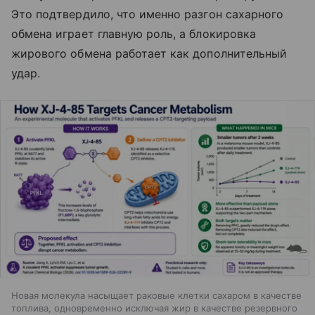
Это подтвердило, что именно разгон сахарного
обмена играет главную роль, а блокировка
жирового обмена работает как дополнительный
удар.
Новая молекула насыщает раковые клетки сахаром в качестве
топлива, одновременно исключая жир в качестве резервного