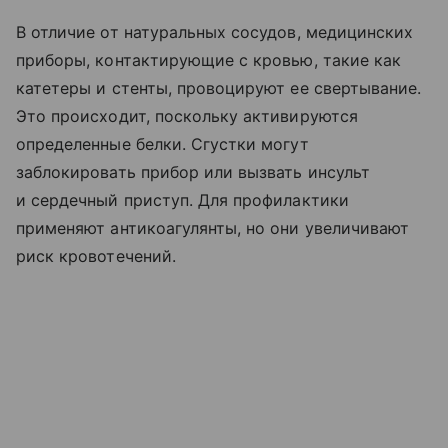
В отличие от натуральных сосудов, медицинских
приборы, контактирующие с кровью, такие как
катетеры и стенты, провоцируют ее свертывание.
Это происходит, поскольку активируются
определенные белки. Сгустки могут
заблокировать прибор или вызвать инсульт
и сердечный приступ. Для профилактики
применяют антикоагулянты, но они увеличивают
риск кровотечений.