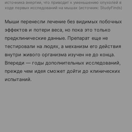
источника энергии, что приводит к уменьшению опухолей в
ходе первых исследований на мышах
источник:
StudyFinds
Мыши перенесли лечение без видимых побочных
эффектов и потери веса, но пока это только
предклинические данные. Препарат еще не
тестировали на людях, а механизм его действия
внутри живого организма изучен не до конца.
Впереди — годы дополнительных исследований,
прежде чем идея сможет дойти до клинических
испытаний.