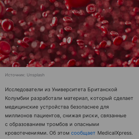
Источник:
Unsplash
Исследователи из Университета Британской
Колумбии разработали материал, который сделает
медицинские устройства безопаснее для
миллионов пациентов, снижая риски, связанные
с образованием тромбов и опасными
кровотечениями. Об этом
сообщает
MedicalXpress.