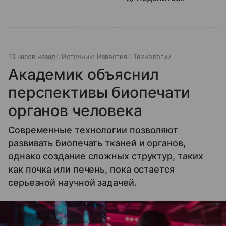
13 часов назад
Источник:
Известия
Технологии
Академик объяснил
перспективы биопечати
органов человека
Современные технологии позволяют
развивать биопечать тканей и органов,
однако создание сложных структур, таких
как почка или печень, пока остается
серьезной научной задачей.