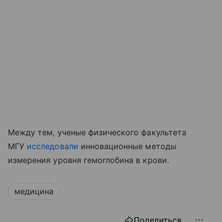
Между тем, ученые физического факультета
МГУ
исследовали
инновационные методы
измерения уровня гемоглобина в крови.
медицина
Поделиться