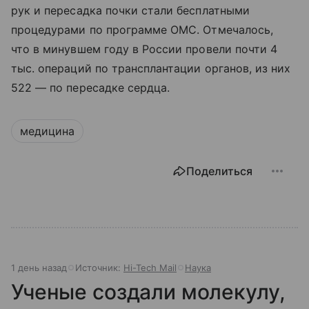
рук и пересадка почки стали бесплатными
процедурами по программе ОМС. Отмечалось,
что в минувшем году в России провели почти 4
тыс. операций по трансплантации органов, из них
522 — по пересадке сердца.
медицина
Поделиться
1 день назад
Источник:
Hi-Tech Mail
Наука
Ученые создали молекулу,