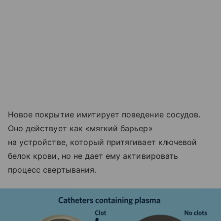
Новое покрытие имитирует поведение сосудов.
Оно действует как «мягкий барьер»
на устройстве, который притягивает ключевой
белок крови, но не дает ему активировать
процесс свертывания.