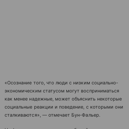
«Осознание того, что люди с низким социально-
экономическим статусом могут восприниматься
как менее надежные, может объяснить некоторые
социальные реакции и поведение, с которыми они
сталкиваются», — отмечает Бун-Фальер.