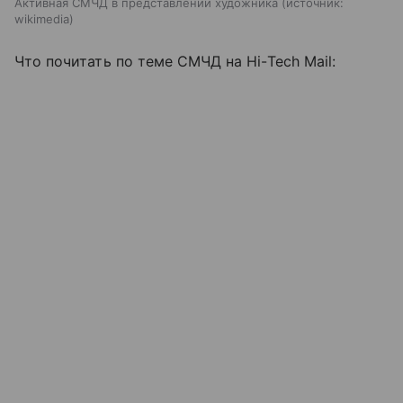
Активная СМЧД в представлении художника
источник:
wikimedia
Что почитать по теме СМЧД на Hi-Tech Mail: