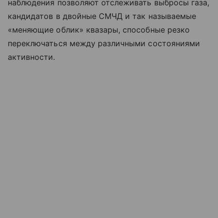
наблюдения позволяют отслеживать выбросы газа,
кандидатов в двойные СМЧД и так называемые
«меняющие облик» квазары, способные резко
переключаться между различными состояниями
активности.