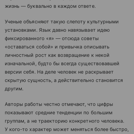
жизнь — буквально в каждом ответе.
Ученые объясняют такую слепоту культурными
установками. Язык давно навязывает идею
фиксированного «я» — отсюда советы
«оставаться собой» и привычка описывать
личностный рост как возвращение к некой
изначальной, будто бы всегда существовавшей
версии себя. На деле человек не раскрывает
скрытую сущность, а действительно становится
другим.
Авторы работы честно отмечают, что цифры
показывают средние тенденции по большим
группам, а не траекторию конкретного человека.
У кого-то характер может меняться более быстро,