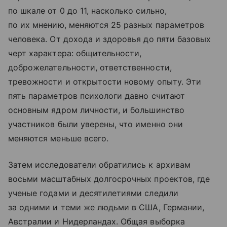
по шкале от 0 до 11, насколько сильно,
по их мнению, меняются 25 разных параметров
человека. От дохода и здоровья до пяти базовых
черт характера: общительности,
доброжелательности, ответственности,
тревожности и открытости новому опыту. Эти
пять параметров психологи давно считают
основным ядром личности, и большинство
участников были уверены, что именно они
меняются меньше всего.
Затем исследователи обратились к архивам
восьми масштабных долгосрочных проектов, где
ученые годами и десятилетиями следили
за одними и теми же людьми в США, Германии,
Австралии и Нидерландах. Общая выборка