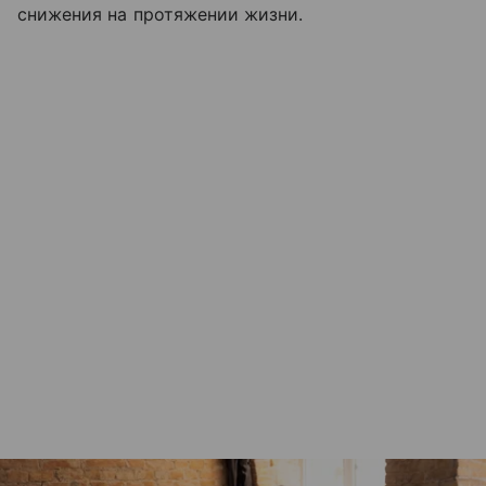
снижения на протяжении жизни.