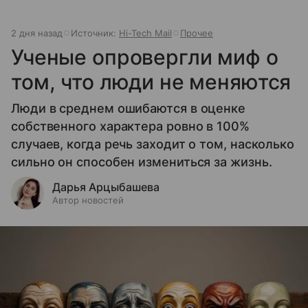
2 дня назад
Источник:
Hi-Tech Mail
Прочее
Ученые опровергли миф о
том, что люди не меняются
Люди в среднем ошибаются в оценке
собственного характера ровно в 100%
случаев, когда речь заходит о том, насколько
сильно он способен измениться за жизнь.
Дарья Арцыбашева
Автор новостей