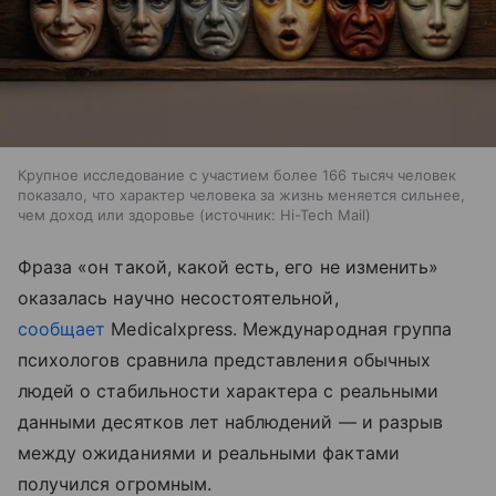
Крупное исследование с участием более 166 тысяч человек
показало, что характер человека за жизнь меняется сильнее,
чем доход или здоровье
источник:
Hi-Tech Mail
Фраза «он такой, какой есть, его не изменить»
оказалась научно несостоятельной,
сообщает
Medicalxpress. Международная группа
психологов сравнила представления обычных
людей о стабильности характера с реальными
данными десятков лет наблюдений — и разрыв
между ожиданиями и реальными фактами
получился огромным.