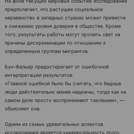
На фоне текущих мировых событий исследование
предполагает, что растущее социальное
неравенство в западных странах может привести
к снижению уровня доверия в обществе. Кроме
того, результаты работы могут пролить свет на
причины дискриминации по отношению к
определенным группам мигрантов.
Бун-Фальер предостерегает от ошибочной
интерпретации результатов.
«Главной ошибкой было бы считать, что бедные
люди действительно менее надежны, тогда как на
самом деле просто воспринимают таковыми», —
объясняет она.
Одним из самых удивительных аспектов
исследования является универсальность этого