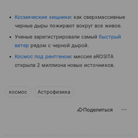
Космические хищники
: как сверхмассивные
черные дыры пожирают вокруг все живое.
Ученые зарегистрировали самый
быстрый
ветер
рядом с черной дырой.
Космос под рентгеном
: миссия eROSITA
открыла 2 миллиона новых источников.
космос
Астрофизика
Поделиться