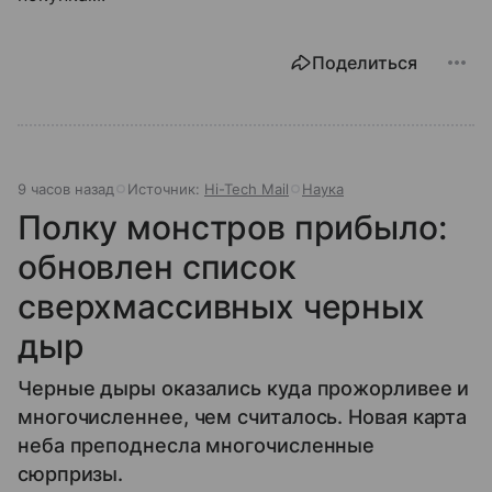
Поделиться
9 часов назад
Источник:
Hi-Tech Mail
Наука
Полку монстров прибыло:
обновлен список
сверхмассивных черных
дыр
Черные дыры оказались куда прожорливее и
многочисленнее, чем считалось. Новая карта
неба преподнесла многочисленные
сюрпризы.