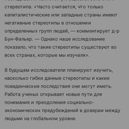
стереотипа. «Часто считается, что только
капиталистические или западные страны имеют
негативные стереотипы в отношении
определенных групп людей, — комментирует д-р
Бун-Фальер. — Однако наше исследование
показало, что такие стереотипы существуют во
всех странах, которые мы изучали».
В будущем исследователи планируют изучить,
насколько гибки данные стереотипы и какие
поведенческие последствия они могут иметь.
Работа ученых открывает новые пути для
понимания и преодоления социально-
экономических предубеждений в доверии между
людьми на глобальном уровне.