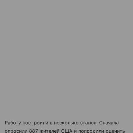
Работу построили в несколько этапов. Сначала
опросили 887 жителей США и попросили оценить