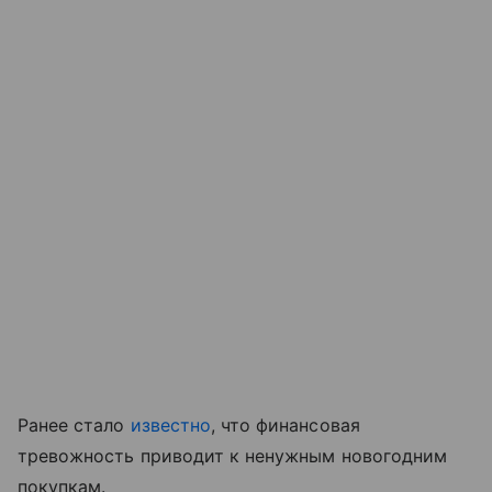
Ранее стало
известно
, что финансовая
тревожность приводит к ненужным новогодним
покупкам.