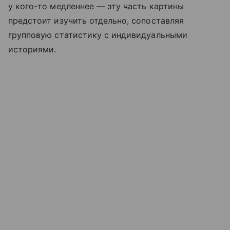
у кого-то медленнее — эту часть картины
предстоит изучить отдельно, сопоставляя
групповую статистику с индивидуальными
историями.