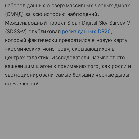
наборов данных о сверхмассивных черных дырах
(СМЧД) за всю историю наблюдений.
Международный проект Sloan Digital Sky Survey V
(SDSS-V) опубликовал
релиз данных DR20
,
который фактически превратился в новую карту
«космических монстров», скрывающихся в
центрах галактик. Исследователи называют это
важнейшим шагом к пониманию того, как росли и
эволюционировали самые большие черные дыры
во Вселенной.