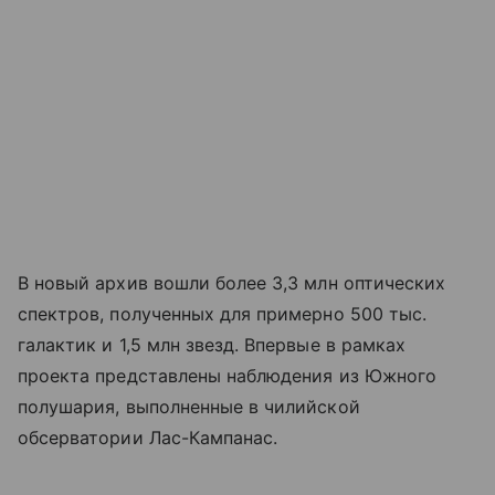
В новый архив вошли более 3,3 млн оптических
спектров, полученных для примерно 500 тыс.
галактик и 1,5 млн звезд. Впервые в рамках
проекта представлены наблюдения из Южного
полушария, выполненные в чилийской
обсерватории Лас-Кампанас.