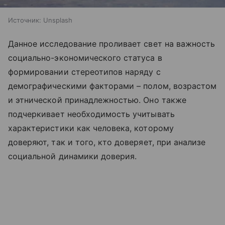
Источник:
Unsplash
Данное исследование проливает свет на важность
социально-экономического статуса в
формировании стереотипов наряду с
демографическими факторами – полом, возрастом
и этнической принадлежностью. Оно также
подчеркивает необходимость учитывать
характеристики как человека, которому
доверяют, так и того, кто доверяет, при анализе
социальной динамики доверия.