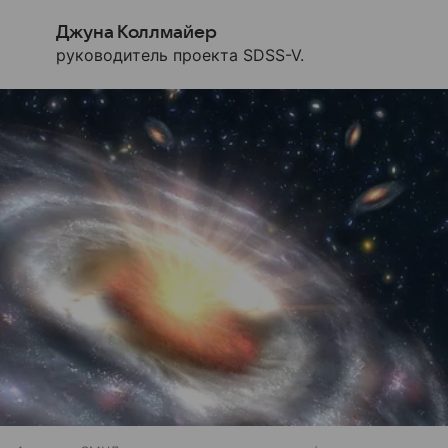
Джуна Коллмайер
руководитель проекта SDSS-V.