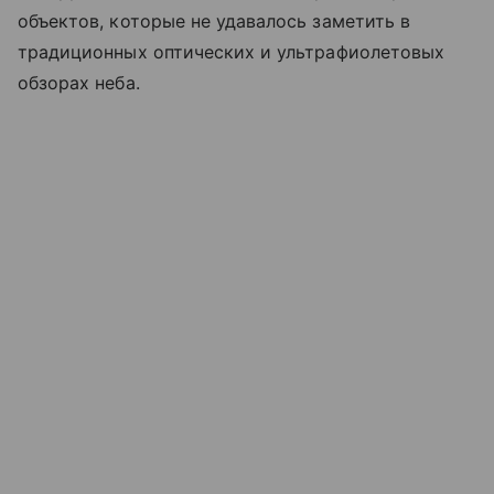
объектов, которые не удавалось заметить в
традиционных оптических и ультрафиолетовых
обзорах неба.