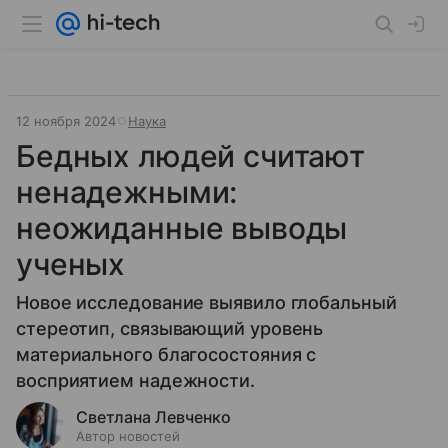
12 ноября 2024
Наука
Бедных людей считают
ненадежными:
неожиданные выводы
ученых
Новое исследование выявило глобальный
стереотип, связывающий уровень
материального благосостояния с
восприятием надежности.
Светлана Левченко
Автор новостей