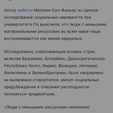
Автор
работы
Мелузин Бун-Фальер из Центра
исследований социальных неравенств при
университете По выяснила, что люди с меньшими
материальными ресурсами во всем мире чаще
воспринимаются как менее надежные.
Исследование, охватывающее восемь стран,
включая Бразилию, Колумбию, Демократическую
Республику Конго, Индию, Францию, Нигерию,
Филиппины и Великобританию, было направлено
на выявление стереотипов, минуя социальные
предубеждения и опасения респондентов
показаться предвзятыми.
«Люди с меньшими ресурсами неизменно