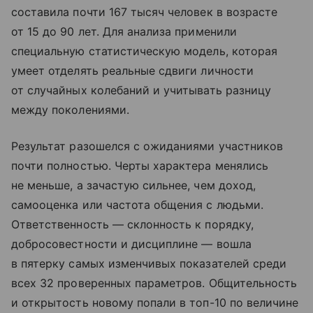
составила почти 167 тысяч человек в возрасте
от 15 до 90 лет. Для анализа применили
специальную статистическую модель, которая
умеет отделять реальные сдвиги личности
от случайных колебаний и учитывать разницу
между поколениями.
Результат разошелся с ожиданиями участников
почти полностью. Черты характера менялись
не меньше, а зачастую сильнее, чем доход,
самооценка или частота общения с людьми.
Ответственность — склонность к порядку,
добросовестности и дисциплине — вошла
в пятерку самых изменчивых показателей среди
всех 32 проверенных параметров. Общительность
и открытость новому попали в топ-10 по величине