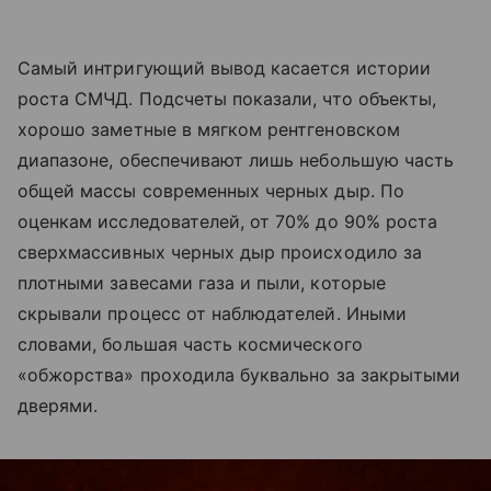
Самый интригующий вывод касается истории
роста СМЧД. Подсчеты показали, что объекты,
хорошо заметные в мягком рентгеновском
диапазоне, обеспечивают лишь небольшую часть
общей массы современных черных дыр. По
оценкам исследователей, от 70% до 90% роста
сверхмассивных черных дыр происходило за
плотными завесами газа и пыли, которые
скрывали процесс от наблюдателей. Иными
словами, большая часть космического
«обжорства» проходила буквально за закрытыми
дверями.