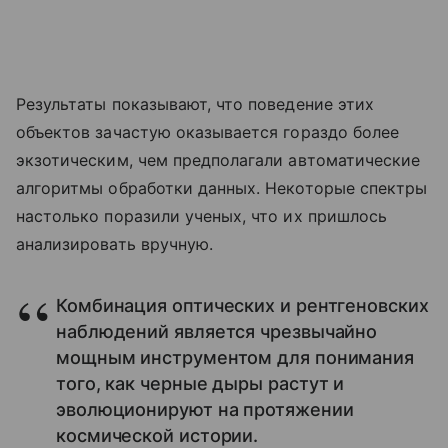
Результаты показывают, что поведение этих
объектов зачастую оказывается гораздо более
экзотическим, чем предполагали автоматические
алгоритмы обработки данных. Некоторые спектры
настолько поразили ученых, что их пришлось
анализировать вручную.
Комбинация оптических и рентгеновских
наблюдений является чрезвычайно
мощным инструментом для понимания
того, как черные дыры растут и
эволюционируют на протяжении
космической истории.