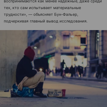
воспринимаются как менее надежные, даже среди
тех, кто сам испытывает материальные
трудности», — объясняет Бун-Фальер,
подчеркивая главный вывод исследования.