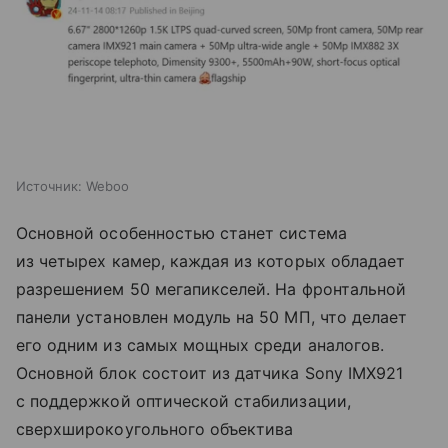
Источник:
Weboo
Основной особенностью станет система
из четырех камер, каждая из которых обладает
разрешением 50 мегапикселей. На фронтальной
панели установлен модуль на 50 МП, что делает
его одним из самых мощных среди аналогов.
Основной блок состоит из датчика Sony IMX921
с поддержкой оптической стабилизации,
сверхширокоугольного объектива