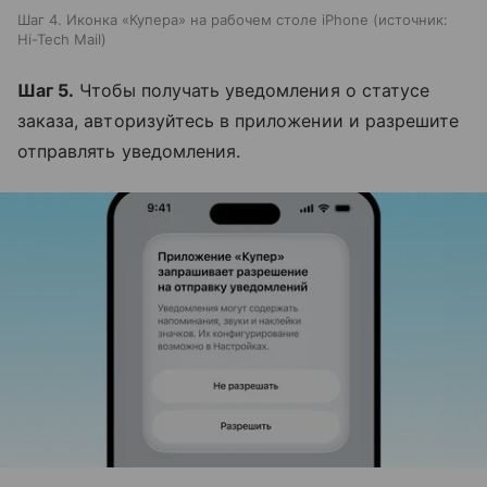
Шаг 4. Иконка «Купера» на рабочем столе iPhone
источник:
Hi-Tech Mail
Шаг 5.
Чтобы получать уведомления о статусе
заказа, авторизуйтесь в приложении и разрешите
отправлять уведомления.