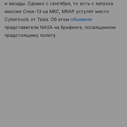
и засады. Однако с сентября, то есть с запуска
миссии Crew-13 на МКС, MRAP уступят место
Cybertruck от Tesla. Об этом
объявили
представители NASA на брифинге, посвященном
предстоящему полету.