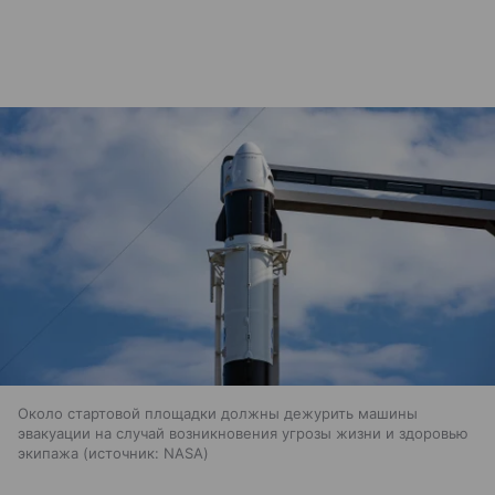
Около стартовой площадки должны дежурить машины
эвакуации на случай возникновения угрозы жизни и здоровью
экипажа
источник:
NASA