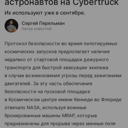
астронавтов на Cybertruck
Их используют уже в сентябре.
Сергей Перельман
Автор новостей
Протокол безопасности во время пилотируемых
космических запусков предполагает наличие
недалеко от стартовой площадки дежурного
транспорта для быстрой эвакуации экипажа
в случае возникновения угрозы перед зажиганием
двигателей. За эту часть обеспечения
безопасности на пусковой площадке
в Космическом центре имени Кеннеди во Флориде
отвечало NASA, используя военные
бронированные машины MRAP, которые
предназначены для прорыва через минные поля