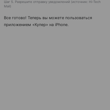
Шаг 5. Разрешите отправку уведомлений
источник:
Hi-Tech
Mail
Все готово! Теперь вы можете пользоваться
приложением «Купер» на iPhone.