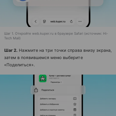
Шаг 1. Откройте web.kuper.ru в браузере Safari
источник:
Hi-
Tech Mail
Шаг 2.
Нажмите на три точки справа внизу экрана,
затем в появившемся меню выберите
«Поделиться».