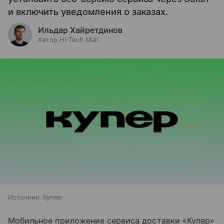
и включить уведомления о заказах.
Ильдар Хайретдинов
Автор Hi-Tech Mail
Источник:
Купер
Мобильное приложение сервиса доставки «Купер»