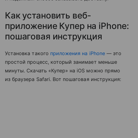
Как установить веб-
приложение Купер на iPhone:
пошаговая инструкция
Установка такого
приложения на iPhone
— это
простой процесс, который занимает меньше
минуты. Скачать «Купер» на iOS можно прямо
из браузера Safari. Вот пошаговая инструкция: