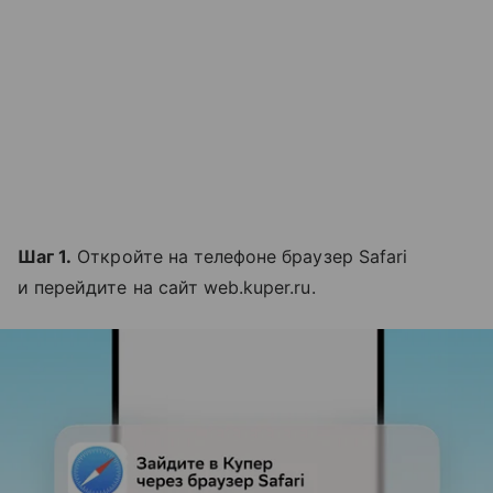
Шаг 1.
Откройте на телефоне браузер Safari
и перейдите на сайт web.kuper.ru.