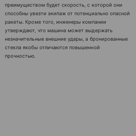
преимуществом будет скорость, с которой они
способны увезти экипаж от потенциально опасной
ракеты. Кроме того, инженеры компании
утверждают, что машина может выдержать
незначительные внешние удары, а бронированные
стекла якобы отличаются повышенной
прочностью.