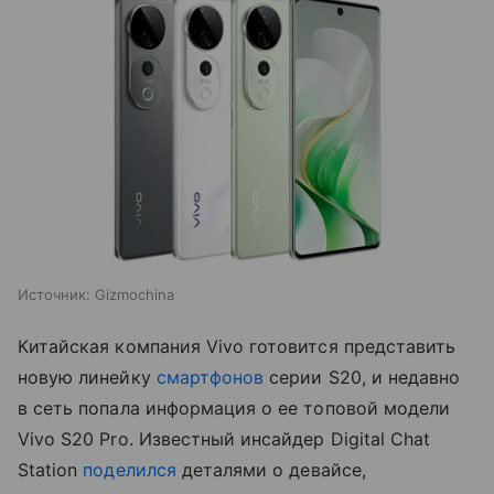
Источник:
Gizmochina
Китайская компания Vivo готовится представить
новую линейку
смартфонов
серии S20, и недавно
в сеть попала информация о ее топовой модели
Vivo S20 Pro. Известный инсайдер Digital Chat
Station
поделился
деталями о девайсе,