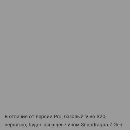
В отличие от версии Pro, базовый Vivo S20,
вероятно, будет оснащен чипом Snapdragon 7 Gen