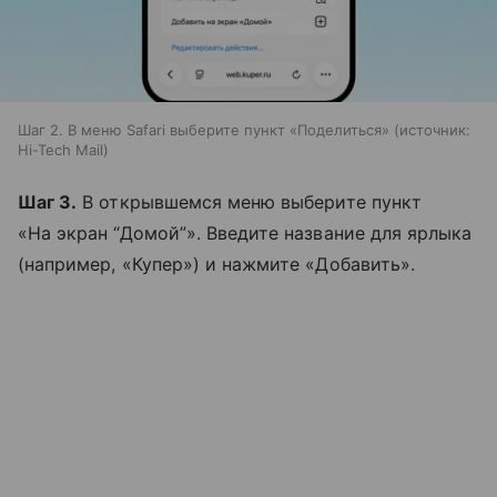
Шаг 2. В меню Safari выберите пункт «Поделиться»
источник:
Hi-Tech Mail
Шаг 3.
В открывшемся меню выберите пункт
«На экран “Домой”». Введите название для ярлыка
(например, «Купер») и нажмите «Добавить».