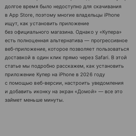
долгое время было недоступно для скачивания
в App Store, поэтому многие владельцы iPhone
ищут, как установить приложение
без официального магазина. Однако у «Купера»
есть полноценная альтернатива — прогрессивное
веб-приложение, которое позволяет пользоваться
доставкой в один клик прямо через Safari. В этой
статье мы подробно расскажем, как установить
приложение Купер на iPhone в 2026 году
с помощью веб-версии, настроить уведомления
и добавить иконку на экран «Домой» — все это
займет меньше минуты.