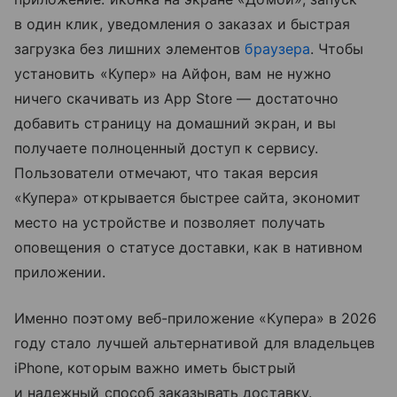
в один клик, уведомления о заказах и быстрая
загрузка без лишних элементов
браузера
. Чтобы
установить «Купер» на Айфон, вам не нужно
ничего скачивать из App Store — достаточно
добавить страницу на домашний экран, и вы
получаете полноценный доступ к сервису.
Пользователи отмечают, что такая версия
«Купера» открывается быстрее сайта, экономит
место на устройстве и позволяет получать
оповещения о статусе доставки, как в нативном
приложении.
Именно поэтому веб-приложение «Купера» в 2026
году стало лучшей альтернативой для владельцев
iPhone, которым важно иметь быстрый
и надежный способ заказывать доставку.