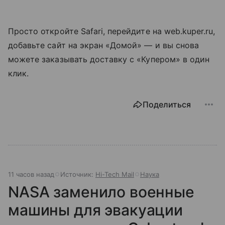
Просто откройте Safari, перейдите на web.kuper.ru,
добавьте сайт на экран «Домой» — и вы снова
можете заказывать доставку с «Купером» в один
клик.
Поделиться
11 часов назад
Источник:
Hi-Tech Mail
Наука
NASA заменило военные
машины для эвакуации