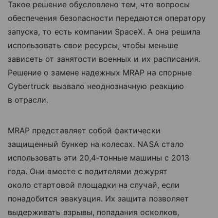
Такое решение обусловлено тем, что вопросы
обеспечения безопасности передаются оператору
запуска, то есть компании SpaceX. А она решила
использовать свои ресурсы, чтобы меньше
зависеть от занятости военных и их расписания.
Решение о замене надежных MRAP на спорные
Cybertruck вызвало неоднозначную реакцию
в отрасли.
MRAP представляет собой фактически
защищенный бункер на колесах. NASA стало
использовать эти 20,4-тонные машины с 2013
года. Они вместе с водителями дежурят
около стартовой площадки на случай, если
понадобится эвакуация. Их защита позволяет
выдерживать взрывы, попадания осколков,