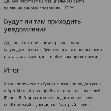
Да, она работает на официальном сайте
по защищенному протоколу HTTPS.
Будут ли там приходить
уведомления
Да, после авторизации и разрешения
на уведомления вы будете получать оповещения
о статусе заказов, как в обычном приложении.
Итог
Хотя приложение «Купер» временно недоступно
в App Store, это не проблема для пользователей
iPhone. Веб-приложение предоставляет весь
необходимый функционал: быстрый запуск,