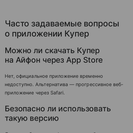
Часто задаваемые вопросы
о приложении Купер
Можно ли скачать Купер
на Айфон через App Store
Нет, официальное приложение временно
недоступно. Альтернатива — прогрессивное веб-
приложение через Safari.
Безопасно ли использовать
такую версию