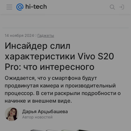
14 ноября 2024
Гаджеты
Инсайдер слил
характеристики Vivo S20
Pro: что интересного
Ожидается, что у смартфона будут
продвинутая камера и производительный
процессор. В сети раскрыли подробности о
начинке и внешнем виде.
Дарья Арцыбашева
Автор новостей