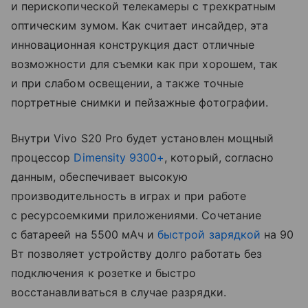
и перископической телекамеры с трехкратным
оптическим зумом. Как считает инсайдер, эта
инновационная конструкция даст отличные
возможности для съемки как при хорошем, так
и при слабом освещении, а также точные
портретные снимки и пейзажные фотографии.
Внутри Vivo S20 Pro будет установлен мощный
процессор
Dimensity 9300+
, который, согласно
данным, обеспечивает высокую
производительность в играх и при работе
с ресурсоемкими приложениями. Сочетание
с батареей на 5500 мАч и
быстрой зарядкой
на 90
Вт позволяет устройству долго работать без
подключения к розетке и быстро
восстанавливаться в случае разрядки.