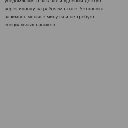
уведомления о заказах и удобный доступ
через иконку на рабочем столе. Установка
занимает меньше минуты и не требует
специальных навыков.