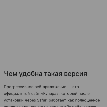
Чем удобна такая версия
Прогрессивное веб-приложение — это
официальный сайт «Купера», который после
установки через Safari работает как полноценное
приложение: иконка на экране «Домой», запуск