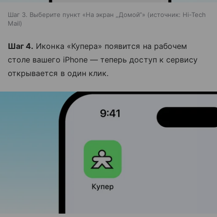
Шаг 3. Выберите пункт «На экран „Домой“»
источник:
Hi-Tech
Mail
Шаг 4.
Иконка «Купера» появится на рабочем
столе вашего iPhone — теперь доступ к сервису
открывается в один клик.