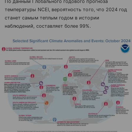
По данным Глобального годового прогноза
температуры NCEI, вероятность того, что 2024 год
станет самым теплым годом в истории
наблюдений, составляет более 99%.