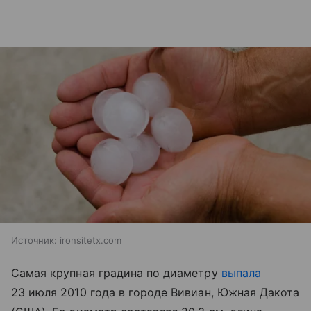
Источник:
ironsitetx.com
Самая крупная градина по диаметру
выпала
23 июля 2010 года в городе Вивиан, Южная Дакота