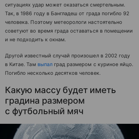
ситуациях удар может оказаться смертельным.
Так, в 1986 году в Бангладеш от града погибло 92
человека. Поэтому метеорологи настоятельно
советуют во время града оставаться в помещении
и не подходить к окнам.
Другой известный случай произошел в 2002 году
в Китае. Там
выпал
град размером с куриное яйцо.
Погибло несколько десятков человек.
Какую массу будет иметь
градина размером
с футбольный мяч