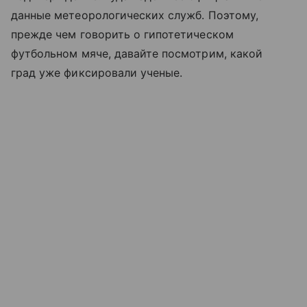
данные метеорологических служб. Поэтому,
прежде чем говорить о гипотетическом
футбольном мяче, давайте посмотрим, какой
град уже фиксировали ученые.