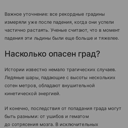
Важное уточнение: все рекордные градины
измеряли уже после падения, когда они успели
частично растаять. Ученые считают, что в момент
падения эти льдины были еще больше и тяжелее.
Насколько опасен град?
Истории известно немало трагических случаев.
Ледяные шары, падающие с высоты нескольких
сотен метров, обладают внушительной
кинетической энергией.
И конечно, последствия от попадания града могут
быть разными: от ушибов и гематом
до сотрясения мозга. В исключительных