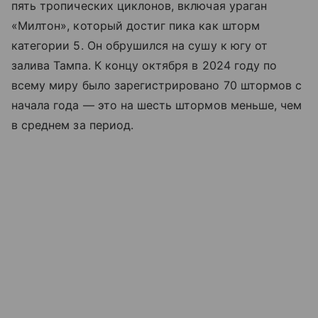
пять тропических циклонов, включая ураган
«Милтон», который достиг пика как шторм
категории 5. Он обрушился на сушу к югу от
залива Тампа. К концу октября в 2024 году по
всему миру было зарегистрировано 70 штормов с
начала года — это на шесть штормов меньше, чем
в среднем за период.