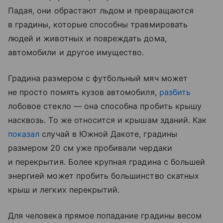
Падая, они обрастают льдом и превращаются
в градины, которые способны травмировать
людей и животных и повреждать дома,
автомобили и другое имущество.
Градина размером с футбольный мяч может
не просто помять кузов автомобиля,
разбить
лобовое стекло — она способна пробить крышу
насквозь. То же относится и крышам зданий. Как
показал
случай в Южной Дакоте, градины
размером 20 см уже пробивали чердаки
и перекрытия. Более крупная градина с большей
энергией может пробить большинство скатных
крыш и легких перекрытий.
Для человека прямое попадание градины весом