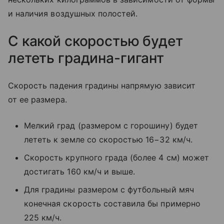
и наличия воздушных полостей.
С какой скоростью будет
лететь градина-гигант
Скорость падения градины напрямую зависит
от ее размера.
Мелкий град (размером с горошину) будет
лететь к земле со скоростью 16−32 км/ч.
Скорость крупного града (более 4 см) может
достигать 160 км/ч и выше.
Для градины размером с футбольный мяч
конечная скорость составила бы примерно
225 км/ч.