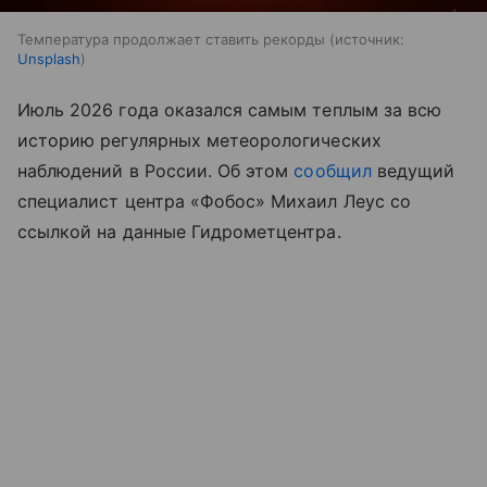
Температура продолжает ставить рекорды
источник:
Unsplash
Июль 2026 года оказался самым теплым за всю
историю регулярных метеорологических
наблюдений в России. Об этом
сообщил
ведущий
специалист центра «Фобос» Михаил Леус со
ссылкой на данные Гидрометцентра.