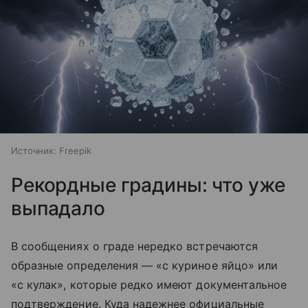
Источник:
Freepik
Рекордные градины: что уже
выпадало
В сообщениях о граде нередко встречаются
образные определения — «с куриное яйцо» или
«с кулак», которые редко имеют документальное
подтверждение. Куда надежнее официальные