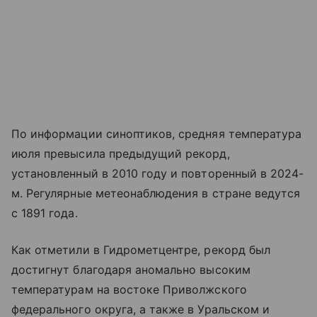
По информации синоптиков, средняя температура
июля превысила предыдущий рекорд,
установленный в 2010 году и повторенный в 2024-
м. Регулярные метеонаблюдения в стране ведутся
с 1891 года.
Как отметили в Гидрометцентре, рекорд был
достигнут благодаря аномально высоким
температурам на востоке Приволжского
федерального округа, а также в Уральском и