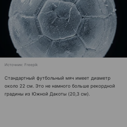
Источник:
Freepik
Стандартный футбольный мяч имеет диаметр
около 22 см. Это не намного больше рекордной
градины из Южной Дакоты (20,3 см).