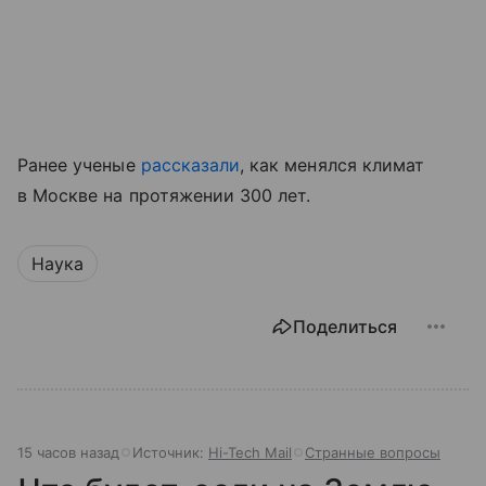
Ранее ученые
рассказали
, как менялся климат
в Москве на протяжении 300 лет.
Наука
Поделиться
15 часов назад
Источник:
Hi-Tech Mail
Странные вопросы