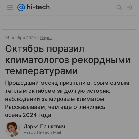
14 ноября 2024
Наука
Октябрь поразил
климатологов рекордными
температурами
Прошедший месяц признали вторым самым
теплым октябрем за долгую историю
наблюдений за мировым климатом.
Рассказываем, чем еще отличилась
осень 2024 года.
Дарья Пашкевич
Автор Hi-Tech Mail