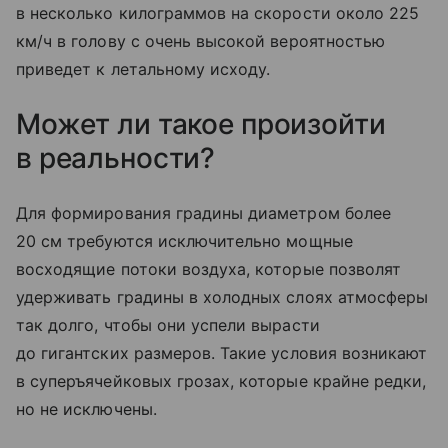
в несколько килограммов на скорости около 225
км/ч в голову с очень высокой вероятностью
приведет к летальному исходу.
Может ли такое произойти
в реальности?
Для формирования градины диаметром более
20 см требуются исключительно мощные
восходящие потоки воздуха, которые позволят
удерживать градины в холодных слоях атмосферы
так долго, чтобы они успели вырасти
до гигантских размеров. Такие условия возникают
в суперъячейковых грозах, которые крайне редки,
но не исключены.