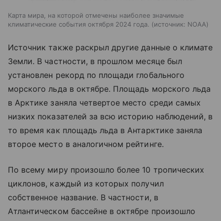
Карта мира, на которой отмечены наиболее значимые
климатические события октября 2024 года.
источник:
NOAA
Источник также раскрыл другие данные о климате
Земли. В частности, в прошлом месяце был
установлен рекорд по площади глобального
морского льда в октябре. Площадь морского льда
в Арктике заняла четвертое место среди самых
низких показателей за всю историю наблюдений, в
то время как площадь льда в Антарктике заняла
второе место в аналогичном рейтинге.
По всему миру произошло более 10 тропических
циклонов, каждый из которых получил
собственное название. В частности, в
Атлантическом бассейне в октябре произошло