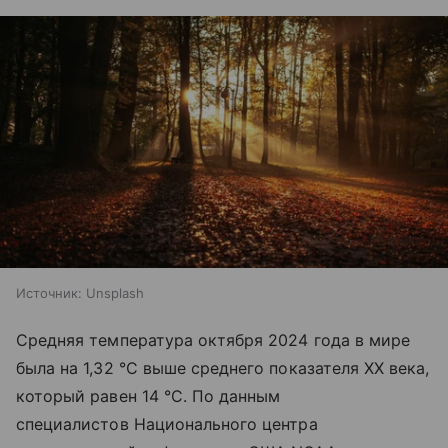
Источник:
Unsplash
Средняя температура октября 2024 года в мире
была на 1,32 °С выше среднего показателя XX века,
который равен 14 °С. По данным
специалистов Национального центра