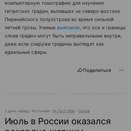
компьютерную томографию для изучения
гигантских градин, выпавших на северо-востоке
Пиренейского полуострова во время сильной
летней грозы. Ученые
выяснили
, что оси и границы
слоев градин могут быть неправильными внутри,
даже если снаружи градины выглядят как
идеальные сферы.
Поделиться
1 день назад
Источник:
Hi-Tech Mail
Наука
Июль в России оказался