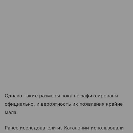
Однако такие размеры пока не зафиксированы
официально, и вероятность их появления крайне
мала.
Ранее исследователи из Каталонии использовали