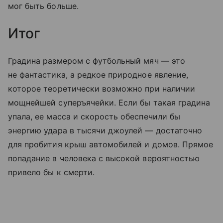
мог быть больше.
Итог
Градина размером с футбольный мяч — это
не фантастика, а редкое природное явление,
которое теоретически возможно при наличии
мощнейшей суперъячейки. Если бы такая градина
упала, ее масса и скорость обеспечили бы
энергию удара в тысячи джоулей — достаточно
для пробития крыш автомобилей и домов. Прямое
попадание в человека с высокой вероятностью
привело бы к смерти.