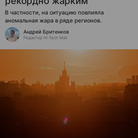
рекордно жарким
В частности, на ситуацию повлияла
аномальная жара в ряде регионов.
Андрей Бритенков
Редактор Hi-Tech Mail