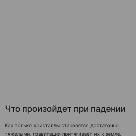
Что произойдет при падении
Как только кристаллы становятся достаточно
тяжелыми, гравитация притягивает их к земле.