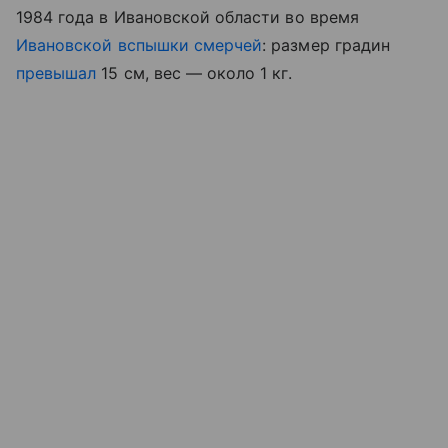
1984 года в Ивановской области во время
Ивановской вспышки смерчей
: размер градин
превышал
15 см, вес — около 1 кг.