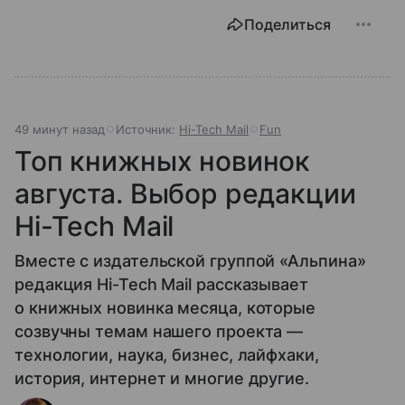
Поделиться
49 минут назад
Источник:
Hi-Tech Mail
Fun
Топ книжных новинок
августа. Выбор редакции
Hi-Tech Mail
Вместе с издательской группой «Альпина»
редакция Hi-Tech Mail рассказывает
о книжных новинка месяца, которые
созвучны темам нашего проекта —
технологии, наука, бизнес, лайфхаки,
история, интернет и многие другие.