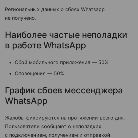
Региональных данных о сбоях Whatsapp
не получено.
Наиболее частые неполадки
в работе WhatsApp
Сбой мобильного приложения — 50%
Оповещения — 50%
График сбоев мессенджера
WhatsApp
Жалобы фиксируются на протяжении всего дня.
Пользователи сообщают о неполадках
с подключением, получением и отправкой