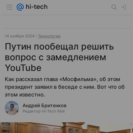
14 ноября 2024
Технологии
Путин пообещал решить
вопрос с замедлением
YouTube
Как рассказал глава «Мосфильма», об этом
президент заявил в беседе с ним. Вот что об
этом известно.
Андрей Бритенков
Редактор Hi-Tech Mail