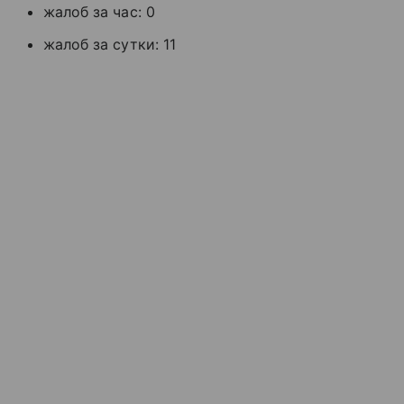
жалоб за час: 0
жалоб за сутки: 11