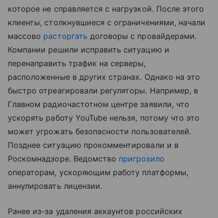
которое не справляется с нагрузкой. После этого
клиенты, столкнувшиеся с ограничениями, начали
массово
расторгать
договоры с провайдерами.
Компании решили исправить ситуацию и
перенаправить трафик на серверы,
расположенные в других странах. Однако на это
быстро отреагировали регуляторы. Например, в
Главном радиочастотном центре заявили, что
ускорять работу YouTube нельзя, потому что это
может угрожать безопасности пользователей.
Позднее ситуацию прокомментировали и в
Роскомнадзоре. Ведомство
пригрозило
операторам, ускоряющим работу платформы,
аннулировать лицензии.
Ранее из-за удаления аккаунтов российских