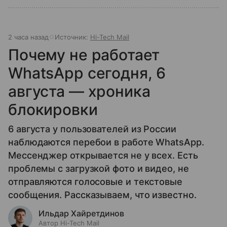
2 часа назад
Источник:
Hi-Tech Mail
Почему не работает
WhatsApp сегодня, 6
августа — хроника
блокировки
6 августа у пользователей из России
наблюдаются перебои в работе WhatsApp.
Мессенджер открывается не у всех. Есть
проблемы с загрузкой фото и видео, не
отправляются голосовые и текстовые
сообщения. Рассказываем, что известно.
Ильдар Хайретдинов
Автор Hi-Tech Mail