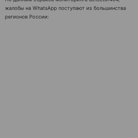
жалобы на WhatsApp поступают из большинства
регионов России: