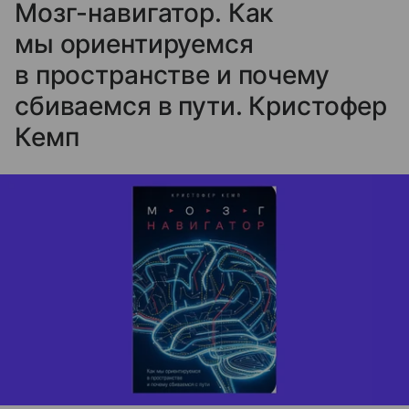
Мозг-навигатор. Как
мы ориентируемся
в пространстве и почему
сбиваемся в пути. Кристофер
Кемп