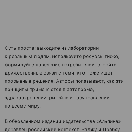
Суть проста: выходите из лабораторий
к реальным людям, используйте ресурсы гибко,
формируйте поведение потребителей, стройте
дружественные связи с теми, кто тоже ищет
прорывные решения. Авторы показывают, как эти
принципы применяются в автопроме,
здравоохранении, ритейле и госуправлении
по всему миру.
В обновленном издании издательства «Альпина»
добавлен российский контекст. Раджу и Прабху