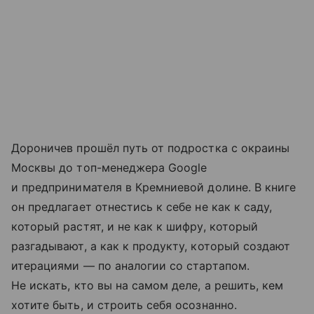
Дороничев прошёл путь от подростка с окраины
Москвы до топ-менеджера Google
и предпринимателя в Кремниевой долине. В книге
он предлагает отнестись к себе не как к саду,
который растят, и не как к шифру, который
разгадывают, а как к продукту, который создают
итерациями — по аналогии со стартапом.
Не искать, кто вы на самом деле, а решить, кем
хотите быть, и строить себя осознанно.