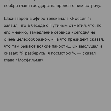
ноября глава государства провел с ним встречу.
Шахназаров в эфире телеканала «Россия 1»
заявил, что в беседе с Путиным отметил, что, по
его мнению, замедление сервиса «сегодня не
очень целесообразно». «На что президент сказал,
что там бывают всякие пакости... Он выслушал и
сказал: "Я разберусь, я посмотрю"», — сказал
глава «Мосфильма».