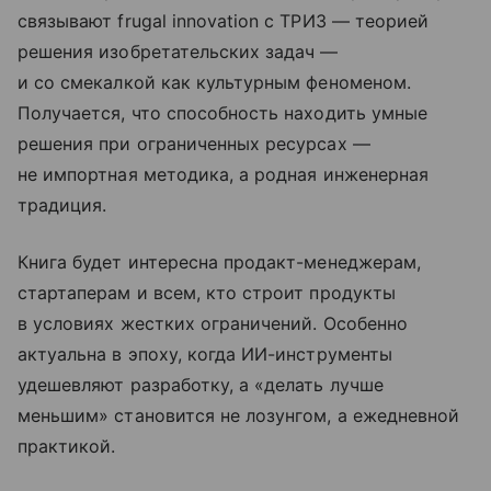
связывают frugal innovation с ТРИЗ — теорией
решения изобретательских задач —
и со смекалкой как культурным феноменом.
Получается, что способность находить умные
решения при ограниченных ресурсах —
не импортная методика, а родная инженерная
традиция.
Книга будет интересна продакт-менеджерам,
стартаперам и всем, кто строит продукты
в условиях жестких ограничений. Особенно
актуальна в эпоху, когда ИИ-инструменты
удешевляют разработку, а «делать лучше
меньшим» становится не лозунгом, а ежедневной
практикой.