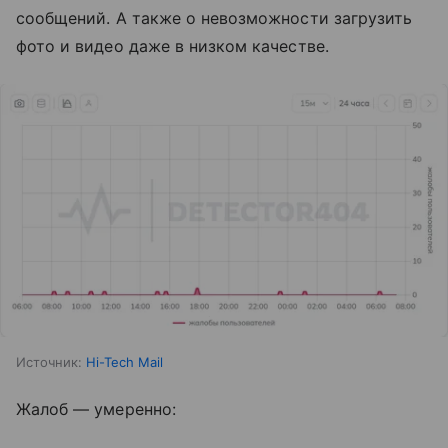
сообщений. А также о невозможности загрузить
фото и видео даже в низком качестве.
Источник:
Hi-Tech Mail
Жалоб — умеренно: