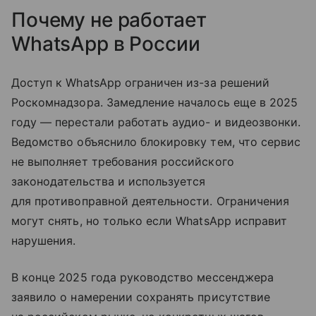
Почему не работает
WhatsApp в России
Доступ к WhatsApp ограничен из-за решений
Роскомнадзора. Замедление началось еще в 2025
году — перестали работать аудио- и видеозвонки.
Ведомство объяснило блокировку тем, что сервис
не выполняет требования российского
законодательства и используется
для противоправной деятельности. Ограничения
могут снять, но только если WhatsApp исправит
нарушения.
В конце 2025 года руководство мессенджера
заявило о намерении сохранять присутствие