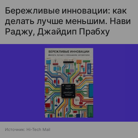
Бережливые инновации: как
делать лучше меньшим. Нави
Раджу, Джайдип Прабху
Источник:
Hi-Tech Mail