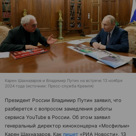
Карен Шахназаров и Владимир Путин на встрече 13 ноября
2024 года
источник:
Пресс-служба Кремля
Президент России Владимир Путин заявил, что
разберется с вопросом замедления работы
сервиса YouTube в России. Об этом заявил
генеральный директор киноконцерна «Мосфильм»
Карен Шахназаров. Как
пишет
«РИА Новости», 13