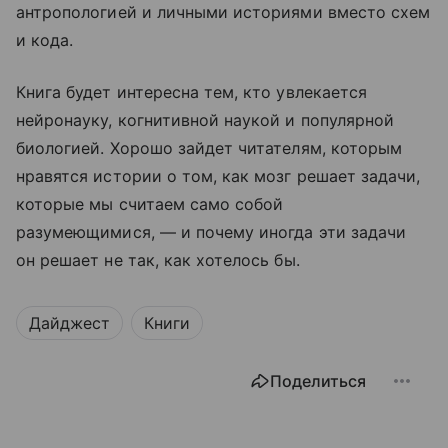
антропологией и личными историями вместо схем
и кода.
Книга будет интересна тем, кто увлекается
нейронауку, когнитивной наукой и популярной
биологией. Хорошо зайдет читателям, которым
нравятся истории о том, как мозг решает задачи,
которые мы считаем само собой
разумеющимися, — и почему иногда эти задачи
он решает не так, как хотелось бы.
Дайджест
Книги
Поделиться