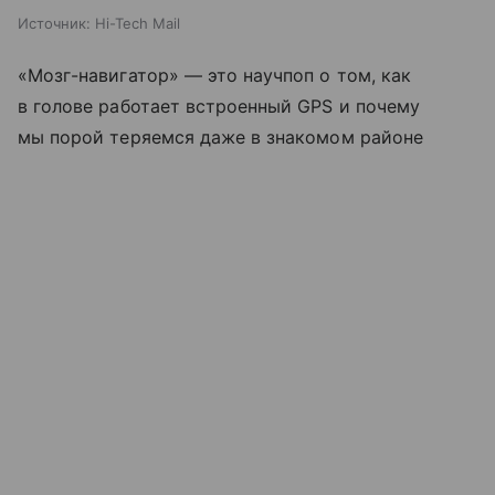
Источник:
Hi-Tech Mail
«Мозг-навигатор» — это научпоп о том, как
в голове работает встроенный GPS и почему
мы порой теряемся даже в знакомом районе