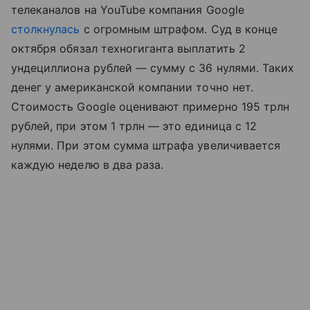
телеканалов на YouTube компания Google
столкнулась
с огромным штрафом. Суд в конце
октября обязал техногиганта выплатить 2
ундециллиона рублей — сумму с 36 нулями. Таких
денег у американской компании точно нет.
Стоимость Google оценивают примерно 195 трлн
рублей, при этом 1 трлн — это единица с 12
нулями. При этом сумма штрафа увеличивается
каждую неделю в два раза.