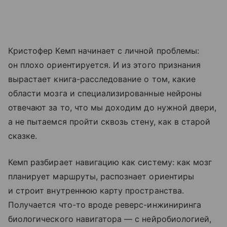
Кристофер Кемп начинает с личной проблемы:
он плохо ориентируется. И из этого признания
вырастает книга-расследование о том, какие
области мозга и специализированные нейроны
отвечают за то, что мы доходим до нужной двери,
а не пытаемся пройти сквозь стену, как в старой
сказке.
Кемп разбирает навигацию как систему: как мозг
планирует маршруты, распознает ориентиры
и строит внутреннюю карту пространства.
Получается что-то вроде реверс-инжиниринга
биологического навигатора — с нейробиологией,