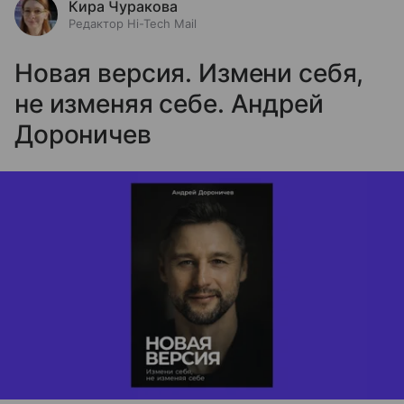
Кира Чуракова
Редактор Hi-Tech Mail
Новая версия. Измени себя,
не изменяя себе. Андрей
Дороничев