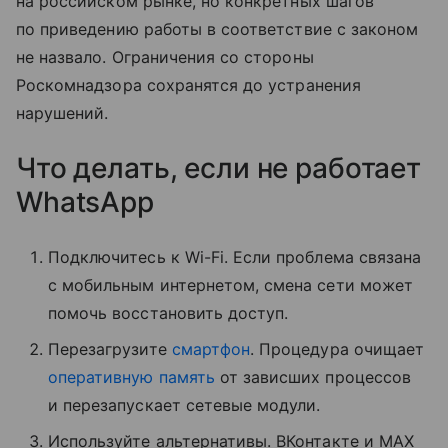
на российском рынке, но конкретных шагов
по приведению работы в соответствие с законом
не назвало. Ограничения со стороны
Роскомнадзора сохранятся до устранения
нарушений.
Что делать, если не работает
WhatsApp
Подключитесь к Wi-Fi. Если проблема связана
с мобильным интернетом, смена сети может
помочь восстановить доступ.
Перезагрузите
смартфон
. Процедура очищает
оперативную память
от зависших процессов
и перезапускает сетевые модули.
Используйте альтернативы. ВКонтакте и MAX