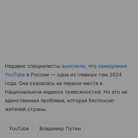
Недавно специалисты
выяснили
, что
замедление
YouTube
в России — одна из главных тем 2024
года. Она оказалась на первом месте в
Национальном индексе тревожностей. Но это не
единственная проблема, которая беспокоит
жителей страны.
YouTube
Владимир Путин