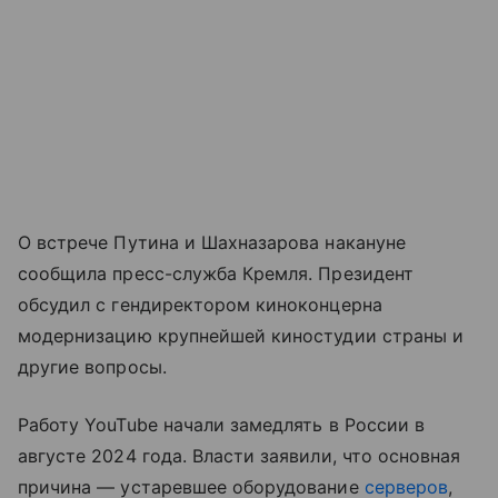
О встрече Путина и Шахназарова накануне
сообщила пресс-служба Кремля. Президент
обсудил с гендиректором киноконцерна
модернизацию крупнейшей киностудии страны и
другие вопросы.
Работу YouTube начали замедлять в России в
августе 2024 года. Власти заявили, что основная
причина — устаревшее оборудование
серверов
,