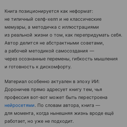
Книга позиционируется как неформат:
не типичный селф-хелп и не классические
мемуары, а методичка с иллюстрациями
из реальной жизни о том, как перепридумать себя.
Автор делится не абстрактными советами,
а рабочей методикой самосоздания —
через осознанные перемены, гибкость мышления
и готовность к дискомфорту.
Материал особенно актуален в эпоху ИИ:
Дороничев прямо адресует книгу тем, чья
профессия вот-вот может быть перестроена
нейросетями
. По словам автора, книга —
для момента, когда нынешняя жизнь вроде ещё
работает, но уже не подходит.