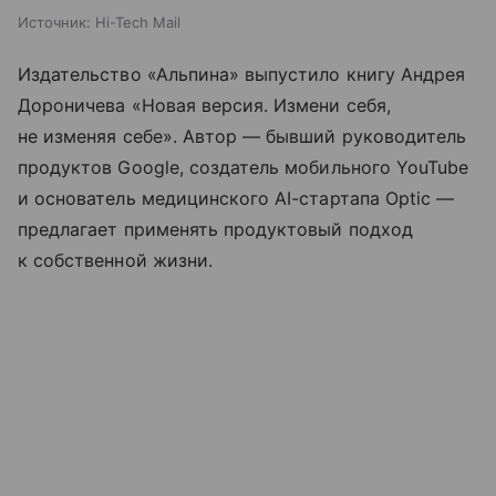
Источник:
Hi-Tech Mail
Издательство «Альпина» выпустило книгу Андрея
Дороничева «Новая версия. Измени себя,
не изменяя себе». Автор — бывший руководитель
продуктов Google, создатель мобильного YouTube
и основатель медицинского AI-стартапа Optic —
предлагает применять продуктовый подход
к собственной жизни.