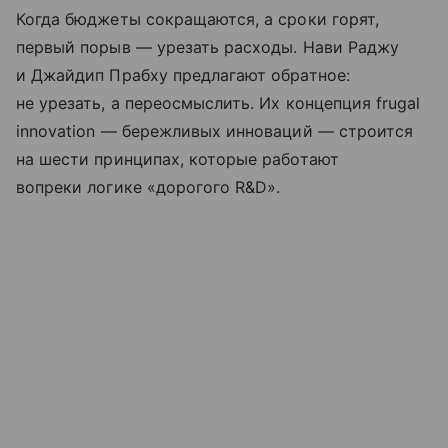
Когда бюджеты сокращаются, а сроки горят,
первый порыв — урезать расходы. Нави Раджу
и Джайдип Прабху предлагают обратное:
не урезать, а переосмыслить. Их концепция frugal
innovation — бережливых инноваций — строится
на шести принципах, которые работают
вопреки логике «дорогого R&D».