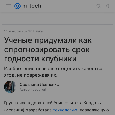
14 ноября 2024
Наука
Ученые придумали как
спрогнозировать срок
годности клубники
Изобретение позволяет оценить качество
ягод, не повреждая их.
Светлана Левченко
Автор новостей
Группа исследователей Университета Кордовы
(Испания) разработала
технологию
, позволяющую