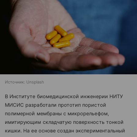
Источник:
Unsplash
В Институте биомедицинской инженерии НИТУ
МИСИС разработали прототип пористой
полимерной мембраны с микрорельефом,
имитирующим складчатую поверхность тонкой
кишки. На ее основе создан экспериментальный