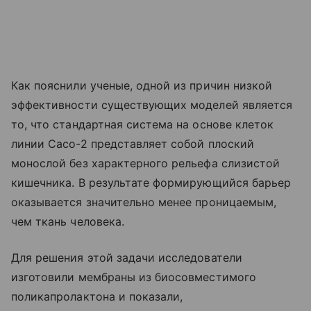
Как пояснили ученые, одной из причин низкой
эффективности существующих моделей является
то, что стандартная система на основе клеток
линии Caco-2 представляет собой плоский
монослой без характерного рельефа слизистой
кишечника. В результате формирующийся барьер
оказывается значительно менее проницаемым,
чем ткань человека.
Для решения этой задачи исследователи
изготовили мембраны из биосовместимого
поликапролактона и показали,