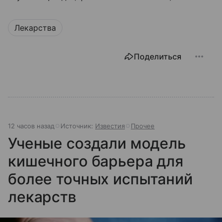
Лекарства
Поделиться
12 часов назад
Источник:
Известия
Прочее
Ученые создали модель
кишечного барьера для
более точных испытаний
лекарств