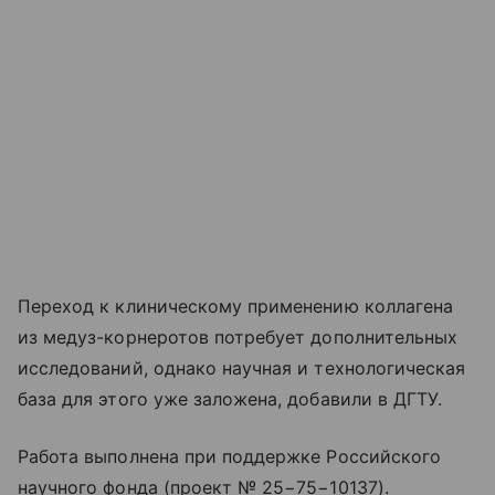
Переход к клиническому применению коллагена
из медуз-корнеротов потребует дополнительных
исследований, однако научная и технологическая
база для этого уже заложена, добавили в ДГТУ.
Работа выполнена при поддержке Российского
научного фонда (проект № 25−75−10137).