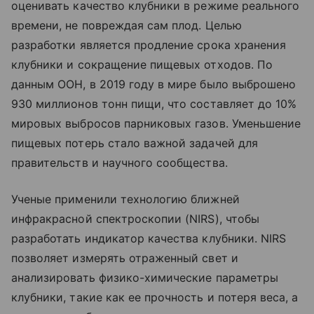
оценивать качество клубники в режиме реального
времени, не повреждая сам плод. Целью
разработки является продление срока хранения
клубники и сокращение пищевых отходов. По
данным ООН, в 2019 году в мире было выброшено
930 миллионов тонн пищи, что составляет до 10%
мировых выбросов парниковых газов. Уменьшение
пищевых потерь стало важной задачей для
правительств и научного сообщества.
Ученые применили технологию ближней
инфракрасной спектроскопии (NIRS), чтобы
разработать индикатор качества клубники. NIRS
позволяет измерять отраженный свет и
анализировать физико-химические параметры
клубники, такие как ее прочность и потеря веса, а