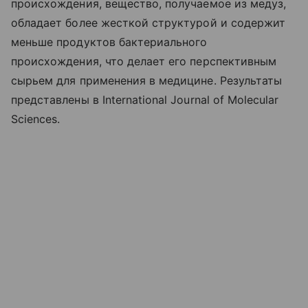
происхождения, вещество, получаемое из медуз,
обладает более жесткой структурой и содержит
меньше продуктов бактериального
происхождения, что делает его перспективным
сырьем для применения в медицине. Результаты
представлены в International Journal of Molecular
Sciences.