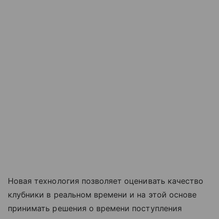
Новая технология позволяет оценивать качество
клубники в реальном времени и на этой основе
принимать решения о времени поступления