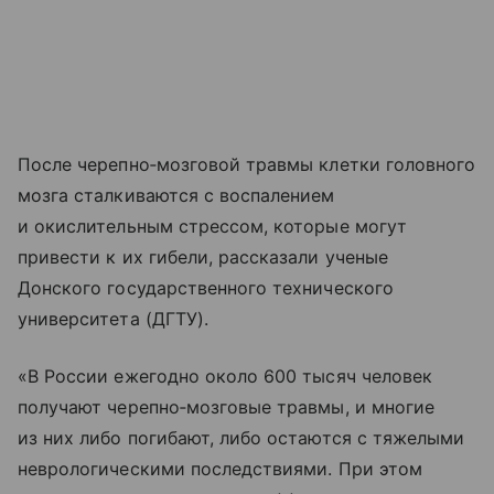
После черепно‑мозговой травмы клетки головного
мозга сталкиваются с воспалением
и окислительным стрессом, которые могут
привести к их гибели, рассказали ученые
Донского государственного технического
университета (ДГТУ).
«В России ежегодно около 600 тысяч человек
получают черепно‑мозговые травмы, и многие
из них либо погибают, либо остаются с тяжелыми
неврологическими последствиями. При этом