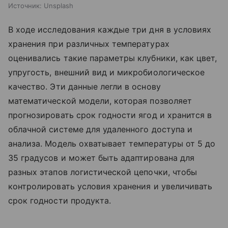
Источник:
Unsplash
В ходе исследования каждые три дня в условиях
хранения при различных температурах
оценивались такие параметры клубники, как цвет,
упругость, внешний вид и микробиологическое
качество. Эти данные легли в основу
математической модели, которая позволяет
прогнозировать срок годности ягод и хранится в
облачной системе для удаленного доступа и
анализа. Модель охватывает температуры от 5 до
35 градусов и может быть адаптирована для
разных этапов логистической цепочки, чтобы
контролировать условия хранения и увеличивать
срок годности продукта.