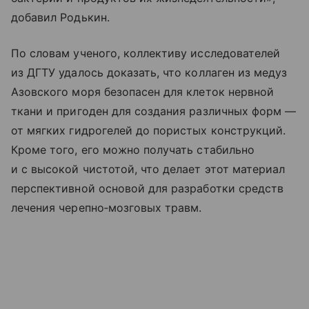
добавил Родькин.
По словам ученого, коллективу исследователей
из ДГТУ удалось доказать, что коллаген из медуз
Азовского моря безопасен для клеток нервной
ткани и пригоден для создания различных форм —
от мягких гидрогелей до пористых конструкций.
Кроме того, его можно получать стабильно
и с высокой чистотой, что делает этот материал
перспективной основой для разработки средств
лечения черепно‑мозговых травм.