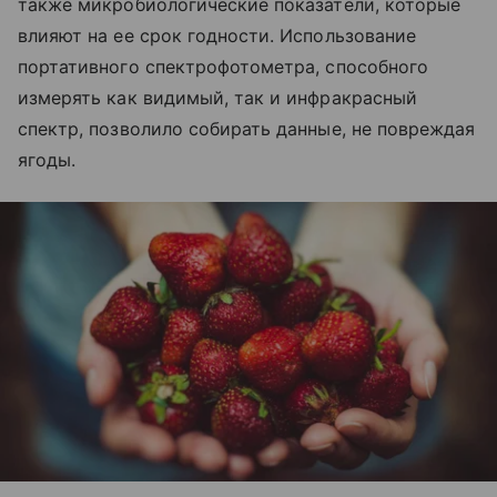
также микробиологические показатели, которые
влияют на ее срок годности. Использование
портативного спектрофотометра, способного
измерять как видимый, так и инфракрасный
спектр, позволило собирать данные, не повреждая
ягоды.