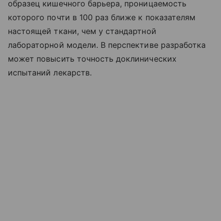
образец кишечного барьера, проницаемость
которого почти в 100 раз ближе к показателям
настоящей ткани, чем у стандартной
лабораторной модели. В перспективе разработка
может повысить точность доклинических
испытаний лекарств.