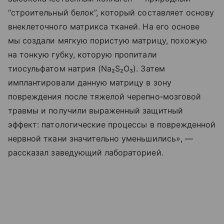
“строительный белок”, который составляет основу
внеклеточного матрикса тканей. На его основе
мы создали мягкую пористую матрицу, похожую
на тонкую губку, которую пропитали
тиосульфатом натрия (Na₂S₂O₃). Затем
имплантировали данную матрицу в зону
повреждения после тяжелой черепно‑мозговой
травмы и получили выраженный защитный
эффект: патологические процессы в поврежденной
нервной ткани значительно уменьшились», —
рассказал заведующий лабораторией.