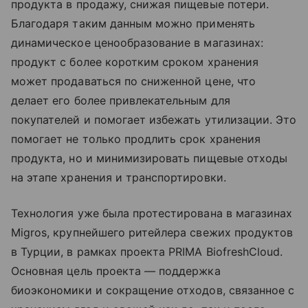
продукта в продажу, снижая пищевые потери.
Благодаря таким данным можно применять
динамическое ценообразование в магазинах:
продукт с более коротким сроком хранения
может продаваться по сниженной цене, что
делает его более привлекательным для
покупателей и помогает избежать утилизации. Это
помогает не только продлить срок хранения
продукта, но и минимизировать пищевые отходы
на этапе хранения и транспортировки.
Технология уже была протестирована в магазинах
Migros, крупнейшего ритейлера свежих продуктов
в Турции, в рамках проекта PRIMA BiofreshCloud.
Основная цель проекта — поддержка
биоэкономики и сокращение отходов, связанное с