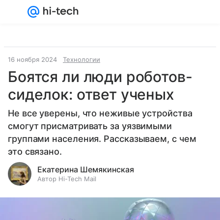
Войти
Регистрация
16 ноября 2024
Технологии
Боятся ли люди роботов-
сиделок: ответ ученых
Не все уверены, что неживые устройства
смогут присматривать за уязвимыми
группами населения. Рассказываем, с чем
это связано.
Екатерина Шемякинская
Автор Hi-Tech Mail