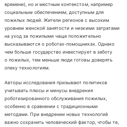
времени), но и местным контекстом, например
социальным обеспечением, доступным для
пожилых людей. Жители регионов с высоким
уровнем женской занятости и низкими затратами
на уход за пожилыми чаще положительно
высказываются о роботах-помощниках. Однако
чем больше государство инвестирует в заботу
о пожилых, тем меньше люди готовы доверять
опеку технологиям.
Авторы исследования призывают политиков
учитывать плюсы и минусы внедрения
роботизированного обслуживания пожилых,
особенно в сравнении с традиционными
методами. При внедрении новых технологий
важно сохранить человеческий фактор, чтобы те,