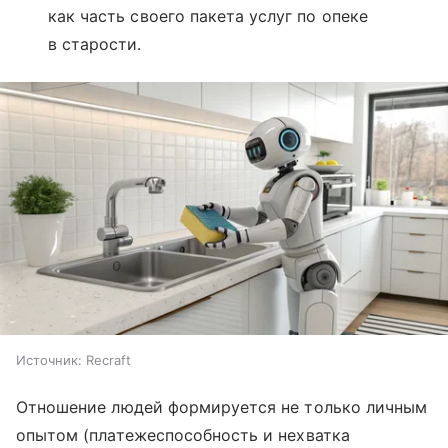
как часть своего пакета услуг по опеке
в старости.
Источник:
Recraft
Отношение людей формируется не только личным
опытом (платежеспособность и нехватка