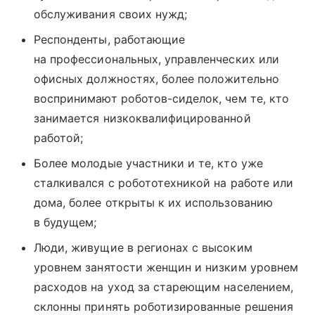
обслуживания своих нужд;
Респонденты, работающие
на профессиональных, управленческих или
офисных должностях, более положительно
воспринимают роботов-сиделок, чем те, кто
занимается низкоквалифицированной
работой;
Более молодые участники и те, кто уже
сталкивался с робототехникой на работе или
дома, более открыты к их использованию
в будущем;
Люди, живущие в регионах с высоким
уровнем занятости женщин и низким уровнем
расходов на уход за стареющим населением,
склонны принять роботизированные решения