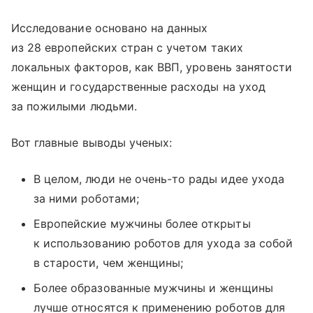
Исследование основано на данных
из 28 европейских стран с учетом таких
локальных факторов, как ВВП, уровень занятости
женщин и государственные расходы на уход
за пожилыми людьми.
Вот главные выводы ученых:
В целом, люди не очень-то рады идее ухода
за ними роботами;
Европейские мужчины более открыты
к использованию роботов для ухода за собой
в старости, чем женщины;
Более образованные мужчины и женщины
лучше относятся к применению роботов для