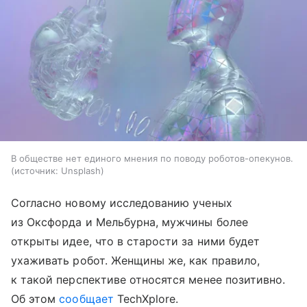
В обществе нет единого мнения по поводу роботов-опекунов.
источник:
Unsplash
Согласно новому исследованию ученых
из Оксфорда и Мельбурна, мужчины более
открыты идее, что в старости за ними будет
ухаживать робот. Женщины же, как правило,
к такой перспективе относятся менее позитивно.
Об этом
сообщает
TechXplore.