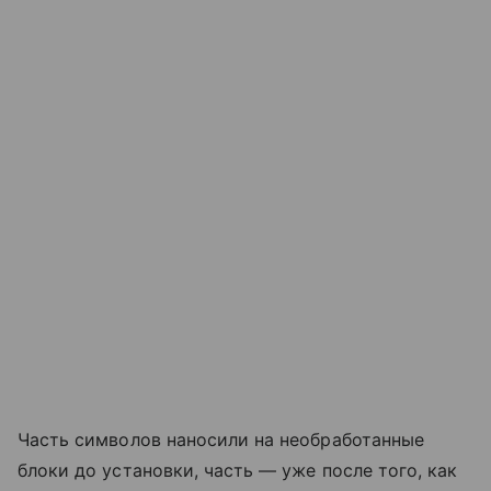
Часть символов наносили на необработанные
блоки до установки, часть — уже после того, как