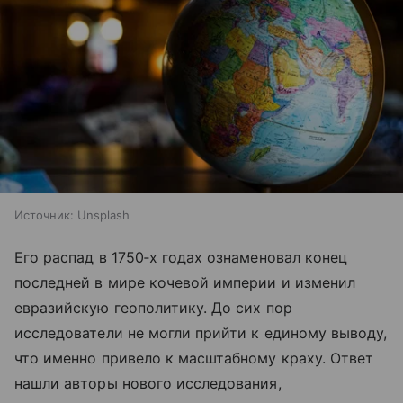
Источник:
Unsplash
Его распад в 1750‑х годах ознаменовал конец
последней в мире кочевой империи и изменил
евразийскую геополитику. До сих пор
исследователи не могли прийти к единому выводу,
что именно привело к масштабному краху. Ответ
нашли авторы нового исследования,