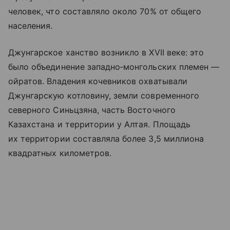
человек, что составляло около 70% от общего
населения.
Джунгарское ханство возникло в XVII веке: это
было объединение западно‑монгольских племен —
ойратов. Владения кочевников охватывали
Джунгарскую котловину, земли современного
северного Синьцзяна, часть Восточного
Казахстана и территории у Алтая. Площадь
их территории составляла более 3,5 миллиона
квадратных километров.