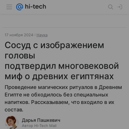
17 ноября 2024
Наука
Сосуд с изображением
головы
подтвердил многовековой
миф о древних египтянах
Проведение магических ритуалов в Древнем
Египте не обходилось без специальных
напитков. Рассказываем, что входило в их
состав.
Дарья Пашкевич
Автор Hi-Tech Mail