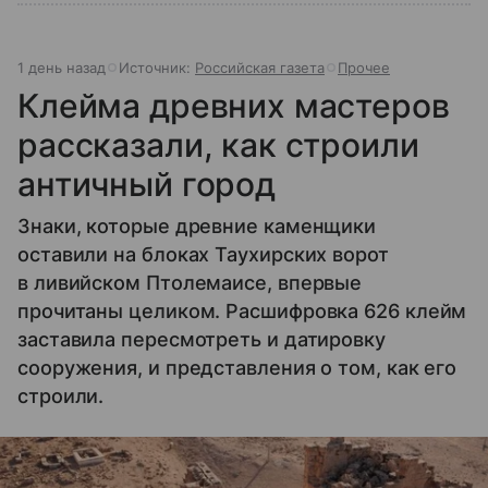
1 день назад
Источник:
Российская газета
Прочее
Клейма древних мастеров
рассказали, как строили
античный город
Знаки, которые древние каменщики
оставили на блоках Таухирских ворот
в ливийском Птолемаисе, впервые
прочитаны целиком. Расшифровка 626 клейм
заставила пересмотреть и датировку
сооружения, и представления о том, как его
строили.