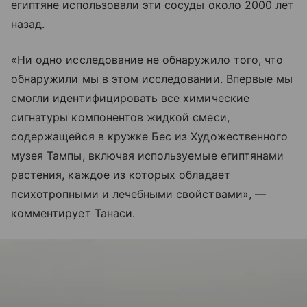
египтяне использовали эти сосуды около 2000 лет
назад.
«Ни одно исследование не обнаружило того, что
обнаружили мы в этом исследовании. Впервые мы
смогли идентифицировать все химические
сигнатуры компонентов жидкой смеси,
содержащейся в кружке Бес из Художественного
музея Тампы, включая используемые египтянами
растения, каждое из которых обладает
психотропными и лечебными свойствами», —
комментирует Танаси.