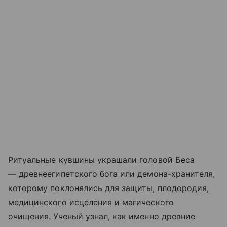
Ритуальные кувшины украшали головой Беса
— древнеегипетского бога или демона-хранителя,
которому поклонялись для защиты, плодородия,
медицинского исцеления и магического
очищения. Ученый узнал, как именно древние