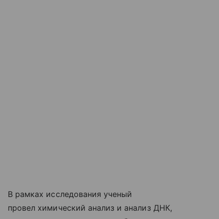
В рамках исследования ученый
провел химический анализ и анализ ДНК,