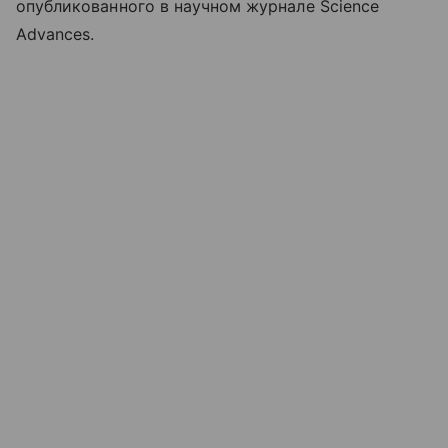
опубликованного в научном журнале Science
Advances.