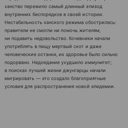
ханство пережило самый длинный эпизод
внутренних беспорядков в своей истории.
Нестабильность ханского режима обострилась:
правители не смогли ни помочь жителям,
ни подавить недовольство. Кочевники начали
употреблять в пищу мертвый скот и даже
человеческие останки, их здоровье было сильно
подорвано. Недоедание ухудшило иммунитет;
в поисках лучшей жизни джунгарцы начали
мигрировать — это создало благоприятные
условия для распространения новой эпидемии.