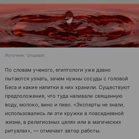
Источник:
Unsplash
По словам ученого, египтологи уже давно
пытаются узнать, зачем нужны сосуды с головой
Беса и какие напитки в них хранили. Существуют
предположения, что туда наливали священную
воду, молоко, вино и пиво. «Эксперты не знали,
использовались ли эти кружки в повседневной
жизни, в религиозных целях или в магических
ритуалах», — отмечает автор работы.