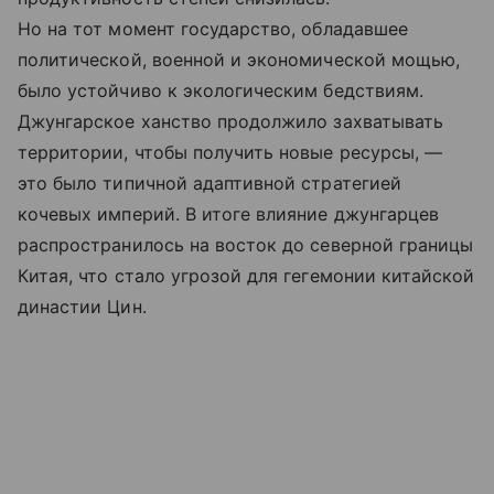
Но на тот момент государство, обладавшее
политической, военной и экономической мощью,
было устойчиво к экологическим бедствиям.
Джунгарское ханство продолжило захватывать
территории, чтобы получить новые ресурсы, —
это было типичной адаптивной стратегией
кочевых империй. В итоге влияние джунгарцев
распространилось на восток до северной границы
Китая, что стало угрозой для гегемонии китайской
династии Цин.