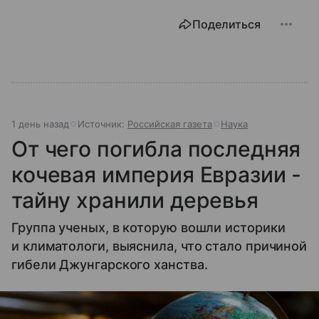
Поделиться
1 день назад
Источник:
Российская газета
Наука
От чего погибла последняя
кочевая империя Евразии -
тайну хранили деревья
Группа ученых, в которую вошли историки
и климатологи, выяснила, что стало причиной
гибели Джунгарского ханства.