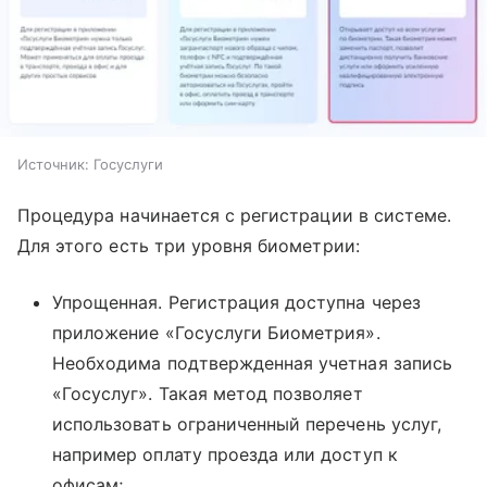
Источник:
Госуслуги
Процедура начинается с регистрации в системе.
Для этого есть три уровня биометрии:
Упрощенная. Регистрация доступна через
приложение «Госуслуги Биометрия».
Необходима подтвержденная учетная запись
«Госуслуг». Такая метод позволяет
использовать ограниченный перечень услуг,
например оплату проезда или доступ к
офисам;