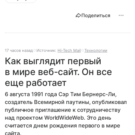
Поделиться
17 часов назад
Источник:
Hi-Tech Mail
Технологии
Как выглядит первый
в мире веб-сайт. Он все
еще работает
6 августа 1991 года Сэр Тим Бернерс-Ли,
создатель Всемирной паутины, опубликовал
публичное приглашение к сотрудничеству
над проектом WorldWideWeb. Это день
считается днем рождения первого в мире
сайта.