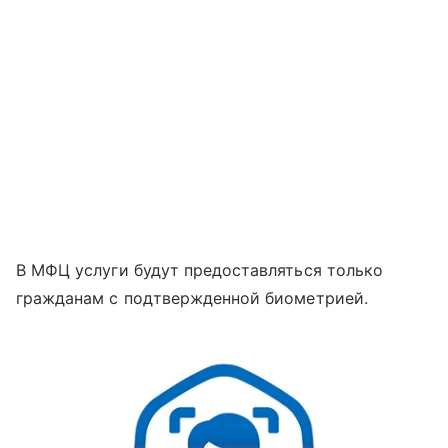
В МФЦ услуги будут предоставляться только
гражданам с подтвержденной биометрией.