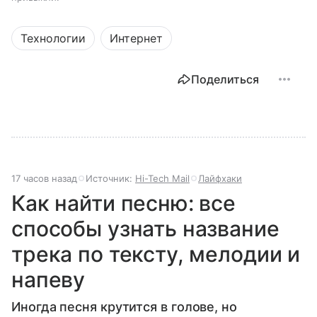
Технологии
Интернет
Поделиться
17 часов назад
Источник:
Hi-Tech Mail
Лайфхаки
Как найти песню: все
способы узнать название
трека по тексту, мелодии и
напеву
Иногда песня крутится в голове, но