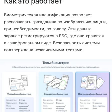
Как это работает
Биометрическая идентификация позволяет
распознавать гражданина по изображению лица и,
при необходимости, по голосу. Эти данные
заранее регистрируются в ЕБС, где они хранятся
в зашифрованном виде. Безопасность системы
подтверждена независимыми тестами.