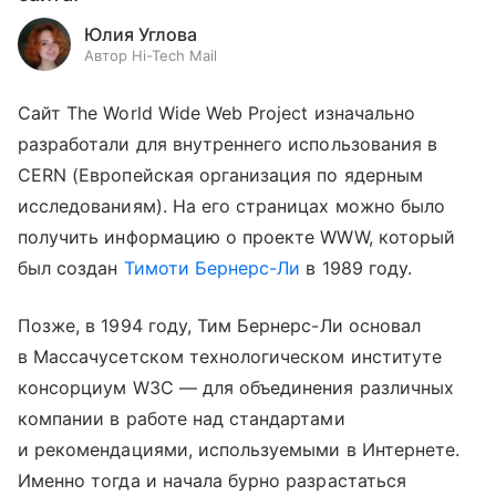
Юлия Углова
Автор Hi-Tech Mail
Сайт The World Wide Web Project изначально
разработали для внутреннего использования в
CERN (Европейская организация по ядерным
исследованиям). На его страницах можно было
получить информацию о проекте WWW, который
был создан
Тимоти Бернерс-Ли
в 1989 году.
Позже, в 1994 году, Тим Бернерс-Ли основал
в Массачусетском технологическом институте
консорциум W3C — для объединения различных
компании в работе над стандартами
и рекомендациями, используемыми в Интернете.
Именно тогда и начала бурно разрастаться