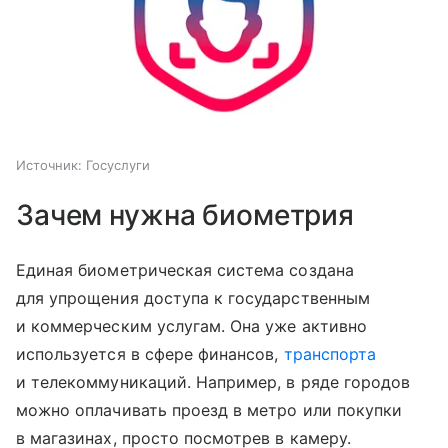
Источник:
Госуслуги
Зачем нужна биометрия
Единая биометрическая система создана
для упрощения доступа к государственным
и коммерческим услугам. Она уже активно
используется в сфере финансов,
транспорта
и телекоммуникаций. Например, в ряде городов
можно оплачивать проезд в метро или покупки
в магазинах, просто посмотрев в камеру.