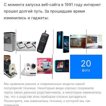
С момента запуска веб-сайта в 1991 году интернет
прошел долгий путь.
За прошедшее время
изменились и гаджеты:
20
фото
Мы сравнили ранние и современные модели самой
популярной техники. Некоторые вещи хорошо сохранили
черты своих дальних родственников, а некоторые изменились
так, что о родстве этих приборов сложно догадаться.
Посмотрите, как изменилась техника, к которой мы так
привыкли.