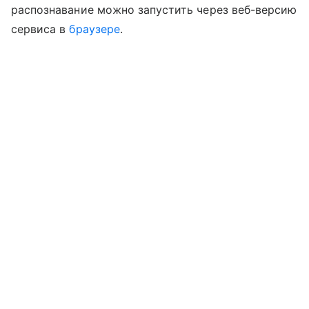
распознавание можно запустить через веб-версию
сервиса в
браузере
.