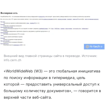
Внешний вид главной страницы сайта в переводе. Источник:
info.cern.ch
«WorldWideWeb (W3)
—
это глобальная инициатива
по поиску информации в гипермедиа, цель
которой
—
предоставить универсальный доступ к
большому количеству документов»,
—
говорится в
верхней части веб-сайта.