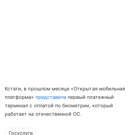
Кстати, в прошлом месяце «Открытая мобильная
платформа»
представила
первый платежный
терминал с оплатой по биометрии, который
работает на отечественной ОС.
Госуслуги