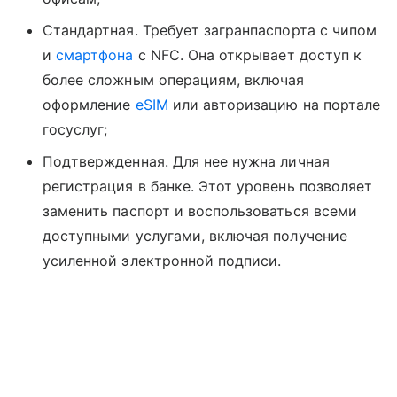
Стандартная. Требует загранпаспорта с чипом
и
смартфона
с NFC. Она открывает доступ к
более сложным операциям, включая
оформление
eSIM
или авторизацию на портале
госуслуг;
Подтвержденная. Для нее нужна личная
регистрация в банке. Этот уровень позволяет
заменить паспорт и воспользоваться всеми
доступными услугами, включая получение
усиленной электронной подписи.