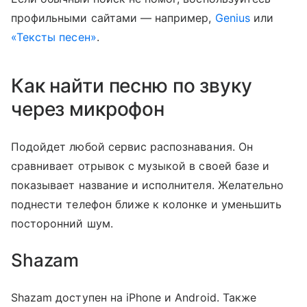
профильными сайтами — например,
Genius
или
«Тексты песен»
.
Как найти песню по звуку
через микрофон
Подойдет любой сервис распознавания. Он
сравнивает отрывок с музыкой в своей базе и
показывает название и исполнителя. Желательно
поднести телефон ближе к колонке и уменьшить
посторонний шум.
Shazam
Shazam доступен на iPhone и Android. Также