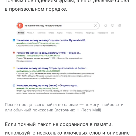
точным совпадением фразы, а не отдельные слова
в произвольном порядке.
Песню проще всего найти по словам — помогут нейросети
или обычный поисковик
источник:
Hi-Tech Mail
Если точный текст не сохранился в памяти,
используйте несколько ключевых слов и описание