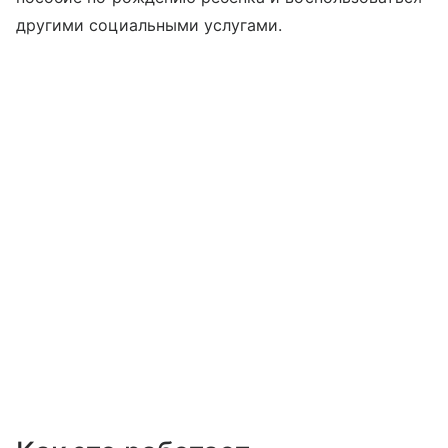
другими социальными услугами.