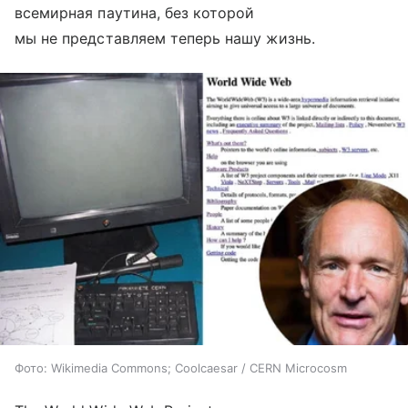
всемирная паутина, без которой
мы не представляем теперь нашу жизнь.
Фото: Wikimedia Commons; Coolcaesar / CERN Microcosm