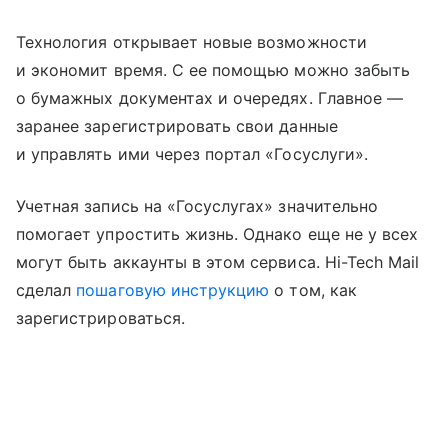
Технология открывает новые возможности
и экономит время. С ее помощью можно забыть
о бумажных документах и очередях. Главное —
заранее зарегистрировать свои данные
и управлять ими через портал «Госуслуги».
Учетная запись на «Госуслугах» значительно
помогает упростить жизнь. Однако еще не у всех
могут быть аккаунты в этом сервиса. Hi-Tech Mail
сделал
пошаговую инструкцию
о том, как
зарегистрироваться.