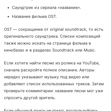
Саундтрек из сериала «название».
Название фильма OST.
OST — сокращение от original soundtrack, то есть
оригинального саундтрека. Списки композиций
также можно искать на странице фильма в
кинобазах и в разделах Soundtrack или Music.
Если хотите найти песню из ролика на YouTube,
сначала раскройте полное описание. Авторы
нередко указывают музыку под видео или
добавляют список использованных треков. Затем
проверьте комментарии: название песни мог уже
спросить другой зритель.
Если обычный поиск не помог, воспользуйтесь