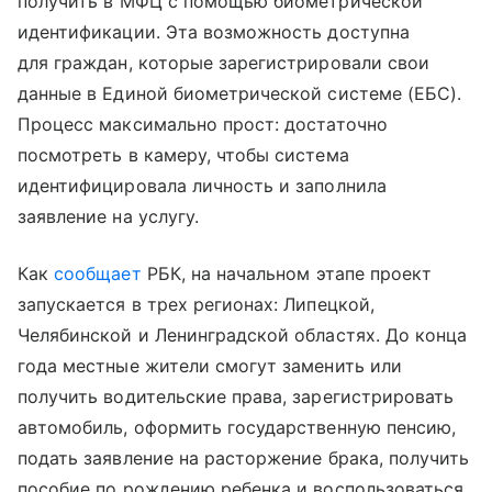
получить в МФЦ с помощью биометрической
идентификации. Эта возможность доступна
для граждан, которые зарегистрировали свои
данные в Единой биометрической системе (ЕБС).
Процесс максимально прост: достаточно
посмотреть в камеру, чтобы система
идентифицировала личность и заполнила
заявление на услугу.
Как
сообщает
РБК, на начальном этапе проект
запускается в трех регионах: Липецкой,
Челябинской и Ленинградской областях. До конца
года местные жители смогут заменить или
получить водительские права, зарегистрировать
автомобиль, оформить государственную пенсию,
подать заявление на расторжение брака, получить
пособие по рождению ребенка и воспользоваться