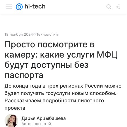
18 ноября 2024
Технологии
Просто посмотрите в
камеру: какие услуги МФЦ
будут доступны без
паспорта
До конца года в трех регионах России можно
будет получать госуслуги новым способом.
Рассказываем подробности пилотного
проекта
Дарья Арцыбашева
Автор новостей