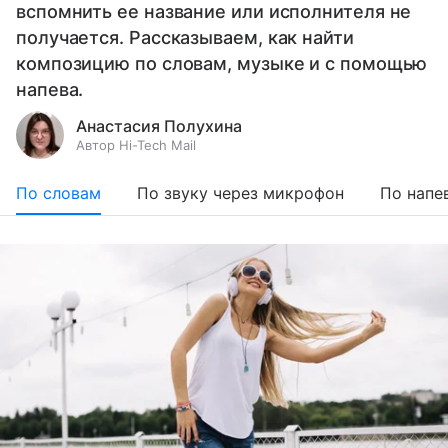
вспомнить ее название или исполнителя не
получается. Рассказываем, как найти
композицию по словам, музыке и с помощью
напева.
Анастасия Полухина
Автор Hi-Tech Mail
По словам
По звуку через микрофон
По напе