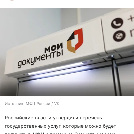
Источник:
МФЦ России / VK
Российские власти утвердили перечень
государственных услуг, которые можно будет