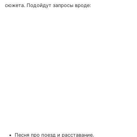
сюжета. Подойдут запросы вроде:
Песня про поезд и расставание.