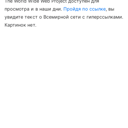
The World Wide Web Project доступен для
просмотра и в наши дни.
Пройдя по ссылке
, вы
увидите текст о Всемирной сети с гиперссылками.
Картинок нет.