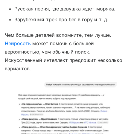
Русская песня, где девушка ждет моряка.
Зарубежный трек про бег в гору и т. д.
Чем больше деталей вспомните, тем лучше.
Нейросеть
может помочь с большей
вероятностью, чем обычный поиск.
Искусственный интеллект предложит несколько
вариантов.