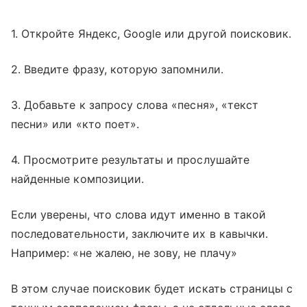
1. Откройте Яндекс, Google или другой поисковик.
2. Введите фразу, которую запомнили.
3. Добавьте к запросу слова «песня», «текст
песни» или «кто поет».
4. Просмотрите результаты и прослушайте
найденные композиции.
Если уверены, что слова идут именно в такой
последовательности, заключите их в кавычки.
Например: «не жалею, не зову, не плачу»
В этом случае поисковик будет искать страницы с