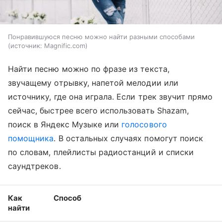
Понравившуюся песню можно найти разными способами
источник:
Magnific.com
Найти песню можно по фразе из текста,
звучащему отрывку, напетой мелодии или
источнику, где она играла. Если трек звучит прямо
сейчас, быстрее всего использовать Shazam,
поиск в Яндекс Музыке или
голосового
помощника
. В остальных случаях помогут поиск
по словам, плейлисты радиостанций и списки
саундтреков.
Как
Способ
найти