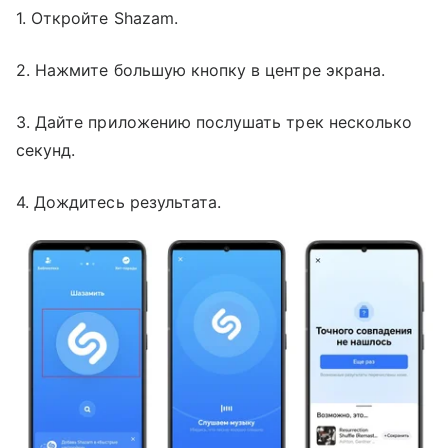
1. Откройте Shazam.
2. Нажмите большую кнопку в центре экрана.
3. Дайте приложению послушать трек несколько
секунд.
4. Дождитесь результата.