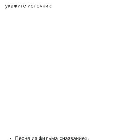
укажите источник:
Песня из фильма «название».