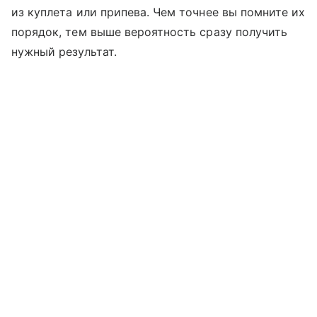
из куплета или припева. Чем точнее вы помните их
порядок, тем выше вероятность сразу получить
нужный результат.