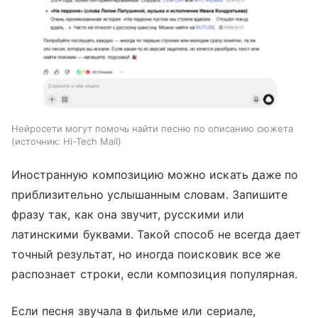
Нейросети могут помочь найти песню по описанию сюжета
источник:
Hi-Tech Mail
Иностранную композицию можно искать даже по
приблизительно услышанным словам. Запишите
фразу так, как она звучит, русскими или
латинскими буквами. Такой способ не всегда дает
точный результат, но иногда поисковик все же
распознает строки, если композиция популярная.
Если песня звучала в фильме или сериале,