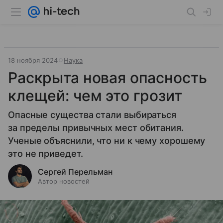
18 ноября 2024
Наука
Раскрыта новая опасность
клещей: чем это грозит
Опасные существа стали выбираться
за пределы привычных мест обитания.
Ученые объяснили, что ни к чему хорошему
это не приведет.
Сергей Перельман
Автор новостей