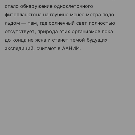
стало обнаружение одноклеточного
фитопланктона на глубине менее метра подо
льдом — там, где солнечный свет полностью
отсутствует, природа этих организмов пока
до конца не ясна и станет темой будущих
экспедиций, считают в ААНИИ.