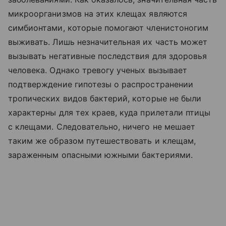
микроорганизмов на этих клещах являются
симбионтами, которые помогают членистоногим
выживать. Лишь незначительная их часть может
вызывать негативные последствия для здоровья
человека. Однако тревогу ученых вызывает
подтверждение гипотезы о распространении
тропических видов бактерий, которые не были
характерны для тех краев, куда прилетали птицы
с клещами. Следовательно, ничего не мешает
таким же образом путешествовать и клещам,
зараженным опасными южными бактериями.