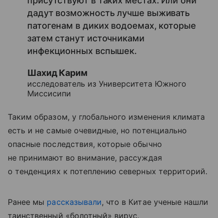
присутствуют в таких местах. Или они
дадут возможность лучше выживать
патогенам в диких водоемах, которые
затем станут источниками
инфекционных вспышек.
Шахид Карим
исследователь из Университета Южного
Миссисипи
Таким образом, у глобального изменения климата
есть и не самые очевидные, но потенциально
опасные последствия, которые обычно
не принимают во внимание, рассуждая
о тенденциях к потеплению северных территорий.
Ранее мы
рассказывали
, что в Китае ученые нашли
таинственный «болотный» вирус.