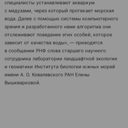
специалисты устанавливают аквариум
с медузами, через который протекает морская
вода. Далее с помощью системы компьютерного
зрения и разработанного нами алгоритма они
отслеживают поведение этих особей, которое
зависит от качества воды», — приводятся
в сообщении РНФ слова старшего научного
сотрудника лаборатории ландшафтной экологии
и геоматики Института биологии южных морей
имени А. О. Ковалевского РАН Елены
Вышкварковой.