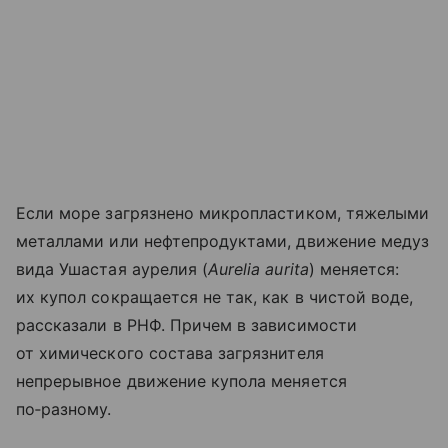
Если море загрязнено микропластиком, тяжелыми
металлами или нефтепродуктами, движение медуз
вида Ушастая аурелия (
Aurelia aurita
) меняется:
их купол сокращается не так, как в чистой воде,
рассказали в РНФ. Причем в зависимости
от химического состава загрязнителя
непрерывное движение купола меняется
по‑разному.