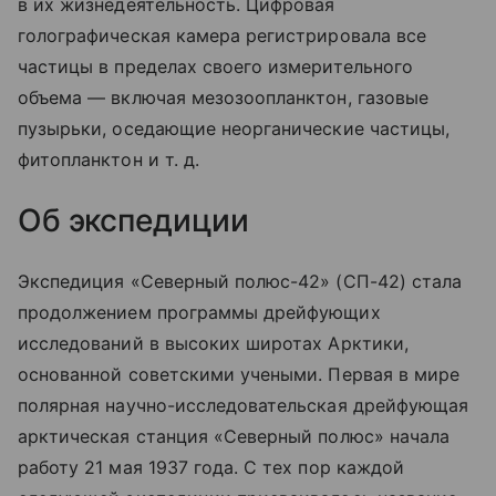
в их жизнедеятельность. Цифровая
голографическая камера регистрировала все
частицы в пределах своего измерительного
объема — включая мезозоопланктон, газовые
пузырьки, оседающие неорганические частицы,
фитопланктон
и т. д.
Об экспедиции
Экспедиция «Северный полюс-42» (СП-42) стала
продолжением программы дрейфующих
исследований в высоких широтах Арктики,
основанной советскими учеными. Первая в мире
полярная научно-исследовательская дрейфующая
арктическая станция «Северный полюс» начала
работу 21 мая 1937 года. С тех пор каждой