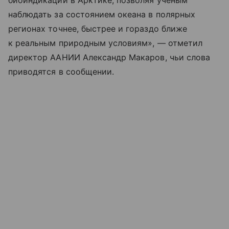
биоиндикации в Арктике, позволяя ученым
наблюдать за состоянием океана в полярных
регионах точнее, быстрее и гораздо ближе
к реальным природным условиям», — отметил
директор ААНИИ Александр Макаров, чьи слова
приводятся в сообщении.