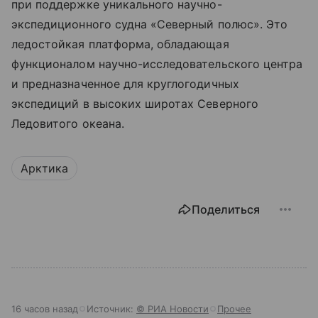
при поддержке уникального научно-
экспедиционного судна «Северный полюс». Это
ледостойкая платформа, обладающая
функционалом научно-исследовательского центра
и предназначенное для круглогодичных
экспедиций в высоких широтах Северного
Ледовитого океана.
Арктика
Поделиться
16 часов назад
Источник:
© РИА Новости
Прочее