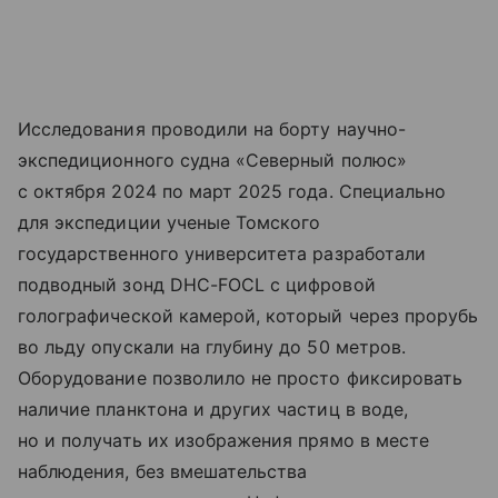
Исследования проводили на борту научно-
экспедиционного судна «Северный полюс»
с октября 2024 по март 2025 года. Специально
для экспедиции ученые Томского
государственного университета разработали
подводный зонд DHC-FOCL с цифровой
голографической камерой, который через прорубь
во льду опускали на глубину до 50 метров.
Оборудование позволило не просто фиксировать
наличие планктона и других частиц в воде,
но и получать их изображения прямо в месте
наблюдения, без вмешательства