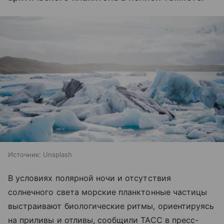
Источник:
Unsplash
В условиях полярной ночи и отсутствия
солнечного света морские планктонные частицы
выстраивают биологические ритмы, ориентируясь
на приливы и отливы, сообщили ТАСС в пресс-