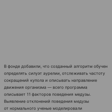
В фонде добавили, что созданный алгоритм обучен
определять силуэт аурелии, отслеживать частоту
сокращений купола и описывать направление
движения организма — всего программа
описывает 11 факторов поведения медузы.
Выявление отклонений поведения медузы
от нормального ученые моделировали