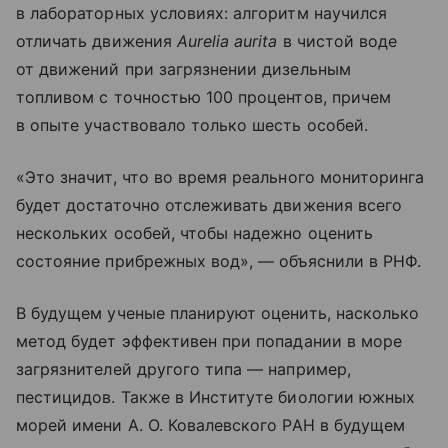
в лабораторных условиях: алгоритм научился
отличать движения
Aurelia aurita
в чистой воде
от движений при загрязнении дизельным
топливом с точностью 100 процентов, причем
в опыте участвовало только шесть особей.
«Это значит, что во время реального мониторинга
будет достаточно отслеживать движения всего
нескольких особей, чтобы надежно оценить
состояние прибрежных вод», — объяснили в РНФ.
В будущем ученые планируют оценить, насколько
метод будет эффективен при попадании в море
загрязнителей другого типа — например,
пестицидов. Также в Институте биологии южных
морей имени А. О. Ковалевского РАН в будущем