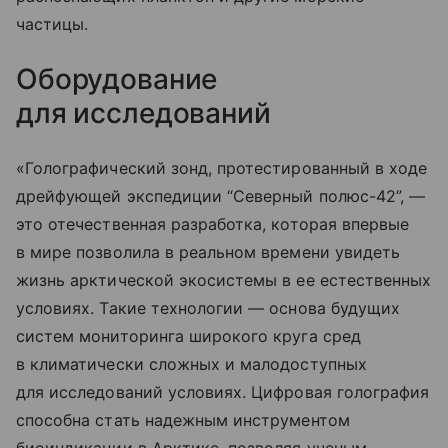
частицы.
Оборудование
для исследований
«Голографический зонд, протестированный в ходе
дрейфующей экспедиции “Северный полюс-42”, —
это отечественная разработка, которая впервые
в мире позволила в реальном времени увидеть
жизнь арктической экосистемы в ее естественных
условиях. Такие технологии — основа будущих
систем мониторинга широкого круга сред
в климатически сложных и малодоступных
для исследований условиях. Цифровая голография
способна стать надежным инструментом