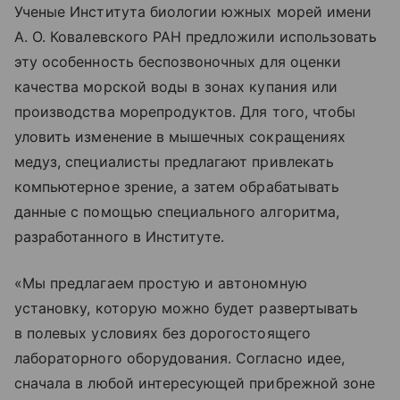
Ученые Института биологии южных морей имени
А. О. Ковалевского РАН предложили использовать
эту особенность беспозвоночных для оценки
качества морской воды в зонах купания или
производства морепродуктов. Для того, чтобы
уловить изменение в мышечных сокращениях
медуз, специалисты предлагают привлекать
компьютерное зрение, а затем обрабатывать
данные с помощью специального алгоритма,
разработанного в Институте.
«Мы предлагаем простую и автономную
установку, которую можно будет развертывать
в полевых условиях без дорогостоящего
лабораторного оборудования. Согласно идее,
сначала в любой интересующей прибрежной зоне