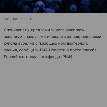
Источник:
Freepik
Специалисты предложили устанавливать
аквариум с медузами и следить за сокращениями
купола аурелий с помощью компьютерного
зрения, сообщили РИА Новости в пресс‑службе
Российского научного фонда (РНФ).