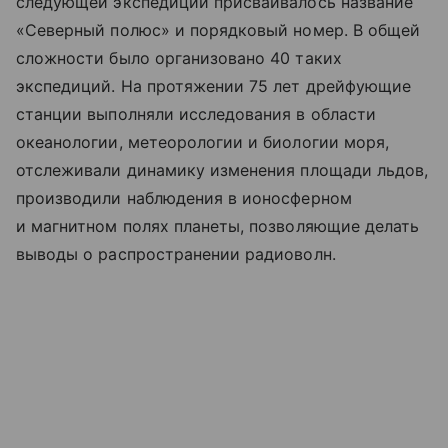
следующей экспедиции присваивалось название
«Северный полюс» и порядковый номер. В общей
сложности было организовано 40 таких
экспедиций. На протяжении 75 лет дрейфующие
станции выполняли исследования в области
океанологии, метеорологии и биологии моря,
отслеживали динамику изменения площади льдов,
производили наблюдения в ионосферном
и магнитном полях планеты, позволяющие делать
выводы о распространении радиоволн.