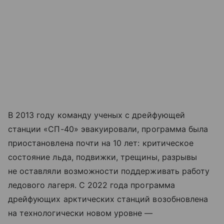
В 2013 году команду ученых с дрейфующей
станции «СП-40» эвакуировали, программа была
приостановлена почти на 10 лет: критическое
состояние льда, подвижки, трещины, разрывы
не оставляли возможности поддерживать работу
ледового лагеря. С 2022 года программа
дрейфующих арктических станций возобновлена
на технологически новом уровне —