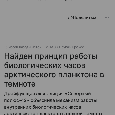
Поделиться
15 часов назад
Источник:
ТАСС Наука
Прочее
Найден принцип работы
биологических часов
арктического планктона в
темноте
Дрейфующая экспедиция «Северный
полюс-42» объяснила механизм работы
внутренних биологических часов
арктического планктона в полной темноте.