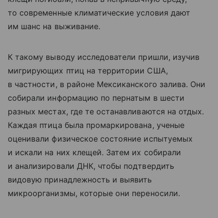
то современные климатические условия дают
им шанс на выживание.
К такому выводу исследователи пришли, изучив
мигрирующих птиц на территории США,
в частности, в районе Мексиканского залива. Они
собирали информацию по пернатым в шести
разных местах, где те останавливаются на отдых.
Каждая птица была промаркирована, ученые
оценивали физическое состояние испытуемых
и искали на них клещей. Затем их собирали
и анализировали ДНК, чтобы подтвердить
видовую принадлежность и выявить
микроорганизмы, которые они переносили.