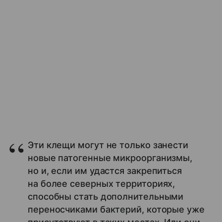
Эти клещи могут не только занести
новые патогенные микроорганизмы,
но и, если им удастся закрепиться
на более северных территориях,
способны стать дополнительными
переносчиками бактерий, которые уже