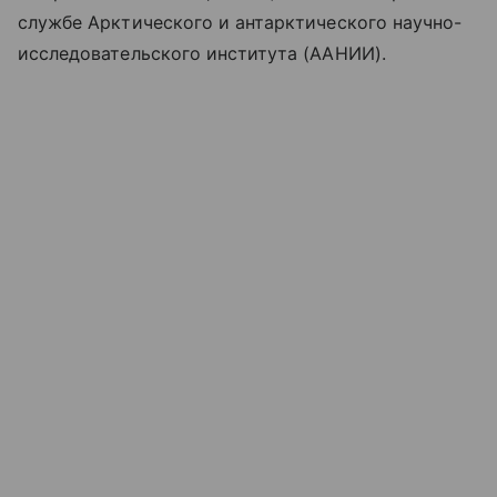
службе Арктического и антарктического научно-
исследовательского института (ААНИИ).