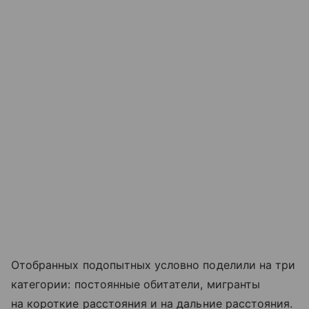
Отобранных подопытных условно поделили на три
категории: постоянные обитатели, мигранты
на короткие расстояния и на дальние расстояния.