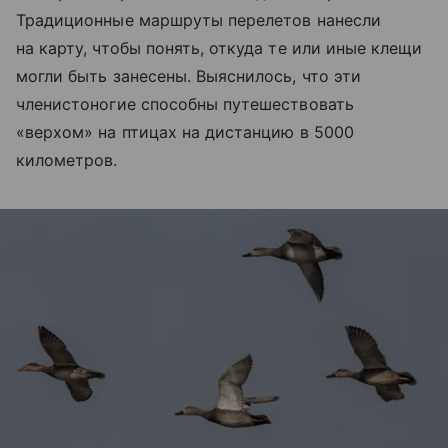
Традиционные маршруты перелетов нанесли
на карту, чтобы понять, откуда те или иные клещи
могли быть занесены. Выяснилось, что эти
членистоногие способны путешествовать
«верхом» на птицах на дистанцию в 5000
километров.